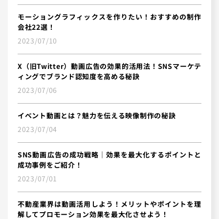
モーショングラフィックスを作りたい！おすすめの制作
会社22選！
2023/07/10
X（旧Twitter）動画広告の効果的活用法！SNSマーケテ
ィングでブランド認知度を高める秘訣
2023/07/06
イベント動画とは？魅力を伝える映像制作の秘訣
2023/07/04
SNS動画広告の成功戦略｜効果を最大化するポイントと
成功事例をご紹介！
2023/07/01
不動産業界は動画活用しよう！メリットやポイントを理
解してプロモーション効果を最大化させよう！