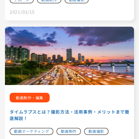
2021/03/15
動画制作・編集
タイムラプスとは？撮影方法・活用事例・メリットまで徹
底解説！
動画マーケティング
動画制作
動画撮影