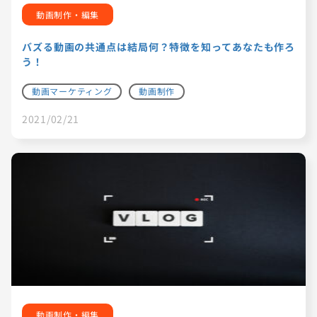
動画制作・編集
バズる動画の共通点は結局何？特徴を知ってあなたも作ろ
う！
動画マーケティング
動画制作
2021/02/21
動画制作・編集