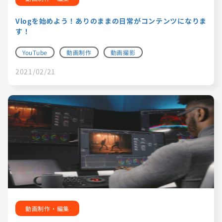
Vlogを始めよう！ありのままの日常がコンテンツになりま
す！
YouTube
動画制作
動画撮影
2021/02/21
動画制作・編集