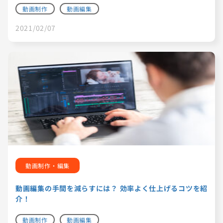
動画制作
動画編集
2021/02/07
動画制作・編集
動画編集の手間を減らすには？ 効率よく仕上げるコツを紹
介！
動画制作
動画編集