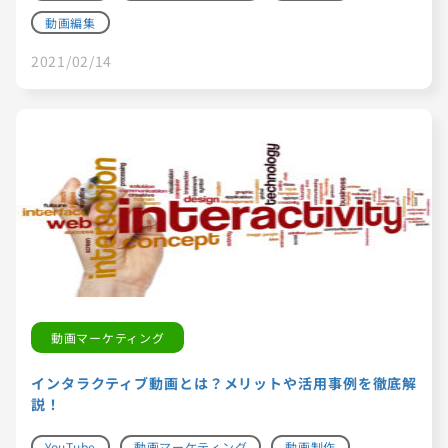
動画編集
2021/02/14
動画マーケティング
インタラクティブ動画とは？メリットや活用事例を徹底解
説！
YouTube
動画マーケティング
動画制作