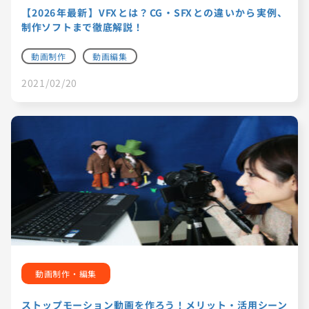
【2026年最新】VFXとは？CG・SFXとの違いから実例、
制作ソフトまで徹底解説！
動画制作
動画編集
2021/02/20
動画制作・編集
ストップモーション動画を作ろう！メリット・活用シーン