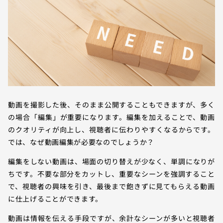
動画を撮影した後、そのまま公開することもできますが、多く
の場合「編集」が重要になります。編集を加えることで、動画
のクオリティが向上し、視聴者に伝わりやすくなるからです。
では、なぜ動画編集が必要なのでしょうか？
編集をしない動画は、場面の切り替えが少なく、単調になりが
ちです。不要な部分をカットし、重要なシーンを強調すること
で、視聴者の興味を引き、最後まで飽きずに見てもらえる動画
に仕上げることができます。
動画は情報を伝える手段ですが、余計なシーンが多いと視聴者