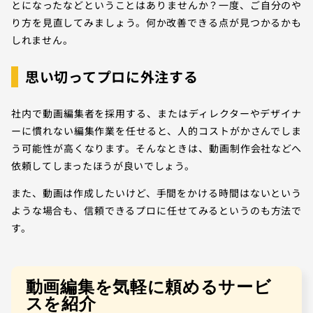
とになったなどということはありませんか？一度、ご自分のや
り方を見直してみましょう。何か改善できる点が見つかるかも
しれません。
思い切ってプロに外注する
社内で動画編集者を採用する、またはディレクターやデザイナ
ーに慣れない編集作業を任せると、人的コストがかさんでしま
う可能性が高くなります。そんなときは、動画制作会社などへ
依頼してしまったほうが良いでしょう。
また、動画は作成したいけど、手間をかける時間はないという
ような場合も、信頼できるプロに任せてみるというのも方法で
す。
動画編集を気軽に頼めるサービ
スを紹介