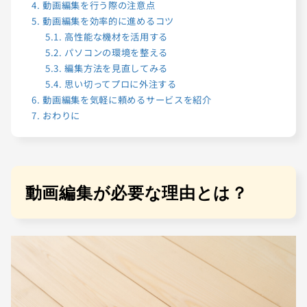
4.
動画編集を行う際の注意点
5.
動画編集を効率的に進めるコツ
5.1.
高性能な機材を活用する
5.2.
パソコンの環境を整える
5.3.
編集方法を見直してみる
5.4.
思い切ってプロに外注する
6.
動画編集を気軽に頼めるサービスを紹介
7.
おわりに
動画編集が必要な理由とは？