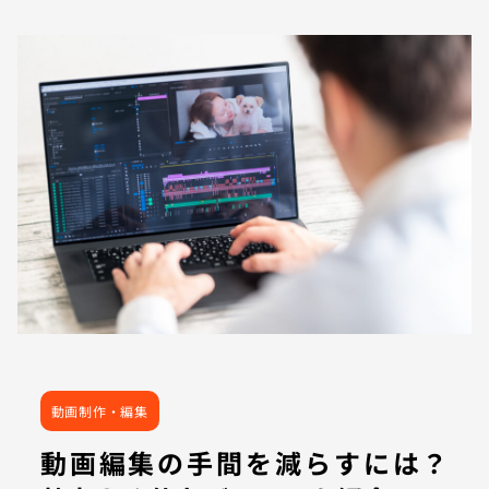
動画制作・編集
動画編集の手間を減らすには？