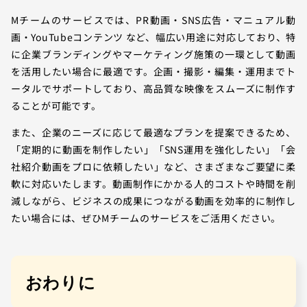
Mチームのサービスでは、PR動画・SNS広告・マニュアル動
画・YouTubeコンテンツ など、幅広い用途に対応しており、特
に企業ブランディングやマーケティング施策の一環として動画
を活用したい場合に最適です。企画・撮影・編集・運用までト
ータルでサポートしており、高品質な映像をスムーズに制作す
ることが可能です。
また、企業のニーズに応じて最適なプランを提案できるため、
「定期的に動画を制作したい」「SNS運用を強化したい」「会
社紹介動画をプロに依頼したい」など、さまざまなご要望に柔
軟に対応いたします。動画制作にかかる人的コストや時間を削
減しながら、ビジネスの成果につながる動画を効率的に制作し
たい場合には、ぜひMチームのサービスをご活用ください。
おわりに