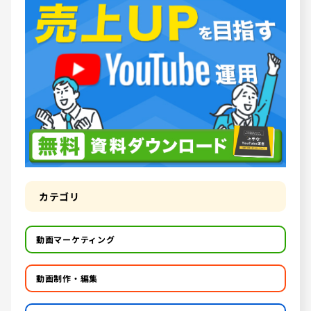
カテゴリ
動画マーケティング
動画制作・編集