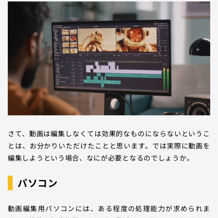
さて、動画は編集しなくては効果的なものにならないというこ
とは、お分かりいただけたことと思います。では実際に動画を
編集しようという場合、なにが必要となるのでしょうか。
パソコン
動画編集用パソコンには、ある程度の処理能力が求められま