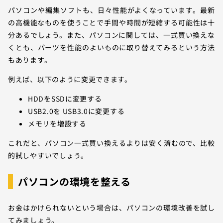
パソコンや編集ソフトも、日々性能がよくなっています。最新
の高機能なものを使うことで手間や時間が短縮する可能性は十
分あるでしょう。また、パソコンに関しては、一式買い換えな
くとも、パーツを性能のよいものに取り替えてみるという方法
もあります。
例えば、以下のように変更できます。
HDDをSSDに変更する
USB2.0を USB3.0に変更する
メモリを増設する
これだと、パソコン一式買い換えるよりは安く済むので、比較
的試しやすいでしょう。
パソコンの環境を整える
お金はかけられないという場合は、パソコンの環境改善を試し
てみましょう。