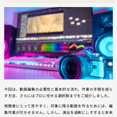
今回は、動画編集の必要性と基本的な流れ、作業の手間を減ら
す方法、さらにはプロに任せる選択肢までをご紹介しました。
視聴者にとって見やすく、印象に残る動画を作るためには、編
集作業が欠かせません。しかし、演出を過剰にしすぎると本来