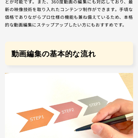
とが可能です。また、360度動画の編集にも対応しており、最
新の映像技術を取り入れたコンテンツ制作ができます。手頃な
価格でありながらプロ仕様の機能も兼ね備えているため、本格
的な動画編集にステップアップしたい方にもおすすめです。
動画編集の基本的な流れ