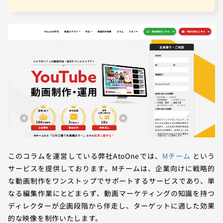
このコラムを運営している弊社AtoOneでは、
Mチーム
という
サービスを提供しております。Mチームは、企業向けに戦略的
な動画制作をワンストップでサポートするサービスであり、単
なる編集作業にとどまらず、動画マーケティングの知識を持つ
ディレクターが企画段階から伴走し、ターゲットに適した効果
的な映像を制作いたします。