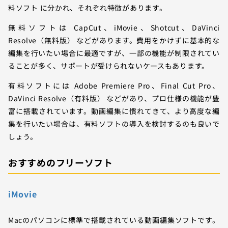
料ソフト に分かれ、それぞれ特徴があります。
無料ソフトは CapCut、iMovie、Shotcut、DaVinci
Resolve（無料版） などがあります。費用をかけずに基本的な
編集を行いたい場合に最適ですが、一部の機能が制限されてい
ることが多く、サポートが受けられないケースもあります。
有料ソフトには Adobe Premiere Pro、Final Cut Pro、
DaVinci Resolve（有料版） などがあり、プロ仕様の機能が豊
富に搭載されています。動画編集に慣れてきて、より高度な編
集を行いたい場合は、有料ソフトの導入を検討するのも良いで
しょう。
おすすめのフリーソフト
iMovie
Macのパソコンに標準で搭載されている動画編集ソフトです。