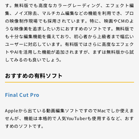
す。無料版でも高度なカラーグレーディング、エフェクト編
集、ノイズ除去、マルチカム編集などの機能を利用でき、プロ
の映像制作現場でも採用されています。特に、映画やCMのよ
うな映像美を追求したい方におすすめのソフトです。無料版で
も十分な編集機能を備えており、初心者から上級者まで幅広い
ユーザーに対応しています。有料版ではさらに高度なエフェク
トやAIを活用した機能が追加されますが、まずは無料版から試
してみるのも良いでしょう。
おすすめの有料ソフト
Final Cut Pro
Appleから出ている動画編集ソフトですのでMacでしか使えま
せんが、機能は本格的で人気YouTuberも使用するなど、おす
すめのソフトです。