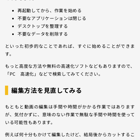
再起動してから、作業を始める
不要なアプリケーションは閉じる
デスクトップを整理する
不要なデータを削除する
といった初歩的なことであれば、すぐに始めることができま
す。
もっと高度な方法や無料の高速化ソフトなどもありますので、
「PC 高速化」などで検索してみてください。
編集方法を見直してみる
もともと動画の編集は手間や時間がかかる作業ではあります
が、気付かずに、意味のない作業で無駄な手間や時間を使って
いる可能性もあります。
例えば何十分もかけて編集したけど、結局後からカットするこ