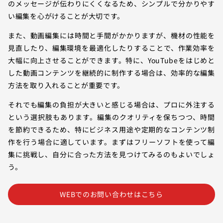
のメッセージが伝わりにくくなるため、シンプルで分かりやす
い編集を心がけることが大切です。
また、動画編集には時間と手間がかかりますが、機材の性能を
見直したり、編集環境を最適化したりすることで、作業効率を
大幅に向上させることができます。特に、YouTubeをはじめと
した動画コンテンツを継続的に制作する場合は、効率的な編集
方法を取り入れることが重要です。
それでも編集の負担が大きいと感じる場合は、プロに外注する
という選択肢もあります。編集のクオリティを保ちつつ、時間
を節約できるため、特にビジネス用途や定期的なコンテンツ制
作を行う場合に適しています。まずはフリーソフトを使って編
集に挑戦し、自分に合った方法を見つけてみるのもよいでしょ
う。
WEBでのお問い合わせはこちら