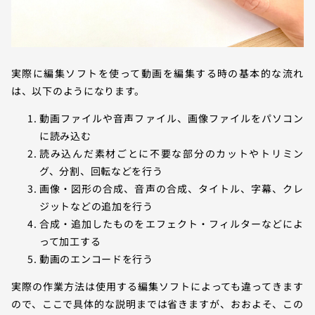
実際に編集ソフトを使って動画を編集する時の基本的な流れ
は、以下のようになります。
動画ファイルや音声ファイル、画像ファイルをパソコン
に読み込む
読み込んだ素材ごとに不要な部分のカットやトリミン
グ、分割、回転などを行う
画像・図形の合成、音声の合成、タイトル、字幕、クレ
ジットなどの追加を行う
合成・追加したものをエフェクト・フィルターなどによ
って加工する
動画のエンコードを行う
実際の作業方法は使用する編集ソフトによっても違ってきます
ので、ここで具体的な説明までは省きますが、おおよそ、この