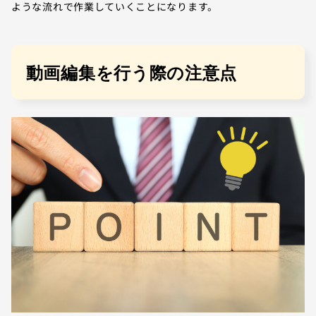
ような流れで作業していくことになります。
動画編集を行う際の注意点