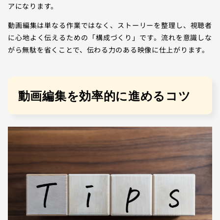
アになります。
動画編集は単なる作業ではなく、ストーリーを整理し、視聴者
に心地よく伝えるための「構成づくり」です。流れを意識しな
がら無駄を省くことで、伝わる力のある映像に仕上がります。
動画編集を効率的に進めるコツ