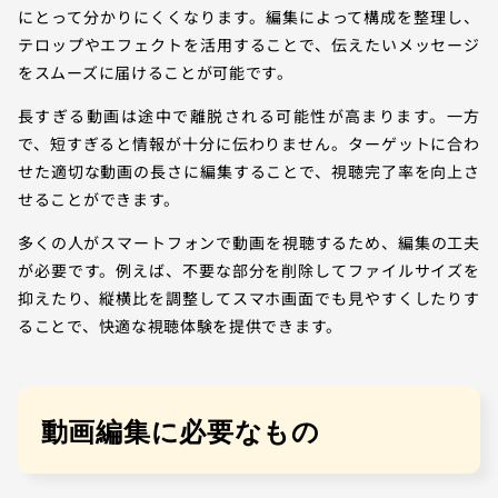
にとって分かりにくくなります。編集によって構成を整理し、
テロップやエフェクトを活用することで、伝えたいメッセージ
をスムーズに届けることが可能です。
長すぎる動画は途中で離脱される可能性が高まります。一方
で、短すぎると情報が十分に伝わりません。ターゲットに合わ
せた適切な動画の長さに編集することで、視聴完了率を向上さ
せることができます。
多くの人がスマートフォンで動画を視聴するため、編集の工夫
が必要です。例えば、不要な部分を削除してファイルサイズを
抑えたり、縦横比を調整してスマホ画面でも見やすくしたりす
ることで、快適な視聴体験を提供できます。
動画編集に必要なもの