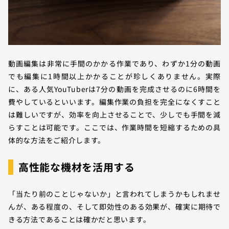
動画編集は非常に手間のかかる作業であり、わずか1分の動画
でも編集に1時間以上かかることが珍しくありません。実際
に、ある人気YouTuberは7分の動画を完成させるのに6時間を
費やしているといいます。編集作業の負担を完全になくすこと
は難しいですが、効率を向上させることで、少しでも手間を減
らすことは可能です。ここでは、作業時間を短縮するための具
体的な方法をご紹介します。
高性能な機材を活用する
「当たり前のことじゃないか」と言われてしまうかもしれませ
んが、ある程度の、そして即効性のある効果が、確実に期待で
きる方法であることは確かだと思います。