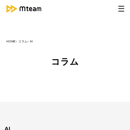
メ
ニ
ュ
ー
を
HOME
コラム
AI
開
COLUMN
く
コラム
AI