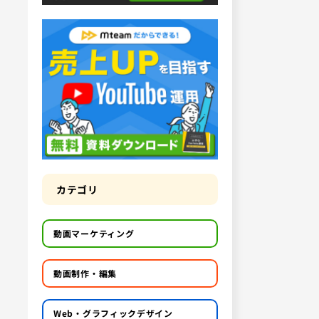
カテゴリ
動画マーケティング
動画制作・編集
Web・グラフィックデザイン