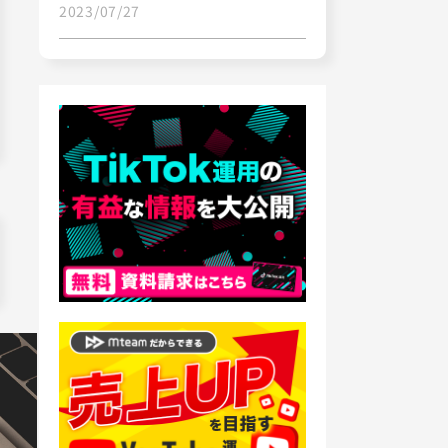
2023/07/27