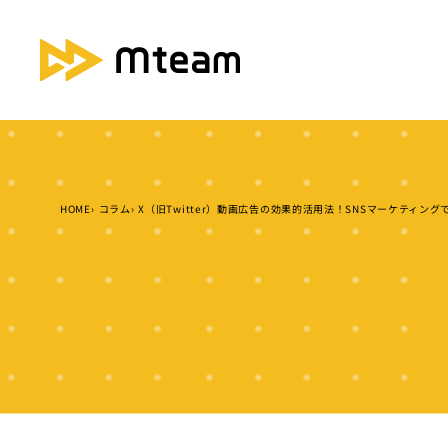
HOME
コラム
X（旧Twitter）動画広告の効果的活用法！SNSマーケティン