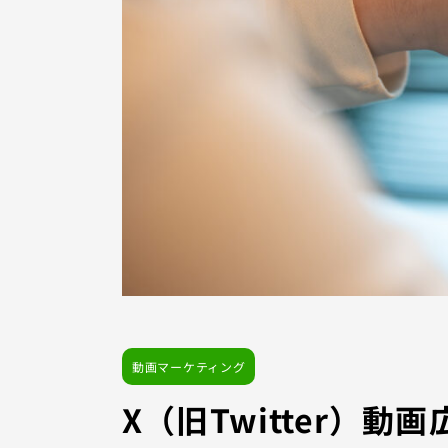
動画マーケティング
X（旧Twitter）