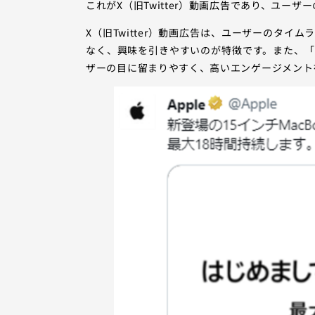
これがX（旧Twitter）動画広告であり、ユー
X（旧Twitter）動画広告は、ユーザーのタ
なく、興味を引きやすいのが特徴です。また、
ザーの目に留まりやすく、高いエンゲージメント