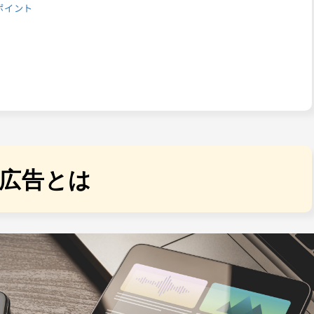
のポイント
動画広告とは