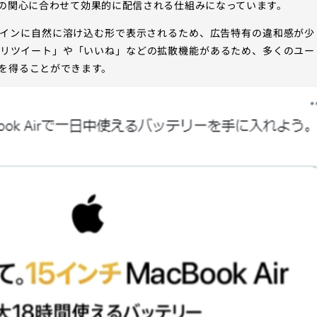
ザーの関心に合わせて効果的に配信される仕組みになっています。
イムラインに自然に溶け込む形で表示されるため、広告特有の違和感が少
「リツイート」や「いいね」などの拡散機能があるため、多くのユー
を得ることができます。