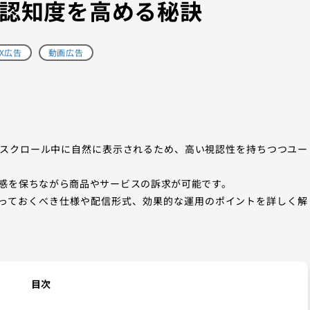
認知度を高める秘訣
X広告
動画広告
広告はスクロール中に自然に表示されるため、高い視認性を持ちつつユー
感を保ちながら商品やサービスの訴求が可能です。
知っておくべき仕様や配信形式、効果的な運用のポイントを詳しく解
目次