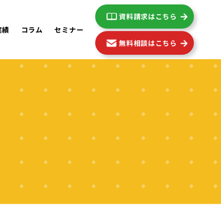
資料請求はこちら
実績
コラム
セミナー
無料相談はこちら