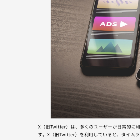
X（旧Twitter）は、多くのユーザーが日常的
す。X（旧Twitter）を利用していると、タ