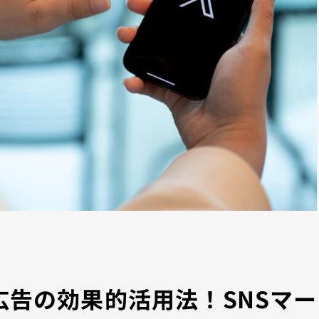
動画広告の効果的活用法！SNSマー