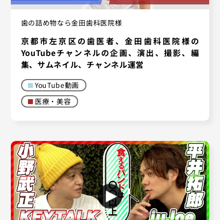
歯の詰め物なら金田歯科医院様
京都市左京区の歯医者、金田歯科医院様の
YouTubeチャンネルの企画、演出、撮影、編
集、サムネイル、チャンネル運営
YouTube動画
医療・美容