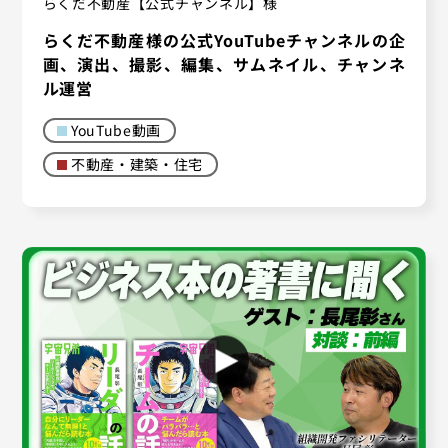
らくだ不動産【公式チャンネル】様
らくだ不動産様の公式YouTubeチャンネルの企
画、演出、撮影、編集、サムネイル、チャンネ
ル運営
YouTube動画
不動産・建築・住宅