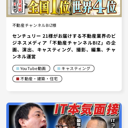
不動産チャンネルBIZ様
センチュリー 21様がお届けする不動産業界のビ
ジネスメディア「不動産チャンネルBIZ」の企
画、演出、キャスティング、撮影、編集、チャ
ンネル運営
YouTube動画
キャスティング
不動産・建築・住宅