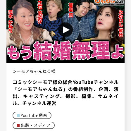
シーモアちゃんねる様
コミックシーモア様の総合YouTubeチャンネル
「シーモアちゃんねる」の番組制作、企画、演
出、キャスティング、撮影、編集、サムネイ
ル、チャンネル運営
YouTube動画
出版・メディア