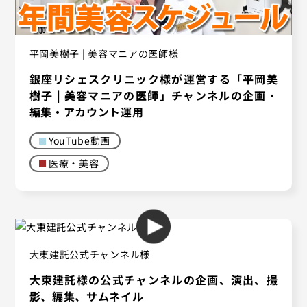
平岡美樹子 | 美容マニアの医師様
銀座リシェスクリニック様が運営する「平岡美
樹子 | 美容マニアの医師」チャンネルの企画・
編集・アカウント運用
YouTube動画
医療・美容
大東建託公式チャンネル様
大東建託様の公式チャンネルの企画、演出、撮
影、編集、サムネイル