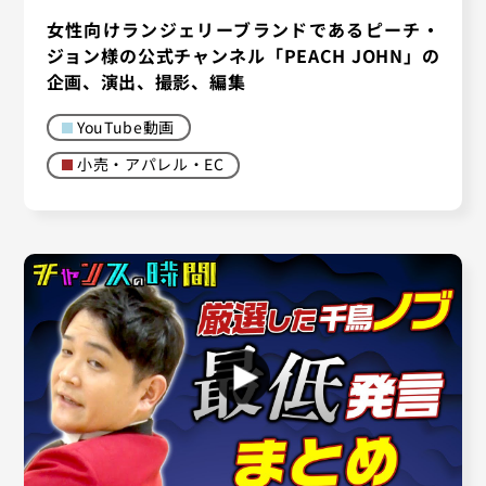
女性向けランジェリーブランドであるピーチ・
ジョン様の公式チャンネル「PEACH JOHN」の
企画、演出、撮影、編集
YouTube動画
小売・アパレル・EC