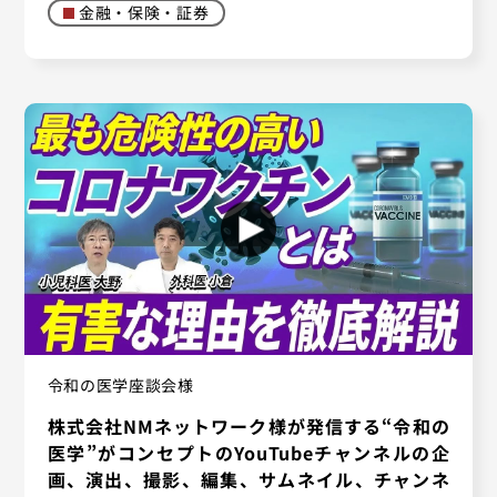
金融・保険・証券
令和の医学座談会様
株式会社NMネットワーク様が発信する“令和の
医学”がコンセプトのYouTubeチャンネルの企
画、演出、撮影、編集、サムネイル、チャンネ