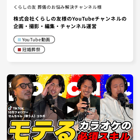
くらしの友 葬儀のお悩み解決チャンネル様
株式会社くらしの友様のYouTubeチャンネルの
企画・撮影・編集・チャンネル運営
YouTube動画
冠婚葬祭