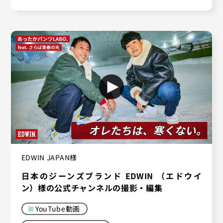
EDWIN JAPAN様
日本のジーンズブランド EDWIN （エドウイ
ン）様の公式チャンネルの撮影・編集
YouTube動画