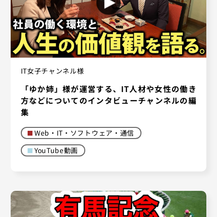
IT女子チャンネル様
「ゆか姉」様が運営する、IT人材や女性の働き
方などについてのインタビューチャンネルの編
集
Web・IT・ソフトウェア・通信
YouTube動画