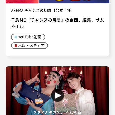
ABEMA チャンスの時間 【公式】様
千鳥MC『チャンスの時間』の企画、編集、サム
ネイル
YouTube動画
出版・メディア