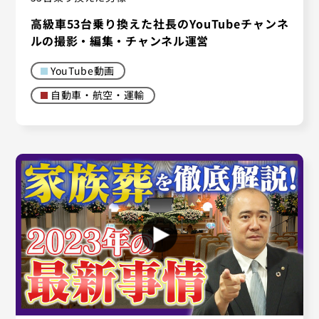
高級車53台乗り換えた社長のYouTubeチャンネ
ルの撮影・編集・チャンネル運営
YouTube動画
自動車・航空・運輸