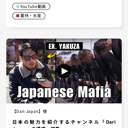
YouTube動画
農林・水産
【Dari Japan】様
日本の魅力を紹介するチャンネル「Dari