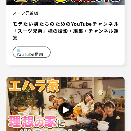
スーツ兄弟様
モテたい男たちのためのYouTubeチャンネル
「スーツ兄弟」様の撮影・編集・チャンネル運
営
YouTube動画