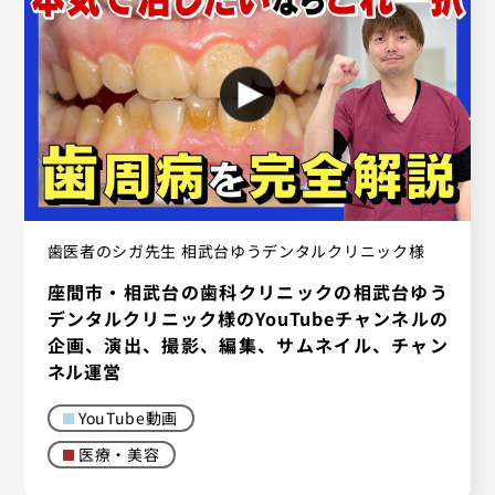
歯医者のシガ先生 相武台ゆうデンタルクリニック様
座間市・相武台の歯科クリニックの相武台ゆう
デンタルクリニック様のYouTubeチャンネルの
企画、演出、撮影、編集、サムネイル、チャン
ネル運営
YouTube動画
医療・美容