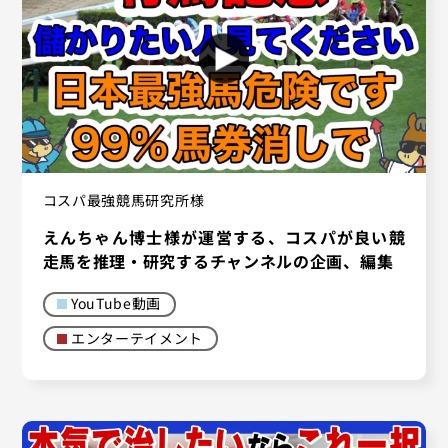
コスパ最強競馬研究所様
えんちゃん博士様が運営する、コスパが良い競
走馬を推理・研究するチャンネルの企画、編集
YouTube動画
エンターテイメント