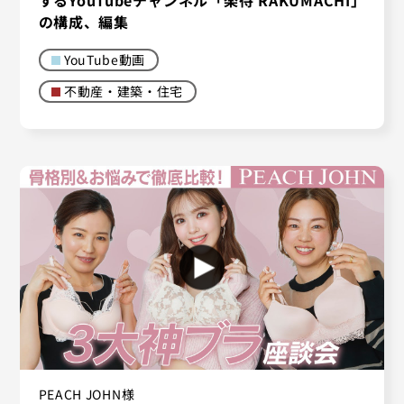
の構成、編集
YouTube動画
不動産・建築・住宅
PEACH JOHN様