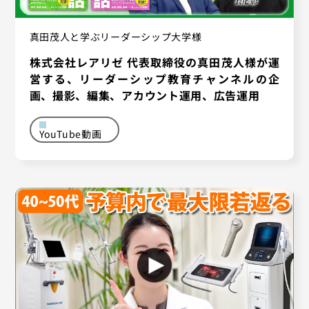
真田茂人と学ぶリーダーシップ大学様
株式会社レアリゼ 代表取締役の真田茂人様が運
営する、リーダーシップ教育チャンネルの企
画、撮影、編集、アカウント運用、広告運用
YouTube動画