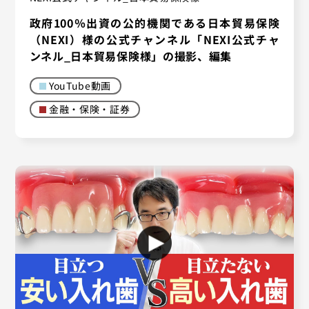
政府100％出資の公的機関である日本貿易保険
（NEXI）様の公式チャンネル「NEXI公式チャ
ンネル_日本貿易保険様」の撮影、編集
YouTube動画
金融・保険・証券