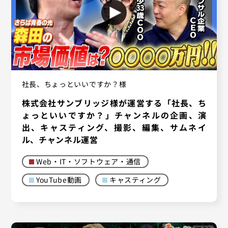
社長、ちょっといいですか？様
株式会社サンブリッジ様が運営する「社長、ち
ょっといいですか？」チャンネルの企画、演
出、キャスティング、撮影、編集、サムネイ
ル、チャンネル運営
Web・IT・ソフトウェア・通信
YouTube動画
キャスティング