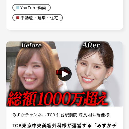
YouTube動画
不動産・建築・住宅
みずかチャンネル TCB 仙台駅前院 院長 村井瑞佳様
TCB東京中央美容外科様が運営する「みずかチ