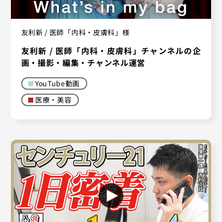
友利新 / 医師「内科・皮膚科」様
友利新 / 医師「内科・皮膚科」チャンネルの企
画・撮影・編集・チャンネル運営
YouTube動画
医療・美容