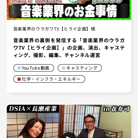
音楽業界のウラガワTV【ヒライ企画】様
音楽業界の裏側を発信する「音楽業界のウラガ
ワTV【ヒライ企画】」の企画、演出、キャステ
ィング、撮影、編集、チャンネル運営
YouTube動画
キャスティング
化学・インフラ・エネルギー