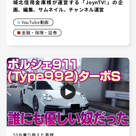
城北信用金庫様が運営する「JoynTV!」の企
画、編集、サムネイル、チャンネル運営
YouTube動画
金融・保険・証券
53台乗り換えた男様