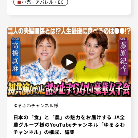
小売・アパレル・EC
ゆるふわチャンネル様
日本の「食」と「農」の魅力をお届けする JA全
農グループ様のYouTubeチャンネル「ゆるふわ
チャンネル」の構成、編集