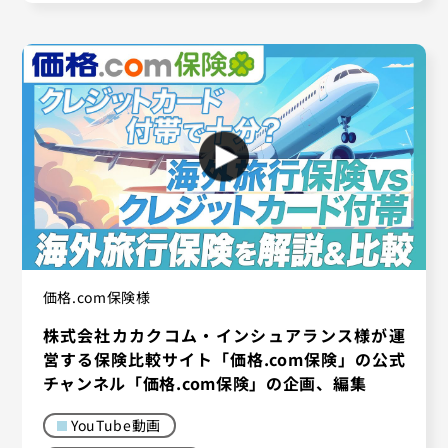
価格.com保険様
株式会社カカクコム・インシュアランス様が運
営する保険比較サイト「価格.com保険」の公式
チャンネル「価格.com保険」の企画、編集
YouTube動画