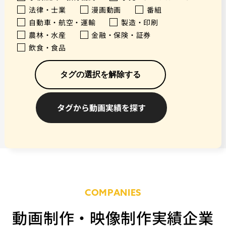
法律・士業
漫画動画
番組
自動車・航空・運輸
製造・印刷
農林・水産
金融・保険・証券
飲食・食品
タグの選択を解除する
COMPANIES
動画制作・映像制作実績企業