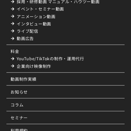
採用・研修動画 マニュアル・ハウツー動画
イベント・セミナー動画
アニメーション動画
インタビュー動画
ライブ配信
動画広告
料金
YouTube/TikTokの制作・運用代行
企業向け映像制作
動画制作実績
お知らせ
コラム
セミナー
利用規約