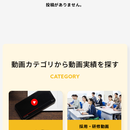
投稿がありません。
動画カテゴリから動画実績を探す
CATEGORY
採用・研修動画