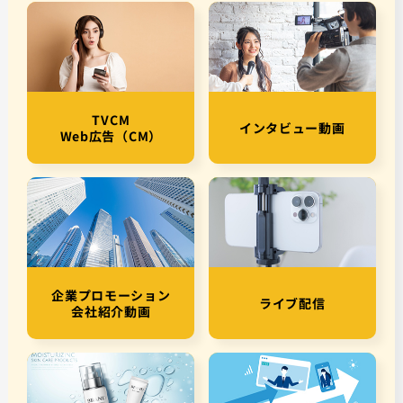
TVCM
インタビュー動画
Web広告（CM）
企業プロモーション
ライブ配信
会社紹介動画