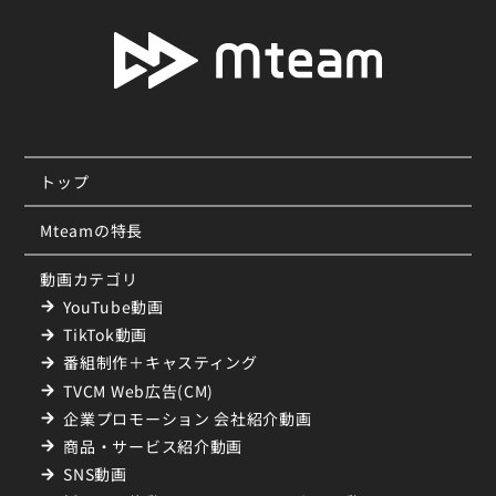
トップ
Mteamの特長
動画カテゴリ
YouTube動画
TikTok動画
番組制作＋キャスティング
TVCM Web広告(CM)
企業プロモーション 会社紹介動画
商品・サービス紹介動画
SNS動画