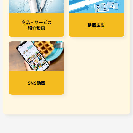
商品・サービス
動画広告
紹介動画
SNS動画