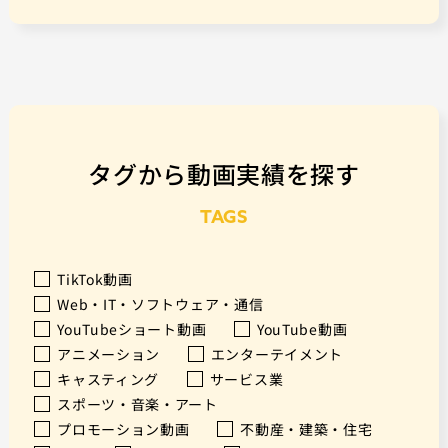
タグから動画実績を探す
TAGS
TikTok動画
Web・IT・ソフトウェア・通信
YouTubeショート動画
YouTube動画
アニメーション
エンターテイメント
キャスティング
サービス業
スポーツ・音楽・アート
プロモーション動画
不動産・建築・住宅