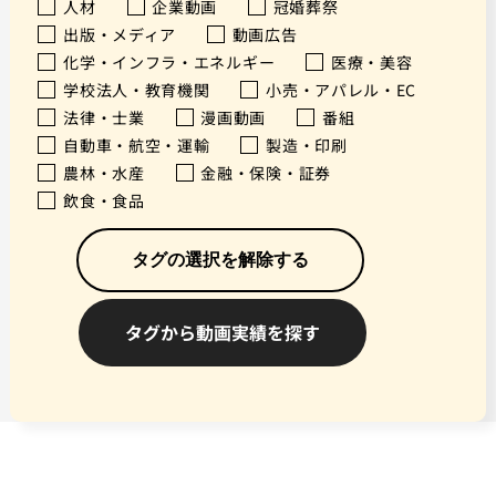
人材
企業動画
冠婚葬祭
出版・メディア
動画広告
化学・インフラ・エネルギー
医療・美容
学校法人・教育機関
小売・アパレル・EC
法律・士業
漫画動画
番組
自動車・航空・運輸
製造・印刷
農林・水産
金融・保険・証券
飲食・食品
タグの選択を解除する