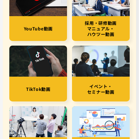
採用・研修動画
YouTube動画
マニュアル・
ハウツー動画
イベント・
TikTok動画
セミナー動画