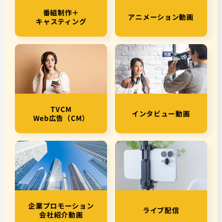
番組制作＋
アニメーション動画
キャスティング
TVCM
インタビュー動画
Web広告（CM）
企業プロモーション
ライブ配信
会社紹介動画