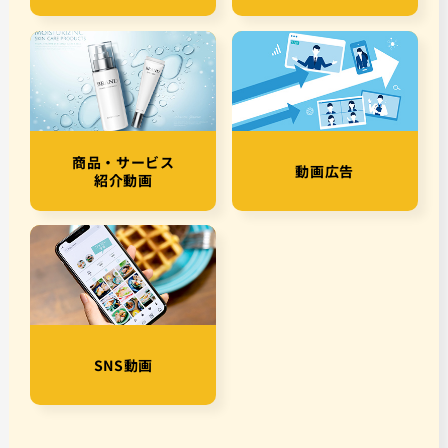
商品・サービス
動画広告
紹介動画
SNS動画