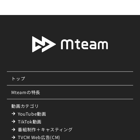
トップ
Mteamの特長
動画カテゴリ
YouTube動画
TikTok動画
番組制作＋キャスティング
TVCM Web広告(CM)