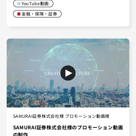
YouTube動画
金融・保険・証券
SAMURAI証券株式会社様 プロモーション動画様
SAMURAI証券株式会社様のプロモーション動画
の制作