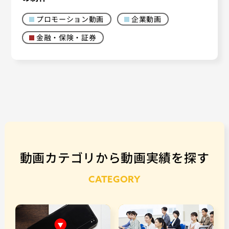
プロモーション動画
企業動画
金融・保険・証券
動画カテゴリから動画実績を探す
CATEGORY