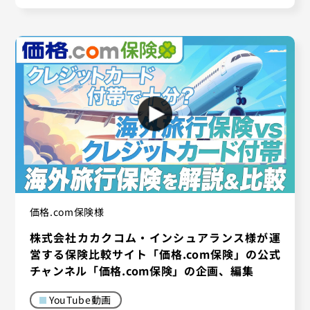
価格.com保険様
株式会社カカクコム・インシュアランス様が運
営する保険比較サイト「価格.com保険」の公式
チャンネル「価格.com保険」の企画、編集
YouTube動画