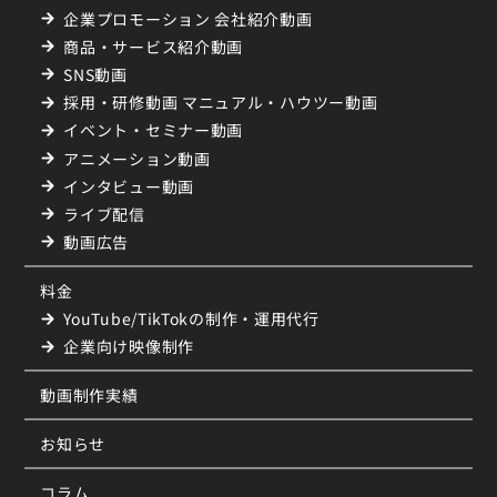
企業プロモーション 会社紹介動画
商品・サービス紹介動画
SNS動画
採用・研修動画 マニュアル・ハウツー動画
イベント・セミナー動画
アニメーション動画
インタビュー動画
ライブ配信
動画広告
料金
YouTube/TikTokの制作・運用代行
企業向け映像制作
動画制作実績
お知らせ
コラム