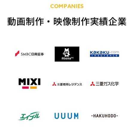
COMPANIES
動画制作・映像制作実績企業