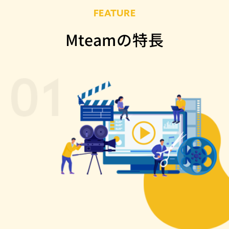
FEATURE
Mteamの特長