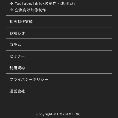
YouTube/TikTokの制作・運用代行
企業向け映像制作
動画制作実績
お知らせ
コラム
セミナー
利用規約
プライバシーポリシー
運営会社
Copyright © UMYGAME,INC.