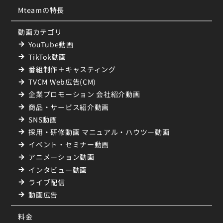
Mteamの特長
動画カテゴリ
YouTube動画
TikTok動画
番組制作＋キャスティング
TVCM Web広告(CM)
企業プロモーション 会社紹介動画
商品・サービス紹介動画
SNS動画
採用・研修動画 マニュアル・ハウツー動画
イベント・セミナー動画
アニメーション動画
インタビュー動画
ライブ配信
動画広告
料金