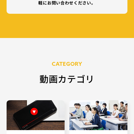
軽にお問い合わせください。
CATEGORY
動画カテゴリ