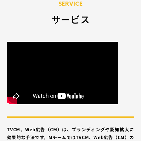
SERVICE
サービス
TVCM、Web広告（CM）は、ブランディングや認知拡大に
効果的な手法です。MチームではTVCM、Web広告（CM）の