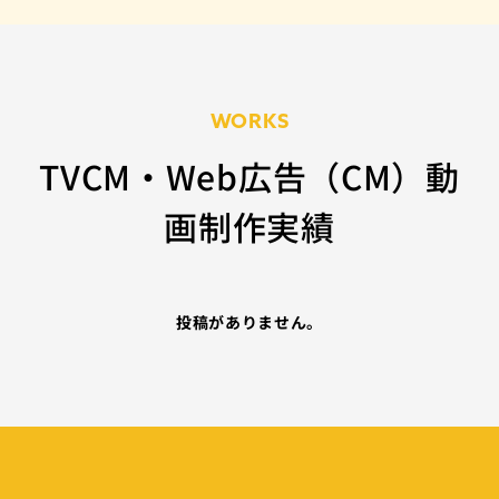
WORKS
TVCM・Web広告（CM）動
画制作実績
投稿がありません。