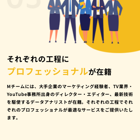
それぞれの工程に
プロフェッショナル
が在籍
Mチームには、大手企業のマーケティング経験者、TV業界・
YouTube事務所出身のディレクター・エディター、最新技術
を駆使するデータアナリストが在籍。それぞれの工程でそれ
ぞれのプロフェッショナルが最適なサービスをご提供いたし
ます。