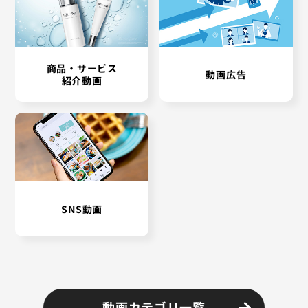
商品・サービス
動画広告
紹介動画
SNS動画
動画カテゴリ一覧