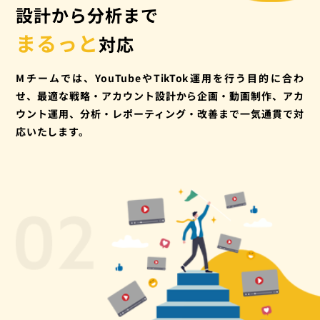
設計から分析まで
まるっと
対応
Mチームでは、YouTubeやTikTok運用を行う目的に合わ
せ、最適な戦略・アカウント設計から企画・動画制作、アカ
ウント運用、分析・レポーティング・改善まで一気通貫で対
応いたします。