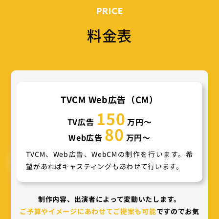
PRICE
料金表
TVCM Web広告（CM）
150
TV広告
万円〜
80
Web広告
万円〜
TVCM、Web広告、WebCMの制作を行います。希
望があればキャスティングもあわせて行います。
制作内容、出演者によって変動いたします。
ご予算やイメージにあわせてご提案も可能
ですのでお気