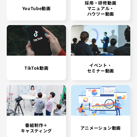
採用・研修動画
YouTube動画
マニュアル・
ハウツー動画
イベント・
TikTok動画
セミナー動画
番組制作＋
アニメーション動画
キャスティング