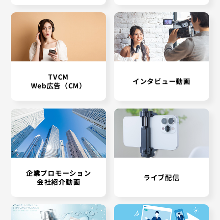
TVCM
インタビュー動画
Web広告（CM）
企業プロモーション
ライブ配信
会社紹介動画