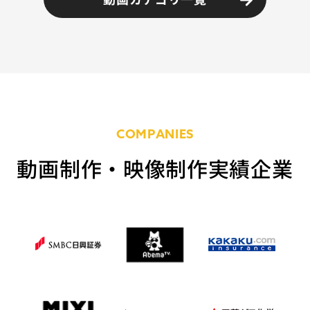
COMPANIES
動画制作・映像制作実績企業