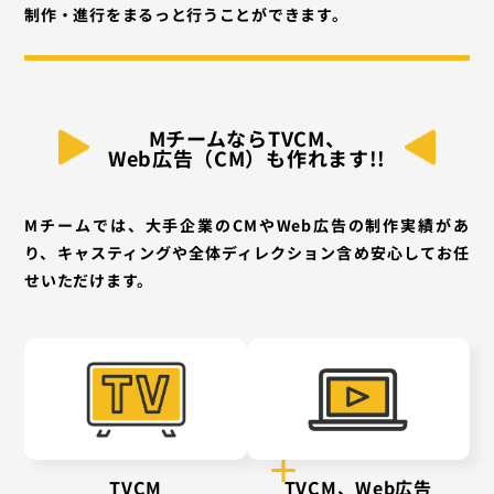
制作・進行をまるっと行うことができます。
MチームならTVCM、
Web広告（CM）も作れます!!
Mチームでは、大手企業のCMやWeb広告の制作実績があ
り、キャスティングや全体ディレクション含め安心してお任
せいただけます。
TVCM
TVCM、Web広告