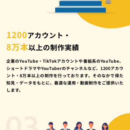
1200
アカウント・
8万本
以上の制作実績
企業のYouTube・TikTokアカウントや番組系のYouTube、
ショートドラマやYouTuberのチャンネルなど、1200アカウ
ント・8万本以上の制作を行っております。そのなかで得た
知見・データをもとに、最適な運用・動画制作をご提供いた
します。