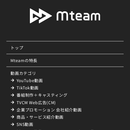
トップ
Mteamの特長
動画カテゴリ
YouTube動画
TikTok動画
番組制作＋キャスティング
TVCM Web広告(CM)
企業プロモーション 会社紹介動画
商品・サービス紹介動画
SNS動画