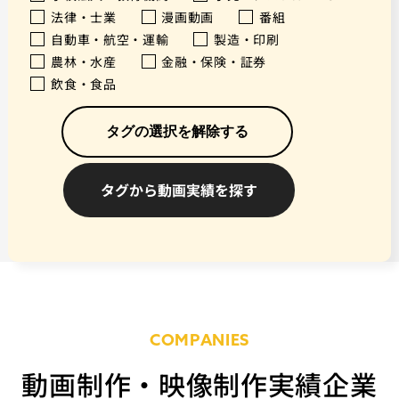
法律・士業
漫画動画
番組
自動車・航空・運輸
製造・印刷
農林・水産
金融・保険・証券
飲食・食品
タグの選択を解除する
COMPANIES
動画制作・映像制作実績企業