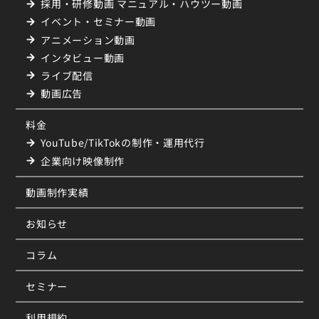
採用・研修動画 マニュアル・ハウツー動画
イベント・セミナー動画
アニメーション動画
インタビュー動画
ライブ配信
動画広告
料金
YouTube/TikTokの制作・運用代行
企業向け映像制作
動画制作実績
お知らせ
コラム
セミナー
利用規約