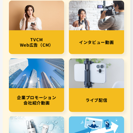
TVCM
インタビュー動画
Web広告（CM）
企業プロモーション
ライブ配信
会社紹介動画