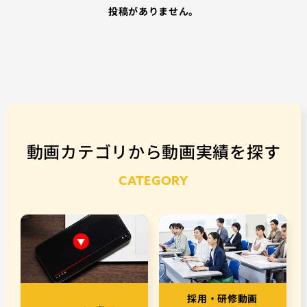
投稿がありません。
動画カテゴリから動画実績を探す
CATEGORY
採用・研修動画