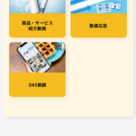
商品・サービス
動画広告
紹介動画
SNS動画