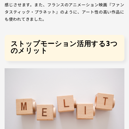
感じさせます。また、フランスのアニメーション映画『ファン
タスティック・プラネット』のように、アート性の高い作品に
も使われてきました。
ストップモーション活用する3つ
のメリット