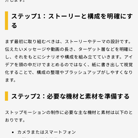
ステップ1：ストーリーと構成を明確にす
る
まず最初に取り組むべきは、ストーリーやテーマの設計です。
伝えたいメッセージや動画の長さ、ターゲット層などを明確に
し、それをもとにシナリオや構成を組み立てていきます。アイ
デアを頭の中だけでまとめるのではなく、紙に書き出して視覚
化することで、構成の整理やブラッシュアップがしやすくなり
ます。
ステップ2：必要な機材と素材を準備する
ストップモーションの制作に必要な主な機材と素材は以下のと
おりです。
カメラまたはスマートフォン