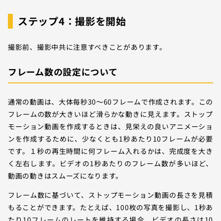
ステップ4：撮影を開始
撮影前、撮影中共に注意すべきことがあります。
フレーム数の設定について
通常の動画は、大体毎秒30〜60フレームで作成されます。この
フレームの数が大きいほど滑らかな動きに見えます。ストップ
モーション動画を作成するときは、見栄えの良いアニメーショ
ンを作成するために、少なくとも1秒あたり10フレームが必要
です。１秒の再生時間に何フレーム入れるかは、完成度を大き
く左右します。ビデオの1秒あたりのフレーム数が多いほど、
動画の動きはスムーズになります。
フレーム数に基づいて、ストップモーション動画の長さを見積
もることができます。たとえば、100枚の写真を撮影し、1秒あ
たり10フレームのレートを維持する場合、ビデオの長さは10