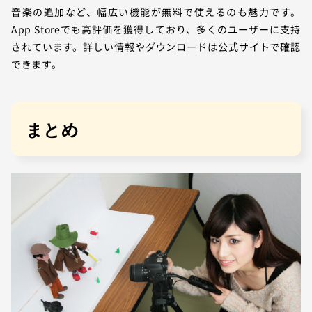
音楽の追加など、幅広い機能が無料で使えるのも魅力です。
App Storeでも高評価を獲得しており、多くのユーザーに支持
されています。詳しい情報やダウンロードは公式サイトで確認
できます。
まとめ