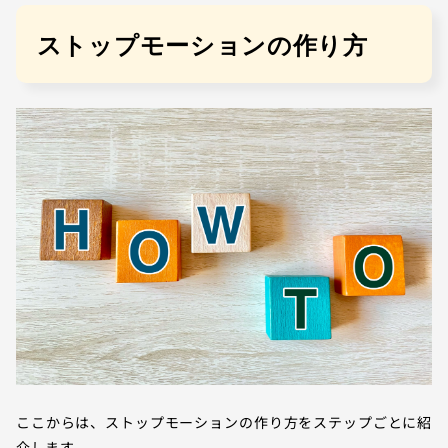
ストップモーションの作り方
ここからは、ストップモーションの作り方をステップごとに紹
介します。