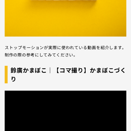
ストップモーションが実際に使われている動画を紹介します。
制作の際の参考にしてみてください。
鈴廣かまぼこ｜【コマ撮り】かまぼこづく
り