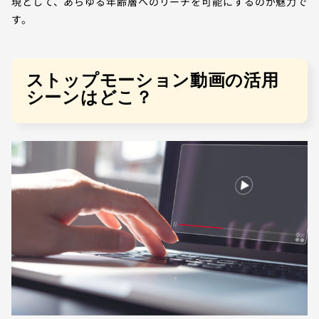
現として、あらゆる年齢層へのリーチを可能にするのが魅力で
す。
ストップモーション動画の活用
シーンはどこ？