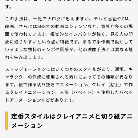
す。
この手法は、一見アナログに思えますが、テレビ番組やCM、
映画、さらにはSNSでの動画コンテンツなど、意外と多くの場
面で使われています。視覚的なインパクトが強く、見る人の印
象に残りやすいという点が特徴です。まるで手作業で動かして
いるような独特のテンポや質感が、他の映像手法とは異なる魅
力を生み出します。
ストップモーションにはいくつかのスタイルがあり、通常、キ
ャラクターの作成に使用される素材によってその種類が異なり
ます。紙で作る切り抜きアニメーション、クレイ（粘土）で作
るクレイアニメーション、人形（パペット）を使用したパペッ
トアニメーションなどがあります。
定番スタイルはクレイアニメと切り紙アニ
メーション