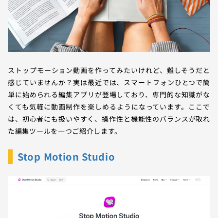
ストップモーション動画を作ってみたいけれど、難しそうだと
感じていませんか？実は最近では、スマートフォンひとつで簡
単に始められる編集アプリが登場しており、専門的な知識がな
くても気軽に動画制作を楽しめるようになっています。ここで
は、初心者にも扱いやすく、操作性と機能性のバランスが取れ
た編集ツールを一つご紹介します。
Stop Motion Studio