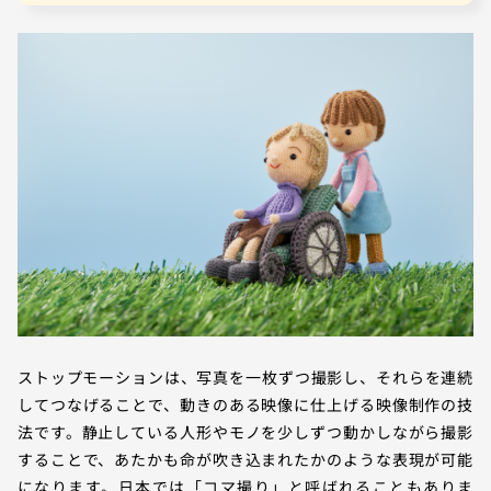
ストップモーションは、写真を一枚ずつ撮影し、それらを連続
してつなげることで、動きのある映像に仕上げる映像制作の技
法です。静止している人形やモノを少しずつ動かしながら撮影
することで、あたかも命が吹き込まれたかのような表現が可能
になります。日本では「コマ撮り」と呼ばれることもありま