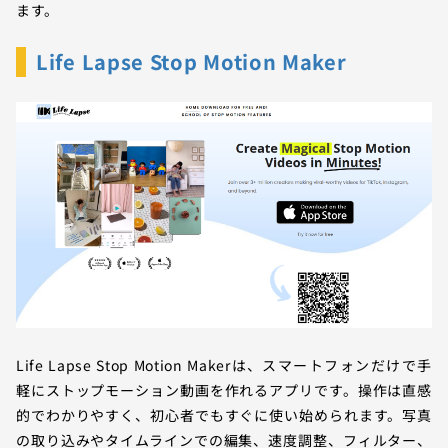
ます。
Life Lapse Stop Motion Maker
Life Lapse Stop Motion Makerは、スマートフォンだけで手
軽にストップモーション動画を作れるアプリです。操作は直感
的でわかりやすく、初心者でもすぐに使い始められます。写真
の取り込みやタイムラインでの編集、速度調整、フィルター、