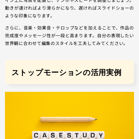
動きが速ければより滑らかになり、遅ければスライドショーの
ような印象になります。
さらに、音楽・効果音・テロップなどを加えることで、作品の
完成度やメッセージ性が一段と高まります。自分の表現したい
世界観に合わせて編集のスタイルを工夫してみてください。
ストップモーションの活用実例