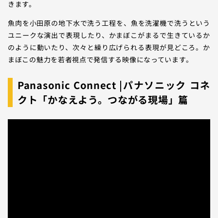
きます。
魚肉を小田原の地下水で洗う工程を、魚を洗濯機で洗うという
ユニークな演出で表現したり、かまぼこがまるで生きているか
のように動いたり、次々と繰り広げられる表現が見どころ。か
まぼこの魅力を若者視点で発信する映像になっています。
Panasonic Connect |パナソニック コネ
クト「かなえよう。つながる現場」篇