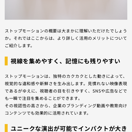
ストップモーションの概要は大まかに理解いただけたでしょう
か。それではここからは、より詳しく活用のメリットについて
ご紹介します。
視線を集めやすく、記憶にも残りやすい
ストップモーションは、独特のカクカクとした動きによって、
視覚的な違和感や新鮮さを生み出します。見慣れない映像表現
であるがゆえに、視聴者の目を引きやすく、SNSや広告などで
も一瞬で注目を集めることができます。
その視認性の高さから、企業のブランディング動画や教育向け
コンテンツでも効果的に活用されています。
ユニークな演出が可能でインパクトが大き