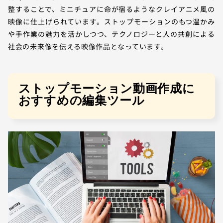
整することで、ミニチュアに命が宿るようなクレイアニメ風の
映像に仕上げられています。ストップモーションのもつ温かみ
や手作業の魅力を活かしつつ、テクノロジーと人の共創による
社会の未来像を伝える映像作品となっています。
ストップモーション動画作成に
おすすめの編集ツール