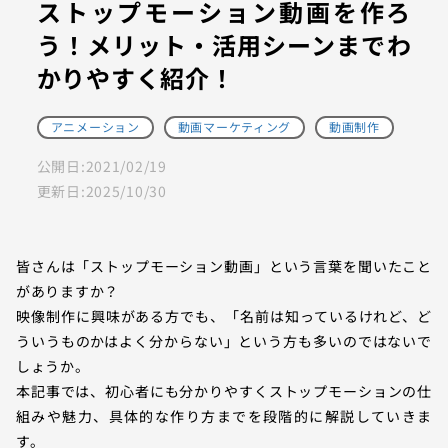
ストップモーション動画を作ろ
う！メリット・活用シーンまでわ
かりやすく紹介！
アニメーション
動画マーケティング
動画制作
公開日:
2021/02/19
更新日:
2025/10/30
皆さんは「ストップモーション動画」という言葉を聞いたこと
がありますか？
映像制作に興味がある方でも、「名前は知っているけれど、ど
ういうものかはよく分からない」という方も多いのではないで
しょうか。
本記事では、初心者にも分かりやすくストップモーションの仕
組みや魅力、具体的な作り方までを段階的に解説していきま
す。