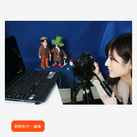
動画制作・編集