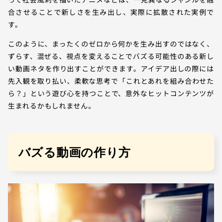
合させることで新しさを生み出し、実際に拡散された実例で
す。
このように、まったくのゼロから何かを生み出すのではなく、
ずらす、混ぜる、視点を変えることでバズる可能性のある新し
い動画ネタを作り出すことができます。アイデア出しの際には
先入観を取り払い、柔軟な思考で「これとあれを組み合わせた
ら？」という遊び心を持つことで、意外なヒットコンテンツが
生まれるかもしれません。
バズる動画の作り方