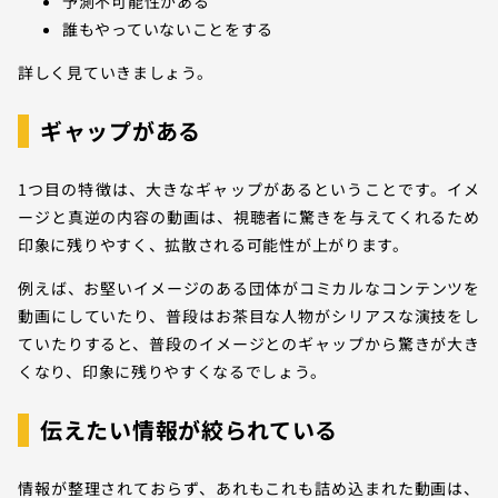
予測不可能性がある
誰もやっていないことをする
詳しく見ていきましょう。
ギャップがある
1つ目の特徴は、大きなギャップがあるということです。イメ
ージと真逆の内容の動画は、視聴者に驚きを与えてくれるため
印象に残りやすく、拡散される可能性が上がります。
例えば、お堅いイメージのある団体がコミカルなコンテンツを
動画にしていたり、普段はお茶目な人物がシリアスな演技をし
ていたりすると、普段のイメージとのギャップから驚きが大き
くなり、印象に残りやすくなるでしょう。
伝えたい情報が絞られている
情報が整理されておらず、あれもこれも詰め込まれた動画は、