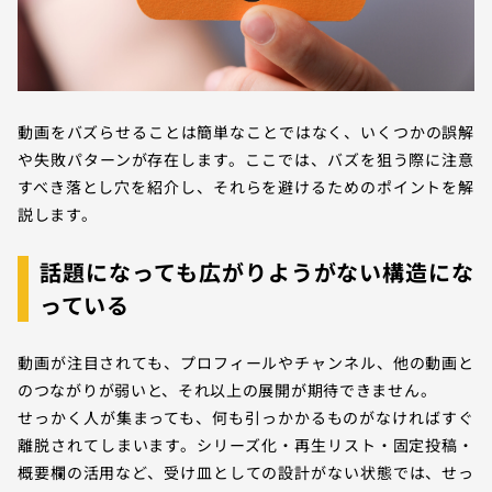
動画をバズらせることは簡単なことではなく、いくつかの誤解
や失敗パターンが存在します。ここでは、バズを狙う際に注意
すべき落とし穴を紹介し、それらを避けるためのポイントを解
説します。
話題になっても広がりようがない構造にな
っている
動画が注目されても、プロフィールやチャンネル、他の動画と
のつながりが弱いと、それ以上の展開が期待できません。
せっかく人が集まっても、何も引っかかるものがなければすぐ
離脱されてしまいます。シリーズ化・再生リスト・固定投稿・
概要欄の活用など、受け皿としての設計がない状態では、せっ