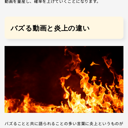
動画を量産し、確率を上げていくことになります。
バズる動画と炎上の違い
バズることと共に語られることの多い言葉に炎上というものが