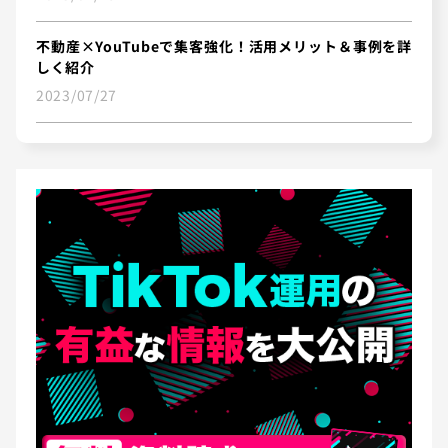
不動産×YouTubeで集客強化！活用メリット＆事例を詳
しく紹介
2023/07/27