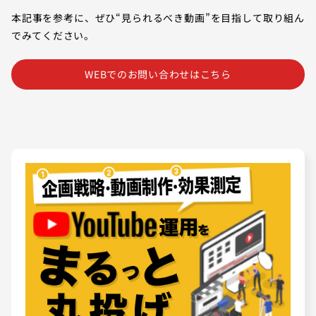
本記事を参考に、ぜひ“見られるべき動画”を目指して取り組ん
でみてください。
WEBでのお問い合わせはこちら