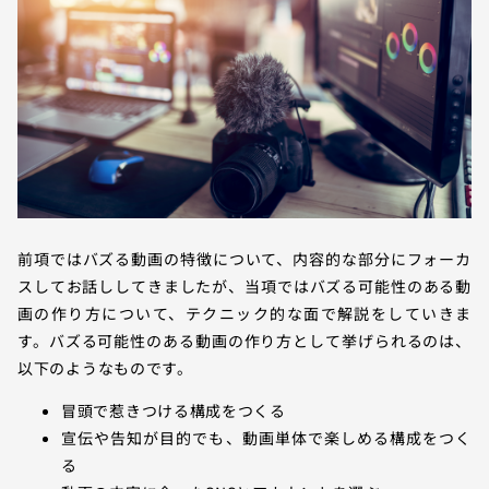
前項ではバズる動画の特徴について、内容的な部分にフォーカ
スしてお話ししてきましたが、当項ではバズる可能性のある動
画の作り方について、テクニック的な面で解説をしていきま
す。バズる可能性のある動画の作り方として挙げられるのは、
以下のようなものです。
冒頭で惹きつける構成をつくる
宣伝や告知が目的でも、動画単体で楽しめる構成をつく
る