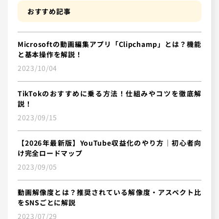
おすすめ記事
Microsoftの動画編集アプリ「Clipchamp」とは？機能
と基本操作を解説！
2023/10/04
TikTokのおすすめに乗る方法！仕組みやコツを徹底解
説！
2023/09/15
【2026年最新版】YouTube収益化のやり方｜初心者向
け完全ロードマップ
2023/09/05
動画解像度とは？推奨されている解像度・アスペクト比
をSNSごとに解説
2023/07/29