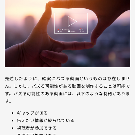
先述したように、確実にバズる動画というものは存在しませ
ん。しかし、バズる可能性がある動画を制作することは可能で
す。バズる可能性のある動画には、以下のような特徴がありま
す。
ギャップがある
伝えたい情報が絞られている
視聴者が参加できる