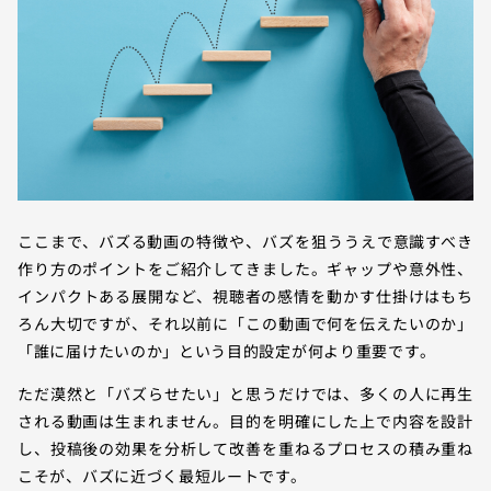
ここまで、バズる動画の特徴や、バズを狙ううえで意識すべき
作り方のポイントをご紹介してきました。ギャップや意外性、
インパクトある展開など、視聴者の感情を動かす仕掛けはもち
ろん大切ですが、それ以前に「この動画で何を伝えたいのか」
「誰に届けたいのか」という目的設定が何より重要です。
ただ漠然と「バズらせたい」と思うだけでは、多くの人に再生
される動画は生まれません。目的を明確にした上で内容を設計
し、投稿後の効果を分析して改善を重ねるプロセスの積み重ね
こそが、バズに近づく最短ルートです。