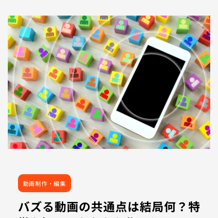
動画制作・編集
バズる動画の共通点は結局何？特