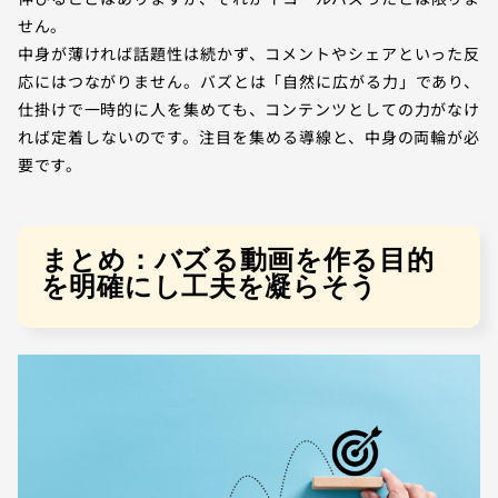
せん。
中身が薄ければ話題性は続かず、コメントやシェアといった反
応にはつながりません。バズとは「自然に広がる力」であり、
仕掛けで一時的に人を集めても、コンテンツとしての力がなけ
れば定着しないのです。注目を集める導線と、中身の両輪が必
要です。
まとめ：バズる動画を作る目的
を明確にし工夫を凝らそう