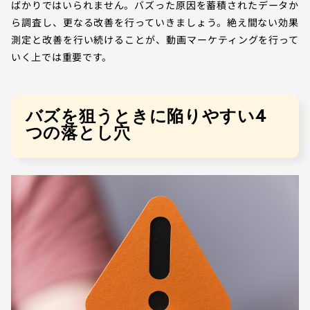
ばかりではいられません。バズった原因を蓄積されたデータか
ら調査し、更なる改善を行っていきましょう。絶え間ない効果
測定と改善を行い続けることが、動画マーケティングを行って
いく上では重要です。
バズを狙うときに陥りやすい4
つの落とし穴