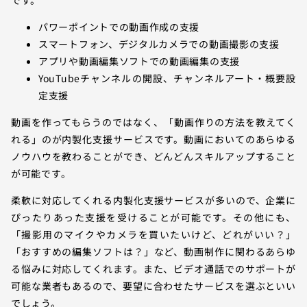
です。
パワーポイントでの動画作成の支援
スマートフォン、デジタルカメラでの動画撮影の支援
アプリや動画編集ソフトでの動画編集の支援
YouTubeチャンネルの開設、チャンネルアート・概要設
定支援
動画を作ってもらうのではなく、「動画作りの方法を教えてく
れる」のが内製化支援サービスです。動画においてのあらゆる
ノウハウを教わることができ、どんどんスキルアップすること
が可能です。
柔軟に対応してくれる内製化支援サービスが多いので、企業に
ぴったりあった支援を受けることが可能です。その他にも、
「撮影用のマイクやカメラを買いたいけど、どれがいい？」
「おすすめの編集ソフトは？」など、動画制作に関わるあらゆ
る悩みに対応してくれます。また、ビデオ通話でのサポートが
可能な業者もあるので、要望に合わせたサービスを選ぶといい
でしょう。