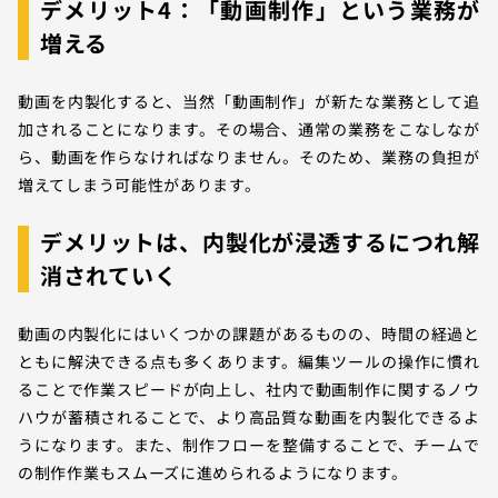
デメリット4：「動画制作」という業務が
増える
動画を内製化すると、当然「動画制作」が新たな業務として追
加されることになります。その場合、通常の業務をこなしなが
ら、動画を作らなければなりません。そのため、業務の負担が
増えてしまう可能性があります。
デメリットは、内製化が浸透するにつれ解
消されていく
動画の内製化にはいくつかの課題があるものの、時間の経過と
ともに解決できる点も多くあります。編集ツールの操作に慣れ
ることで作業スピードが向上し、社内で動画制作に関するノウ
ハウが蓄積されることで、より高品質な動画を内製化できるよ
うになります。また、制作フローを整備することで、チームで
の制作作業もスムーズに進められるようになります。