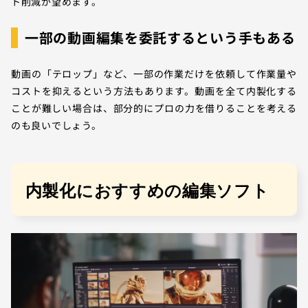
ト削減が望めます。
一部の動画編集を委託するという手もある
動画の「テロップ」など、一部の作業だけを依頼して作業量や
コストを抑えるという方法もあります。動画を全て内製化する
ことが難しい場合は、部分的にプロの力を借りることを考える
のも良いでしょう。
内製化におすすめの編集ソフト