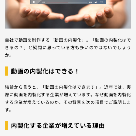
自社で動画を制作する「動画の内製化」。「動画の内製化はで
きるの？」と疑問に思っている方も多いのではないでしょう
か。
動画の内製化はできる！
結論から言うと、「動画の内製化はできます」。近年では、実
際に動画を内製化する企業が増えています。なぜ動画を内製化
する企業が増えているのか、その背景を次の項目でご説明しま
す。
内製化する企業が増えている理由