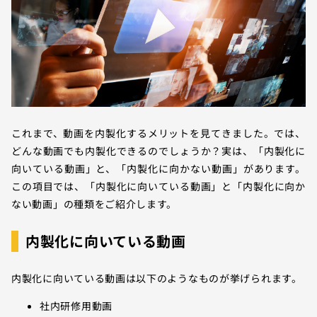
これまで、動画を内製化するメリットを見てきました。では、
どんな動画でも内製化できるのでしょうか？実は、「内製化に
向いている動画」と、「内製化に向かない動画」があります。
この項目では、「内製化に向いている動画」と「内製化に向か
ない動画」の種類をご紹介します。
内製化に向いている動画
内製化に向いている動画は以下のようなものが挙げられます。
社内研修用動画