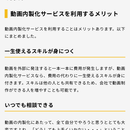
動画内製化サービスを利用するメリット
動画内製化サービスを利用することはメリットあります。以下
にまとめました。
一生使えるスキルが身につく
動画を外部に発注すると一本一本に費用が発生しますが、動画
内製化サービスなら、費用の代わりに一生使えるスキルが身に
付きます。スキルは他の人とも共有できるため、会社で動画制
作ができる人を増やすことも可能です。
いつでも相談できる
動画の内製化にあたって、全て自分でやろうと思うととても大
変ですよね。「どうしても上手くいかない・・・」ということ