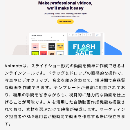
Animotoは、スライドショー形式の動画を簡単に作成できるオ
ンラインツールです。ドラッグ＆ドロップの直感的な操作で、
写真やビデオクリップ、音楽を組み合わせて、短時間で高品質
な動画を作成できます。テンプレートが豊富に用意されてお
り、編集の手間を省きながらも、視覚的に魅力的な動画を仕上
げることが可能です。AIを活用した自動動画作成機能も搭載さ
れており、素材を選ぶだけで映像が完成します。マーケティン
グ担当者やSNS運用者が短時間で動画を作成する際に役立ちま
す。