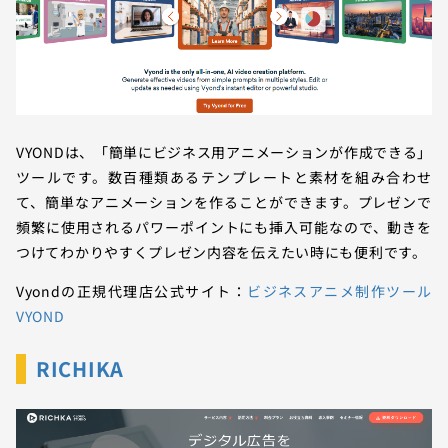
VYONDは、「簡単にビジネス用アニメーションが作成できる」
ツールです。数百種類あるテンプレートと素材を組み合わせ
て、簡単なアニメーションを作ることができます。プレゼンで
頻繁に使用されるパワーポイントにも挿入可能なので、動きを
つけてわかりやすくプレゼン内容を伝えたい時にも便利です。
Vyondの正規代理店公式サイト：
ビジネスアニメ制作ツール
VYOND
RICHIKA