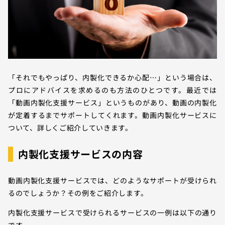
「それでもやっぱり、内製化できるか心配…」という場合は、
プロにアドバイスを求めるのも方法のひとつです。最近では
「動画内製化支援サービス」というものがあり、動画の内製化
が定着するまでサポートしてくれます。動画内製化サービスに
ついて、詳しくご紹介していきます。
内製化支援サービスの内容
動画内製化支援サービスでは、どのようなサポートが受けられ
るのでしょうか？その例をご紹介します。
内製化支援サービスで受けられるサービスの一例は以下の通り