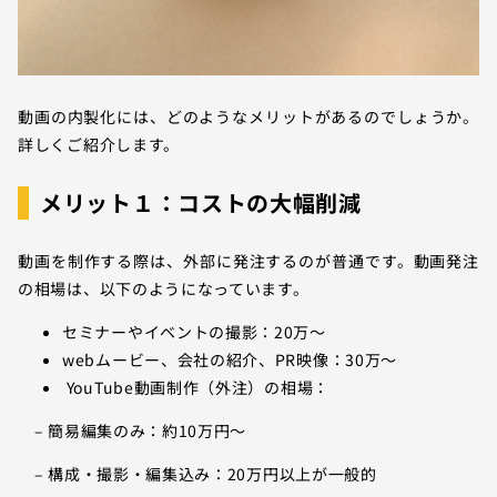
動画の内製化には、どのようなメリットがあるのでしょうか。
詳しくご紹介します。
メリット１：コストの大幅削減
動画を制作する際は、外部に発注するのが普通です。動画発注
の相場は、以下のようになっています。
セミナーやイベントの撮影：20万～
webムービー、会社の紹介、PR映像：30万～
YouTube動画制作（外注）の相場：
– 簡易編集のみ：約10万円〜
– 構成・撮影・編集込み：20万円以上が一般的