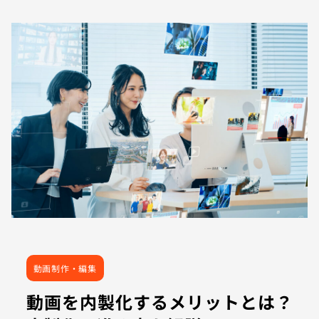
動画制作・編集
動画を内製化するメリットとは？