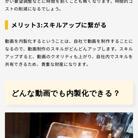
かい要望調整などに時間を割くことも無くなります。時間的コ
ストの削減になるでしょう。
メリット3:スキルアップに繋がる
動画を内製化するということは、自社で動画を制作することに
なるので、動画制作のスキルがどんどんアップします。スキル
アップすると、動画のクオリティも上がり、自社内でスキルを
共有できるため、貴重な財産になります。
どんな動画でも内製化できる？