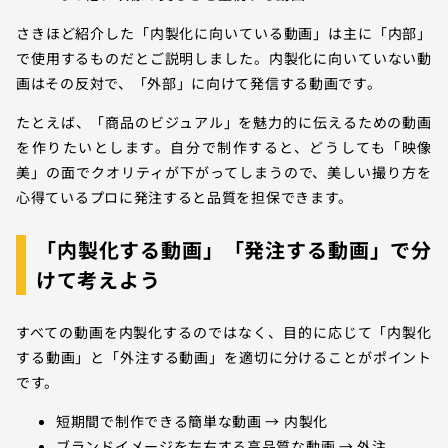
さきほど紹介した「内製化に向いている動画」は主に「内部」
で使用するものだとご説明しました。内製化に向いていない動
画はその反対で、「外部」に向けて発信する動画です。
たとえば、「商品のビジュアル」を魅力的に伝えるための動画
を作りたいとします。自分で制作すると、どうしても「映像
美」の面でクオリティが下がってしまうので、美しい撮り方を
心得ているプロに発注すると品質を担保できます。
「内製化する動画」「発注する動画」で分
けて考えよう
すべての動画を内製化するのではなく、目的に応じて「内製化
する動画」と「外注する動画」を適切に分けることがポイント
です。
短期間で制作できる簡単な動画 → 内製化
ブランドイメージを左右する高品質な動画 → 外注