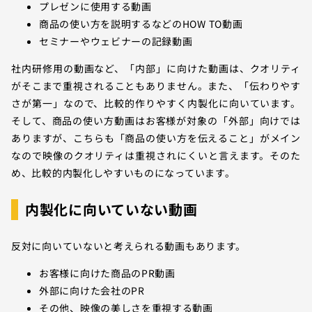
プレゼンに使用する動画
商品の使い方を説明するなどのHOW TO動画
セミナーやウェビナーの記録動画
社内研修用の動画など、「内部」に向けた動画は、クオリティ
がそこまで重視されることもありません。また、「伝わりやす
さが第一」なので、比較的作りやすく内製化に向いています。
そして、商品の使い方動画はお客様が対象の「外部」向けでは
ありますが、こちらも「商品の使い方を伝えること」がメイン
なので映像のクオリティは重視されにくいと言えます。そのた
め、比較的内製化しやすいものになっています。
内製化に向いていない動画
反対に向いていないと考えられる動画もあります。
お客様に向けた商品のPR動画
外部に向けた会社のPR
その他、映像の美しさを重視する動画