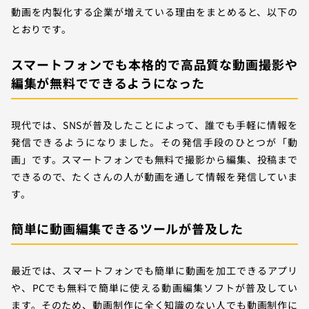
動画を内製化する企業が増えている理由をまとめると、以下の
とおりです。
スマートフォンでも本格的で高品質な動画撮影や
編集が無料でできるようになった
現代では、SNSが普及したことによって、誰でも手軽に情報を
発信できるようになりました。その発信手段のひとつが「動
画」です。スマートフォンでも無料で撮影から編集、投稿まで
できるので、たくさんの人が動画を通して情報を発信していま
す。
簡単に動画編集できるツールが普及した
最近では、スマートフォンでも簡単に動画を加工できるアプリ
や、PCでも無料で簡単に使える動画編集ソフトが普及してい
ます。そのため、動画制作に全く知識のない人でも動画制作に