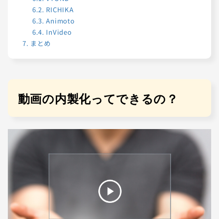
6.2.
RICHIKA
6.3.
Animoto
6.4.
InVideo
7.
まとめ
動画の内製化ってできるの？