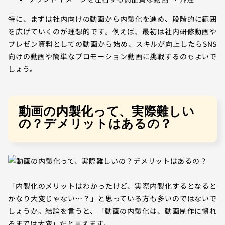
特に、まずは社内向けの動画から内製化を進め、段階的に範囲
を広げていくのが理想的です。例えば、最初は社内研修動画や
プレゼン資料としての動画から始め、スキルが向上したらSNS
向けの動画や簡単なプロモーション動画に挑戦するのもよいで
しょう。
動画の内製化って、実際難しい
の？デメリットはあるの？
「内製化のメリットはわかったけど、実際内製化するとなると
かなり大変じゃない…？」と思っている方も多いのではないで
しょうか。結論を言うと、「動画の内製化は、動画制作に慣れ
るまでは大変」だと言えます。