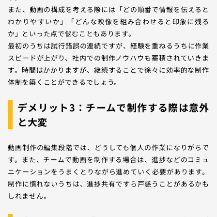
また、動画の構成を考える際には「どの順番で情報を伝えると
わかりやすいか」「どんな映像を組み合わせると印象に残る
か」といった点で悩むこともあります。
最初のうちは試行錯誤の連続ですが、経験を重ねるうちに作業
スピードが上がり、社内での制作ノウハウも蓄積されていきま
す。時間はかかりますが、継続することで徐々に効率的な制作
体制を築くことができるでしょう。
デメリット3：チームで制作する際は意外
と大変
動画制作の編集段階では、どうしても個人の作業になりがちで
す。また、チームで動画を制作する場合は、進捗などのコミュ
ニケーションをうまくとりながら進めていく必要があります。
制作に慣れないうちは、進捗共有ですら戸惑うことがあるかも
しれません。