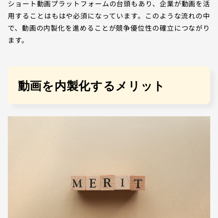
ショート動画プラットフォームの台頭もあり、企業が動画を活
用することはもはや必須になっています。このような流れの中
で、動画の内製化を進めることが競争優位性の確立につながり
ます。
動画を内製化するメリット