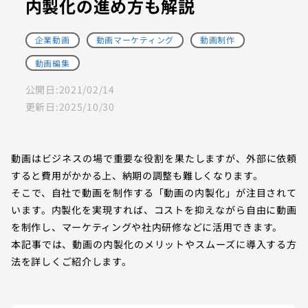
内製化の進め方も解説
企業動画
動画マーケティング
動画制作
動画編集
公開日:
2021/02/14
更新日:
2025/10/30
動画はビジネスの場で重要な役割を果たしますが、外部に依頼
すると費用がかかる上、納期の調整も難しくなります。
そこで、自社で動画を制作する「動画の内製化」が注目されて
います。内製化を実現すれば、コストを抑えながら自由に動画
を制作し、マーケティングや社内研修などに活用できます。
本記事では、動画の内製化のメリットやスムーズに導入する方
法を詳しくご紹介します。