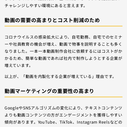
チャレンジしやすい環境にあると言えます。
動画の需要の高まりとコスト削減のため
コロナウイルスの感染拡大により、自宅勤務、自宅でのセミナ
ーや社員教育の機会が増え、動画で物事を説明することも多く
なりました。一本一本動画制作会社に依頼するにはコストがか
かるため、簡単な動画であれば社内で制作しようとする企業が
増えています。
以上が、「動画を内製化する企業が増えている」理由です。
動画マーケティングの重要性の高まり
GoogleやSNSアルゴリズムの変化により、テキストコンテンツ
よりも動画コンテンツの方がエンゲージメントを獲得しやすい
傾向があります。YouTube、TikTok、Instagram Reelsなどの