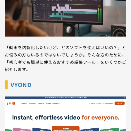
「動画を内製化したいけど、どのソフトを使えばいいの？」と
お悩みの方もいるのではないでしょうか。そんな方のために、
「初心者でも簡単に使えるおすすめ編集ツール」をいくつかご
紹介します。
VYOND