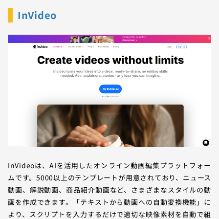
InVideo
InVideoは、AIを活用したオンライン動画編集プラットフォー
ムです。5000以上のテンプレートが用意されており、ニュース
動画、解説動画、商品紹介動画など、さまざまなスタイルの動
画を作成できます。「テキストから動画への自動変換機能」に
より、スクリプトを入力するだけで適切な映像素材を自動で組