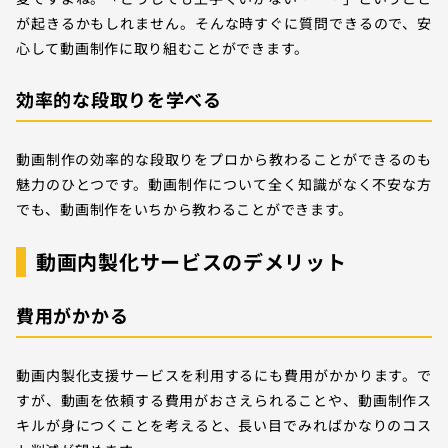
が起きるかもしれません。そんな時すぐに質問できるので、安
心して動画制作に取り組むことができます。
効率的な段取りを学べる
動画制作の効率的な段取りをプロから教わることができるのも
魅力のひとつです。動画制作について全く知識がなく不安な方
でも、動画制作をいちから教わることができます。
動画内製化サービスのデメリット
費用がかかる
動画内製化支援サービスを利用するにも費用がかかります。で
すが、動画を依頼する費用がおさえられることや、動画制作ス
キルが身につくことを考えると、長い目でみればかなりのコス