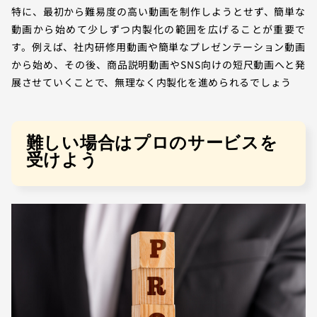
特に、最初から難易度の高い動画を制作しようとせず、簡単な
動画から始めて少しずつ内製化の範囲を広げることが重要で
す。例えば、社内研修用動画や簡単なプレゼンテーション動画
から始め、その後、商品説明動画やSNS向けの短尺動画へと発
展させていくことで、無理なく内製化を進められるでしょう
難しい場合はプロのサービスを
受けよう