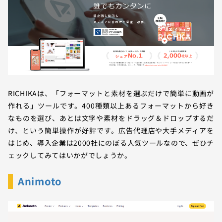
RICHIKAは、「フォーマットと素材を選ぶだけで簡単に動画が
作れる」ツールです。400種類以上あるフォーマットから好き
なものを選び、あとは文字や素材をドラッグ＆ドロップするだ
け、という簡単操作が好評です。広告代理店や大手メディアを
はじめ、導入企業は2000社にのぼる人気ツールなので、ぜひチ
ェックしてみてはいかがでしょうか。
Animoto