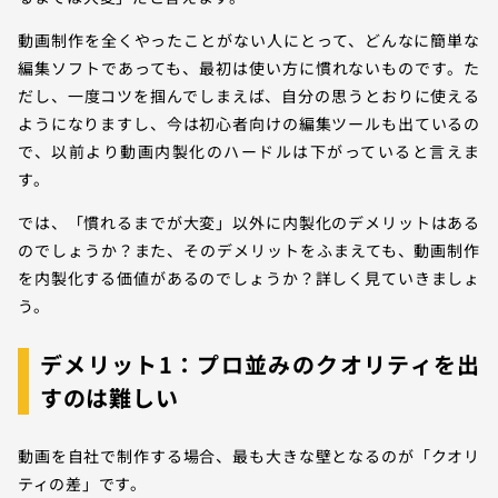
動画制作を全くやったことがない人にとって、どんなに簡単な
編集ソフトであっても、最初は使い方に慣れないものです。た
だし、一度コツを掴んでしまえば、自分の思うとおりに使える
ようになりますし、今は初心者向けの編集ツールも出ているの
で、以前より動画内製化のハードルは下がっていると言えま
す。
では、「慣れるまでが大変」以外に内製化のデメリットはある
のでしょうか？また、そのデメリットをふまえても、動画制作
を内製化する価値があるのでしょうか？詳しく見ていきましょ
う。
デメリット1：プロ並みのクオリティを出
すのは難しい
動画を自社で制作する場合、最も大きな壁となるのが「クオリ
ティの差」です。