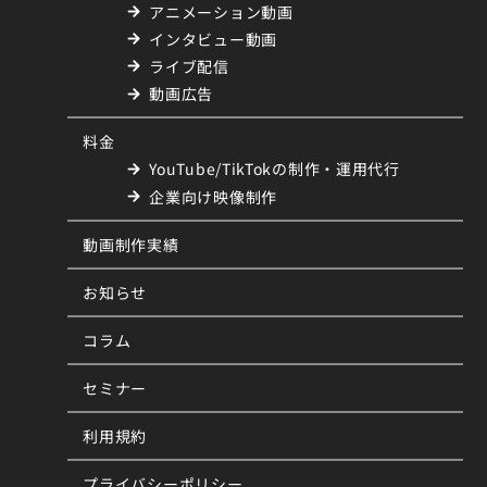
アニメーション動画
インタビュー動画
ライブ配信
動画広告
料金
YouTube/TikTokの制作・運用代行
企業向け映像制作
動画制作実績
お知らせ
コラム
セミナー
利用規約
プライバシーポリシー