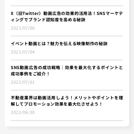
X（旧Twitter）動画広告の効果的活用法！SNSマーケテ
ィングでブランド認知度を高める秘訣
2023/07/06
イベント動画とは？魅力を伝える映像制作の秘訣
2023/07/04
SNS動画広告の成功戦略｜効果を最大化するポイントと
成功事例をご紹介！
2023/07/01
不動産業界は動画活用しよう！メリットやポイントを理
解してプロモーション効果を最大化させよう！
2023/06/30