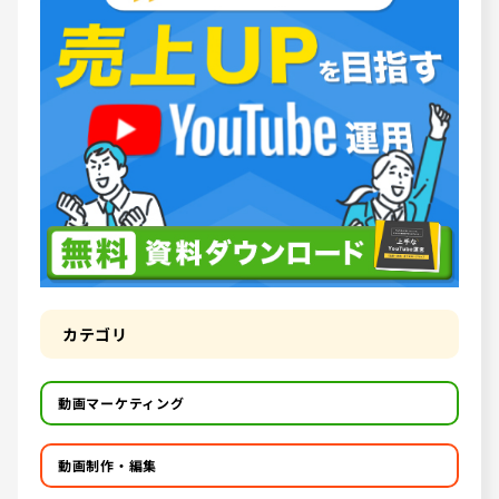
カテゴリ
動画マーケティング
動画制作・編集