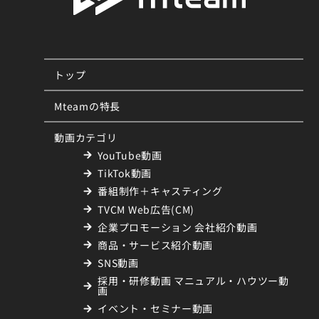
トップ
Mteamの特長
動画カテゴリ
YouTube動画
TikTok動画
番組制作＋キャスティング
TVCM Web広告(CM)
企業プロモーション 会社紹介動画
商品・サービス紹介動画
SNS動画
採用・研修動画 マニュアル・ハウツー動
画
イベント・セミナー動画