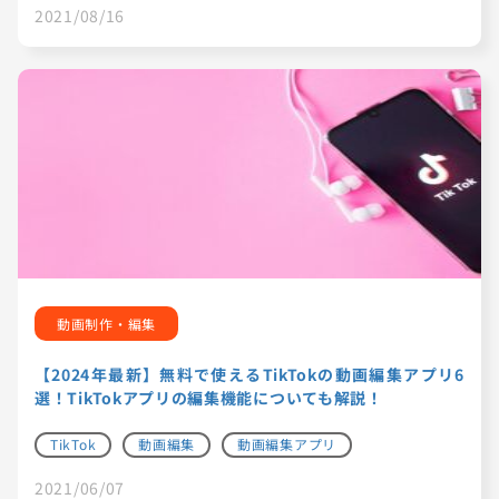
2021/08/16
動画制作・編集
【2024年最新】無料で使えるTikTokの動画編集アプリ6
選！TikTokアプリの編集機能についても解説！
TikTok
動画編集
動画編集アプリ
2021/06/07