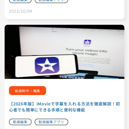
2023/10/04
動画制作・編集
【2026年版】iMovieで字幕を入れる方法を徹底解説！初
心者でも簡単にできる手順と便利な機能
動画編集
動画編集アプリ