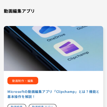
動画編集アプリ
動画制作・編集
Microsoftの動画編集アプリ「Clipchamp」とは？機能と
基本操作を解説！
動画編集
動画編集アプリ