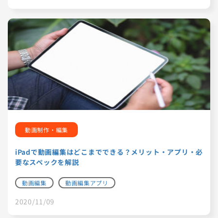
動画制作・編集
iPadで動画編集はどこまでできる？メリット・アプリ・必
要なスペックを解説
動画編集
動画編集アプリ
2020/11/09