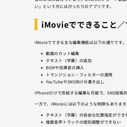
い」という方にはぴったりのアプリです。
iMovieでできること
iMovieでできる主な編集機能は以下の通りです。
動画のカット編集
テキスト（字幕）の追加
BGMや効果音の挿入
トランジション・フィルターの適用
YouTubeやSNS向けの書き出し
iPhoneだけで完結する編集も可能で、SNS
一方で、iMovieには以下のような制限もあります
テキスト（字幕）の自由な位置指定ができ
複数音声トラックの個別調整ができない