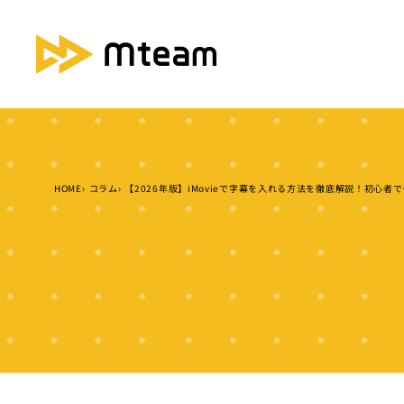
HOME
コラム
【2026年版】iMovieで字幕を入れる方法を徹底解説！初心