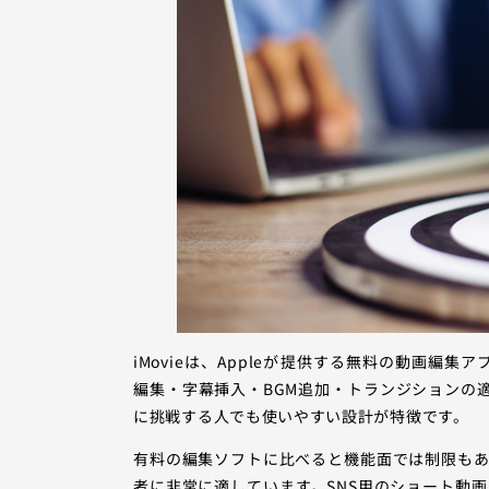
iMovieは、Appleが提供する無料の動画編集ア
編集・字幕挿入・BGM追加・トランジションの
に挑戦する人でも使いやすい設計が特徴です。
有料の編集ソフトに比べると機能面では制限も
者に非常に適しています。SNS用のショート動画