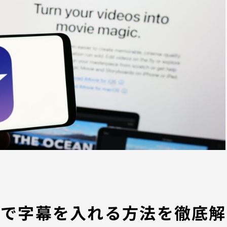
vieで字幕を入れる方法を徹底解