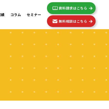
資料請求はこちら
実績
コラム
セミナー
無料相談はこちら