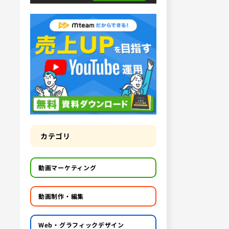
カテゴリ
動画マーケティング
動画制作・編集
Web・グラフィックデザイン