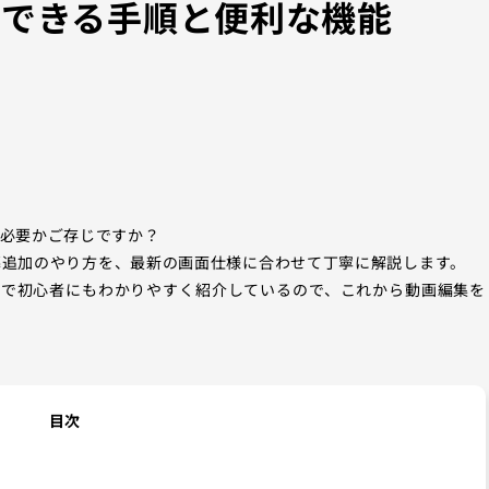
にできる手順と便利な機能
が必要かご存じですか？
での字幕追加のやり方を、最新の画面仕様に合わせて丁寧に解説します。
まで初心者にもわかりやすく紹介しているので、これから動画編集を
目次