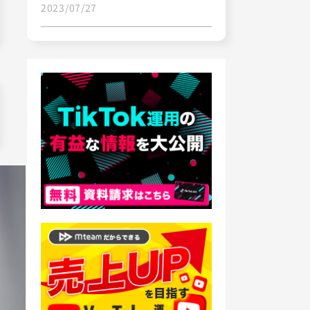
2023/07/27