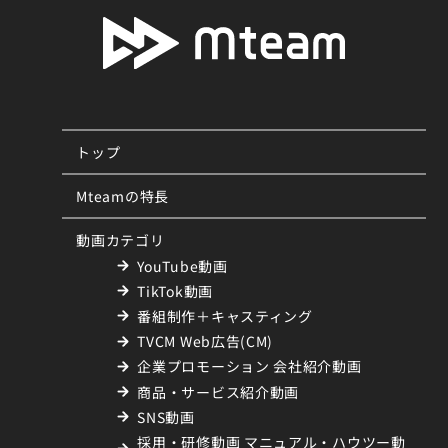
トップ
Mteamの特長
動画カテゴリ
YouTube動画
TikTok動画
番組制作＋キャスティング
TVCM Web広告(CM)
企業プロモーション 会社紹介動画
商品・サービス紹介動画
SNS動画
採用・研修動画 マニュアル・ハウツー動