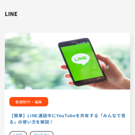
LINE
動画制作・編集
【簡単】LINE通話中にYouTubeを共有する「みんなで見
る」の使い方を解説！
LINE
YouTube