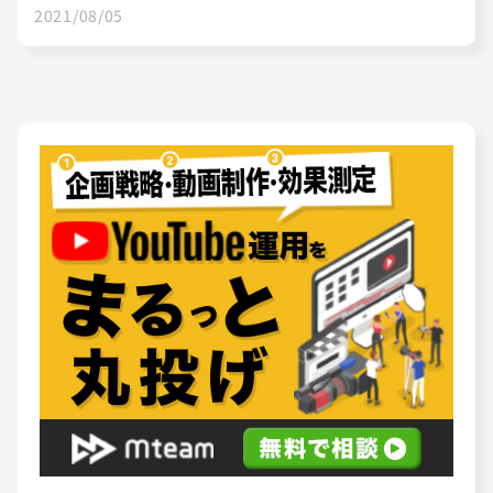
2021/08/05