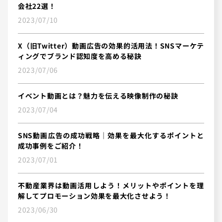
会社22選！
2023/07/10
X（旧Twitter）動画広告の効果的活用法！SNSマーケテ
ィングでブランド認知度を高める秘訣
2023/07/06
イベント動画とは？魅力を伝える映像制作の秘訣
2023/07/04
SNS動画広告の成功戦略｜効果を最大化するポイントと
成功事例をご紹介！
2023/07/01
不動産業界は動画活用しよう！メリットやポイントを理
解してプロモーション効果を最大化させよう！
2023/06/30