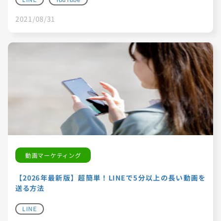
2021/08/31
動画マーケティング
【2026年最新版】超簡単！LINEで5分以上の長い動画を
送る方法
LINE