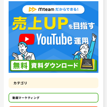
カテゴリ
動画マーケティング