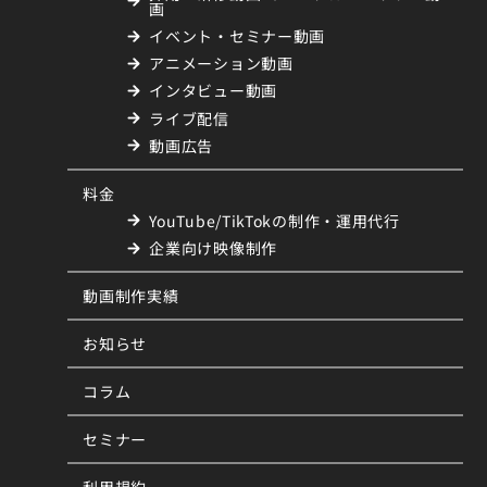
画
イベント・セミナー動画
アニメーション動画
インタビュー動画
ライブ配信
動画広告
料金
YouTube/TikTokの制作・運用代行
企業向け映像制作
動画制作実績
お知らせ
コラム
セミナー