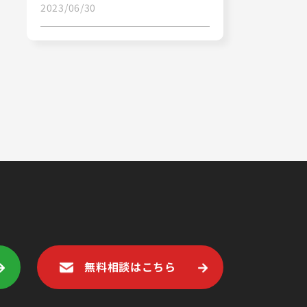
2023/06/30
無料相談はこちら