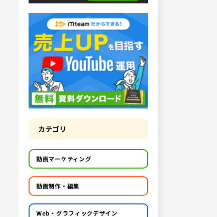
カテゴリ
動画マーケティング
動画制作・編集
Web・グラフィックデザイン