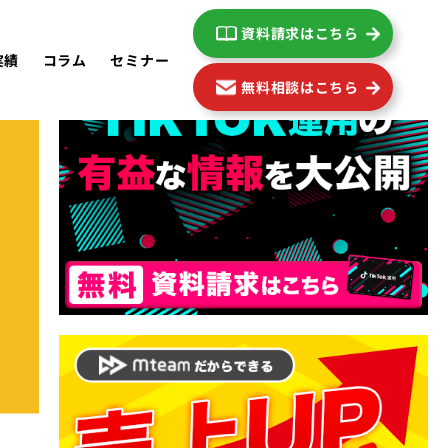
資料請求はこちら
実績
コラム
セミナー
無料相談はこちら