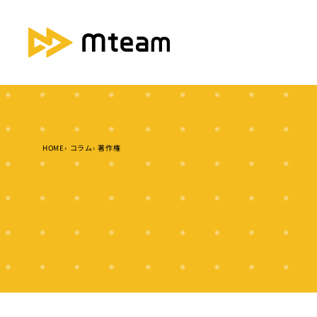
HOME
コラム
著作権