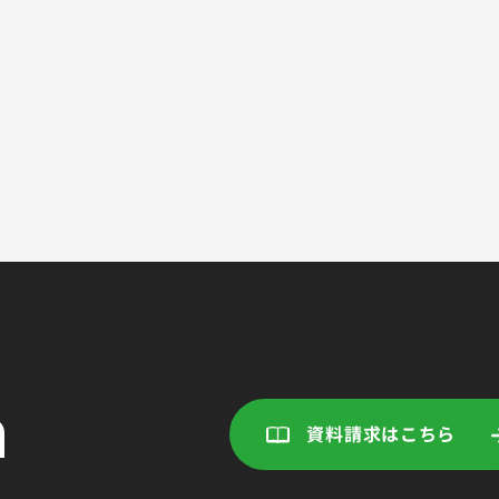
資料請求はこちら