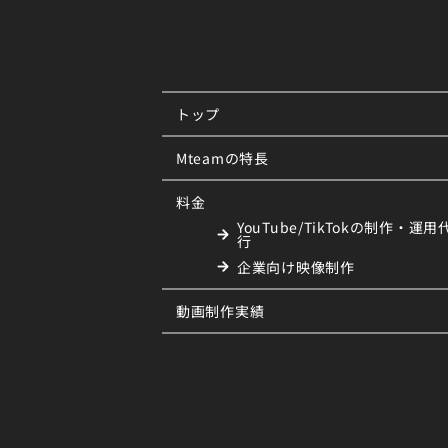
トップ
Mteamの特長
料金
YouTube/TikTokの制作・運用
行
企業向け映像制作
動画制作実績