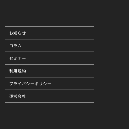
お知らせ
コラム
セミナー
利用規約
プライバシーポリシー
運営会社