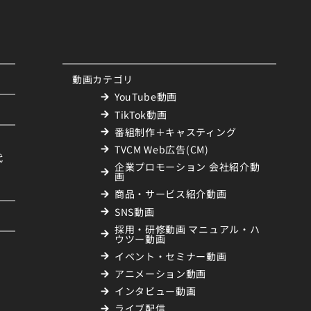
動画カテゴリ
YouTube動画
TikTok動画
番組制作＋キャスティング
TVCM Web広告(CM)
代
企業プロモーション 会社紹介動
画
商品・サービス紹介動画
SNS動画
採用・研修動画 マニュアル・ハ
ウツー動画
イベント・セミナー動画
アニメーション動画
インタビュー動画
ライブ配信