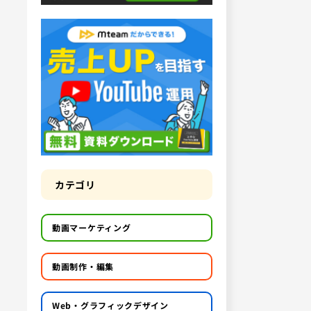
カテゴリ
動画マーケティング
動画制作・編集
Web・グラフィックデザイン