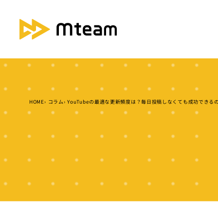
HOME
コラム
YouTubeの最適な更新頻度は？毎日投稿しなくても成功できる