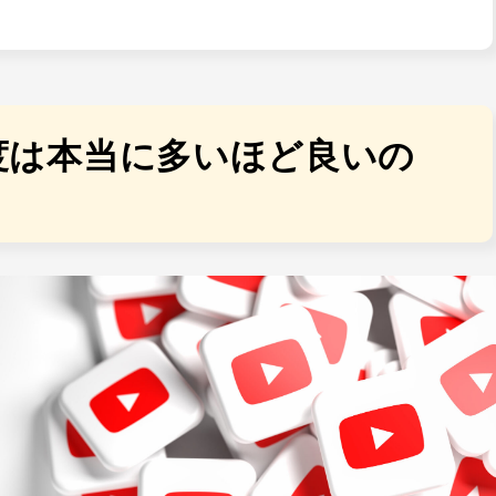
頻度は本当に多いほど良いの