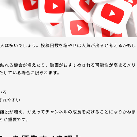
う人は多いでしょう。投稿回数を増やせば人気が出ると考えるかもし
に触れる機会が増えたり、動画がおすすめされる可能性が高まるメリ
たしている場合に限られます。
いる
されやすい
の離脱が増え、かえってチャンネルの成長を妨げることになりかねま
とが重要です。