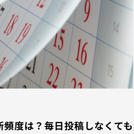
な更新頻度は？毎日投稿しなくても