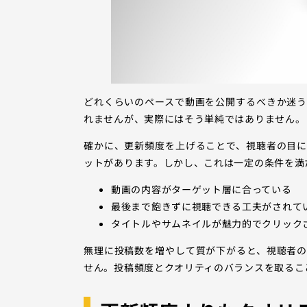
どれくらいのペースで動画を公開するべきか迷
れませんが、実際にはそう単純ではありません。
確かに、更新頻度を上げることで、視聴者の目
ットがあります。しかし、これは一定の条件を満
動画の内容がターゲット層に合っている
最後まで飽きずに視聴できる工夫がされて
タイトルやサムネイルが魅力的でクリック
無理に投稿数を増やして質が下がると、視聴者
せん。投稿頻度とクオリティのバランスを取るこ