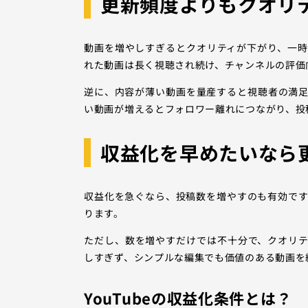
更新頻度よりもクオリ
動画を増やしすぎるとクオリティが下がり、一
れた動画は長く視聴され続け、チャンネルの評価
逆に、内容が薄い動画を量産すると視聴者の満
い動画が増えるとフォロワー離れにつながり、投
収益化を早めたいなら
収益化を急ぐなら、投稿数を増やすのも有効で
ります。
ただし、数を増やすだけでは不十分で、クオリ
しすぎず、シンプルな編集でも価値のある動画を
YouTubeの収益化条件とは？