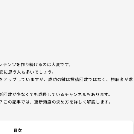
ンテンツを作り続けるのは大変です。
安に思う人も多いでしょう。
新作をアップしていますが、成功の鍵は投稿回数ではなく、視聴者が求
。
新回数が少なくても成長しているチャンネルもあります。
？この記事では、更新頻度の決め方を詳しく解説します。
目次