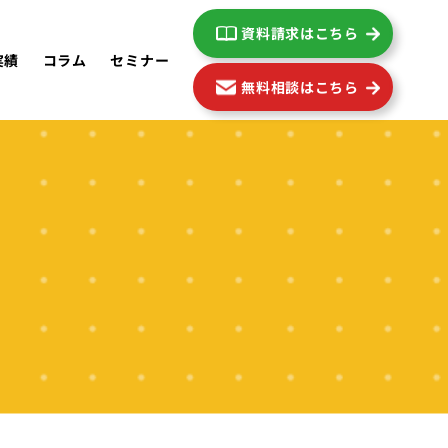
資料請求はこちら
実績
コラム
セミナー
無料相談はこちら