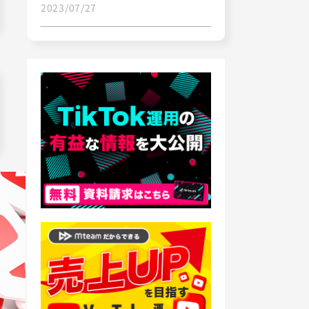
2023/07/27