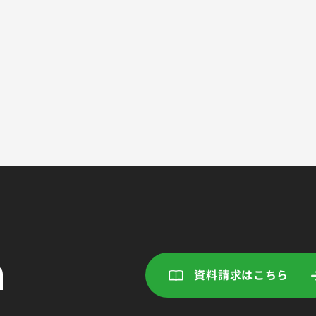
資料請求はこちら