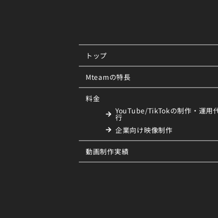
トップ
Mteamの特長
料金
YouTube/TikTokの制作・運用
行
企業向け映像制作
動画制作実績