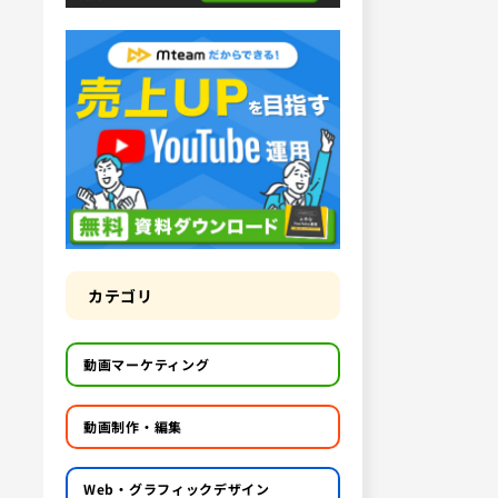
カテゴリ
動画マーケティング
動画制作・編集
Web・グラフィックデザイン