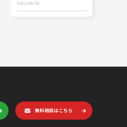
2023/06/30
無料相談はこちら