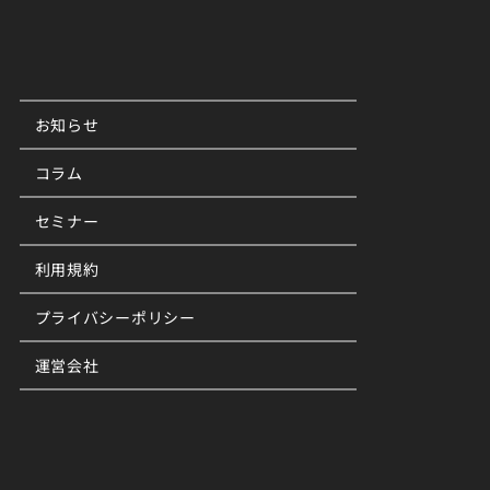
お知らせ
コラム
セミナー
利用規約
プライバシーポリシー
運営会社