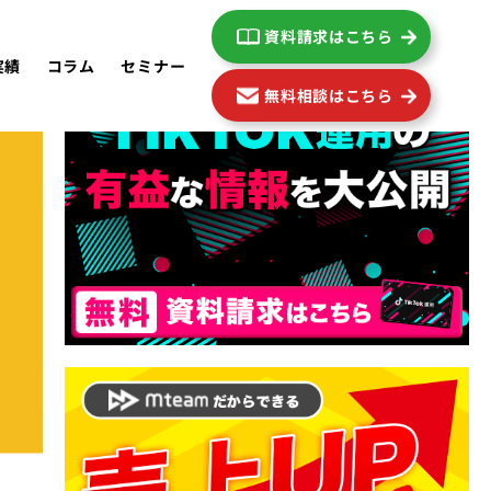
資料請求はこちら
実績
コラム
セミナー
無料相談はこちら