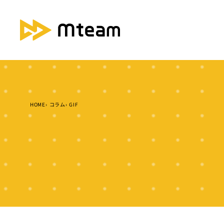
HOME
コラム
GIF