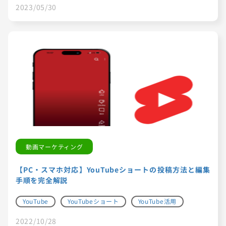
2023/05/30
動画マーケティング
【PC・スマホ対応】YouTubeショートの投稿方法と編集
手順を完全解説
YouTube
YouTubeショート
YouTube活用
2022/10/28