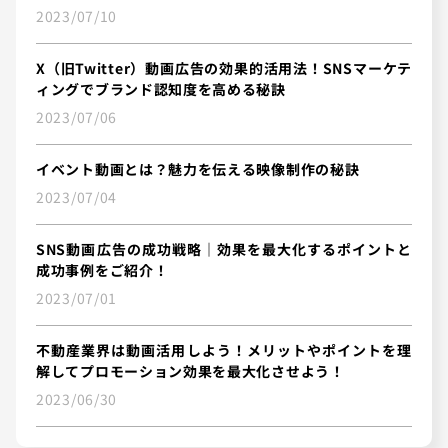
2023/07/10
X（旧Twitter）動画広告の効果的活用法！SNSマーケテ
ィングでブランド認知度を高める秘訣
2023/07/06
イベント動画とは？魅力を伝える映像制作の秘訣
2023/07/04
SNS動画広告の成功戦略｜効果を最大化するポイントと
成功事例をご紹介！
2023/07/01
不動産業界は動画活用しよう！メリットやポイントを理
解してプロモーション効果を最大化させよう！
2023/06/30