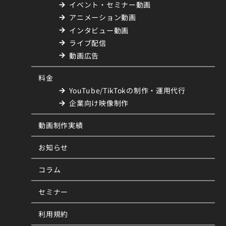
イベント・セミナー動画
アニメーション動画
インタビュー動画
ライブ配信
動画広告
料金
YouTube/TikTokの制作・運用代行
企業向け映像制作
動画制作実績
お知らせ
コラム
セミナー
利用規約