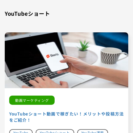
YouTubeショート
動画マーケティング
YouTubeショート動画で稼ぎたい！メリットや投稿方法
をご紹介！
YouTube
YouTubeショート
YouTube運用