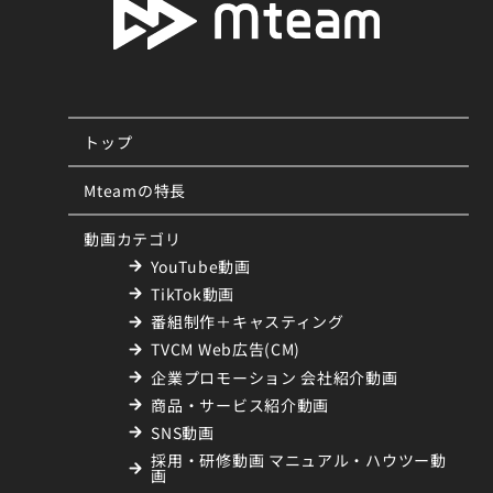
トップ
Mteamの特長
動画カテゴリ
YouTube動画
TikTok動画
番組制作＋キャスティング
TVCM Web広告(CM)
企業プロモーション 会社紹介動画
商品・サービス紹介動画
SNS動画
採用・研修動画 マニュアル・ハウツー動
画