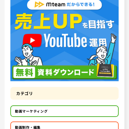
カテゴリ
動画マーケティング
動画制作・編集