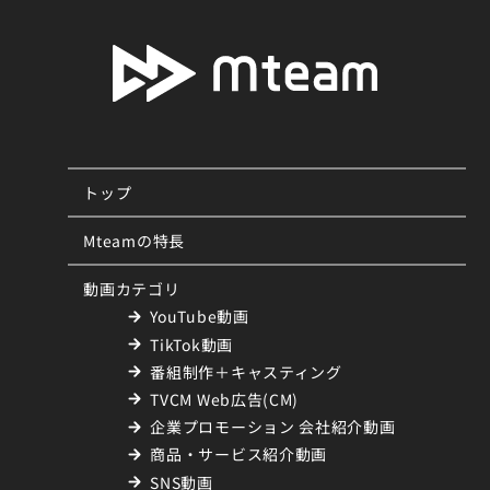
トップ
Mteamの特長
動画カテゴリ
YouTube動画
TikTok動画
番組制作＋キャスティング
TVCM Web広告(CM)
企業プロモーション 会社紹介動画
商品・サービス紹介動画
SNS動画