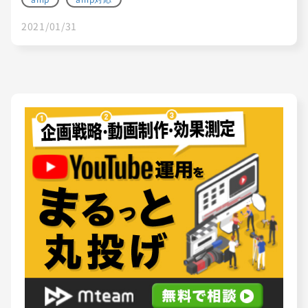
2021/01/31