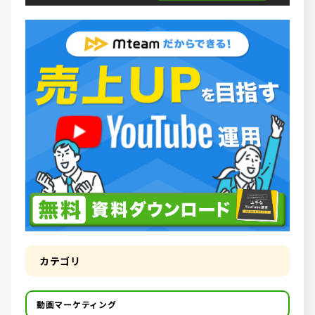
カテゴリ
動画マーケティング