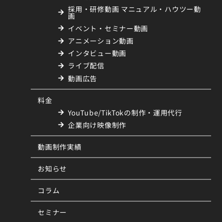
採用・研修動画 マニュアル・ハウツー動
画
イベント・セミナー動画
アニメーション動画
インタビュー動画
ライブ配信
動画広告
料金
YouTube/TikTokの制作・運用代行
企業向け映像制作
動画制作実績
お知らせ
コラム
セミナー