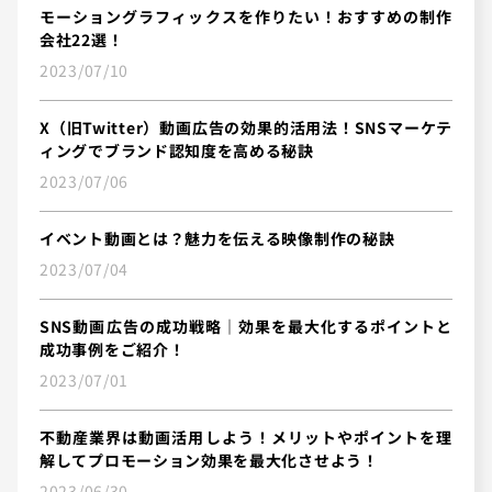
モーショングラフィックスを作りたい！おすすめの制作
会社22選！
2023/07/10
X（旧Twitter）動画広告の効果的活用法！SNSマーケテ
ィングでブランド認知度を高める秘訣
2023/07/06
イベント動画とは？魅力を伝える映像制作の秘訣
2023/07/04
SNS動画広告の成功戦略｜効果を最大化するポイントと
成功事例をご紹介！
2023/07/01
不動産業界は動画活用しよう！メリットやポイントを理
解してプロモーション効果を最大化させよう！
2023/06/30