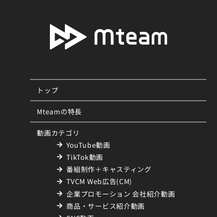
トップ
Mteamの特長
動画カテゴリ
YouTube動画
TikTok動画
番組制作＋キャスティング
TVCM Web広告(CM)
企業プロモーション 会社紹介動画
商品・サービス紹介動画