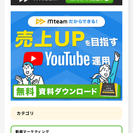
カテゴリ
動画マーケティング