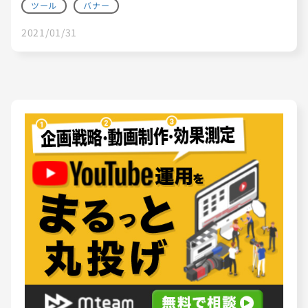
ツール
バナー
2021/01/31