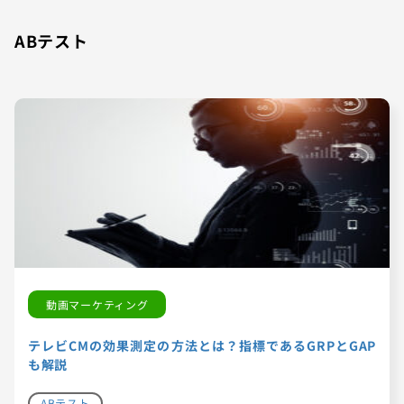
ABテスト
動画マーケティング
テレビCMの効果測定の方法とは？指標であるGRPとGAP
も解説
ABテスト