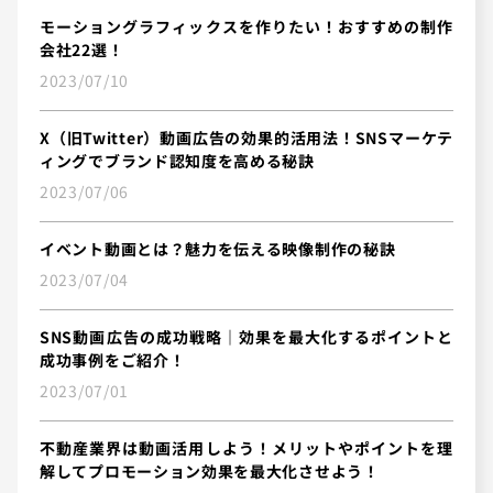
モーショングラフィックスを作りたい！おすすめの制作
会社22選！
2023/07/10
X（旧Twitter）動画広告の効果的活用法！SNSマーケテ
ィングでブランド認知度を高める秘訣
2023/07/06
イベント動画とは？魅力を伝える映像制作の秘訣
2023/07/04
SNS動画広告の成功戦略｜効果を最大化するポイントと
成功事例をご紹介！
2023/07/01
不動産業界は動画活用しよう！メリットやポイントを理
解してプロモーション効果を最大化させよう！