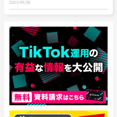
2023/06/30