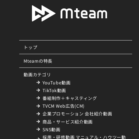
トップ
Mteamの特長
動画カテゴリ
YouTube動画
TikTok動画
番組制作＋キャスティング
TVCM Web広告(CM)
企業プロモーション 会社紹介動画
商品・サービス紹介動画
SNS動画
採用・研修動画 マニュアル・ハウツー動