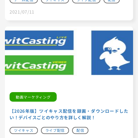
2021/07/11
動画マーケティング
【2026年版】ツイキャス配信を録画・ダウンロードした
い！デバイスごとのやり方を詳しく解説！
ツイキャス
ライブ配信
配信