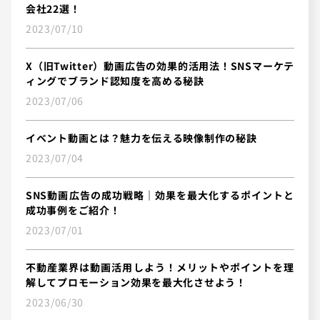
会社22選！
2023/07/10
X（旧Twitter）動画広告の効果的活用法！SNSマーケテ
ィングでブランド認知度を高める秘訣
2023/07/06
イベント動画とは？魅力を伝える映像制作の秘訣
2023/07/04
SNS動画広告の成功戦略｜効果を最大化するポイントと
成功事例をご紹介！
2023/07/01
不動産業界は動画活用しよう！メリットやポイントを理
解してプロモーション効果を最大化させよう！
2023/06/30