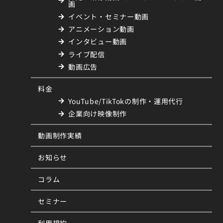
画
イベント・セミナー動画
アニメーション動画
インタビュー動画
ライブ配信
動画広告
料金
YouTube/TikTokの制作・運用代行
企業向け映像制作
動画制作実績
お知らせ
コラム
セミナー