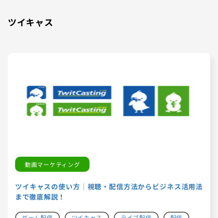
ツイキャス
動画マーケティング
ツイキャスの使い方｜視聴・配信方法からビジネス活用法
まで徹底解説！
ゲーム配信
ツイキャス
ライブ配信
配信