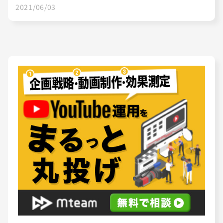
2021/06/03