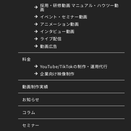
採用・研修動画 マニュアル・ハウツー動
画
イベント・セミナー動画
アニメーション動画
インタビュー動画
ライブ配信
動画広告
料金
YouTube/TikTokの制作・運用代行
企業向け映像制作
動画制作実績
お知らせ
コラム
セミナー