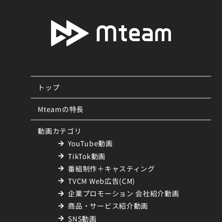
トップ
Mteamの特長
動画カテゴリ
YouTube動画
TikTok動画
番組制作＋キャスティング
TVCM Web広告(CM)
企業プロモーション 会社紹介動画
商品・サービス紹介動画
SNS動画