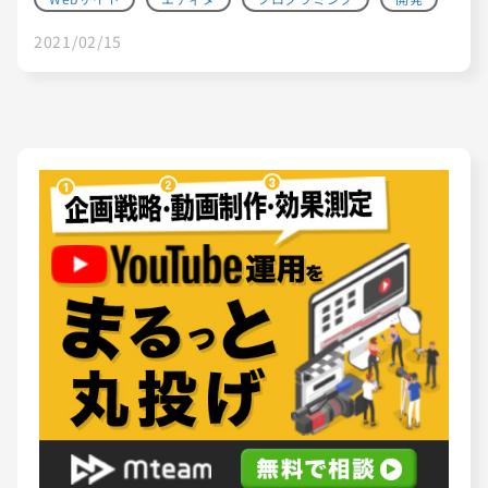
2021/02/15