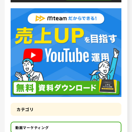
カテゴリ
動画マーケティング