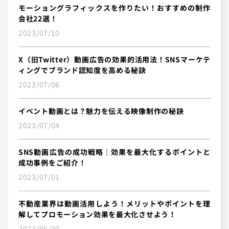
モーショングラフィックスを作りたい！おすすめの制作
会社22選！
2023/07/10
X（旧Twitter）動画広告の効果的活用法！SNSマーケテ
ィングでブランド認知度を高める秘訣
2023/07/06
イベント動画とは？魅力を伝える映像制作の秘訣
2023/07/04
SNS動画広告の成功戦略｜効果を最大化するポイントと
成功事例をご紹介！
2023/07/01
不動産業界は動画活用しよう！メリットやポイントを理
解してプロモーション効果を最大化させよう！
2023/06/30