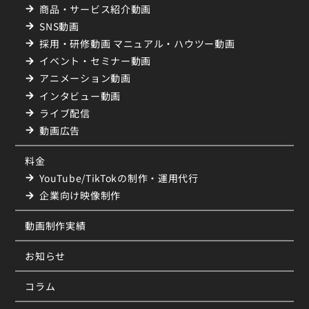
商品・サービス紹介動画
SNS動画
採用・研修動画 マニュアル・ハウツー動画
イベント・セミナー動画
アニメーション動画
インタビュー動画
ライブ配信
動画広告
料金
YouTube/TikTokの制作・運用代行
企業向け映像制作
動画制作実績
お知らせ
コラム