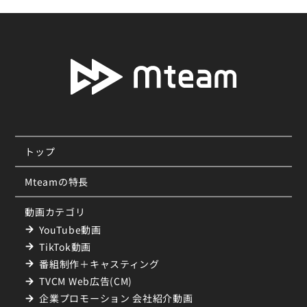
トップ
Mteamの特長
動画カテゴリ
YouTube動画
TikTok動画
番組制作＋キャスティング
TVCM Web広告(CM)
企業プロモーション 会社紹介動画