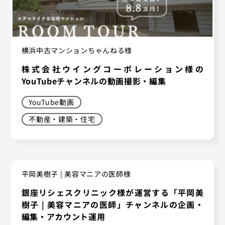
横浜中古マンションちゃんねる様
株式会社ウイングコーポレーション様の
YouTubeチャンネルの動画撮影・編集
YouTube動画
不動産・建築・住宅
平岡美樹子 | 美容マニアの医師様
銀座リシェスクリニック様が運営する「平岡美
樹子 | 美容マニアの医師」チャンネルの企画・
編集・アカウント運用