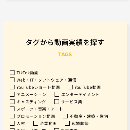
タグから動画実績を探す
TAGS
TikTok動画
Web・IT・ソフトウェア・通信
YouTubeショート動画
YouTube動画
アニメーション
エンターテイメント
キャスティング
サービス業
スポーツ・音楽・アート
プロモーション動画
不動産・建築・住宅
人材
企業動画
冠婚葬祭