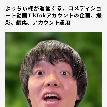
よっちぃ様が運営する、コメディショ
ート動画TikTokアカウントの企画、撮
影、編集、アカウント運用