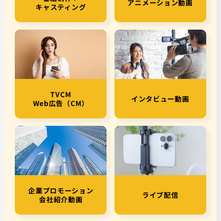
アニメーション動画
キャスティング
TVCM
インタビュー動画
Web広告（CM）
企業プロモーション
ライブ配信
会社紹介動画