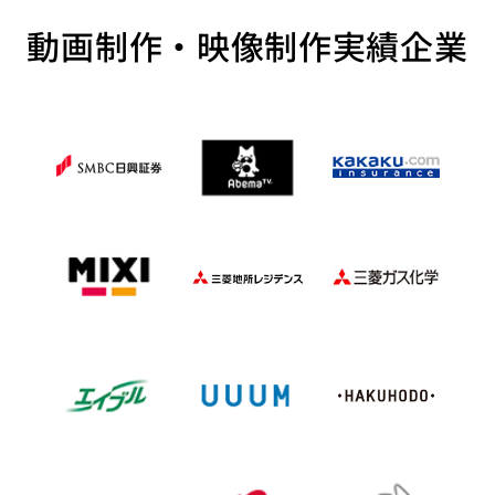
動画制作・映像制作実績企業