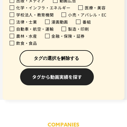
出版・メディア
動画広告
化学・インフラ・エネルギー
医療・美容
学校法人・教育機関
小売・アパレル・EC
法律・士業
漫画動画
番組
自動車・航空・運輸
製造・印刷
農林・水産
金融・保険・証券
飲食・食品
タグの選択を解除する
COMPANIES