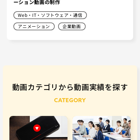
ーション動画の制作
Web・IT・ソフトウェア・通信
アニメーション
企業動画
動画カテゴリから動画実績を探す
CATEGORY