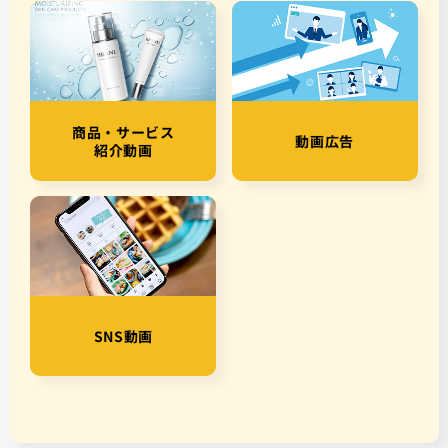
商品・サービス
動画広告
紹介動画
SNS動画