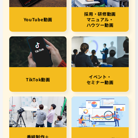
採用・研修動画
YouTube動画
マニュアル・
ハウツー動画
イベント・
TikTok動画
セミナー動画
番組制作＋