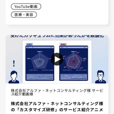
YouTube動画
医療・美容
株式会社アルファ・ネットコンサルティング様 サービ
ス紹介動画様
株式会社アルファ・ネットコンサルティング様
の「カスタマイズ研修」のサービス紹介アニメ