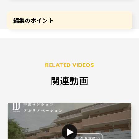
編集のポイント
RELATED VIDEOS
関連動画