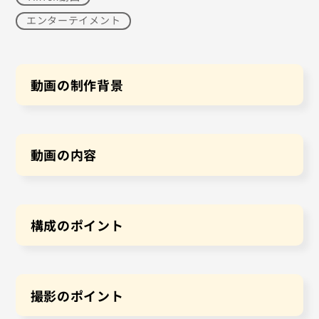
エンターテイメント
動画の制作背景
動画の内容
構成のポイント
撮影のポイント