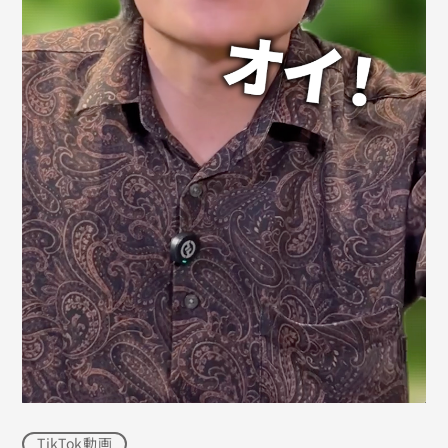
TikTok動画