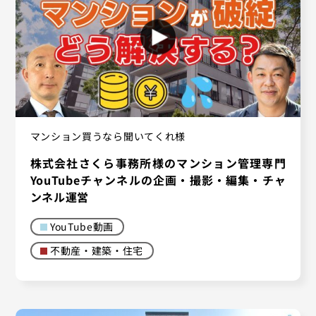
マンション買うなら聞いてくれ様
株式会社さくら事務所様のマンション管理専門
YouTubeチャンネルの企画・撮影・編集・チャ
ンネル運営
YouTube動画
不動産・建築・住宅