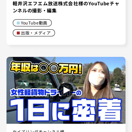
軽井沢エフエム放送株式会社様のYouTubeチャ
ンネルの撮影・編集
YouTube動画
出版・メディア
ケイズリングチャンネル様