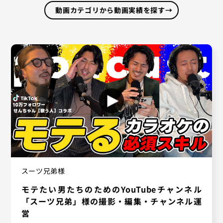
動画カテゴリから動画実績を探す
→
スーツ兄弟様
モテたい男たちのためのYouTubeチャンネル
「スーツ兄弟」様の撮影・編集・チャンネル運
営