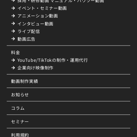
採用・研修動画 マニュアル・ハウツー動画
イベント・セミナー動画
アニメーション動画
インタビュー動画
ライブ配信
動画広告
料金
YouTube/TikTokの制作・運用代行
企業向け映像制作
動画制作実績
お知らせ
コラム
セミナー
利用規約