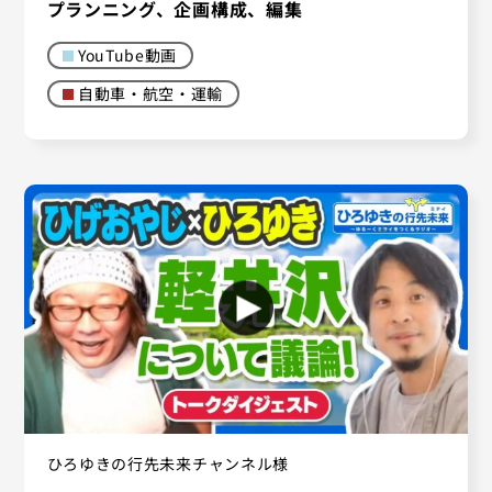
プランニング、企画構成、編集
YouTube動画
自動車・航空・運輸
ひろゆきの行先未来チャンネル様