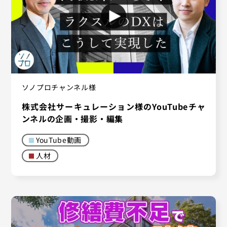
ソノプロチャンネル様
株式会社サーキュレーション様のYouTubeチャ
ンネルの企画・撮影・編集
YouTube動画
人材