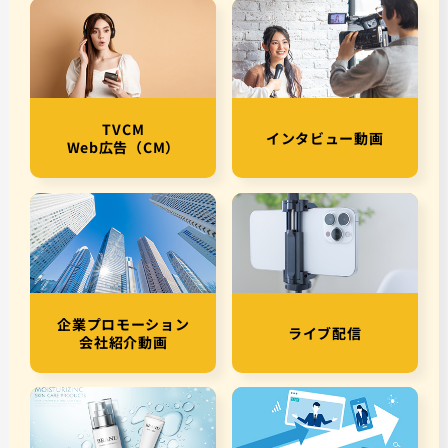
TVCM
インタビュー動画
Web広告（CM）
企業プロモーション
ライブ配信
会社紹介動画