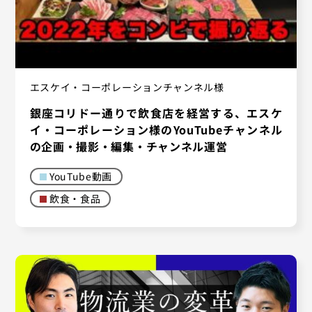
エスケイ・コーポレーションチャンネル様
銀座コリドー通りで飲食店を経営する、エスケ
イ・コーポレーション様のYouTubeチャンネル
の企画・撮影・編集・チャンネル運営
YouTube動画
飲食・食品