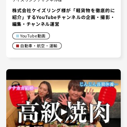
株式会社ケイズリング様が「軽貨物を徹底的に
紹介」するYouTubeチャンネルの企画・撮影・
編集・チャンネル運営
YouTube動画
自動車・航空・運輸