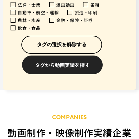
法律・士業
漫画動画
番組
自動車・航空・運輸
製造・印刷
農林・水産
金融・保険・証券
飲食・食品
タグの選択を解除する
COMPANIES
動画制作・映像制作実績企業