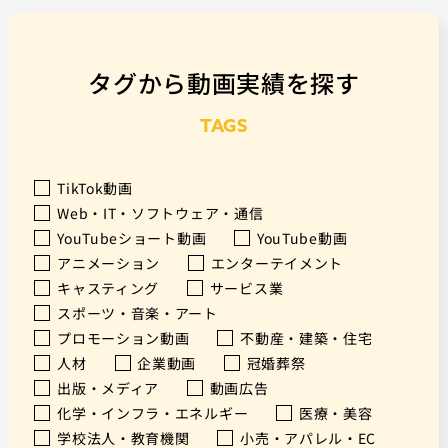
タグから動画実績を探す
TAGS
TikTok動画
Web・IT・ソフトウェア・通信
YouTubeショート動画
YouTube動画
アニメーション
エンターテイメント
キャスティング
サービス業
スポーツ・音楽・アート
プロモーション動画
不動産・建築・住宅
人材
企業動画
冠婚葬祭
出版・メディア
動画広告
化学・インフラ・エネルギー
医療・美容
学校法人・教育機関
小売・アパレル・EC