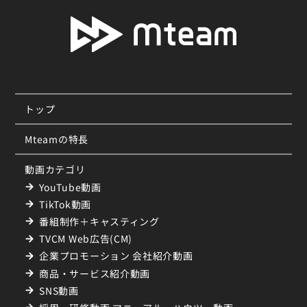
トップ
Mteamの特長
動画カテゴリ
YouTube動画
TikTok動画
番組制作＋キャスティング
TVCM Web広告(CM)
企業プロモーション 会社紹介動画
商品・サービス紹介動画
SNS動画