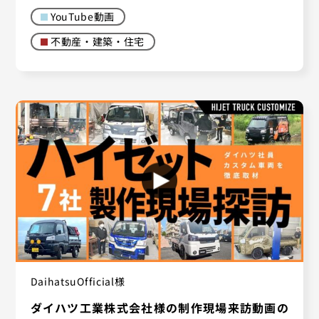
YouTube動画
不動産・建築・住宅
DaihatsuOfficial様
ダイハツ工業株式会社様の制作現場来訪動画の