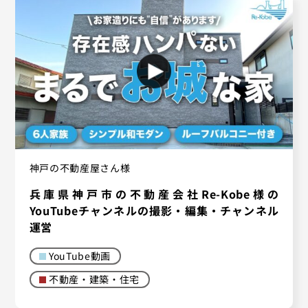
神戸の不動産屋さん様
兵庫県神戸市の不動産会社Re-Kobe様の
YouTubeチャンネルの撮影・編集・チャンネル
運営
YouTube動画
不動産・建築・住宅