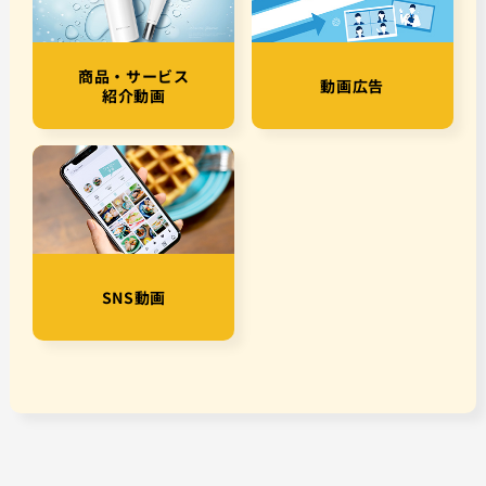
商品・サービス
動画広告
紹介動画
SNS動画