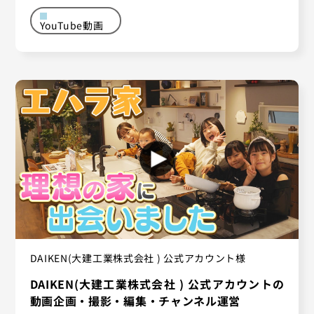
YouTube動画
DAIKEN(大建工業株式会社 ) 公式アカウント様
DAIKEN(大建工業株式会社 ) 公式アカウントの
動画企画・撮影・編集・チャンネル運営