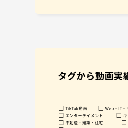
タグから動画実
TikTok動画
Web・IT
エンターテイメント
キ
不動産・建築・住宅