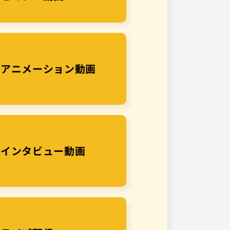
アニメーション動画
インタビュー動画