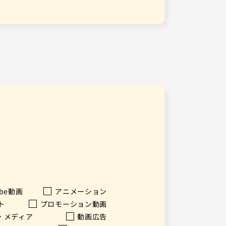
ube動画
アニメーション
ト
プロモーション動画
・メディア
動画広告