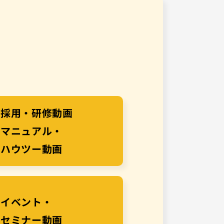
採用・研修動画
マニュアル・
ハウツー動画
イベント・
セミナー動画