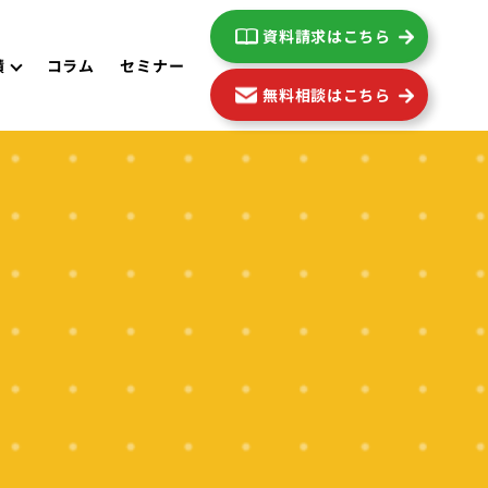
資料請求はこちら
績
コラム
セミナー
無料相談はこちら