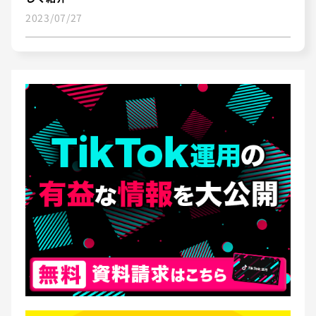
2023/07/27