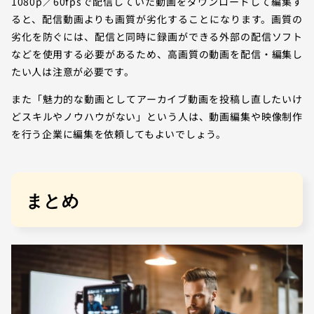
1080p／60fpsで配信していた動画をダウンロードして編集す
ると、配信動画よりも画質が劣化することになります。画質の
劣化を防ぐには、配信と同時に録画ができる外部の配信ソフト
などを使用する必要があるため、高画質の動画を配信・編集し
たい人は注意が必要です。
また「魅力的な動画としてアーカイブ動画を投稿し直したいけ
どスキルやノウハウがない」という人は、動画編集や映像制作
を行う企業に編集を依頼してもよいでしょう。
まとめ