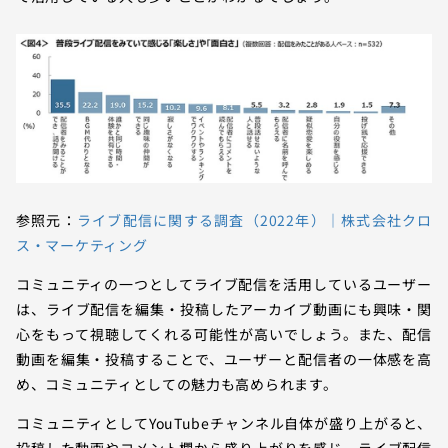
参照元：
ライブ配信に関する調査（2022年）｜株式会社クロ
ス・マーケティング
コミュニティの一つとしてライブ配信を活用しているユーザー
は、ライブ配信を編集・投稿したアーカイブ動画にも興味・関
心をもって視聴してくれる可能性が高いでしょう。また、配信
動画を編集・投稿することで、ユーザーと配信者の一体感を高
め、コミュニティとしての魅力も高められます。
コミュニティとしてYouTubeチャンネル自体が盛り上がると、