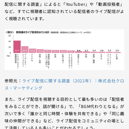
配信に関する調査」によると「YouTuber」や「動画投稿者」
など、すでに視聴者に認知されている配信者のライブ配信がよ
く視聴されています。
参照元：
ライブ配信に関する調査（2022年）｜株式会社クロ
ス・マーケティング
また、ライブ配信を視聴する目的として最も多いのは「配信者
をみることができ、話が聞ける」で、「BGM代わりとなる」が
次いで多く「誰かと同じ時間・体験を共有できる」や「同じ趣
味の仲間ができる」など、ライブ配信をコミュニティの場とし
て活用している人も多いことがわかるでしょう。