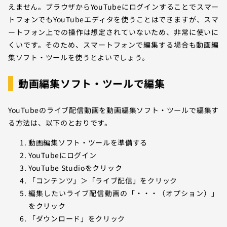
えません。ブラウザからYouTubeにログインすることでスマー
トフォンでもYouTubeエディタを使うことはできますが、スマ
ートフォン上での操作は想定されていないため、非常に使いに
くいです。そのため、スマートフォンで編集する場合も動画編
集ソフト・ツールを使うとよいでしょう。
動画編集ソフト・ツールで編集
YouTubeのライブ配信動画を動画編集ソフト・ツールで編集す
る方法は、以下のとおりです。
動画編集ソフト・ツールを準備する
YouTubeにログイン
YouTube Studioをクリック
「コンテンツ」＞「ライブ配信」をクリック
編集したいライブ配信動画の「・・・（オプション）」
をクリック
「ダウンロード」をクリック