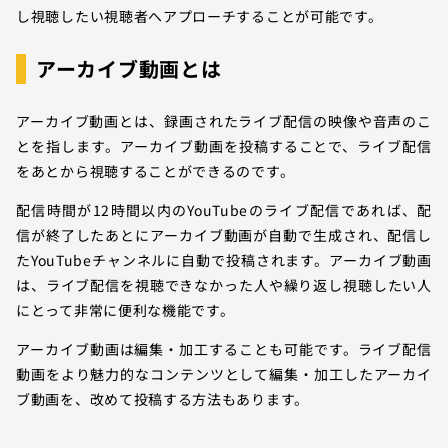
し視聴したい視聴者へアプローチすることが可能です。
アーカイブ動画とは
アーカイブ動画とは、録画されたライブ配信の映像や音声のこ
とを指します。アーカイブ動画を投稿することで、ライブ配信
をあとから視聴することができるのです。
配信時間が12時間以内のYouTubeのライブ配信であれば、配
信が終了したあとにアーカイブ動画が自動で生成され、配信し
たYouTubeチャンネルに自動で投稿されます。アーカイブ動画
は、ライブ配信を視聴できなかった人や繰り返し視聴したい人
にとって非常に便利な機能です。
アーカイブ動画は編集・加工することも可能です。ライブ配信
動画をより魅力的なコンテンツとして編集・加工したアーカイ
ブ動画を、改めて投稿する方法もあります。