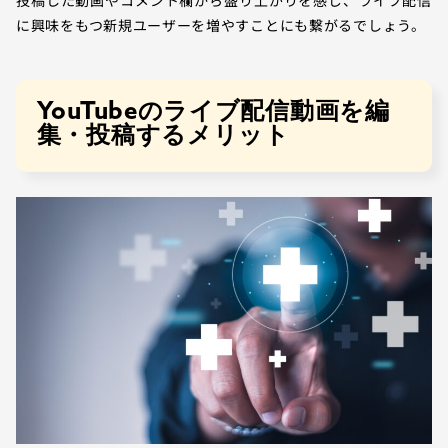
投稿した動画やコメント欄から盛り上がりを感じ、ライブ配信
に興味をもつ新規ユーザーを増やすことにも繋がるでしょう。
YouTubeのライブ配信動画を編
集・投稿するメリット