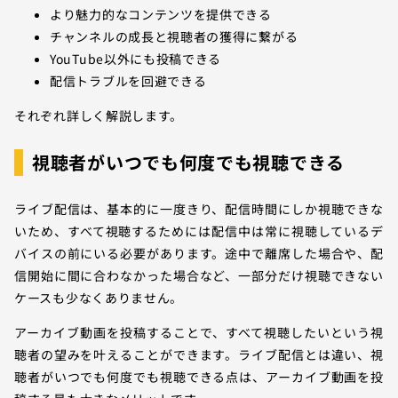
より魅力的なコンテンツを提供できる
チャンネルの成長と視聴者の獲得に繋がる
YouTube以外にも投稿できる
配信トラブルを回避できる
それぞれ詳しく解説します。
視聴者がいつでも何度でも視聴できる
ライブ配信は、基本的に一度きり、配信時間にしか視聴できな
いため、すべて視聴するためには配信中は常に視聴しているデ
バイスの前にいる必要があります。途中で離席した場合や、配
信開始に間に合わなかった場合など、一部分だけ視聴できない
ケースも少なくありません。
アーカイブ動画を投稿することで、すべて視聴したいという視
聴者の望みを叶えることができます。ライブ配信とは違い、視
聴者がいつでも何度でも視聴できる点は、アーカイブ動画を投