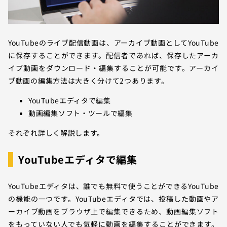
YouTubeのライブ配信動画は、アーカイブ動画としてYouTube
に保存することができます。配信者であれば、保存したアーカ
イブ動画をダウンロード・編集することが可能です。アーカイ
ブ動画の編集方法は大きく分けて2つあります。
YouTubeエディタで編集
動画編集ソフト・ツールで編集
それぞれ詳しく解説します。
YouTubeエディタで編集
YouTubeエディタは、誰でも無料で使うことができるYouTube
の機能の一つです。YouTubeエディタでは、投稿した動画やア
ーカイブ動画をブラウザ上で編集できるため、動画編集ソフト
をもっていない人でも気軽に動画を編集することができます。