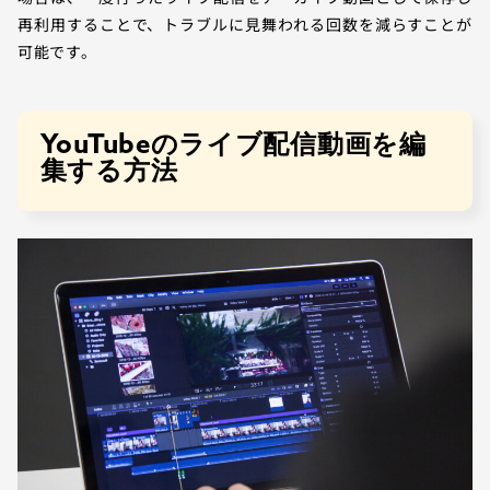
再利用することで、トラブルに見舞われる回数を減らすことが
可能です。
YouTubeのライブ配信動画を編
集する方法