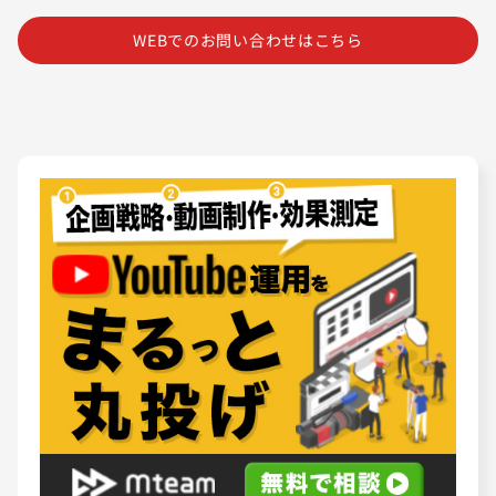
WEBでのお問い合わせはこちら