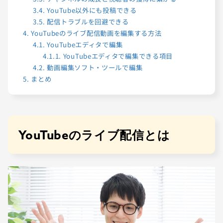
3.4.
YouTube以外にも投稿できる
3.5.
配信トラブルを回避できる
4.
YouTubeのライブ配信動画を編集する方法
4.1.
YouTubeエディタで編集
4.1.1.
YouTubeエディタで編集できる項目
4.2.
動画編集ソフト・ツールで編集
5.
まとめ
YouTubeのライブ配信とは