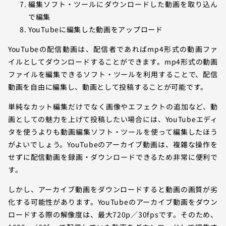
編集ソフト・ツールにダウンロードした動画を取り込ん
で編集
YouTubeに編集した動画をアップロード
YouTubeの配信動画は、配信者であればmp4形式の動画ファ
イルとしてダウンロードすることができます。mp4形式の動画
ファイルを編集できるソフト・ツールを利用することで、配信
動画を自由に編集し、動画として投稿することが可能です。
単純なカット編集だけでなく画像やエフェクトの追加など、動
画としての魅力を上げて投稿したい場合には、YouTubeエディ
タを使うよりも動画編集ソフト・ツールを使って編集したほう
がよいでしょう。YouTubeのアーカイブ動画は、複雑な操作を
せずに配信動画を録画・ダウンロードできるため非常に便利で
す。
しかし、アーカイブ動画をダウンロードすると動画の画質が劣
化する可能性があります。YouTubeのアーカイブ動画をダウン
ロードする際の解像度は、最大720p／30fpsです。そのため、