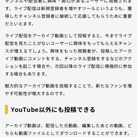
ャンネルや配信者に興味・関心があるユーザーに視聴されま
す。ライブ配信は新規登録者を増やすツールというよりも、獲
得したチャンネル登録者に継続して応援してもらうために重要
だといえます。
ライブ配信をアーカイブ動画として投稿すると、今までライブ
配信を見たことがないユーザーに興味をもってもらえるチャン
スが増えるでしょう。興味をもった視聴者が、投稿したアーカ
イブ動画にコメントをする、チャンネル登録をするなどのアク
ションを起こす場合や、次回以降のライブ配信に積極的に参加
する場合もあります。
魅力的なアーカイブ動画を投稿することで、新たなファンを増
やす可能性が増大するのです。
YouTube以外にも投稿できる
アーカイブ動画は、配信した元動画、編集したあとの動画、ど
ちらも動画ファイルとしてダウンロードすることができます。