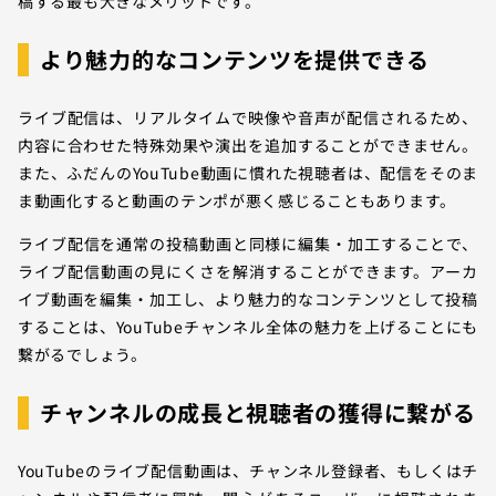
稿する最も大きなメリットです。
より魅力的なコンテンツを提供できる
ライブ配信は、リアルタイムで映像や音声が配信されるため、
内容に合わせた特殊効果や演出を追加することができません。
また、ふだんのYouTube動画に慣れた視聴者は、配信をそのま
ま動画化すると動画のテンポが悪く感じることもあります。
ライブ配信を通常の投稿動画と同様に編集・加工することで、
ライブ配信動画の見にくさを解消することができます。アーカ
イブ動画を編集・加工し、より魅力的なコンテンツとして投稿
することは、YouTubeチャンネル全体の魅力を上げることにも
繋がるでしょう。
チャンネルの成長と視聴者の獲得に繋がる
YouTubeのライブ配信動画は、チャンネル登録者、もしくはチ