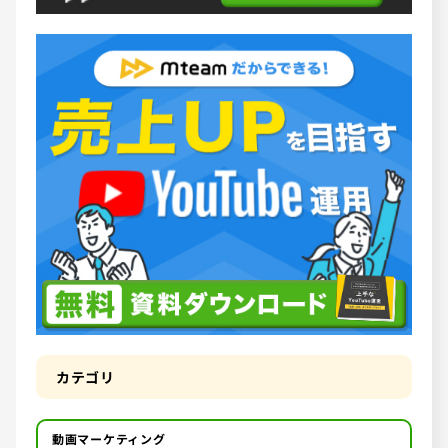
カテゴリ
動画マーケティング