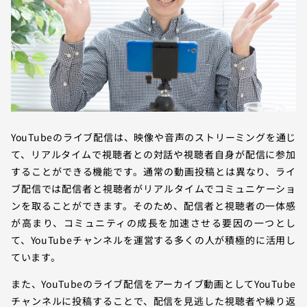
YouTubeのライブ配信は、映像や音声のストリーミングを通じ
て、リアルタイムで視聴者との対話や視聴者自身が配信に参加
することができる機能です。通常の動画投稿とは異なり、ライ
ブ配信では配信者と視聴者がリアルタイムでコミュニケーショ
ンを取ることができます。そのため、配信者と視聴者の一体感
が高まり、コミュニティの成長を加速させる要因の一つとし
て、YouTubeチャンネルを運営する多くの人が積極的に活用し
ています。
また、YouTubeのライブ配信をアーカイブ動画としてYouTube
チャンネルに投稿することで、配信を見逃した視聴者や繰り返