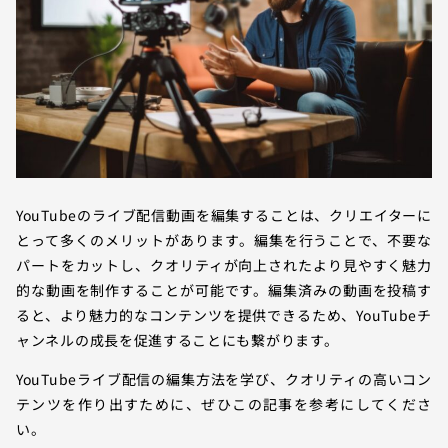
YouTubeのライブ配信動画を編集することは、クリエイターに
とって多くのメリットがあります。編集を行うことで、不要な
パートをカットし、クオリティが向上されたより見やすく魅力
的な動画を制作することが可能です。編集済みの動画を投稿す
ると、より魅力的なコンテンツを提供できるため、YouTubeチ
ャンネルの成長を促進することにも繋がります。
YouTubeライブ配信の編集方法を学び、クオリティの高いコン
テンツを作り出すために、ぜひこの記事を参考にしてくださ
い。