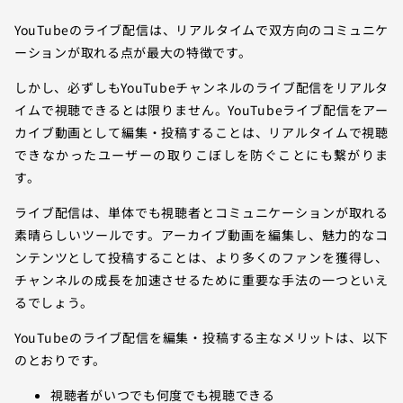
YouTubeのライブ配信は、リアルタイムで双方向のコミュニケ
ーションが取れる点が最大の特徴です。
しかし、必ずしもYouTubeチャンネルのライブ配信をリアルタ
イムで視聴できるとは限りません。YouTubeライブ配信をアー
カイブ動画として編集・投稿することは、リアルタイムで視聴
できなかったユーザーの取りこぼしを防ぐことにも繋がりま
す。
ライブ配信は、単体でも視聴者とコミュニケーションが取れる
素晴らしいツールです。アーカイブ動画を編集し、魅力的なコ
ンテンツとして投稿することは、より多くのファンを獲得し、
チャンネルの成長を加速させるために重要な手法の一つといえ
るでしょう。
YouTubeのライブ配信を編集・投稿する主なメリットは、以下
のとおりです。
視聴者がいつでも何度でも視聴できる