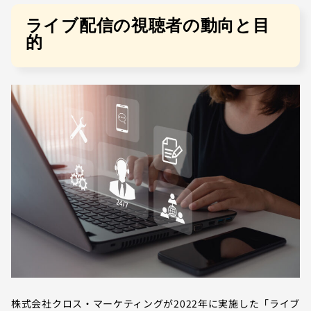
ライブ配信の視聴者の動向と目
的
株式会社クロス・マーケティングが2022年に実施した「ライブ