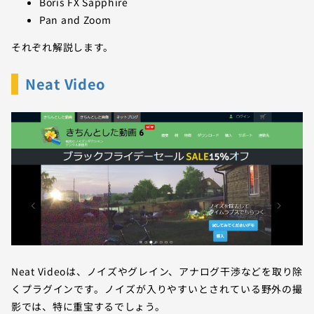
Boris FX Sapphire
Pan and Zoom
それぞれ解説します。
Neat Video
Neat Videoは、ノイズやグレイン、アナログ干渉などを取り除
くプラグインです。ノイズが入りやすいとされている野外の撮
影では、特に重宝するでしょう。