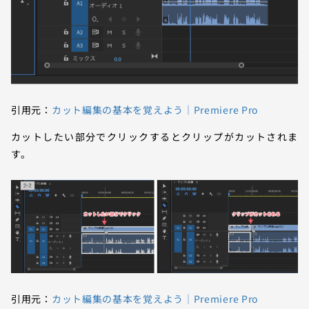
引用元：
カット編集の基本を覚えよう｜Premiere Pro
カットしたい部分でクリックするとクリップがカットされま
す。
引用元：
カット編集の基本を覚えよう｜Premiere Pro