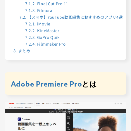
7.1.2.
Final Cut Pro 11
7.1.3.
Filmora
7.2.
【スマホ】YouTube動画編集におすすめのアプリ4選
7.2.1.
iMovie
7.2.2.
KineMaster
7.2.3.
GoPro Quik
7.2.4.
Filmmaker Pro
8.
まとめ
Adobe Premiere Pro
とは