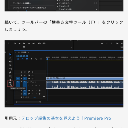
続いて、ツールバーの「横書き文字ツール（T）」をクリック
しましょう。
引用元：
テロップ編集の基本を覚えよう｜Premiere Pro