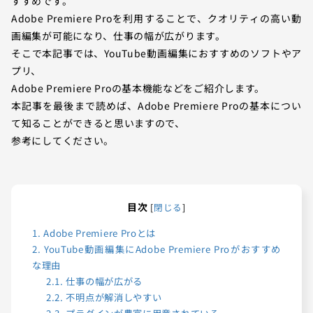
すすめです。
Adobe Premiere Proを利用することで、クオリティの高い動
画編集が可能になり、仕事の幅が広がります。
そこで本記事では、YouTube動画編集におすすめのソフトやア
プリ、
Adobe Premiere Proの基本機能などをご紹介します。
本記事を最後まで読めば、Adobe Premiere Proの基本につい
て知ることができると思いますので、
参考にしてください。
目次
[
閉じる
]
1.
Adobe Premiere Proとは
2.
YouTube動画編集にAdobe Premiere Proがおすすめ
な理由
2.1.
仕事の幅が広がる
2.2.
不明点が解消しやすい