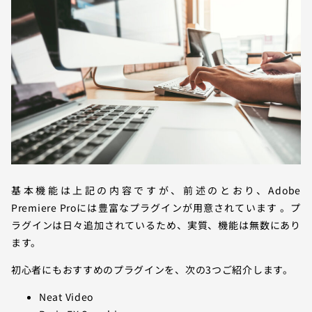
基本機能は上記の内容ですが、前述のとおり、Adobe
Premiere Proには豊富なプラグインが用意されています 。プ
ラグインは日々追加されているため、実質、機能は無数にあり
ます。
初心者にもおすすめのプラグインを、次の3つご紹介します。
Neat Video