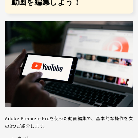
動画を編集しよう！
Adobe Premiere Proを使った動画編集で、基本的な操作を次
の3つご紹介します。
カット