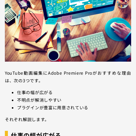
YouTube動画編集にAdobe Premiere Proがおすすめな理由
は、次の3つです。
仕事の幅が広がる
不明点が解消しやすい
プラグインが豊富に用意されている
それぞれ解説します。
仕事の幅が広がる