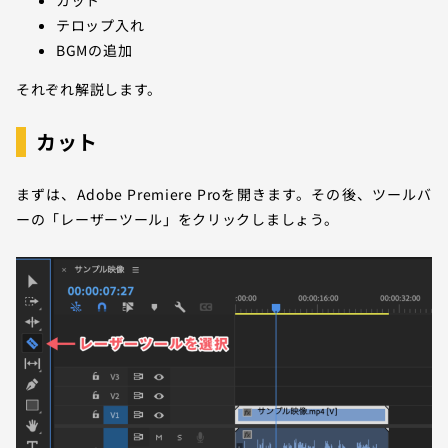
テロップ入れ
BGMの追加
それぞれ解説します。
カット
まずは、Adobe Premiere Proを開きます。その後、ツールバ
ーの「レーザーツール」をクリックしましょう。