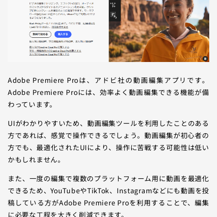
Adobe Premiere Proは、アドビ社の動画編集アプリです。
Adobe Premiere Proには、効率よく動画編集できる機能が備
わっています。
UIがわかりやすいため、動画編集ツールを利用したことのある
方であれば、感覚で操作できるでしょう。動画編集が初心者の
方でも、最適化されたUIにより、操作に苦戦する可能性は低い
かもしれません。
また、一度の編集で複数のプラットフォーム用に動画を最適化
できるため、YouTubeやTikTok、Instagramなどにも動画を投
稿している方がAdobe Premiere Proを利用することで、編集
に必要な工程を大きく削減できます。