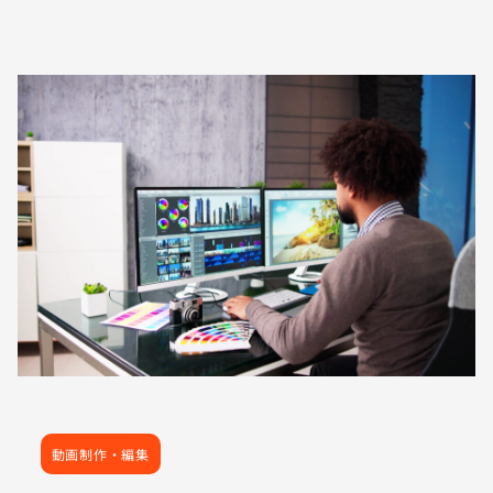
動画制作・編集