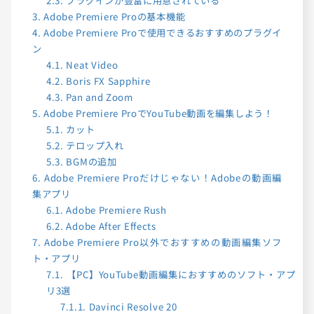
2.3.
プラグインが豊富に用意されている
3.
Adobe Premiere Proの基本機能
4.
Adobe Premiere Proで使用できるおすすめのプラグイ
ン
4.1.
Neat Video
4.2.
Boris FX Sapphire
4.3.
Pan and Zoom
5.
Adobe Premiere ProでYouTube動画を編集しよう！
5.1.
カット
5.2.
テロップ入れ
5.3.
BGMの追加
6.
Adobe Premiere Proだけじゃない！Adobeの動画編
集アプリ
6.1.
Adobe Premiere Rush
6.2.
Adobe After Effects
7.
Adobe Premiere Pro以外でおすすめの動画編集ソフ
ト・アプリ
7.1.
【PC】YouTube動画編集におすすめのソフト・アプ
リ3選
7.1.1.
Davinci Resolve 20