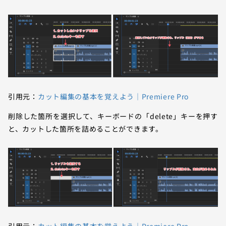
引用元：
カット編集の基本を覚えよう｜Premiere Pro
削除した箇所を選択して、キーボードの「delete」キーを押す
と、カットした箇所を詰めることができます。