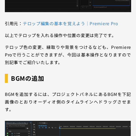
引用元：
テロップ編集の基本を覚えよう｜Premiere Pro
以上でテロップを入れる操作や位置の変更は完了です。
テロップ色の変更、縁取りや背景をつけるなども、Premiere
Proで行うことができますが、今回は基本操作となりますので
別記事でご紹介いたします。
BGMの追加
BGMを追加するには、プロジェクトパネルにあるBGMを下記
画像のとおりオーディオ側のタイムラインへドラッグさせま
す。