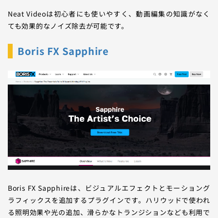
Neat Videoは初心者にも使いやすく、動画編集の知識がなく
ても効果的なノイズ除去が可能です。
Boris FX Sapphire
Boris FX Sapphireは、ビジュアルエフェクトとモーショング
ラフィックスを追加するプラグインです。ハリウッドで使われ
る照明効果や光の追加、滑らかなトランジションなども利用で