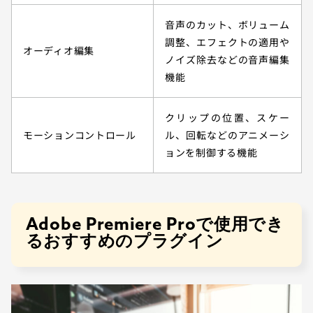
音声のカット、ボリューム
調整、エフェクトの適用や
オーディオ編集
ノイズ除去などの音声編集
機能
クリップの位置、スケー
モーションコントロール
ル、回転などのアニメーシ
ョンを制御する機能
Adobe Premiere Proで使用でき
るおすすめのプラグイン