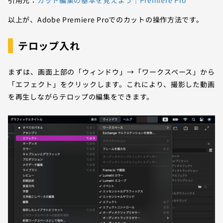
引用元：
カット編集の基本を覚えよう｜Premiere Pro
以上が、Adobe Premiere Proでのカットの操作方法です。
テロップ入れ
まずは、画面上部の「ウィンドウ」→「ワークスペース」から
「エフェクト」をクリックします。これにより、撮影した動画
を再生しながらテロップの編集をできます。