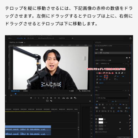
テロップを縦に移動させるには、下記画像の赤枠の数値をドラ
ッグさせます。左側にドラッグするとテロップは上に、右側に
ドラッグさせるとテロップは下に移動します。