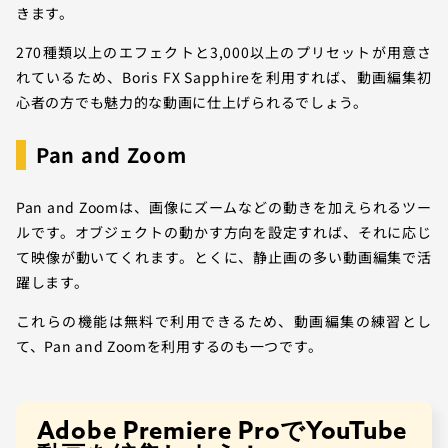
きます。
270種類以上のエフェクトと3,000以上のプリセットが用意さ
れているため、Boris FX Sapphireを利用すれば、動画編集初
心者の方でも魅力的な動画に仕上げられるでしょう。
Pan and Zoom
Pan and Zoomは、画像にズームなどの動きを加えられるツー
ルです。オブジェクトの動かす方向を設定すれば、それに応じ
て映像が動いてくれます。とくに、静止画の多い動画編集で活
躍します。
これらの機能は無料で利用できるため、動画編集の練習とし
て、Pan and Zoomを利用するのも一つです。
Adobe Premiere ProでYouTube