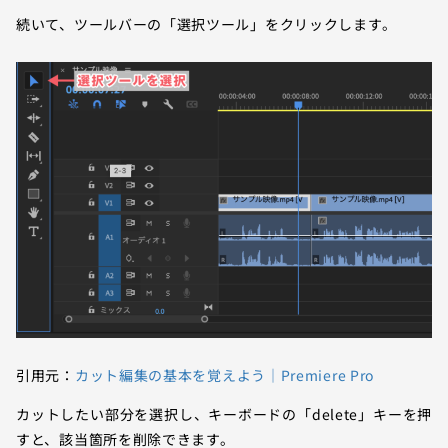
続いて、ツールバーの「選択ツール」をクリックします。
引用元：
カット編集の基本を覚えよう｜Premiere Pro
カットしたい部分を選択し、キーボードの「delete」キーを押
すと、該当箇所を削除できます。