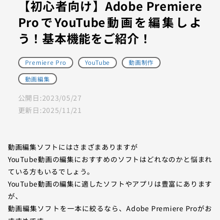
【初心者向け】Adobe Premiere
ProでYouTube動画を編集しよ
う！基本機能をご紹介！
Premiere Pro
YouTube
動画制作
動画編集
公開日:
2023/05/27
更新日:
2025/11/21
動画編集ソフトにはさまざまありますが
YouTube動画の編集におすすめのソフトはどれなのかと悩まれ
ている方もいるでしょう。
YouTube動画の編集に適したソフトやアプリは豊富にあります
が、
動画編集ソフトを一本に絞るなら、Adobe Premiere Proがお