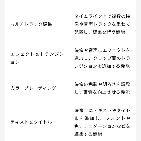
タイムライン上で複数の映
マルチトラック編集
像や音声トラックを重ねて
配置し、編集を行う機能
映像や音声にエフェクトを
エフェクト＆トランジシ
追加し、クリップ間のトラ
ョン
ンジションを追加する機能
映像の色彩や明るさを調整
カラーグレーディング
し、画質を向上させる機能
映像上にテキストやタイト
ルを追加し、フォントや
テキスト＆タイトル
色、アニメーションなどを
編集する機能