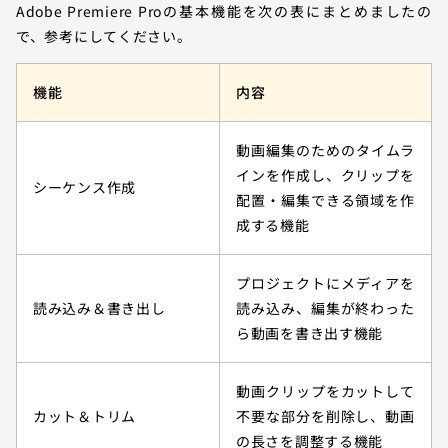
Adobe Premiere Proの基本機能を次の表にまとめましたの
で、参考にしてください。
機能
内容
動画編集のためのタイムラ
インを作成し、クリップを
シーケンス作成
配置・編集できる領域を作
成する機能
プロジェクトにメディアを
読み込み＆書き出し
読み込み、編集が終わった
ら動画を書き出す機能
動画クリップをカットして
カット＆トリム
不要な部分を削除し、動画
の長さを調整する機能