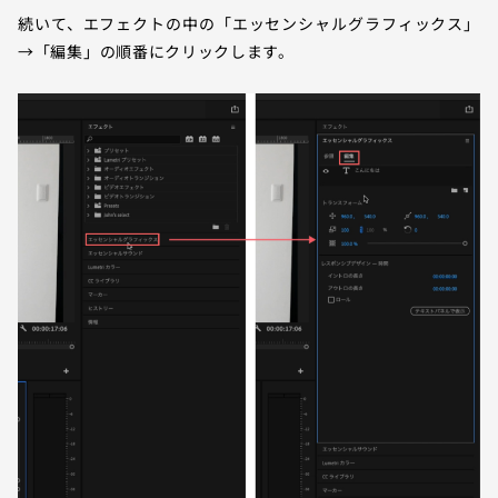
続いて、エフェクトの中の「エッセンシャルグラフィックス」
→「編集」の順番にクリックします。