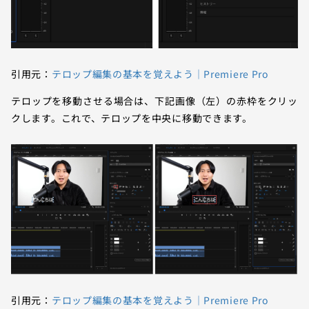
引用元：
テロップ編集の基本を覚えよう｜Premiere Pro
テロップを移動させる場合は、下記画像（左）の赤枠をクリッ
クします。これで、テロップを中央に移動できます。
引用元：
テロップ編集の基本を覚えよう｜Premiere Pro