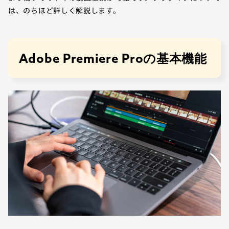
は、のちほど詳しく解説します。
Adobe Premiere Proの基本機能