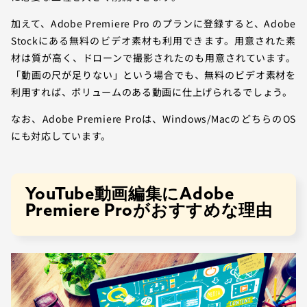
加えて、Adobe Premiere Pro のプランに登録すると、Adobe
Stockにある無料のビデオ素材も利用できます。用意された素
材は質が高く、ドローンで撮影されたのも用意されています。
「動画の尺が足りない」という場合でも、無料のビデオ素材を
利用すれば、ボリュームのある動画に仕上げられるでしょう。
なお、Adobe Premiere Proは、Windows/MacのどちらのOS
にも対応しています。
YouTube動画編集にAdobe
Premiere Proがおすすめな理由