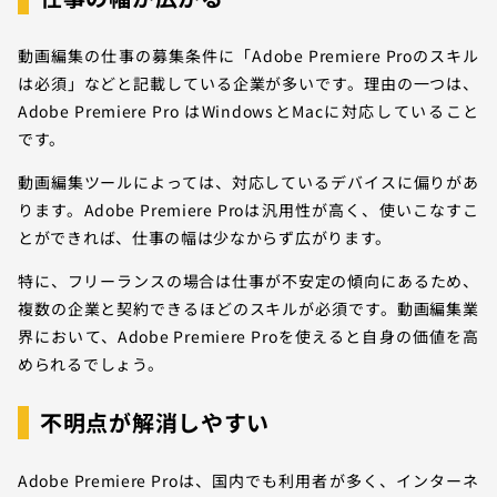
動画編集の仕事の募集条件に「Adobe Premiere Proのスキル
は必須」などと記載している企業が多いです。理由の一つは、
Adobe Premiere Pro はWindowsとMacに対応していること
です。
動画編集ツールによっては、対応しているデバイスに偏りがあ
ります。Adobe Premiere Proは汎用性が高く、使いこなすこ
とができれば、仕事の幅は少なからず広がります。
特に、フリーランスの場合は仕事が不安定の傾向にあるため、
複数の企業と契約できるほどのスキルが必須です。動画編集業
界において、Adobe Premiere Proを使えると自身の価値を高
められるでしょう。
不明点が解消しやすい
Adobe Premiere Proは、国内でも利用者が多く、インターネ