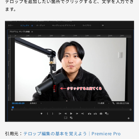
テロップを追加したい箇所でクリックすると、文字を入力でき
ます。
引用元：
テロップ編集の基本を覚えよう｜Premiere Pro