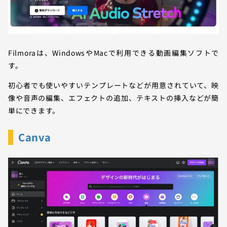
Filmoraは、WindowsやMacで利用できる動画編集ソフトで
す。
初心者でも使いやすいテンプレートなどが用意されていて、映
像や音声の編集、エフェクトの追加、テキストの挿入などが簡
単にできます。
Canva