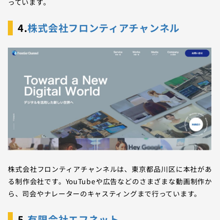
っています。
4.
株式会社フロンティアチャンネル
株式会社フロンティアチャンネルは、東京都品川区に本社があ
る制作会社です。YouTubeや広告などのさまざまな動画制作か
ら、司会やナレーターのキャスティングまで行っています。
5.
有限会社エフネット