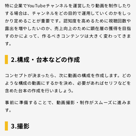
特に企業でYouTubeチャンネルを運営したり動画を制作したり
する場合は、チャンネルをどの目的で運用していくのかをしっ
かり定めることが重要です。認知度を高めるために視聴回数や
露出を増やしたいのか、売上向上のために顕在層の獲得を目指
すのかによって、作るべきコンテンツは大きく変わってきま
す。
2.構成・台本などの作成
コンセプトが決まったら、次に動画の構成を作成します。どの
ような構成の動画にするかを決め、必要があればセリフなどを
含めた台本の作成を行いましょう。
事前に準備することで、動画撮影・制作がスムーズに進みま
す。
3.撮影