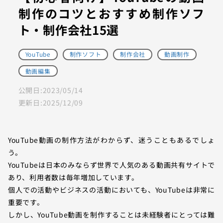
制作のコツとおすすめ制作ソフ
ト・制作会社15選
YouTube
制作ソフト
制作会社
動画制作
動画編集
公開日:
2023/05/14
更新日:
2025/12/09
YouTube動画の制作方法がわからず、迷うこともあるでしょ
う。
YouTubeは日本のみならず世界で人気のある動画共有サイトで
あり、利用者数は毎年増加しています。
個人での活動やビジネスの活動においても、YouTubeは非常に
重要です。
しかし、YouTube動画を制作することは未経験者にとっては難