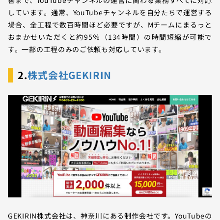
しています。通常、YouTubeチャンネルを自分たちで運営する
場合、全工程で数百時間ほど必要ですが、Mチームにまるっと
おまかせいただくと約95％（134時間）の時間短縮が可能で
す。一部の工程のみのご依頼も対応しています。
2.
株式会社GEKIRIN
GEKIRIN株式会社は、神奈川にある制作会社です。YouTubeの