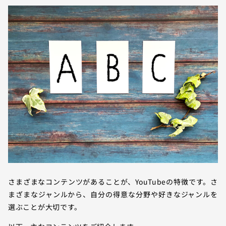
さまざまなコンテンツがあることが、YouTubeの特徴です。さ
まざまなジャンルから、自分の得意な分野や好きなジャンルを
選ぶことが大切です。