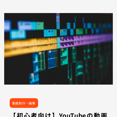
動画制作・編集
【初心者向け】YouTubeの動画