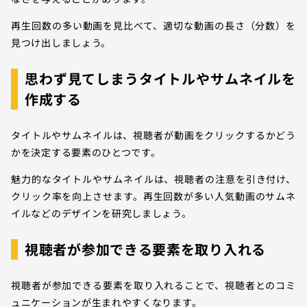
再生回数の多い動画を見比べて、適切な動画の長さ（分数）を
見つけ出しましょう。
思わず見てしまうタイトルやサムネイルを
作成する
タイトルやサムネイルは、視聴者が動画をクリックするかどう
かを決定する要素のひとつです。
魅力的なタイトルやサムネイルは、視聴者の注意を引き付け、
クリック率を向上させます。再生回数が多い人気動画のサムネ
イルなどのデザインを研究しましょう。
視聴者が参加できる要素を取り入れる
視聴者が参加できる要素を取り入れることで、視聴者とのコミ
ュニケーションが生まれやすくなります。