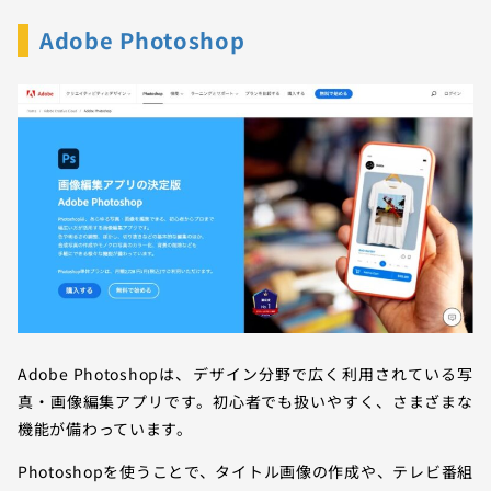
Adobe Photoshop
Adobe Photoshopは、デザイン分野で広く利用されている写
真・画像編集アプリです。初心者でも扱いやすく、さまざまな
機能が備わっています。
Photoshopを使うことで、タイトル画像の作成や、テレビ番組