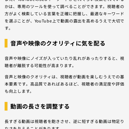
かは、専用のツールを使って調べることができます。視聴者の
方がよく検索している言葉を正確に把握し、最適なキーワード
を選ぶことが、YouTube上で動画の露出を高めるうえで大切で
す。
音声や映像のクオリティに気を配る
音声や映像にノイズが入っていたり乱れがあったりすると、視
聴者が離脱する可能性が高まります。
音声と映像のクオリティは、視聴者が動画を楽しむうえでの基
本要素です。高品質であればあるほど、視聴者の満足度や評価
も向上します。
動画の長さを調整する
長すぎる動画は視聴者を飽きさせ、逆に短すぎる動画は物足り
なさを与えることがあります。