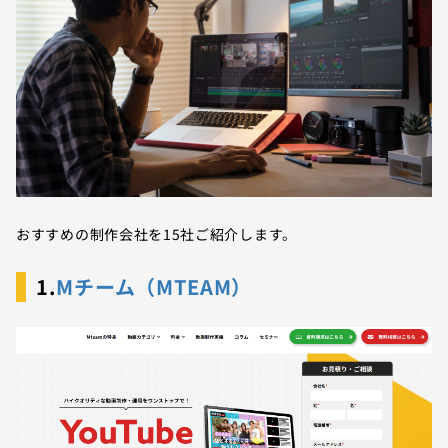
おすすめの制作会社を15社ご紹介します。
1.
Mチーム（MTEAM）