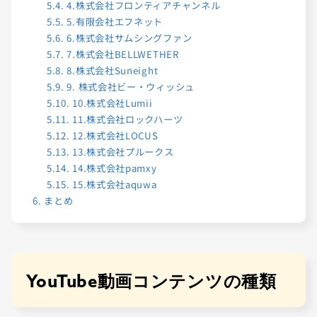
5.4.
4.株式会社フロンティアチャンネル
5.5.
5.有限会社エフネット
5.6.
6.株式会社サムシングファン
5.7.
7.株式会社BELLWETHER
5.8.
8.株式会社Suneight
5.9.
9. 株式会社ビー・ウィッシュ
5.10.
10.株式会社Lumii
5.11.
11.株式会社ロックハーツ
5.12.
12.株式会社LOCUS
5.13.
13.株式会社プルークス
5.14.
14.株式会社pamxy
5.15.
15.株式会社aquwa
6.
まとめ
YouTube動画コンテンツの種類