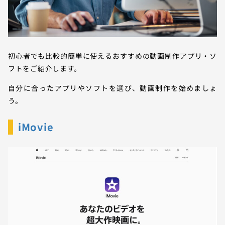
初心者でも比較的簡単に使えるおすすめの動画制作アプリ・ソ
フトをご紹介します。
自分に合ったアプリやソフトを選び、動画制作を始めましょ
う。
iMovie