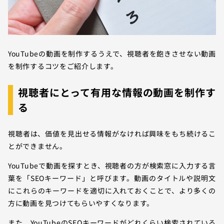
YouTubeの動画を制作するうえで、視聴者を飽きさせない動画
を制作するコツをご紹介します。
視聴者にとって有用な情報の動画を制作す
る
視聴者は、価値を見出せる情報がなければ興味をもち続けるこ
とができません。
YouTubeで動画を探すとき、視聴者の方が検索窓に入力する言
葉を「SEOキーワード」と呼びます。動画のタイトルや説明文
にこれらのキーワードを適切に入れておくことで、より多くの
方に動画を見つけてもらいやすくなります。
また、YouTubeのSEOキーワードがどれくらい検索されている