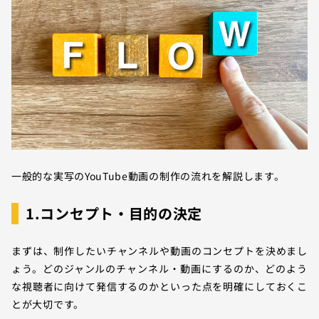
一般的な実写のYouTube動画の制作の流れを解説します。
1.コンセプト・目的の決定
まずは、制作したいチャンネルや動画のコンセプトを決めまし
ょう。どのジャンルのチャンネル・動画にするのか、どのよう
な視聴者に向けて発信するのかといった点を明確にしておくこ
とが大切です。