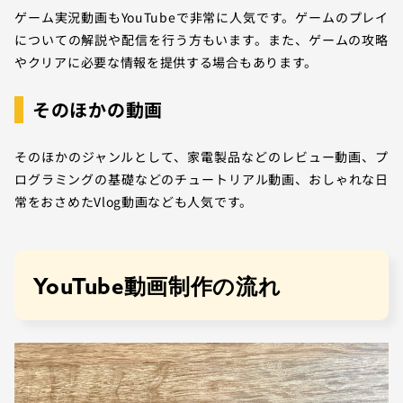
ゲーム実況動画もYouTubeで非常に人気です。ゲームのプレイ
についての解説や配信を行う方もいます。また、ゲームの攻略
やクリアに必要な情報を提供する場合もあります。
そのほかの動画
そのほかのジャンルとして、家電製品などのレビュー動画、プ
ログラミングの基礎などのチュートリアル動画、おしゃれな日
常をおさめたVlog動画なども人気です。
YouTube動画制作の流れ