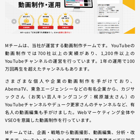
Mチームは、当社が運営する動画制作チームです。 YouTubeの
動画制作では700社以上の実績があり、1,200件以上の
YouTubeチャンネルの運営を行っています。1年の運用で100
万回再生を超えたチャンネルもあります。
さまざまな個人や企業の動画制作を手がけており、
AbemaTV、東急エージェンシーなどの有名企業から、カジサ
ックさん（お笑い芸人キングコング：梶原雄太さん）の
YouTubeチャンネルやデューク更家さんのチャンネルなど、有
名人の動画編集も手がけました。Webマーケティング全体や
VSEOを意識した動画制作を行っています。
Mチームでは、企画・戦略から動画撮影、動画編集、分析・改
善まで、YouTubeチャンネルの運営に関わる業務すべてに対応