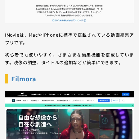
IMovieは、MacやiPhoneに標準で搭載されている動画編集ア
プリです。
初心者でも使いやすく、さまざまな編集機能を搭載していま
す。映像の調整、タイトルの追加などが簡単にできます。
Filmora