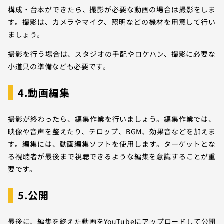
構成・台本ができたら、撮影が必要な動画の場合は撮影をしま
す。撮影は、カメラやマイク、照明などの機材を用意して行い
ましょう。
撮影を行う場合は、スタジオの手配やロケハン、撮影に必要な
小道具の準備なども必要です。
4.動画編集
撮影が終わったら、編集作業を行いましょう。編集作業では、
映像や音声を整えたり、テロップ、BGM、効果音などを加えま
す。編集には、動画編集ソフトを使用します。ターゲットとな
る視聴者が最後まで視聴できるような編集を意識することが重
要です。
5.公開
最後に、編集を終えた動画をYouTubeにアップロードして公開