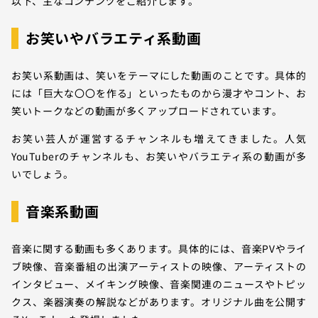
以下、主なコンテンツをご紹介します。
お笑いやバラエティ系動画
お笑い系動画は、笑いをテーマにした動画のことです。具体的
には「巨大な〇〇を作る」といったものから漫才やコント、お
笑いトークなどの動画が多くアップロードされています。
お笑い芸人が運営するチャンネルも増えてきました。人気
YouTuberのチャンネルも、お笑いやバラエティ系の動画が多
いでしょう。
音楽系動画
音楽に関する動画も多くあります。具体的には、音楽PVやライ
ブ映像、音楽番組の出演アーティストの映像、アーティストの
インタビュー、メイキング映像、音楽関連のニュースやトピッ
クス、楽器演奏の解説などがあります。オリジナル曲を公開す