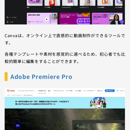
Canvaは、オンライン上で直感的に動画制作ができるツールで
す。
各種テンプレートや素材を感覚的に選べるため、初心者でも比
較的簡単に編集をすることができます。
Adobe Premiere Pro