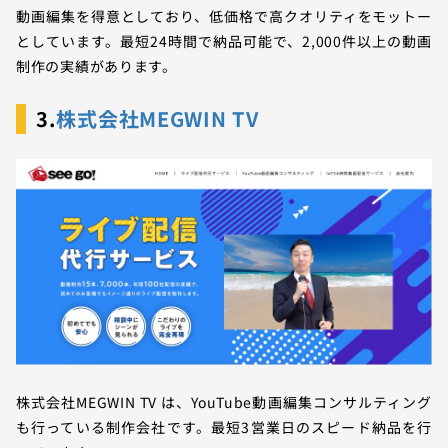
動画編集を得意としており、低価格で高クオリティをモットー
としています。最短24時間で納品可能で、2,000件以上の動画
制作の実績があります。
3.
株式会社MEGWIN TV
株式会社MEGWIN TV は、YouTube動画編集コンサルティング
も行っている制作会社です。最短3営業日のスピード納品を行