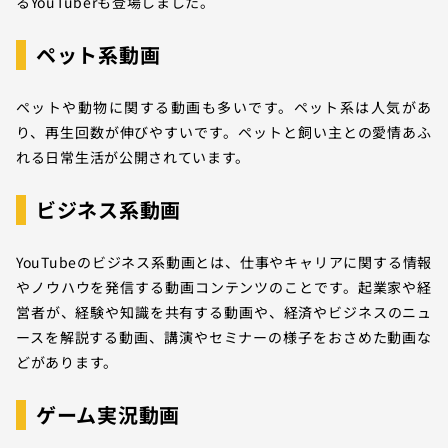
るYouTuberも登場しました。
ペット系動画
ペットや動物に関する動画も多いです。ペット系は人気があ
り、再生回数が伸びやすいです。ペットと飼い主との愛情あふ
れる日常生活が公開されています。
ビジネス系動画
YouTubeのビジネス系動画とは、仕事やキャリアに関する情報
やノウハウを発信する動画コンテンツのことです。起業家や経
営者が、経験や知識を共有する動画や、経済やビジネスのニュ
ースを解説する動画、講演やセミナーの様子をおさめた動画な
どがあります。
ゲーム実況動画