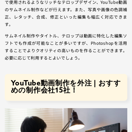
で使用されるようなリッチなテロップデザイン、YouTube動画
のサムネイル制作などが行えます。また、写真や画像の色調補
正、レタッチ、合成、修正といった編集も幅広く対応できま
す。
サムネイル制作やタイトル、テロップは動画に特化した編集ソ
フトでも作成が可能なことが多いですが、Photoshopを活用
することでよりクオリティの高いものを作ることができます。
必要に応じて利用するとよいでしょう。
YouTube動画制作を外注 | おすす
めの制作会社15社！