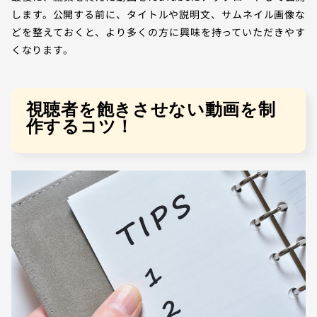
します。公開する前に、タイトルや説明文、サムネイル画像な
どを整えておくと、より多くの方に興味を持っていただきやす
くなります。
視聴者を飽きさせない動画を制
作するコツ！