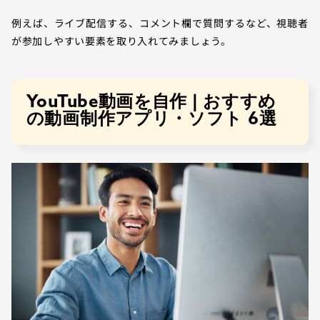
例えば、ライブ配信する、コメント欄で質問するなど、視聴者
が参加しやすい要素を取り入れてみましょう。
YouTube動画を自作 | おすすめ
の動画制作アプリ・ソフト 6選