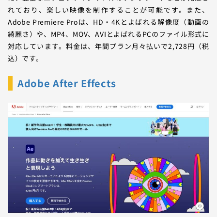
れており、楽しい映像を制作することが可能です。また、
Adobe Premiere Proは、HD・4Kとよばれる解像度（動画の
綺麗さ）や、MP4、MOV、AVIとよばれるPCのファイル形式に
対応しています。料金は、年間プラン月々払いで2,728円（税
込）です。
Adobe After Effects