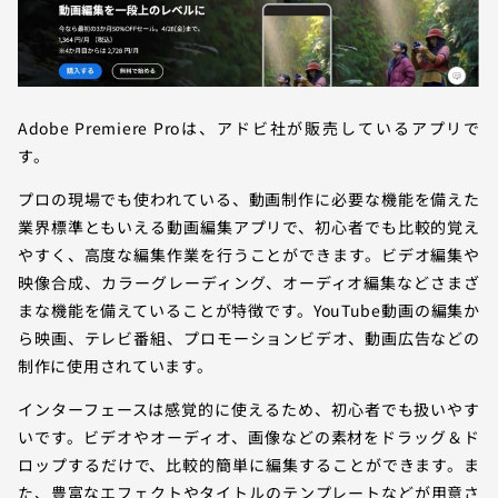
Adobe Premiere Proは、アドビ社が販売しているアプリで
す。
プロの現場でも使われている、動画制作に必要な機能を備えた
業界標準ともいえる動画編集アプリで、初心者でも比較的覚え
やすく、高度な編集作業を行うことができます。ビデオ編集や
映像合成、カラーグレーディング、オーディオ編集などさまざ
まな機能を備えていることが特徴です。YouTube動画の編集か
ら映画、テレビ番組、プロモーションビデオ、動画広告などの
制作に使用されています。
インターフェースは感覚的に使えるため、初心者でも扱いやす
いです。ビデオやオーディオ、画像などの素材をドラッグ＆ド
ロップするだけで、比較的簡単に編集することができます。ま
た、豊富なエフェクトやタイトルのテンプレートなどが用意さ