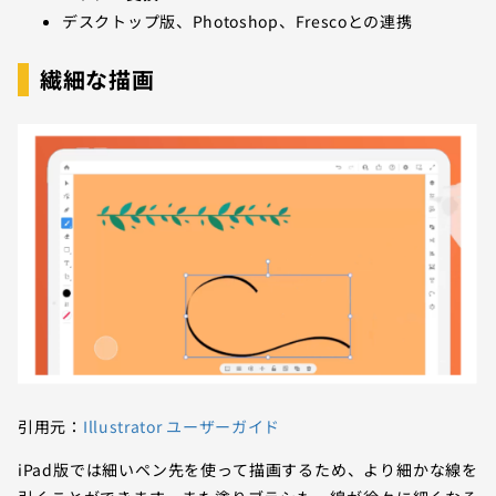
デスクトップ版、Photoshop、Frescoとの連携
繊細な描画
引用元：
Illustrator ユーザーガイド
iPad版では細いペン先を使って描画するため、より細かな線を