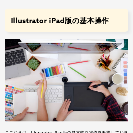
Illustrator iPad版の基本操作
ここからは、Illustrator iPad版の基本的な操作を解説していき