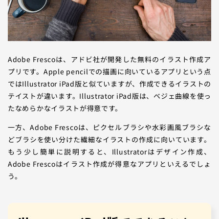
Adobe Frescoは、アドビ社が開発した無料のイラスト作成ア
プリです。Apple pencilでの描画に向いているアプリという点
ではIllustrator iPad版と似ていますが、作成できるイラストの
テイストが違います。Illustrator iPad版は、ベジェ曲線を使っ
たなめらかなイラストが得意です。
一方、Adobe Frescoは、ピクセルブラシや水彩画風ブラシな
どブラシを使い分けた繊細なイラストの作成に向いています。
もう少し簡単に説明すると、Illustratorはデザイン作成、
Adobe Frescoはイラスト作成が得意なアプリといえるでしょ
う。