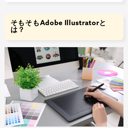
そもそもAdobe Illustratorと
は？