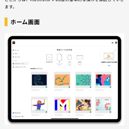
ます。
ホーム画面