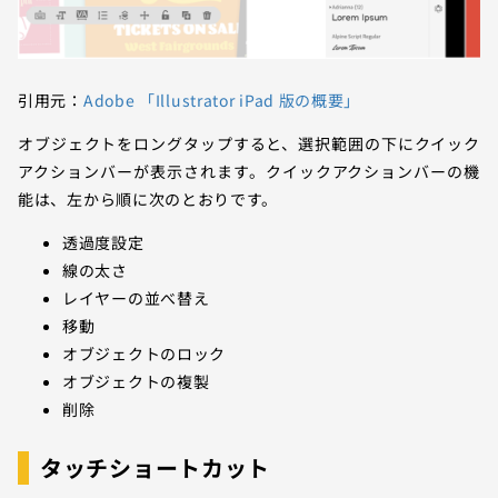
引用元：
Adobe 「Illustrator iPad 版の概要」
オブジェクトをロングタップすると、選択範囲の下にクイック
アクションバーが表示されます。クイックアクションバーの機
能は、左から順に次のとおりです。
透過度設定
線の太さ
レイヤーの並べ替え
移動
オブジェクトのロック
オブジェクトの複製
削除
タッチショートカット