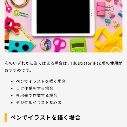
次のいずれかに当てはまる場合は、Illustrator iPad版の使用が
おすすめです。
ペンでイラストを描く場合
ラフ作業をする場合
外出先で作業する場合
デジタルイラスト初心者
ペンでイラストを描く場合