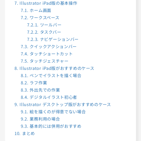
7.
Illustrator iPad版の基本操作
7.1.
ホーム画面
7.2.
ワークスペース
7.2.1.
ツールバー
7.2.2.
タスクバー
7.2.3.
ナビゲーションバー
7.3.
クイックアクションバー
7.4.
タッチショートカット
7.5.
タッチジェスチャー
8.
Illustrator iPad版がおすすめのケース
8.1.
ペンでイラストを描く場合
8.2.
ラフ作業
8.3.
外出先での作業
8.4.
デジタルイラスト初心者
9.
Illustrator デスクトップ版がおすすめのケース
9.1.
絵を描くのが得意でない場合
9.2.
業務利用の場合
9.3.
基本的には併用がおすすめ
10.
まとめ