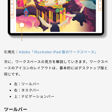
引用元：
Adobe「Illustrator iPad 版のワークスペース」
次に、ワークスペースの見方を解説していきます。ワークスペ
ースのアイコンのレイアウトは、基本的にはデスクトップ版と
同じです。
左：ツールバー
右：タスクバー
上：ナビゲーションバー
ツールバー