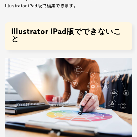
Illustrator iPad版で編集できます。
Illustrator iPad版でできないこ
と