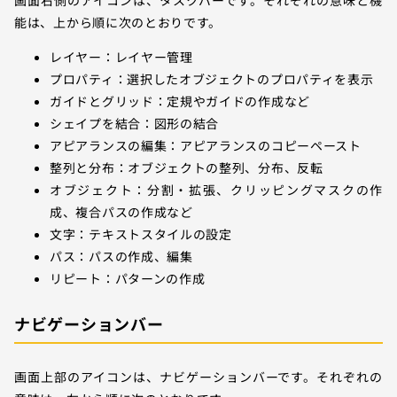
画面右側のアイコンは、タスクバーです。それぞれの意味と機
能は、上から順に次のとおりです。
レイヤー：レイヤー管理
プロパティ：選択したオブジェクトのプロパティを表示
ガイドとグリッド：定規やガイドの作成など
シェイプを結合：図形の結合
アピアランスの編集：アピアランスのコピーペースト
整列と分布：オブジェクトの整列、分布、反転
オブジェクト：分割・拡張、クリッピングマスクの作
成、複合パスの作成など
文字：テキストスタイルの設定
パス：パスの作成、編集
リピート：パターンの作成
ナビゲーションバー
画面上部のアイコンは、ナビゲーションバーです。それぞれの