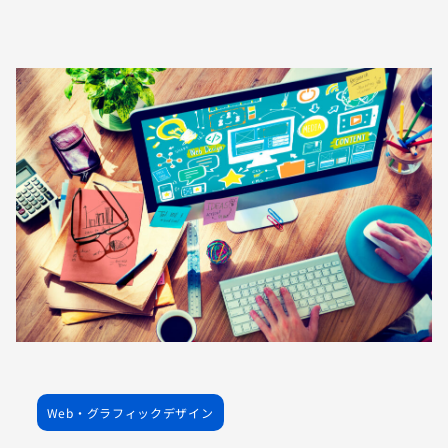
Web・グラフィックデザイン