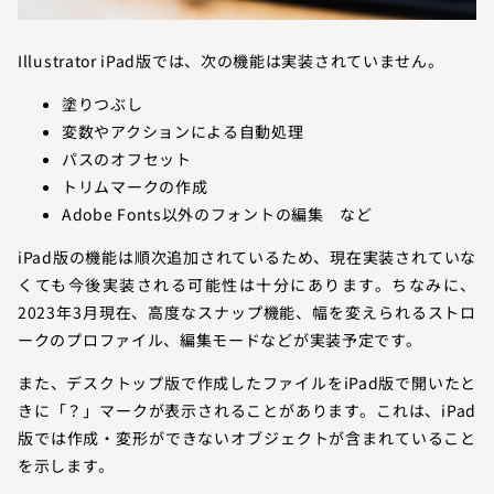
Illustrator iPad版では、次の機能は実装されていません。
塗りつぶし
変数やアクションによる自動処理
パスのオフセット
トリムマークの作成
Adobe Fonts以外のフォントの編集 など
iPad版の機能は順次追加されているため、現在実装されていな
くても今後実装される可能性は十分にあります。ちなみに、
2023年3月現在、高度なスナップ機能、幅を変えられるストロ
ークのプロファイル、編集モードなどが実装予定です。
また、デスクトップ版で作成したファイルをiPad版で開いたと
きに「？」マークが表示されることがあります。これは、iPad
版では作成・変形ができないオブジェクトが含まれていること
を示します。