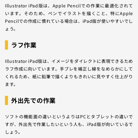
Illustrator iPad版は、Apple Pencilでの作業に最適化されて
います。そのため、ペンでイラストを描くこと、特にApple
Pencilでの作成に慣れている場合は、iPad版が使いやすいでし
ょう。
ラフ作業
Illustrator iPad版は、イメージをダイレクトに表現できるため
ラフ作成に向いています。手ブレを補正し線をなめらかにして
くれるため、紙に鉛筆で描くよりもきれいに見やすく仕上がり
ます。
外出先での作業
ソフトの機能面の違いというよりはPCとタブレットの違いで
すが、外出先で作業したいという人も、iPad版が向いているで
しょう。