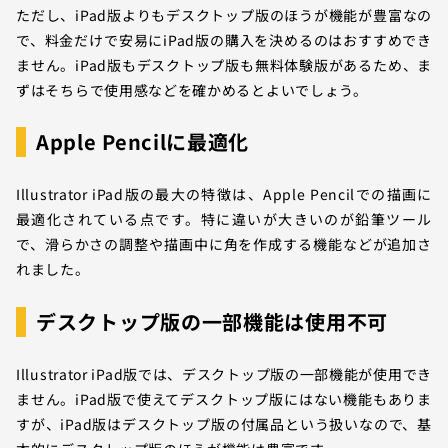
ただし、iPad版よりもデスクトップ版のほうが機能が豊富なの
で、料金だけで安易にiPad版の購入を決めるのはおすすめでき
ません。iPad版もデスクトップ版も無料体験版があるため、ま
ずはそちらで使用感などを確かめるとよいでしょう。
Apple Pencilに最適化
Illustrator iPad版の最大の特徴は、Apple Pencilでの描画に
最適化されている点です。特に違いが大きいのが鉛筆ツール
で、滑らかさの調整や描画中に角を作成する機能などが追加さ
れました。
デスクトップ版の一部機能は使用不可
Illustrator iPad版では、デスクトップ版の一部機能が使用でき
ません。iPad版で使えてデスクトップ版にはない機能もありま
すが、iPad版はデスクトップ版の付属品という扱いなので、基