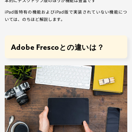
本的にデスクトップ版のほうが機能は豊富です
iPad版特有の機能およびiPad版で実装されていない機能につ
いては、のちほど解説します。
Adobe Frescoとの違いは？