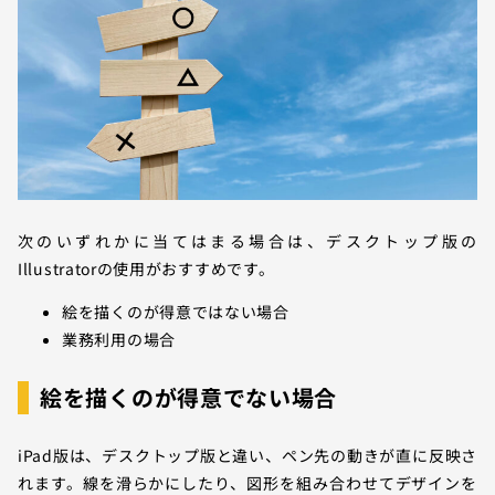
次のいずれかに当てはまる場合は、デスクトップ版の
Illustratorの使用がおすすめです。
絵を描くのが得意ではない場合
業務利用の場合
絵を描くのが得意でない場合
iPad版は、デスクトップ版と違い、ペン先の動きが直に反映さ
れます。線を滑らかにしたり、図形を組み合わせてデザインを