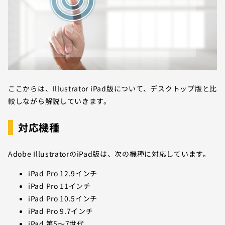
ここからは、Illustrator iPad版について、デスクトップ版と比
較しながら解説していきます。
対応機種
Adobe IllustratorのiPad版は、次の機種に対応しています。
iPad Pro 12.9インチ
iPad Pro 11インチ
iPad Pro 10.5インチ
iPad Pro 9.7インチ
iPad 第5～7世代