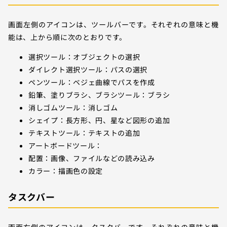
画面左側のアイコンは、ツールバーです。それぞれの意味と機
能は、上から順に次のとおりです。
選択ツール：オブジェクトの選択
ダイレクト選択ツール：パスの選択
ペンツール：ベジェ曲線でパスを作成
鉛筆、塗りブラシ、ブラシツール：ブラシ
消しゴムツール：消しゴム
シェイプ：長方形、円、星など図形の追加
テキストツール：テキストの追加
アートボードツール：
配置：画像、ファイルなどの読み込み
カラー：描画色の設定
タスクバー