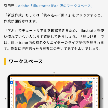
引用元：
Adobe「Illustrator iPad 版のワークスペース」
「新規作成」もしくは「読み込み／開く」をクリックすると、
作業が開始されます。
「学ぶ」でチュートリアルを確認できるため、Illustratorを使
い慣れていない人はまず確認してみましょう。「見つける」で
は、Illustrator内の有名クリエイターのライブ配信を見られま
す。作業に行き詰ったら参考にのぞいてみてもよいでしょう。
ワークスペース