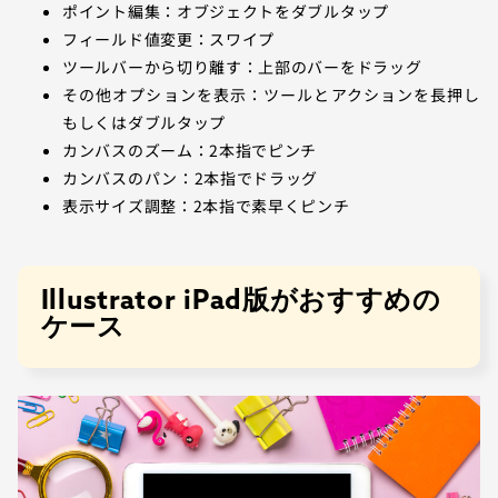
ポイント編集：オブジェクトをダブルタップ
フィールド値変更：スワイプ
ツールバーから切り離す：上部のバーをドラッグ
その他オプションを表示：ツールとアクションを長押し
もしくはダブルタップ
カンバスのズーム：2本指でピンチ
カンバスのパン：2本指でドラッグ
表示サイズ調整：2本指で素早くピンチ
Illustrator iPad版がおすすめの
ケース