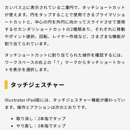
カンバス上に表示されている二重円で、タッチショートカット
が使えます。円をタップすることで使用できるプライマリショ
ートカットと、中心の円を外円に向かってスライドさせて使用
するセカンダリショートカットの2種類あり、それぞれに移動
やポイント選択、回転、レイヤー作成など、さまざまな機能が
割り当てられています。
タッチショートカットに割り当てられた操作を確認するには、
ワークスペースの右上の「？」マークからタッチショートカッ
トを表示を選択します。
タッチジェスチャー
Illustrator iPad版には、タッチジェスチャー機能が備わってい
ます。操作とアクションは次のとおりです。
取り消し：2本指でタップ
やり直し：3本指でタップ