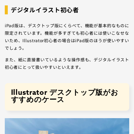
デジタルイラスト初心者
iPad版は、デスクトップ版にくらべて、機能が基本的なものに
限定されています。機能が多すぎても初心者には使いこなせな
いため、Illustrator初心者の場合はiPad版のほうが使いやすい
でしょう。
また、紙に直接書いているような操作感も、デジタルイラスト
初心者にとって扱いやすいといえます。
Illustrator デスクトップ版がお
すすめのケース