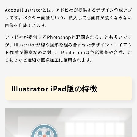
Adobe Illustratorとは、アドビ社が提供するデザイン作成アプ
リです。ベクター画像という、拡大しても画質が荒くならない
画像を作成できます。
アドビ社が提供するPhotoshopと混同されることも多いです
が、Illustratorが線や図形を組み合わせたデザイン・レイアウ
ト作成が得意なのに対し、Photoshopは色彩調整や合成、切
り抜きなど繊細な画像加工に使用されます。
Illustrator iPad版の特徴