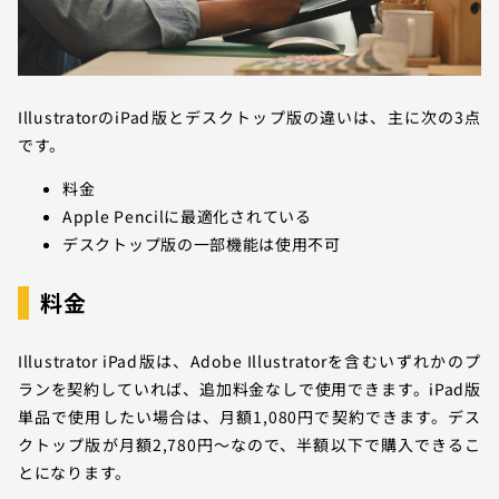
IllustratorのiPad版とデスクトップ版の違いは、主に次の3点
です。
料金
Apple Pencilに最適化されている
デスクトップ版の一部機能は使用不可
料金
Illustrator iPad版は、Adobe Illustratorを含むいずれかのプ
ランを契約していれば、追加料金なしで使用できます。iPad版
単品で使用したい場合は、月額1,080円で契約できます。デス
クトップ版が月額2,780円〜なので、半額以下で購入できるこ
とになります。