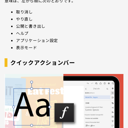
意味は、左から順に次のとおりです。
取り消し
やり直し
公開と書き出し
ヘルプ
アプリケーション設定
表示モード
クイックアクションバー