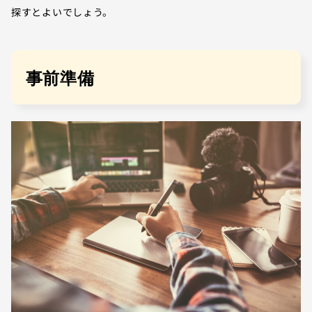
探すとよいでしょう。
事前準備