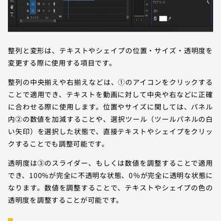
整列と変形は、テキストやシェイプの位置・サイズ・透明度を
変更する際に使用する項目です。
整列の中央揃えや右揃えなどは、①のアイコンをクリックする
ことで適用でき、テキストを動画に対して中央や右などに正確
に合わせる際に使用します。位置やサイズに関しては、パネル
内②の数値を加減することや、選択ツール（ツールパネルの白
い矢印）を選択した状態で、直接テキストやシェイプをクリッ
クすることでも調整可能です。
透明度は③のスライダー、もしくは数値を調整することで適用
でき、100%が完全に不透明な状態、0％が完全に透明な状態に
なります。数値を調整することで、テキストやシェイプの色の
透明度を調整することが可能です。