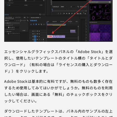
エッセンシャルグラフィックスパネルの「Adobe Stock」を選
択し、使用したいテンプレートのタイトル横の「タイトルとダ
ウンロード」（有料の場合は「ライセンスの購入とダウンロー
ド」）をクリックします。
Adobe Stockは基本的に有料ですが、無料のものも数多く存在
するため使用してみてはいかがでしょうか。無料のものを利用
したい場合は、画面にある「無料」のチェックボックスをクリ
ックしてください。
ダウンロードしたテンプレートは、パネル内のサンプルの左上