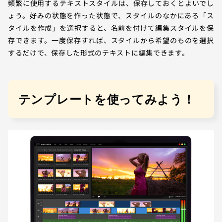
頻繁に使用するテキストスタイルは、保存しておくとよいでし
ょう。好みの状態を作った状態で、スタイルのなかにある「ス
タイルを作成」を選択すると、名前を付けて編集スタイルを保
存できます。一度保存すれば、スタイルから希望のものを選択
するだけで、保存した形式のテキストに編集できます。
テンプレートを使ってみよう！