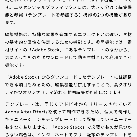
す。エッセンシャルグラフィックスには、大きく分けて編集機
能と参照（テンプレートを参照する）機能の2つの機能があり
ます。
編集機能は、特殊な効果を追加するエフェクトとは違い、素材
の基本的な属性を決定するための機能です。参照機能では、素
材サイトの「Adobe Stock」にあるテンプレートのなかから、
気に入ったものをダウンロードして動画素材として利用できる
機能です。
「Adobe Stock」からダウンロードしたテンプレートには調整
できる項目もあるため、編集機能と併用することで、高クオリ
ティかつオリジナリティ溢れる動画編集が可能になります。
テンプレートは、同じくアドビ社からリリースされている
Adobe After Effectsを使って制作できるため、個人で制作し
たアニメーションをテンプレートとして配布しているユーザー
も少なくありません。「Adobe Stock」で必要なものが見つか
らない場合は、インターネットでフリー配布のテンプレートを