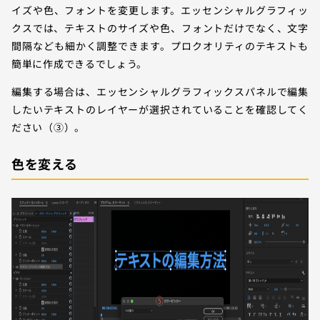
イズや色、フォントを変更します。エッセンシャルグラフィッ
クスでは、テキストのサイズや色、フォントだけでなく、文字
間隔なども細かく調整できます。プロクオリティのテキストも
簡単に作成できるでしょう。
編集する場合は、エッセンシャルグラフィックスパネルで編集
したいテキストのレイヤーが選択されていることを確認してく
ださい（③）。
色を変える