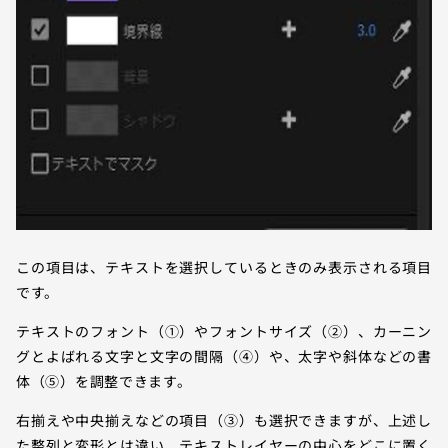
この項目は、テキストを選択しているときのみ表示される項目
です。
テキストのフォント（①）やフォントサイズ（②）、カーニン
グとよばれる文字と文字の間隔（④）や、太字や斜体などの書
体（⑤）を調整できます。
右揃えや中央揃えなどの項目（③）も選択できますが、上述し
た整列と変形とは違い、テキストレイヤーの中心をどこに置く