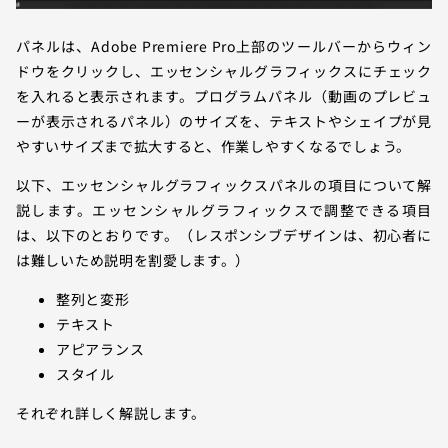
パネルは、Adobe Premiere Pro上部のツールバーからウィン
ドウをクリックし、エッセンシャルグラフィックスにチェック
を入れると表示されます。プログラムパネル（動画のプレビュ
ーが表示されるパネル）のサイズを、テキストやシェイプが見
やすいサイズまで拡大すると、作業しやすくなるでしょう。
以下、エッセンシャルグラフィックスパネルの項目について解
説します。エッセンシャルグラフィックスで調整できる項目
は、以下のとおりです。（レスポンシブデザインは、初心者に
は難しいため説明を割愛します。）
整列と変形
テキスト
アピアランス
スタイル
それぞれ詳しく解説します。