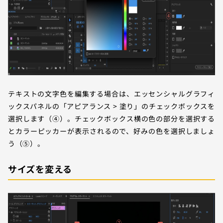
テキストの文字色を編集する場合は、エッセンシャルグラフィ
ックスパネルの「アピアランス > 塗り」のチェックボックスを
選択します（④）。チェックボックス横の色の部分を選択する
とカラーピッカーが表示されるので、好みの色を選択しましょ
う（⑤）。
サイズを変える