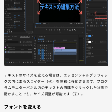
テキストのサイズを変える場合は、エッセンシャルグラフィッ
クス内にあるスライダー（⑥）を左右に移動させます。プログ
ラムモニターパネル内のテキストの四隅をクリックした状態で
動かすことでも、サイズ調整が可能です（⑦）。
フォントを変える