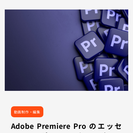
動画制作・編集
Adobe Premiere Pro のエッセ