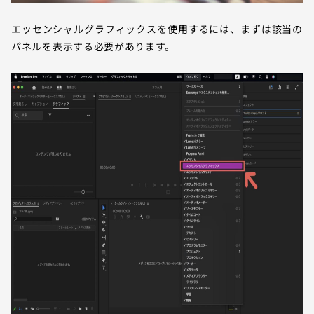
エッセンシャルグラフィックスを使用するには、まずは該当の
パネルを表示する必要があります。