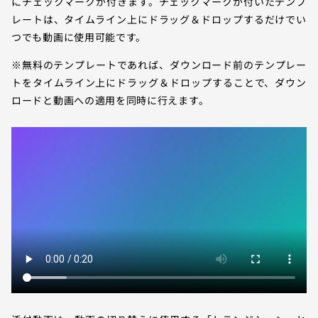
にチェックマークが付きます。チェックマークが付いたテンプ
レートは、タイムライン上にドラッグ＆ドロップするだけでい
つでも動画に使用可能です。
※無料のテンプレートであれば、ダウンロード前のテンプレー
トをタイムライン上にドラッグ＆ドロップすることで、ダウン
ロードと動画への適用を同時に行えます。