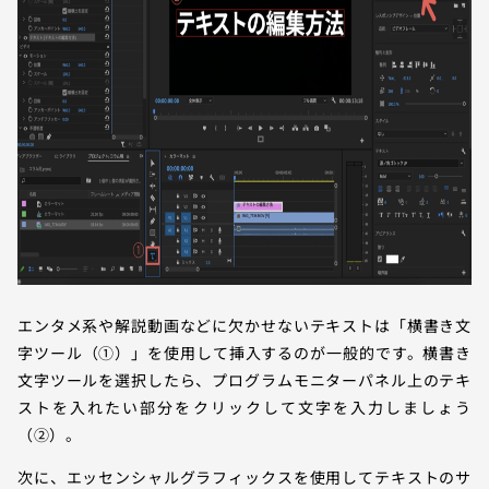
エンタメ系や解説動画などに欠かせないテキストは「横書き文
字ツール（①）」を使用して挿入するのが一般的です。横書き
文字ツールを選択したら、プログラムモニターパネル上のテキ
ストを入れたい部分をクリックして文字を入力しましょう
（②）。
次に、エッセンシャルグラフィックスを使用してテキストのサ