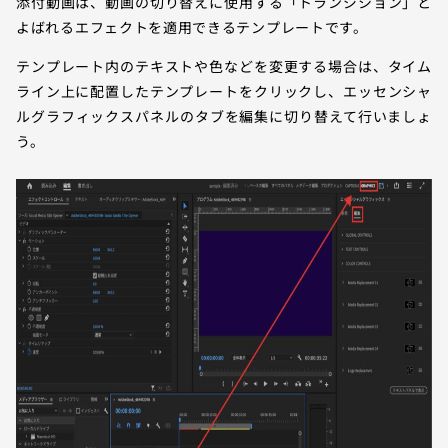
添付動画は、動画の切り替えに使用する「トランジション」と
よばれるエフェクトを適用できるテンプレートです。
テンプレート内のテキストや色などを変更する場合は、タイム
ライン上に配置したテンプレートをクリックし、エッセンシャ
ルグラフィックスパネルのタブを編集に切り替えて行いましょ
う。