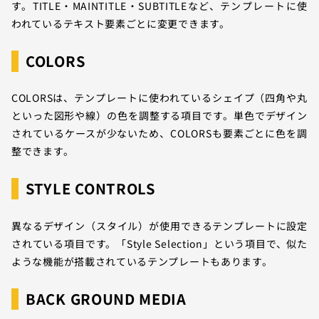
す。TITLE・MAINTITLE・SUBTITLEなど、テンプレートに使
われているテキスト要素ごとに変更できます。
COLORS
COLORSは、テンプレートに使われているシェイプ（四角や丸
といった図形や線）の色を調整する項目です。単色でデザイン
されているケースが少ないため、COLORSも要素ごとに色を調
整できます。
STYLE CONTROLS
異なるデザイン（スタイル）が使用できるテンプレートに設定
されている項目です。「Style Selection」という項目で、似た
ような機能が搭載されているテンプレートもあります。
BACK GROUND MEDIA