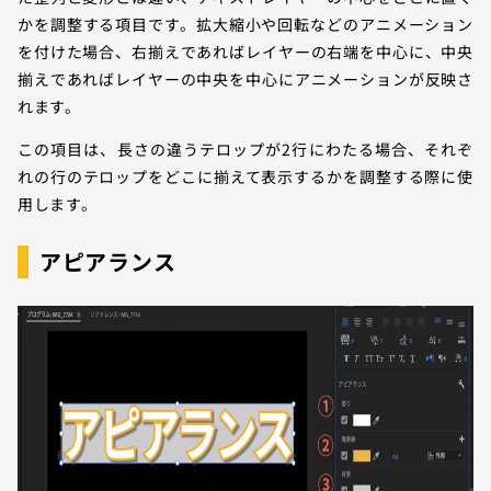
かを調整する項目です。拡大縮小や回転などのアニメーション
を付けた場合、右揃えであればレイヤーの右端を中心に、中央
揃えであればレイヤーの中央を中心にアニメーションが反映さ
れます。
この項目は、長さの違うテロップが2行にわたる場合、それぞ
れの行のテロップをどこに揃えて表示するかを調整する際に使
用します。
アピアランス