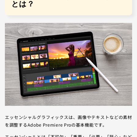
とは？
エッセンシャルグラフィックスは、画像やテキストなどの素材
を調整するAdobe Premiere Proの基本機能です。
エッセンシャルとは「不可欠」「重要」「必要」「肝心」など