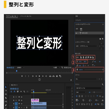
整列と変形