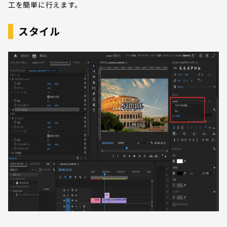
工を簡単に行えます。
スタイル