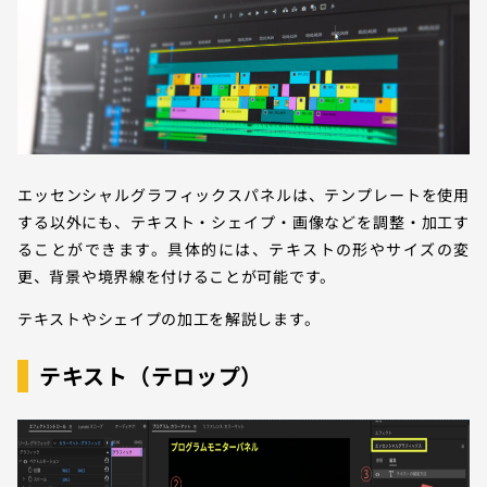
エッセンシャルグラフィックスパネルは、テンプレートを使用
する以外にも、テキスト・シェイプ・画像などを調整・加工す
ることができます。具体的には、テキストの形やサイズの変
更、背景や境界線を付けることが可能です。
テキストやシェイプの加工を解説します。
テキスト（テロップ）