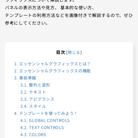
パネルの表示方法や見方、 基本的な使い方、
テンプレートの利用方法などを画像付きで解説するので、ぜひ
参考にしてください。
目次
[
閉じる
]
1.
エッセンシャルグラフィックスとは？
2.
エッセンシャルグラフィックスの機能
3.
事前準備
3.1.
整列と変形
3.2.
テキスト
3.3.
アピアランス
3.4.
スタイル
4.
テンプレートを使ってみよう！
4.1.
GLOBAL CONTROLS
4.2.
TEXT CONTROLS
4.3.
COLORS