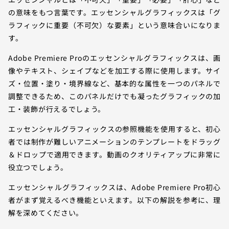
の意味をもつ言葉です。エッセンシャルグラフィックスは「グ
ラフィックに重要（不可欠）な要素」という意味合いになりま
す。
Adobe Premiere Proのエッセンシャルグラフィックスは、画
像やテキスト、シェイプなどを加工する際に使用します。サイ
ズ・位置・塗り・境界線など、基本的な属性を一つのパネルで
調整できるため、このパネルだけでも凝ったグラフィックの加
工・装飾が行えるでしょう。
エッセンシャルグラフィックスの参照機能を使用すると、初心
者では制作が難しいアニメーションのテンプレートをドラッグ
＆ドロップで適用できます。動画のクオリティアップに非常に
役立つでしょう。
エッセンシャルグラフィックスは、Adobe Premiere Pro初心
者がまず覚えるべき機能といえます。以下の解説を参考に、理
解を深めてください。