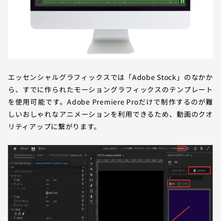
エッセンシャルグラフィックスでは「Adobe Stock」のなかか
ら、すでに作られたモーショングラフィックスのテンプレート
を使用可能です。Adobe Premiere Proだけで制作するのが難
しいおしゃれなアニメーションを利用できるため、動画のクオ
リティアップに繋がります。