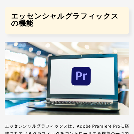
エッセンシャルグラフィックス
の機能
エッセンシャルグラフィックスは、Adobe Premiere Proに搭
載されているグラフィックをコントロールする機能の一つで