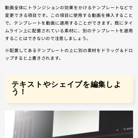
動画全体にトランジションの効果をかけるテンプレートなどで
変更できる項目です。この項目に使用する動画を挿入すること
で、テンプレートを動画に適用することができます。既にタイ
ムライン上に配置されている素材に、別のテンプレートを適用
することはできないので注意しましょう。
※配置してあるテンプレートの上に別の素材をドラッグ＆ドロ
ップすると上書きされます。
テキストやシェイプを編集しよ
う！