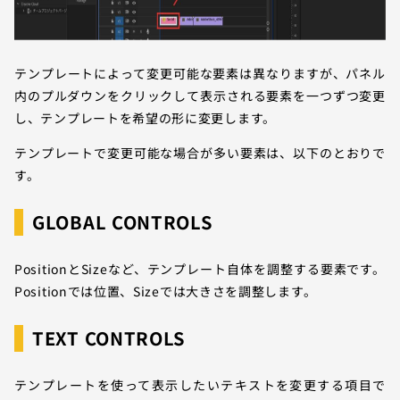
テンプレートによって変更可能な要素は異なりますが、パネル
内のプルダウンをクリックして表示される要素を一つずつ変更
し、テンプレートを希望の形に変更します。
テンプレートで変更可能な場合が多い要素は、以下のとおりで
す。
GLOBAL CONTROLS
PositionとSizeなど、テンプレート自体を調整する要素です。
Positionでは位置、Sizeでは大きさを調整します。
TEXT CONTROLS
テンプレートを使って表示したいテキストを変更する項目で