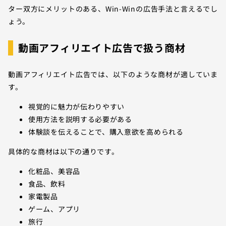
ター双方にメリットのある、Win-Winの広告手法と言えるでし
ょう。
動画アフィリエイト広告で扱う商材
動画アフィリエイト広告では、以下のような商材が適していま
す。
視覚的に魅力が伝わりやすい
使用方法を説明する必要がある
体験談を伝えることで、購入意欲を高められる
具体的な商材は以下の通りです。
化粧品、美容品
食品、飲料
家電製品
ゲーム、アプリ
旅行