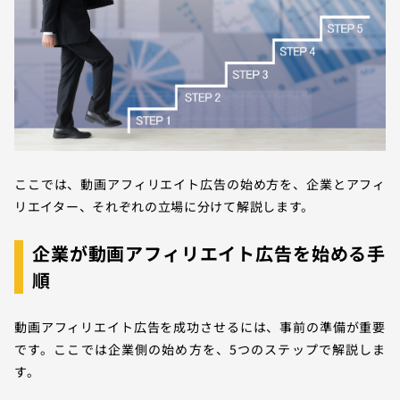
ここでは、動画アフィリエイト広告の始め方を、企業とアフィ
リエイター、それぞれの立場に分けて解説します。
企業が動画アフィリエイト広告を始める手
順
動画アフィリエイト広告を成功させるには、事前の準備が重要
です。ここでは企業側の始め方を、5つのステップで解説しま
す。