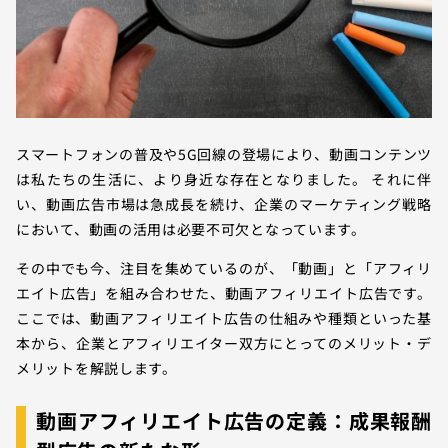
スマートフォンの普及や5G回線の登場により、動画コンテンツ
は私たちの生活に、より身近な存在となりました。 それに伴
い、動画広告市場は急成長を続け、企業のマーケティング戦略
において、動画の活用は必要不可欠となっています。
その中でも今、注目を集めているのが、「動画」と「アフィリ
エイト広告」を組み合わせた、動画アフィリエイト広告です。
ここでは、動画アフィリエイト広告の仕組みや種類といった基
本から、企業とアフィリエイター双方にとってのメリット・デ
メリットを解説します。
動画アフィリエイト広告の定義：成果報酬