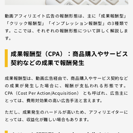
動画アフィリエイト広告の報酬形態は、主に「成果報酬型」
「クリック報酬型」「インプレッション報酬型」の3種類で
す。ここでは、それぞれの報酬形態について詳しく解説しま
す。
成果報酬型（CPA）：商品購入やサービス
契約などの成果で報酬発生
成果報酬型は、動画広告経由で、商品購入やサービス契約など
の成果が発生した場合に、報酬が支払われる形態です。
CPA（Cost Per Action/Acquisition） とも呼ばれ、広告主に
とっては、費用対効果の高い広告手法と言えます。
ただし、成果発生のハードルが高いため、アフィリエイターに
とっては、収益化が難しい場合もあります。