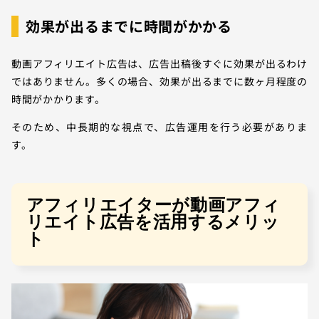
効果が出るまでに時間がかかる
動画アフィリエイト広告は、広告出稿後すぐに効果が出るわけ
ではありません。多くの場合、効果が出るまでに数ヶ月程度の
時間がかかります。
そのため、中長期的な視点で、広告運用を行う必要がありま
す。
アフィリエイターが動画アフィ
リエイト広告を活用するメリッ
ト