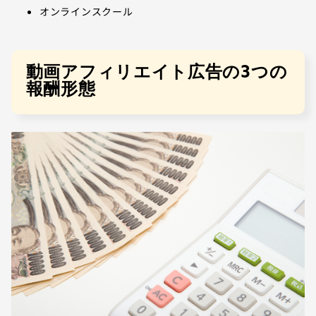
オンラインスクール
動画アフィリエイト広告の3つの
報酬形態