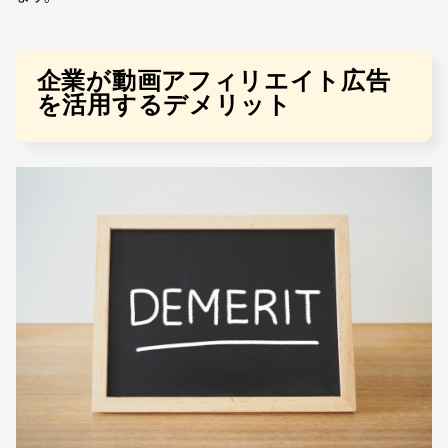
企業が動画アフィリエイト広告
を活用するデメリット