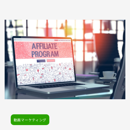
動画マーケティング