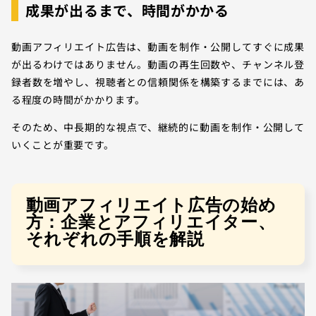
成果が出るまで、時間がかかる
動画アフィリエイト広告は、動画を制作・公開してすぐに成果
が出るわけではありません。動画の再生回数や、チャンネル登
録者数を増やし、視聴者との信頼関係を構築するまでには、あ
る程度の時間がかかります。
そのため、中長期的な視点で、継続的に動画を制作・公開して
いくことが重要です。
動画アフィリエイト広告の始め
方：企業とアフィリエイター、
それぞれの手順を解説