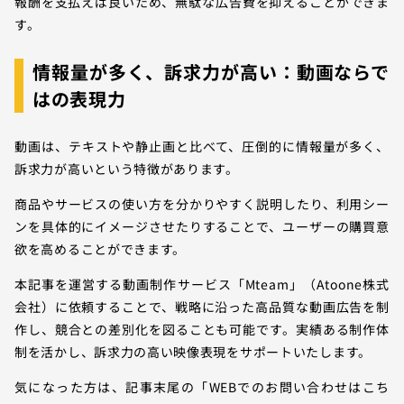
報酬を支払えば良いため、無駄な広告費を抑えることができま
す。
情報量が多く、訴求力が高い：動画ならで
はの表現力
動画は、テキストや静止画と比べて、圧倒的に情報量が多く、
訴求力が高いという特徴があります。
商品やサービスの使い方を分かりやすく説明したり、利用シー
ンを具体的にイメージさせたりすることで、ユーザーの購買意
欲を高めることができます。
本記事を運営する動画制作サービス「Mteam」（Atoone株式
会社）に依頼することで、戦略に沿った高品質な動画広告を制
作し、競合との差別化を図ることも可能です。実績ある制作体
制を活かし、訴求力の高い映像表現をサポートいたします。
気になった方は、記事末尾の「WEBでのお問い合わせはこち