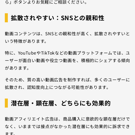
ら」ボタンよりお気軽にご相談ください。
拡散されやすい：SNSとの親和性
動画コンテンツは、SNSとの親和性が高く、拡散されやすいと
いう特徴があります。
特に、YouTubeやTikTokなどの動画プラットフォームでは、ユ
ーザーが面白い動画や役立つ動画を、積極的にシェアする傾向
があります。
そのため、質の高い動画広告を制作すれば、多くのユーザーに
拡散され、認知度向上につながる可能性があります。
潜在層・顕在層、どちらにも効果的
動画アフィリエイト広告は、商品購入に意欲的な顕在層だけで
なく、いままでは接点がなかった潜在層にも効果的に訴求でき
ます。