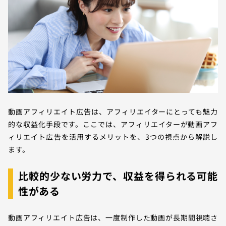
動画アフィリエイト広告は、アフィリエイターにとっても魅力
的な収益化手段です。ここでは、アフィリエイターが動画アフ
ィリエイト広告を活用するメリットを、3つの視点から解説し
ます。
比較的少ない労力で、収益を得られる可能
性がある
動画アフィリエイト広告は、一度制作した動画が長期間視聴さ