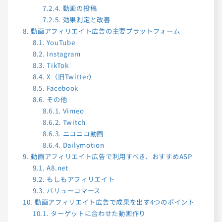
7.2.4.
動画の投稿
7.2.5.
効果測定と改善
8.
動画アフィリエイト広告の主要プラットフォーム
8.1.
YouTube
8.2.
Instagram
8.3.
TikTok
8.4.
X（旧Twitter）
8.5.
Facebook
8.6.
その他
8.6.1.
Vimeo
8.6.2.
Twitch
8.6.3.
ニコニコ動画
8.6.4.
Dailymotion
9.
動画アフィリエイト広告で利用すべき、おすすめASP
9.1.
A8.net
9.2.
もしもアフィリエイト
9.3.
バリューコマース
10.
動画アフィリエイト広告で成果を出す4つのポイント
10.1.
ターゲットに合わせた動画作り