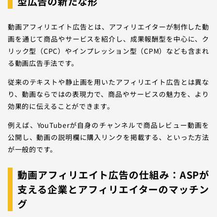
型広告の新たな形
動画アフィリエイト広告とは、アフィリエイターが制作した動
画を通じて商品やサービスを紹介し、成果報酬型を中心に、ク
リック型（CPC）やインプレッション型（CPM）なども含まれ
る動画広告手法です。
従来のテキストや静止画を用いたアフィリエイト広告とは異な
り、動画ならではの表現力で、商品やサービスの魅力を、より
効果的に伝えることができます。
例えば、YouTuberが自身のチャンネルで商品レビュー動画を
公開し、動画の説明欄に購入リンクを掲載する、といった方法
が一般的です。
動画アフィリエイト広告の仕組み：ASPが
支える企業とアフィリエイターのマッチン
グ