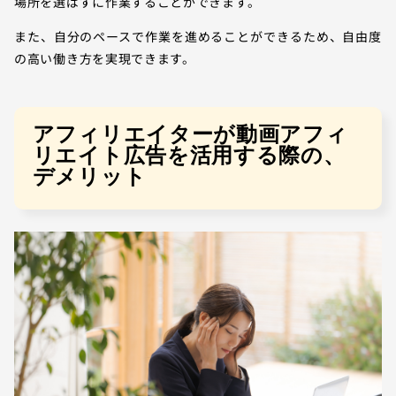
場所を選ばずに作業することができます。
また、自分のペースで作業を進めることができるため、自由度
の高い働き方を実現できます。
アフィリエイターが動画アフィ
リエイト広告を活用する際の、
デメリット