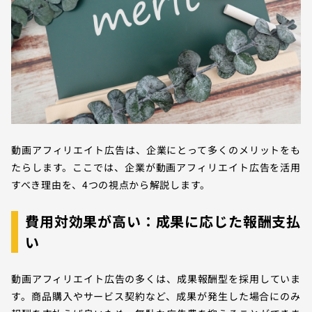
動画アフィリエイト広告は、企業にとって多くのメリットをも
たらします。ここでは、企業が動画アフィリエイト広告を活用
すべき理由を、4つの視点から解説します。
費用対効果が高い：成果に応じた報酬支払
い
動画アフィリエイト広告の多くは、成果報酬型を採用していま
す。商品購入やサービス契約など、成果が発生した場合にのみ