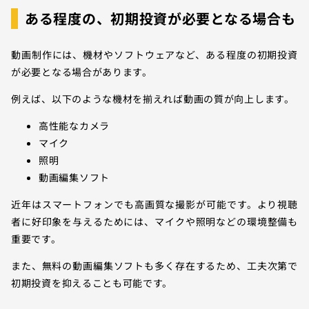
ある程度の、初期投資が必要となる場合も
動画制作には、機材やソフトウェアなど、ある程度の初期投資
が必要となる場合があります。
例えば、以下のような機材を揃えれば動画の質が向上します。
高性能なカメラ
マイク
照明
動画編集ソフト
近年はスマートフォンでも高画質な撮影が可能です。より視聴
者に好印象を与えるためには、マイクや照明などの環境整備も
重要です。
また、無料の動画編集ソフトも多く存在するため、工夫次第で
初期投資を抑えることも可能です。