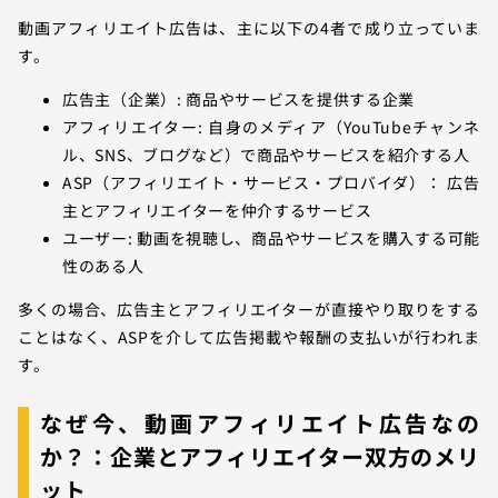
動画アフィリエイト広告は、主に以下の4者で成り立っていま
す。
広告主（企業）: 商品やサービスを提供する企業
アフィリエイター: 自身のメディア（YouTubeチャンネ
ル、SNS、ブログなど）で商品やサービスを紹介する人
ASP（アフィリエイト・サービス・プロバイダ）： 広告
主とアフィリエイターを仲介するサービス
ユーザー: 動画を視聴し、商品やサービスを購入する可能
性のある人
多くの場合、広告主とアフィリエイターが直接やり取りをする
ことはなく、ASPを介して広告掲載や報酬の支払いが行われま
す。
なぜ今、動画アフィリエイト広告なの
か？：企業とアフィリエイター双方のメリ
ット