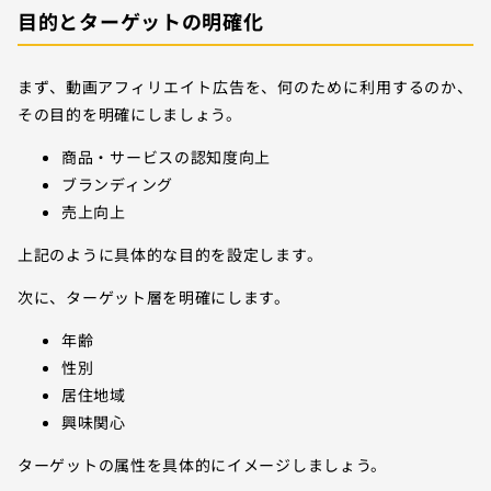
目的とターゲットの明確化
まず、動画アフィリエイト広告を、何のために利用するのか、
その目的を明確にしましょう。
商品・サービスの認知度向上
ブランディング
売上向上
上記のように具体的な目的を設定します。
次に、ターゲット層を明確にします。
年齢
性別
居住地域
興味関心
ターゲットの属性を具体的にイメージしましょう。