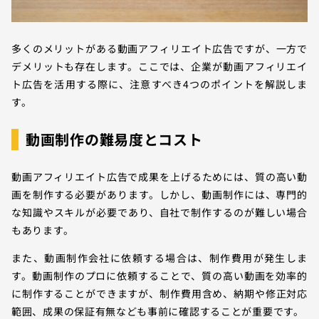
多くのメリットがある動画アフィリエイト広告ですが、一方で
デメリットも存在します。ここでは、企業が動画アフィリエイ
ト広告を活用する際に、注意すべき4つのポイントを解説しま
す。
動画制作の難易度とコスト
動画アフィリエイト広告で成果を上げるためには、質の高い動
画を制作する必要があります。しかし、動画制作には、専門的
な知識やスキルが必要であり、自社で制作するのが難しい場合
もあります。
また、動画制作会社に依頼する場合は、制作費用が発生しま
す。動画制作のプロに依頼することで、質の高い動画を効率的
に制作することができますが、制作費用含め、納期や修正対応
範囲、成果の保証有無なども事前に確認することが重要です。