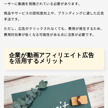
ーザーに動画を視聴されている必要があります。
商品やサービスの認知度向上や、ブランディングに適した広告
手法です。
ただし、広告がクリックされなくても、費用が発生するため、
費用対効果が低くなる可能性がある点に注意が必要です。
企業が動画アフィリエイト広告
を活用するメリット