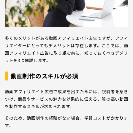
多くのメリットがある動画アフィリエイト広告ですが、アフィ
リエイターにとってもデメリットは存在します。ここでは、動
画アフィリエイト広告に取り組む前に、知っておくべきデメリ
ットを3つ解説します。
動画制作のスキルが必須
動画アフィリエイト広告で成果を出すためには、視聴者を惹き
つけ、商品やサービスの魅力を効果的に伝える、質の高い動画
を制作するスキルが求められます。
そのため、動画制作の経験がない場合、学習コストがかかりま
す。