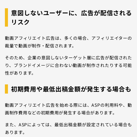
意図しないユーザーに、広告が配信される
リスク
動画アフィリエイト広告は、多くの場合、アフィリエイターの
裁量で動画が制作・配信されます。
そのため、企業の意図しないターゲット層に広告が配信された
り、ブランドイメージに合わない動画が制作されたりする可能
性があります。
初期費用や最低出稿金額が発生する場合も
動画アフィリエイト広告を始める際には、ASPの利用料や、動
画制作費用などの初期費用が発生する場合があります。
また、ASPによっては、最低出稿金額が設定されている場合も
あります。