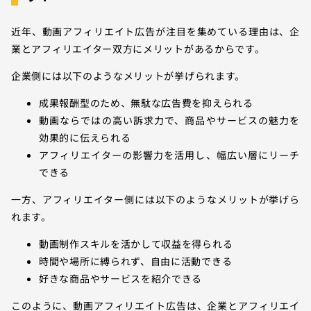
近年、動画アフィリエイト広告が注目を集めている理由は、企
業とアフィリエイター双方にメリットがあるからです。
企業側には以下のようなメリットが挙げられます。
成果報酬型のため、無駄な広告費を抑えられる
動画ならではの高い訴求力で、商品やサービスの魅力を
効果的に伝えられる
アフィリエイターの影響力を活用し、幅広い層にリーチ
できる
一方、アフィリエイター側には以下のようなメリットが挙げら
れます。
動画制作スキルを活かして収益を得られる
時間や場所に縛られず、自由に活動できる
好きな商品やサービスを紹介できる
このように、動画アフィリエイト広告は、企業とアフィリエイ