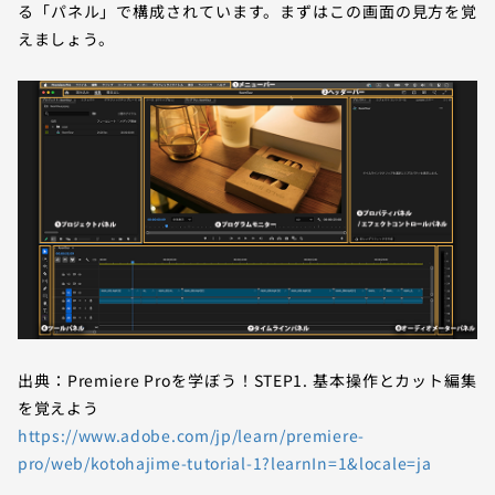
る「パネル」で構成されています。まずはこの画面の見方を覚
えましょう。
出典：Premiere Proを学ぼう！STEP1. 基本操作とカット編集
を覚えよう
https://www.adobe.com/jp/learn/premiere-
pro/web/kotohajime-tutorial-1?learnIn=1&locale=ja