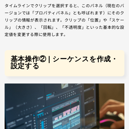
タイムラインでクリップを選択すると、このパネル（現在のバ
ージョンでは「プロパティパネル」とも呼ばれます）にそのク
リップの情報が表示されます。クリップの「位置」や「スケー
ル」（大きさ）、「回転」、「不透明度」といった基本的な設
定値を変更する際に使用します。
基本操作② | シーケンスを作成・
設定する