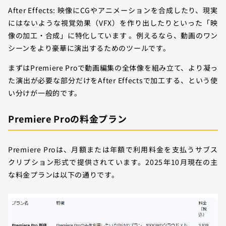
After Effects: 映像にCGやアニメーションを合成したり、現実
にはないような視覚効果（VFX）を作り出したりといった「映
像の加工・合成」に特化しています 。例えるなら、動画のワン
シーンをより豪華に演出するためのツールです。
まずはPremiere Proで動画編集の全体像を組み立て、より凝っ
た演出が必要な部分だけをAfter Effectsで加工する、という使
い分けが一般的です。
Premiere Proの料金プラン
Premiere Proは、月額または年額で利用料金を支払うサブス
クリプション形式で提供されています。2025年10月現在の主
な料金プランは以下の通りです。