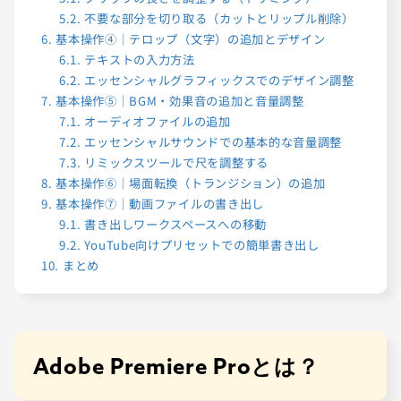
5.2.
不要な部分を切り取る（カットとリップル削除）
6.
基本操作④｜テロップ（文字）の追加とデザイン
6.1.
テキストの入力方法
6.2.
エッセンシャルグラフィックスでのデザイン調整
7.
基本操作⑤｜BGM・効果音の追加と音量調整
7.1.
オーディオファイルの追加
7.2.
エッセンシャルサウンドでの基本的な音量調整
7.3.
リミックスツールで尺を調整する
8.
基本操作⑥｜場面転換（トランジション）の追加
9.
基本操作⑦｜動画ファイルの書き出し
9.1.
書き出しワークスペースへの移動
9.2.
YouTube向けプリセットでの簡単書き出し
10.
まとめ
Adobe Premiere Proとは？