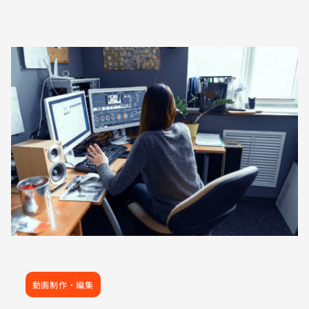
動画制作・編集