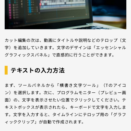
カット編集の次は、動画にタイトルや説明などのテロップ（文
字）を追加していきます。文字のデザインは「エッセンシャル
グラフィックスパネル」で直感的に行うことができます。
テキストの入力方法
まず、ツールパネルから「横書き文字ツール」（Tのアイコ
ン）を選択します。次に、プログラムモニター（プレビュー画
面）の、文字を表示させたい位置でクリックしてください。テ
キストボックスが表示されたら、キーボードで文字を入力しま
す。文字を入力すると、タイムラインにテロップ用の「グラフ
ィッククリップ」が自動で作成されます。