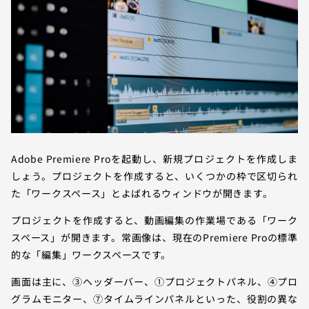
Adobe Premiere Proを起動し、新規プロジェクトを作成しま
しょう。プロジェクトを作成すると、いくつかの枠で区切られ
た「ワークスペース」とよばれるウィンドウが開きます。
プロジェクトを作成すると、動画編集の作業場である「ワーク
スペース」が開きます。常画像は、現在のPremiere Proの標準
的な「編集」ワークスペースです。
画面は主に、③ヘッダーバー、①プロジェクトパネル、④プロ
グラムモニター、⑦タイムラインパネルといった、役割の異な