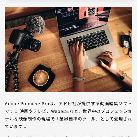
Adobe Premiere Proは、アドビ社が提供する動画編集ソフト
です 。映画やテレビ、Web広告など、世界中のプロフェッショ
ナルな映像制作の現場で「業界標準のツール」として愛用され
ています 。