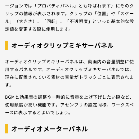
ージョンでは「プロパティパネル」とも呼ばれます）にそのク
リップの情報が表示されます。クリップの「位置」や「スケー
ル」（大きさ）、「回転」、「不透明度」といった基本的な設
定値を変更する際に使用します。
オーディオクリップミキサーパネル
オーディオクリップミキサーパネルは、動画内の音量調整に使
用するパネルです。オーディオクリップミキサーパネルでは、
現在に配置されている素材の音量がトラックごとに表示されま
す。
BGMと効果音の調整や一時的に音量を上げ下げしたい際など、
使用頻度が高い機能です。アセンブリの設定同様、ワークスペ
ースに表示するとよいでしょう。
オーディオメーターパネル