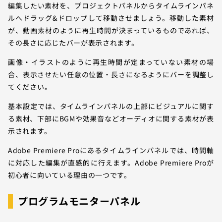
編集したい素材を、プロジェクトパネルからタイムラインパネ
ルへドラッグ&ドロップして移動させましょう。移動した素材
が、動画素材のように再生時間が決まっているものであれば、
その長さに応じたバーが表示されます。
画像・イラストのように再生時間が定まっていない素材の場
合、表示させたい任意の位置・長さになるようにバーを調整し
てください。
基本設定では、タイムラインパネルの上部にビジュアルに関す
る素材、下部にBGMや効果音などオーディオに関する素材が表
示されます。
Adobe Premiere Proにあるタイムラインパネルでは、時間軸
に対応した編集が直感的に行えます。Adobe Premiere Proが
初心者に向いている理由の一つです。
プログラムモニターパネル