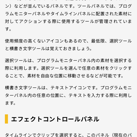
ン）などが並んでいるパネルです。ツールパネルでは、プログ
ラムモニターパネルやタイムラインパネルに配置された素材に
対してアクションする際に使用するツールが管理されていま
す。
使用頻度の高くないアイコンもあるので、最低限、選択ツール
と横書き文字ツールは覚えておきましょう。
選択ツールは、プログラムモニターパネル内の素材を選択する
際に利用します。選択ツールを選んで任意の素材をクリックす
ることで、素材を自由な位置に移動させるなどが可能です。
横書き文字ツールは、テキストアイコンです。プログラムモニ
ターパネル内の任意の位置に、テキストを入力する際に利用し
ます。
エフェクトコントロールパネル
タイムラインでクリップを選択すると、このパネル（現在のバ