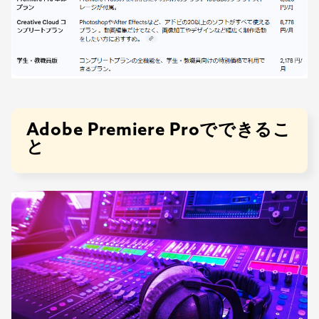
Adobe Premiere Proでできるこ
と