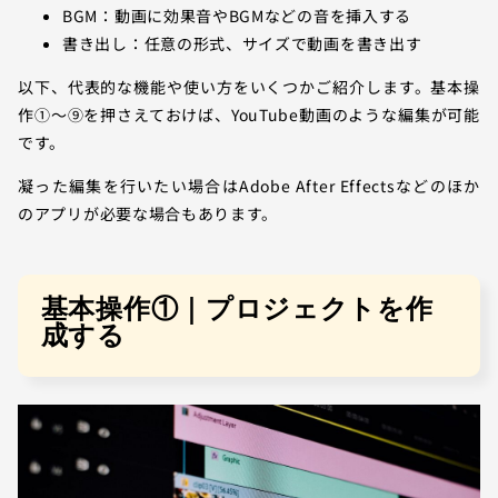
BGM：動画に効果音やBGMなどの音を挿入する
書き出し：任意の形式、サイズで動画を書き出す
以下、代表的な機能や使い方をいくつかご紹介します。基本操
作①～⑨を押さえておけば、YouTube動画のような編集が可能
です。
凝った編集を行いたい場合はAdobe After Effectsなどのほか
のアプリが必要な場合もあります。
基本操作①｜プロジェクトを作
成する