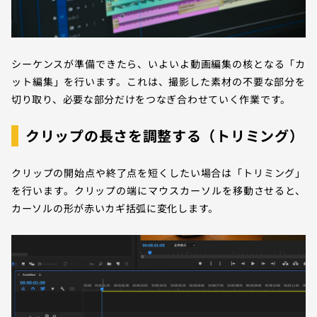
シーケンスが準備できたら、いよいよ動画編集の核となる「カ
ット編集」を行います。これは、撮影した素材の不要な部分を
切り取り、必要な部分だけをつなぎ合わせていく作業です。
クリップの長さを調整する（トリミング）
クリップの開始点や終了点を短くしたい場合は「トリミング」
を行います。クリップの端にマウスカーソルを移動させると、
カーソルの形が赤いカギ括弧に変化します。