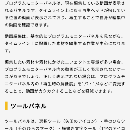
プログラムモニターパネルは、現在編集している動画が表示さ
れるパネルです。タイムライン上にある再生ヘッドが指してい
る位置の動画が表示されており、再生することで自身が編集中
の動画を確認できます。
動画編集は、基本的にプログラムモニターパネルを見ながら、
タイムライン上に配置した素材を編集する作業が中心になりま
す。
編集したい素材や素材にかけたエフェクトの容量が多い場合、
プログラムモニターパネル内の動画が正しく表示されないケー
スがあるでしょう。正しく表示されない場合は、プログラムモ
ニターパネル内の「再生時の解像度」を1/2・1/4などに変更す
ることで、動画がカクカクすることなどを軽減できます。
ツールパネル
ツールパネルは、選択ツール（矢印のアイコン）・手のひらツ
ール（手のひらのマーク）・横書き文字ツール（T字のアイコ