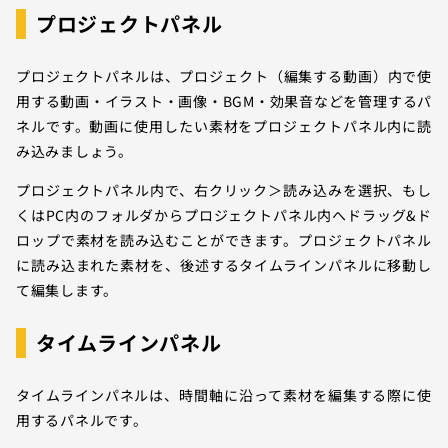
プロジェクトパネル
プロジェクトパネルは、プロジェクト（編集する動画）内で使
用する動画・イラスト・画像・BGM・効果音などを管理するパ
ネルです。動画に使用したい素材をプロジェクトパネル内に読
み込みましょう。
プロジェクトパネル内で、右クリック＞読み込みを選択、もし
くはPC内のフォルダからプロジェクトパネル内へドラッグ&ド
ロップで素材を読み込むことができます。プロジェクトパネル
に読み込まれた素材を、後述するタイムラインパネルに移動し
て編集します。
タイムラインパネル
タイムラインパネルは、時間軸に沿って素材を編集する際に使
用するパネルです。