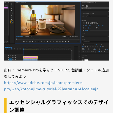
出典：Premiere Proを学ぼう！STEP2. 色調整・タイトル追加
をしてみよう
https://www.adobe.com/jp/learn/premiere-
pro/web/kotohajime-tutorial-2?learnIn=1&locale=ja
エッセンシャルグラフィックスでのデザイ
ン調整