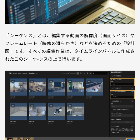
「シーケンス」とは、編集する動画の解像度（画面サイズ）や
フレームレート（映像の滑らかさ）などを決めるための「設計
図」です。すべての編集作業は、タイムラインパネルに作成さ
れたこのシーケ-ンスの上で行います。