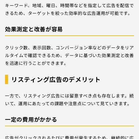
キーワード、地域、曜日、時間帯などを指定して広告を配信で
きるため、ターゲットを絞った効率的な広告運用が可能です。
効果測定と改善が容易
クリック数、表示回数、コンバージョン率などのデータをリア
ルタイムで確認できるため、データに基づいた効果測定と改善
を迅速に行うことができます。
リスティング広告のデメリット
一方で、リスティング広告には留意すべき点も存在します。続
いて、運用にあたっての課題や注意点について見ていきます。
一定の費用がかかる
広告がクリックされるたびに費用が発生するため、継続的に広