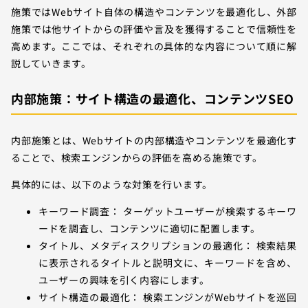
施策ではWebサイト自体の構造やコンテンツを最適化し、外部
施策では他サイトからの評価や言及を獲得することで信頼性を
高めます。ここでは、それぞれの具体的な内容について順に解
説していきます。
内部施策：サイト構造の最適化、コンテンツSEO
内部施策とは、Webサイトの内部構造やコンテンツを最適化す
ることで、検索エンジンからの評価を高める施策です。
具体的には、以下のような対策を行います。
キーワード調査： ターゲットユーザーが検索するキーワ
ードを調査し、コンテンツに適切に配置します。
タイトル、メタディスクリプションの最適化： 検索結果
に表示されるタイトルと説明文に、キーワードを含め、
ユーザーの興味を引く内容にします。
サイト構造の最適化： 検索エンジンがWebサイトを巡回