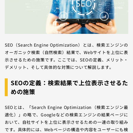
SEO（Search Engine Optimization）とは、検索エンジンの
オーガニック検索（自然検索）結果で、Webサイトを上位に表
示させるための施策です。ここでは、SEOの定義、メリット・
デメリット、そして具体的な対策について解説します。
SEOの定義：検索結果で上位表示させるた
めの施策
SEOとは、「Search Engine Optimization（検索エンジン最
適化）」の略で、Googleなどの検索エンジンの結果ページに
おいて、自社サイトを上位に表示させるための一連の取り組み
です。具体的には、Webページの構造や内容をユーザーにも検