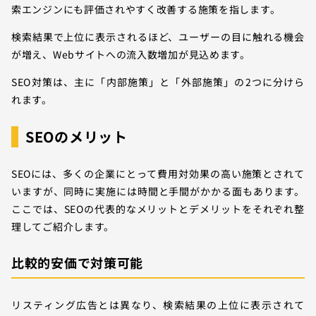
索エンジンにも評価されやすく改善する施策を指します。
検索結果で上位に表示されるほど、ユーザーの目に触れる機会
が増え、Webサイトへの流入数増加が見込めます。
SEO対策は、主に「内部施策」と「外部施策」の2つに分けら
れます。
SEOのメリット
SEOには、多くの企業にとって費用対効果の高い施策とされて
いますが、同時に実施には時間と手間がかかる面もあります。
ここでは、SEOの代表的なメリットとデメリットをそれぞれ整
理してご紹介します。
比較的安価で対策可能
リスティング広告とは異なり、検索結果の上位に表示されて