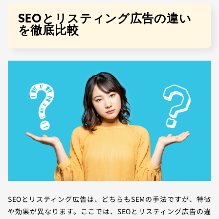
SEOとリスティング広告の違い
を徹底比較
SEOとリスティング広告は、どちらもSEMの手法ですが、特徴
や効果が異なります。ここでは、SEOとリスティング広告の違