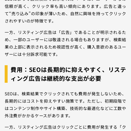
信頼が高く、クリック率も高い傾向にあります。広告と違っ
て“売り込み”の印象が薄いため、自然に興味を持ってクリック
されやすいのが特徴です。
一方、リスティング広告は「広告」であることが明示されるた
め、一部のユーザーには敬遠される場合もありますが、検索結
果の上部に表示されるため視認性が高く、購入意欲のあるユー
ザーには十分訴求可能です。
費用：SEOは長期的に抑えやすく、リステ
ィング広告は継続的な支出が必要
SEOは、検索結果でクリックされても費用が発生しないため、
長期的にはコストを抑えやすい施策です。ただし、初期段階で
はコンテンツ制作やサイト構築、技術的な最適化などに工数や
外注費がかかるケースがあります。
一方、リスティング広告はクリックごとに費用が発生する「ク