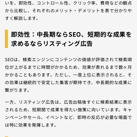
いを、即効性、コントロール性、クリック率、費用などの観点
から比較し、それぞれのメリット・デメリットを表で分かりや
すく解説します。
即効性：中長期ならSEO、短期的な成果を
求めるならリスティング広告
SEOは、検索エンジンにコンテンツの価値が評価されて検索順
位が上がるまでに時間がかかるため、効果が表れるまで数ヶ月
かかることもあります。ただし、一度上位に表示されると、そ
の効果は継続的で安定した集客が期待でき、中長期的な成果に
繋がります。
一方、リスティング広告は、広告出稿後すぐに検索結果に表示
されるため、短期間で成果を得たい施策に向いています。キャ
ンペーンやセール、イベントなど、即時の反応が必要な場面で
は特に効果を発揮します。