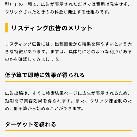
型）」の一種で、広告が表示されただけでは費用は発生せず、
クリックされたときのみ料金が発生する仕組みです。
リスティング広告のメリット
リスティング広告には、出稿直後から結果を得やすいという大
きな特徴があります。まずは、具体的にどのような利点がある
のかを確認してみましょう。
低予算で即時に効果が得られる
広告出稿後、すぐに検索結果ページに広告が表示されるため、
短期間で集客効果を得られます。また、クリック課金制のた
め、低予算から始めることができます。
ターゲットを絞れる