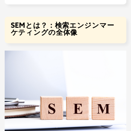
SEMとは？：検索エンジンマー
ケティングの全体像