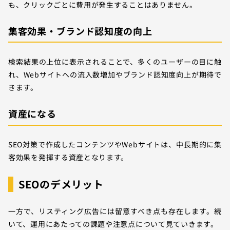
も、クリックごとに費用が発生することはありません。
集客効果・ブランド認知度の向上
検索結果の上位に表示されることで、多くのユーザーの目に触
れ、Webサイトへの流入数増加やブランド認知度向上が期待で
きます。
資産になる
SEO対策で作成したコンテンツやWebサイトは、中長期的に集
客効果を発揮する資産となります。
SEOのデメリット
一方で、リスティング広告には留意すべき点も存在します。続
いて、運用にあたっての課題や注意点について見ていきます。