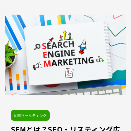
動画マーケティング
SEMとは？SEO・リスティング広