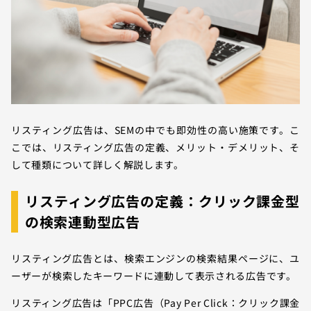
リスティング広告は、SEMの中でも即効性の高い施策です。こ
こでは、リスティング広告の定義、メリット・デメリット、そ
して種類について詳しく解説します。
リスティング広告の定義：クリック課金型
の検索連動型広告
リスティング広告とは、検索エンジンの検索結果ページに、ユ
ーザーが検索したキーワードに連動して表示される広告です。
リスティング広告は「PPC広告（Pay Per Click：クリック課金