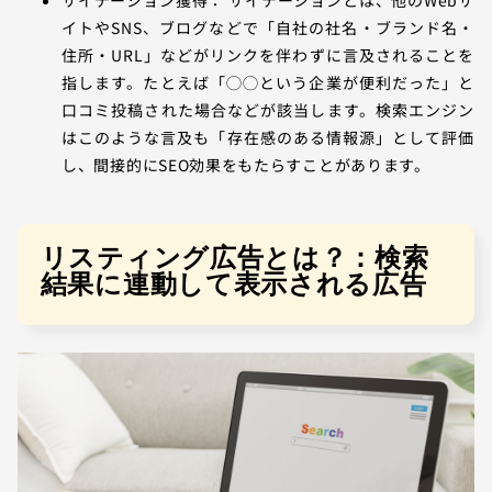
イトやSNS、ブログなどで「自社の社名・ブランド名・
住所・URL」などがリンクを伴わずに言及されることを
指します。たとえば「◯◯という企業が便利だった」と
口コミ投稿された場合などが該当します。検索エンジン
はこのような言及も「存在感のある情報源」として評価
し、間接的にSEO効果をもたらすことがあります。
リスティング広告とは？：検索
結果に連動して表示される広告