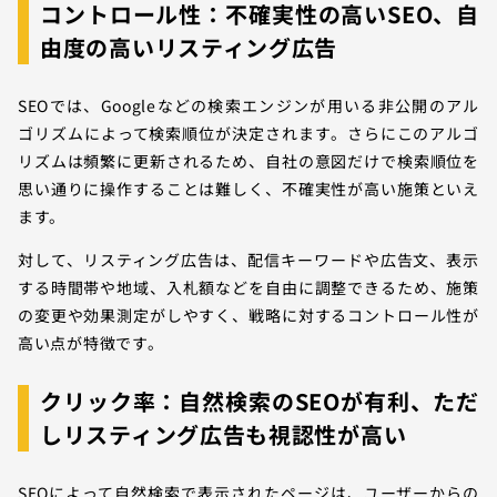
コントロール性：不確実性の高いSEO、自
由度の高いリスティング広告
SEOでは、Googleなどの検索エンジンが用いる非公開のアル
ゴリズムによって検索順位が決定されます。さらにこのアルゴ
リズムは頻繁に更新されるため、自社の意図だけで検索順位を
思い通りに操作することは難しく、不確実性が高い施策といえ
ます。
対して、リスティング広告は、配信キーワードや広告文、表示
する時間帯や地域、入札額などを自由に調整できるため、施策
の変更や効果測定がしやすく、戦略に対するコントロール性が
高い点が特徴です。
クリック率：自然検索のSEOが有利、ただ
しリスティング広告も視認性が高い
SEOによって自然検索で表示されたページは、ユーザーからの