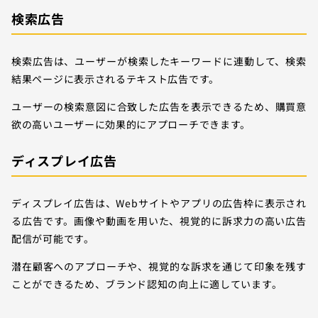
検索広告
検索広告は、ユーザーが検索したキーワードに連動して、検索
結果ページに表示されるテキスト広告です。
ユーザーの検索意図に合致した広告を表示できるため、購買意
欲の高いユーザーに効果的にアプローチできます。
ディスプレイ広告
ディスプレイ広告は、Webサイトやアプリの広告枠に表示され
る広告です。画像や動画を用いた、視覚的に訴求力の高い広告
配信が可能です。
潜在顧客へのアプローチや、視覚的な訴求を通じて印象を残す
ことができるため、ブランド認知の向上に適しています。