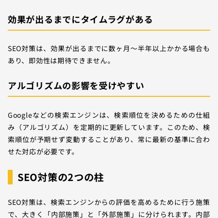
効果が出るまでにタイムラグがある
SEO対策は、効果が出るまでに数ヶ月～半年以上かかる場合も
あり、即効性は期待できません。
アルゴリズムの影響を受けやすい
Googleなどの検索エンジンは、検索順位を決めるための仕組
み（アルゴリズム）を定期的に更新しています。このため、検
索順位が予期せず変動することがあり、常に最新の基準に合わ
せた対応が必要です。
SEO対策の2つの柱
SEO対策は、検索エンジンからの評価を高めるために行う施策
で、大きく「内部施策」と「外部施策」に分けられます。内部