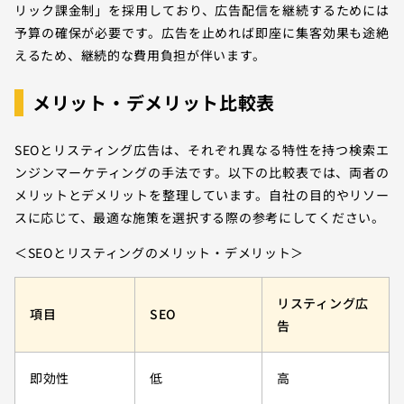
リック課金制」を採用しており、広告配信を継続するためには
予算の確保が必要です。広告を止めれば即座に集客効果も途絶
えるため、継続的な費用負担が伴います。
メリット・デメリット比較表
SEOとリスティング広告は、それぞれ異なる特性を持つ検索エ
ンジンマーケティングの手法です。以下の比較表では、両者の
メリットとデメリットを整理しています。自社の目的やリソー
スに応じて、最適な施策を選択する際の参考にしてください。
＜SEOとリスティングのメリット・デメリット＞
リスティング広
項目
SEO
告
即効性
低
高