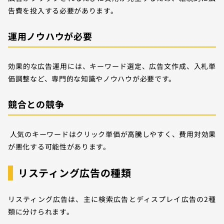
告費を投入する必要があります。
運用ノウハウが必要
効果的な広告運用には、キーワード選定、広告文作成、入札単
価調整など、専門的な知識やノウハウが必要です。
競合との競争
人気のキーワードはクリック単価が高騰しやすく、費用対効果
が悪化する可能性があります。
リスティング広告の種類
リスティング広告は、主に検索広告とディスプレイ広告の2種
類に分けられます。