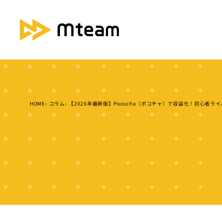
HOME
コラム
【2026年最新版】Pococha（ポコチャ）で収益化！初心者