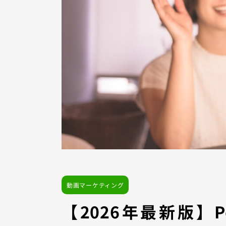
動画マーケティング
【2026年最新版】