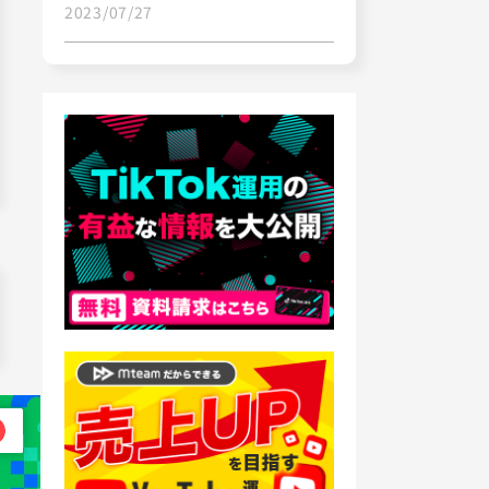
2023/07/27