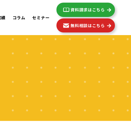
資料請求はこちら
実績
コラム
セミナー
無料相談はこちら