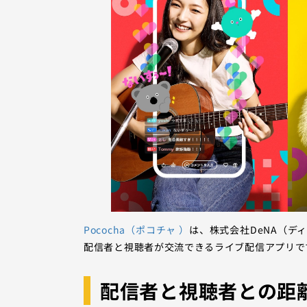
Pococha（ポコチャ ）
は、株式会社DeNA（
配信者と視聴者が交流できるライブ配信アプリで
配信者と視聴者との距