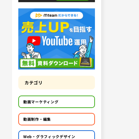
カテゴリ
動画マーケティング
動画制作・編集
Web・グラフィックデザイン