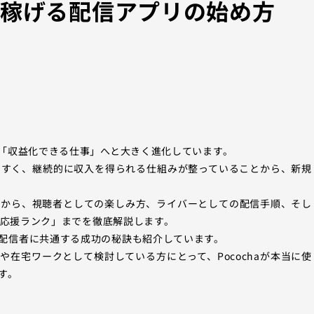
が稼げる配信アプリの始め方
ら「収益化できる仕事」へと大きく進化しています。
めやすく、継続的に収入を得られる仕組みが整っていることから、新規
情報から、視聴者としての楽しみ方、ライバーとしての配信手順、そし
や「応援ランク」までを徹底解説します。
配信者に共通する成功の秘訣も紹介しています。
在宅ワークとして検討している方にとって、Pocochaが本当に使
す。