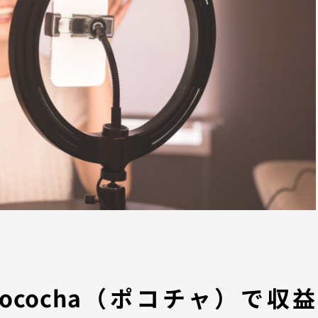
Pococha（ポコチャ）で収益