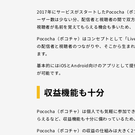
2017年にサービスがスタートしたPococh
ーザー数は少ない分、配信者と視聴者の間で双
視聴者が名前を覚えてもらえる機会も多いため、
Pococha（ポコチャ）はコンセプトとして「Liv
の配信者と視聴者のつながりや、そこから生ま
ます。
基本的にはiOSとAndroid向けのアプリと
が可能です。
収益機能も十分
Pococha（ポコチャ）は個人でも気軽に参加
らえるなど、収益機能も十分に備わっているため
Pococha（ポコチャ）の収益の仕組みは大き