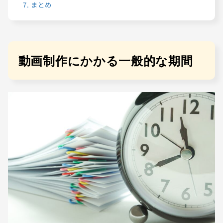
7.
まとめ
動画制作にかかる一般的な期間