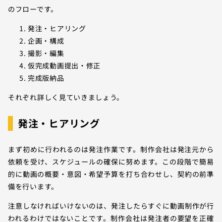
のフローです。
発注・ヒアリング
企画・構成
撮影・編集
仮完成動画提出・修正
完成版納品
それぞれ詳しく見ていきましょう。
発注・ヒアリング
まず初めに行われるのは発注作業です。制作会社は発注元から
依頼を受け、スケジュールの確保に努めます。この段階で簡易
的に動画の概要・意図・希望予算を打ち合わせし、契約の前準
備を行います。
注意しなければいけないのは、発注したらすぐに動画制作が行
われるわけではないことです。制作会社は発注者の要望を正確