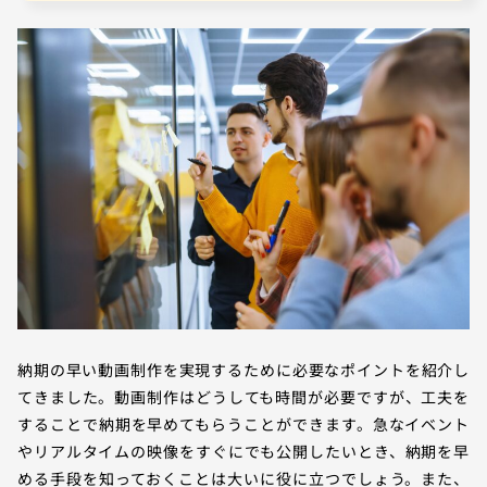
納期の早い動画制作を実現するために必要なポイントを紹介し
てきました。動画制作はどうしても時間が必要ですが、工夫を
することで納期を早めてもらうことができます。急なイベント
やリアルタイムの映像をすぐにでも公開したいとき、納期を早
める手段を知っておくことは大いに役に立つでしょう。また、