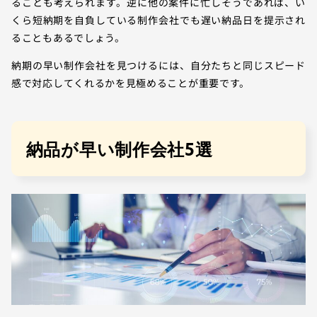
ることも考えられます。逆に他の案件に忙しそうであれば、い
くら短納期を自負している制作会社でも遅い納品日を提示され
ることもあるでしょう。
納期の早い制作会社を見つけるには、自分たちと同じスピード
感で対応してくれるかを見極めることが重要です。
納品が早い制作会社5選