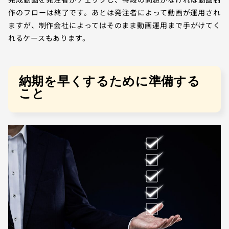
作のフローは終了です。あとは発注者によって動画が運用され
ますが、制作会社によってはそのまま動画運用まで手がけてく
れるケースもあります。
納期を早くするために準備する
こと