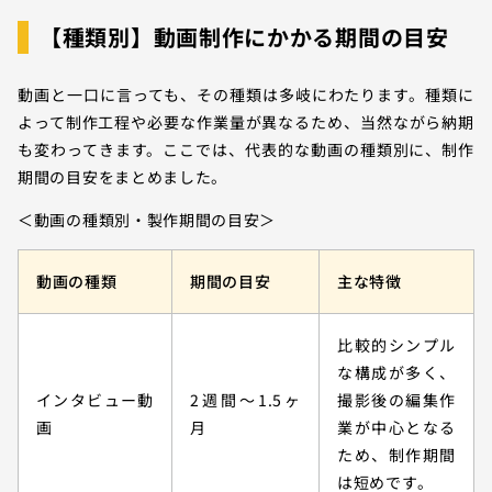
【種類別】動画制作にかかる期間の目安
動画と一口に言っても、その種類は多岐にわたります。種類に
よって制作工程や必要な作業量が異なるため、当然ながら納期
も変わってきます。ここでは、代表的な動画の種類別に、制作
期間の目安をまとめました。
＜動画の種類別・製作期間の目安＞
動画の種類
期間の目安
主な特徴
比較的シンプル
な構成が多く、
インタビュー動
2週間～1.5ヶ
撮影後の編集作
画
月
業が中心となる
ため、制作期間
は短めです。