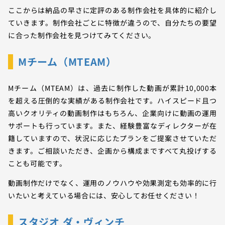
ここからは納品の早さに定評のある制作会社を具体的に紹介し
ていきます。制作会社ごとに特徴が違うので、自分たちの要望
に合った制作会社を見つけてみてください。
Mチーム（MTEAM）
Mチーム（MTEAM）は、過去に制作した動画が累計10,000本
を超える圧倒的な実績がある制作会社です。ハイスピード且つ
高いクオリティの動画制作はもちろん、企業向けに動画の運用
サポートも行っています。また、経験豊富なディレクターが在
籍していますので、状況に応じたプランをご提案させていただ
きます。ご相談いただき、企画から構成まですべて丸投げする
ことも可能です。
動画制作だけでなく、運用のノウハウや効果測定も効率的に行
いたいと考えている場合には、安心してお任せください！
スタジオ ダ・ヴィンチ