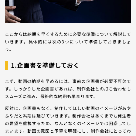
ここからは納期を早くするために必要な準備について解説して
いきます。具体的には次の3つについて準備しておきましょ
う。
1.企画書を準備しておく
まず、動画の納期を早めるには、事前の企画書が必要不可欠で
す。しっかりした企画書があれば、制作会社との打ち合わせも
スムーズに進み、最終的な納期も早まります。
反対に、企画書もなく、制作してほしい動画のイメージがあや
ふやだと納期は延びていきます。制作会社はあくまでも発注者
の要望を重視するため、なんとなくのイメージでは困惑してし
まいます。動画の意図と予算を明確にし、制作会社にとってわ