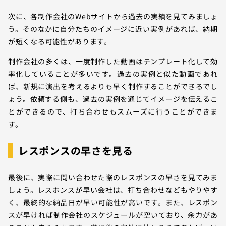
次に、各制作会社のWebサイトから過去の実績を見てみましょ
う。そのなかに自分たちのイメージに近い実例があれば、納期
が短くなる可能性があります。
制作会社の多くは、一度制作した動画はテンプレート化して効
率化していることが多いです。過去の実例と似た動画であれ
ば、新規に演出を考えるよりも早く制作することができるでし
ょう。依頼する側も、過去の実例を通じてイメージを伝えるこ
とができるので、打ち合わせもスムーズに行うことができま
す。
レスポンスの早さを見る
最後に、実際に問い合わせた際のレスポンスの早さを見てみま
しょう。レスポンスが早い会社は、打ち合わせなどもやりやす
く、最終的な納品日が早い可能性が高いです。また、レスポン
スが早ければ制作会社のスケジュールが空いており、余力があ