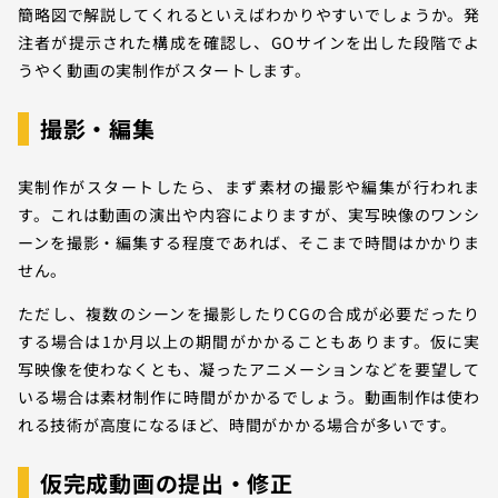
簡略図で解説してくれるといえばわかりやすいでしょうか。発
注者が提示された構成を確認し、GOサインを出した段階でよ
うやく動画の実制作がスタートします。
撮影・編集
実制作がスタートしたら、まず素材の撮影や編集が行われま
す。これは動画の演出や内容によりますが、実写映像のワンシ
ーンを撮影・編集する程度であれば、そこまで時間はかかりま
せん。
ただし、複数のシーンを撮影したりCGの合成が必要だったり
する場合は1か月以上の期間がかかることもあります。仮に実
写映像を使わなくとも、凝ったアニメーションなどを要望して
いる場合は素材制作に時間がかかるでしょう。動画制作は使わ
れる技術が高度になるほど、時間がかかる場合が多いです。
仮完成動画の提出・修正