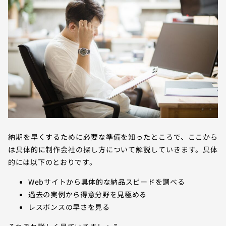
納期を早くするために必要な準備を知ったところで、ここから
は具体的に制作会社の探し方について解説していきます。具体
的には以下のとおりです。
Webサイトから具体的な納品スピードを調べる
過去の実例から得意分野を見極める
レスポンスの早さを見る