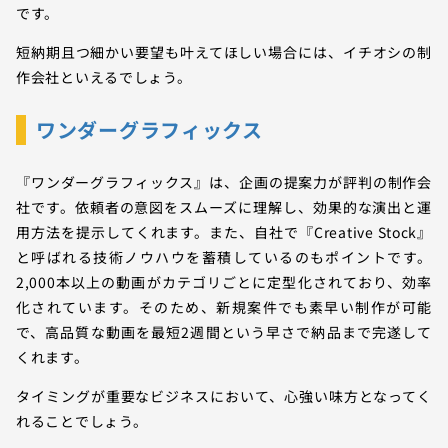
です。
短納期且つ細かい要望も叶えてほしい場合には、イチオシの制
作会社といえるでしょう。
ワンダーグラフィックス
『ワンダーグラフィックス』は、企画の提案力が評判の制作会
社です。依頼者の意図をスムーズに理解し、効果的な演出と運
用方法を提示してくれます。また、自社で『Creative Stock』
と呼ばれる技術ノウハウを蓄積しているのもポイントです。
2,000本以上の動画がカテゴリごとに定型化されており、効率
化されています。そのため、新規案件でも素早い制作が可能
で、高品質な動画を最短2週間という早さで納品まで完遂して
くれます。
タイミングが重要なビジネスにおいて、心強い味方となってく
れることでしょう。