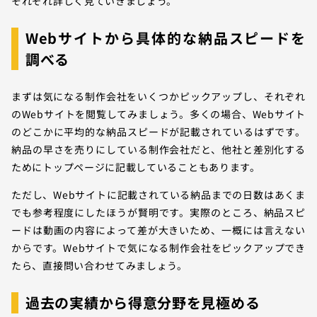
それぞれ詳しく見ていきましょう。
Webサイトから具体的な納品スピードを
調べる
まずは気になる制作会社をいくつかピックアップし、それぞれ
のWebサイトを閲覧してみましょう。多くの場合、Webサイト
のどこかに平均的な納品スピードが記載されているはずです。
納品の早さを売りにしている制作会社だと、他社と差別化する
ためにトップページに記載していることもあります。
ただし、Webサイトに記載されている納品までの日数はあくま
でも参考程度にしたほうが賢明です。実際のところ、納品スピ
ードは動画の内容によって差が大きいため、一概には言えない
からです。Webサイトで気になる制作会社をピックアップでき
たら、直接問い合わせてみましょう。
過去の実績から得意分野を見極める