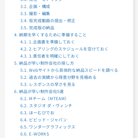
3.2.
企画・構成
3.3.
撮影・編集
3.4.
仮完成動画の提出・修正
3.5.
完成版の納品
4.
納期を早くするために準備すること
4.1.
1.企画書を準備しておく
4.2.
2.ヒアリングのスケジュールを空けておく
4.3.
3.責任者を明確にしておく
5.
納品が早い制作会社の探し方
5.1.
Webサイトから具体的な納品スピードを調べる
5.2.
過去の実績から得意分野を見極める
5.3.
レスポンスの早さを見る
6.
納品が早い制作会社5選
6.1.
Mチーム（MTEAM）
6.2.
スタジオ ダ・ヴィンチ
6.3.
ほーむびでお
6.4.
ビビッド・ジャパン
6.5.
ワンダーグラフィックス
6.6.
E-WORKS