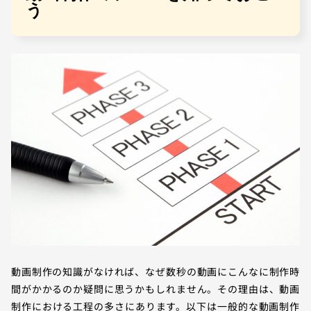
う
動画制作の知識がなければ、なぜ数秒の動画にこんなに制作時
間がかかるのか疑問に思うかもしれません。その理由は、動画
制作における工程の多さにあります。以下は一般的な動画制作