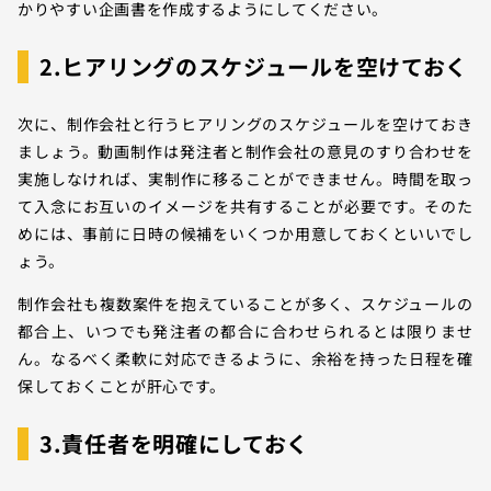
かりやすい企画書を作成するようにしてください。
2.ヒアリングのスケジュールを空けておく
次に、制作会社と行うヒアリングのスケジュールを空けておき
ましょう。動画制作は発注者と制作会社の意見のすり合わせを
実施しなければ、実制作に移ることができません。時間を取っ
て入念にお互いのイメージを共有することが必要です。そのた
めには、事前に日時の候補をいくつか用意しておくといいでし
ょう。
制作会社も複数案件を抱えていることが多く、スケジュールの
都合上、いつでも発注者の都合に合わせられるとは限りませ
ん。なるべく柔軟に対応できるように、余裕を持った日程を確
保しておくことが肝心です。
3.責任者を明確にしておく