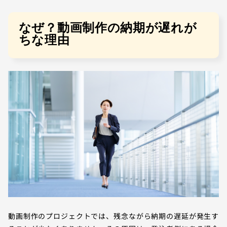
なぜ？動画制作の納期が遅れが
ちな理由
動画制作のプロジェクトでは、残念ながら納期の遅延が発生す