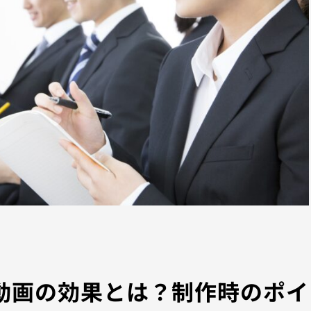
用動画の効果とは？制作時のポイ