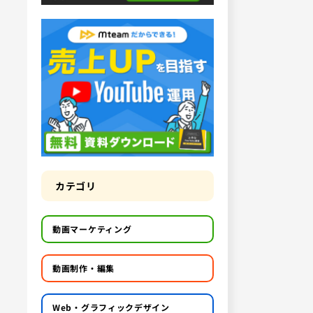
カテゴリ
動画マーケティング
動画制作・編集
Web・グラフィックデザイン