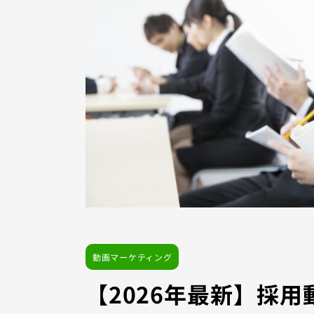
動画マーケティング
【2026年最新】採