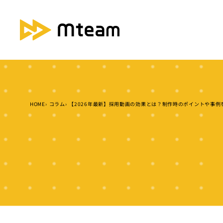
HOME
コラム
【2026年最新】採用動画の効果とは？制作時のポイントや事例