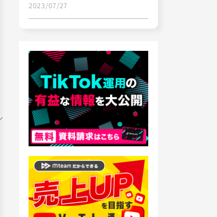
2023/07/27
ン