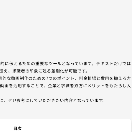
！
果的に伝えるための重要なツールとなっています。テキストだけでは
伝え、求職者の印象に残る差別化が可能です。
果的な動画制作のための7つのポイント、料金相場と費用を抑える方
用動画を活用することで、企業と求職者双方にメリットをもたらし入
に、ぜひ参考にしていただきたい内容となっています。
目次