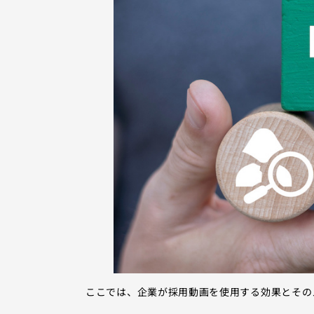
ここでは、企業が採用動画を使用する効果とその