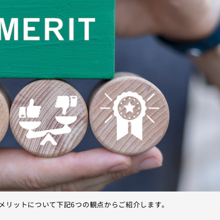
メリットについて下記6つの観点からご紹介します。