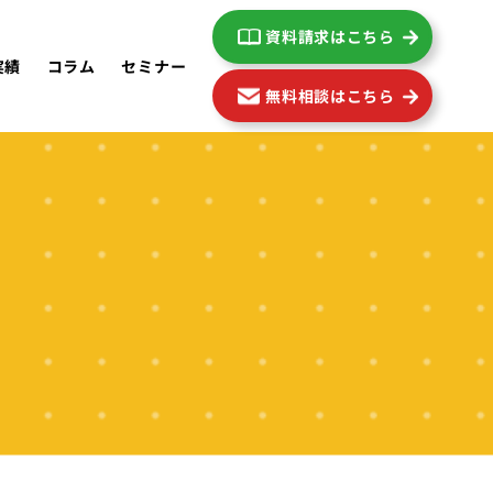
資料請求はこちら
実績
コラム
セミナー
無料相談はこちら