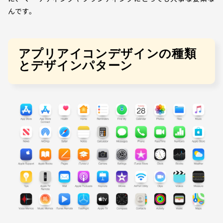
んです。
アプリアイコンデザインの種類
とデザインパターン