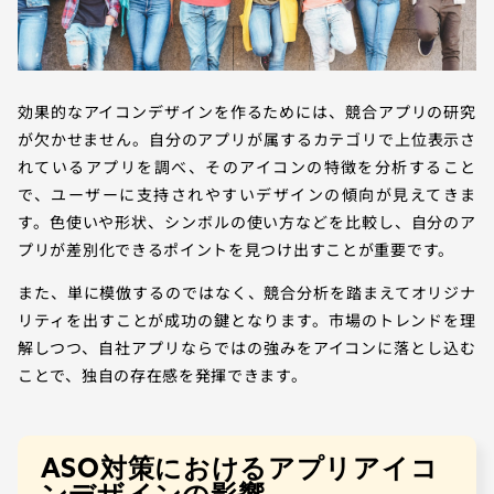
効果的なアイコンデザインを作るためには、競合アプリの研究
が欠かせません。自分のアプリが属するカテゴリで上位表示さ
れているアプリを調べ、そのアイコンの特徴を分析すること
で、ユーザーに支持されやすいデザインの傾向が見えてきま
す。色使いや形状、シンボルの使い方などを比較し、自分のア
プリが差別化できるポイントを見つけ出すことが重要です。
また、単に模倣するのではなく、競合分析を踏まえてオリジナ
リティを出すことが成功の鍵となります。市場のトレンドを理
解しつつ、自社アプリならではの強みをアイコンに落とし込む
ことで、独自の存在感を発揮できます。
ASO対策におけるアプリアイコ