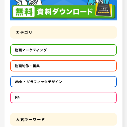
カテゴリ
動画マーケティング
動画制作・編集
Web・グラフィックデザイン
PR
人気キーワード