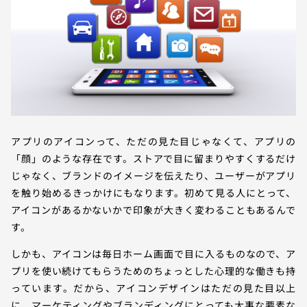
アプリのアイコンって、ただの見た目じゃなくて、アプリの
「顔」のような存在です。ストアで目に留まりやすくするだけ
じゃなく、ブランドのイメージを伝えたり、ユーザーがアプリ
を触り始めるきっかけにもなります。初めて見る人にとって、
アイコンがあるかないかで印象が大きく変わることもあるんで
す。
しかも、アイコンは毎日ホーム画面で目に入るものなので、ア
プリを使い続けてもらうためのちょっとした心理的な働きも持
っています。だから、アイコンデザインはただの見た目以上
に、マーケティングやブランディングにとっても大事な要素な