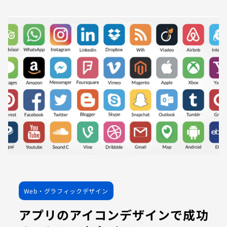
Web・グラフィックデザイン
アプリのアイコンデザインで成功