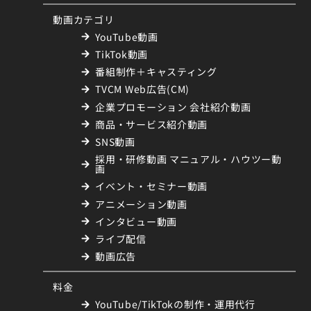
動画カテゴリ
YouTube動画
TikTok動画
番組制作＋キャスティング
TVCM Web広告(CM)
企業プロモーション 会社紹介動画
商品・サービス紹介動画
SNS動画
採用・研修動画 マニュアル・ハウツー動
画
イベント・セミナー動画
アニメーション動画
インタビュー動画
ライブ配信
動画広告
料金
YouTube/TikTokの制作・運用代行