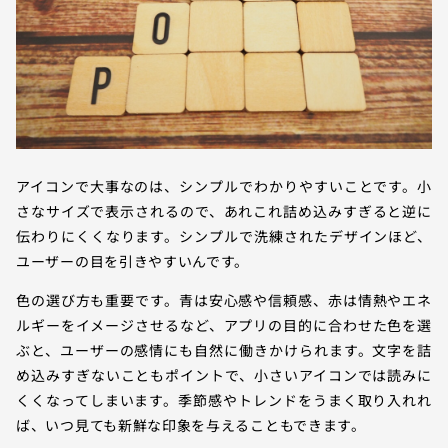
アイコンで大事なのは、シンプルでわかりやすいことです。小
さなサイズで表示されるので、あれこれ詰め込みすぎると逆に
伝わりにくくなります。シンプルで洗練されたデザインほど、
ユーザーの目を引きやすいんです。
色の選び方も重要です。青は安心感や信頼感、赤は情熱やエネ
ルギーをイメージさせるなど、アプリの目的に合わせた色を選
ぶと、ユーザーの感情にも自然に働きかけられます。文字を詰
め込みすぎないこともポイントで、小さいアイコンでは読みに
くくなってしまいます。季節感やトレンドをうまく取り入れれ
ば、いつ見ても新鮮な印象を与えることもできます。