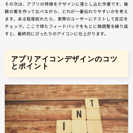
その次は、アプリの特徴をデザインに落とし込む作業です。複
数の案を作って比べながら、どれが一番伝わりやすいかを考え
ます。ある程度絞れたら、実際のユーザーにテストして反応を
チェック。ここで得たフィードバックをもとに微調整を繰り返
すと、最終的にぴったりのアイコンに仕上がります。
アプリアイコンデザインのコツ
とポイント