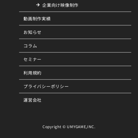
企業向け映像制作
動画制作実績
お知らせ
コラム
セミナー
利用規約
プライバシーポリシー
運営会社
Copyright © UMYGAME,INC.