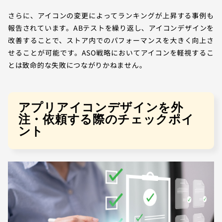
さらに、アイコンの変更によってランキングが上昇する事例も
報告されています。ABテストを繰り返し、アイコンデザインを
改善することで、ストア内でのパフォーマンスを大きく向上さ
せることが可能です。ASO戦略においてアイコンを軽視するこ
とは致命的な失敗につながりかねません。
アプリアイコンデザインを外
注・依頼する際のチェックポイ
ント