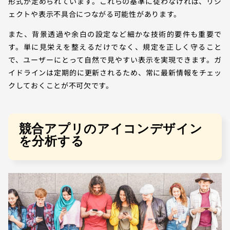
形式が定められています。これらの基準に従わなければ、リジ
ェクトや表示不具合につながる可能性があります。
また、背景透過や余白の設定など細かな技術的要件も重要で
す。単に見栄えを整えるだけでなく、規定を正しく守ること
で、ユーザーにとって自然で見やすい表示を実現できます。ガ
イドラインは定期的に更新されるため、常に最新情報をチェッ
クしておくことが不可欠です。
競合アプリのアイコンデザイン
を分析する