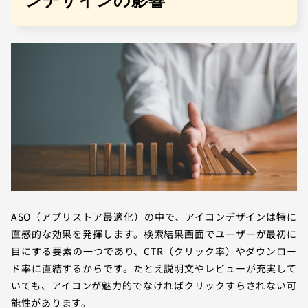
ンデザインの影響
ASO（アプリストア最適化）の中で、アイコンデザインは特に
直感的な効果を発揮します。検索結果画面でユーザーが最初に
目にする要素の一つであり、CTR（クリック率）やダウンロー
ド率に直結するからです。たとえ説明文やレビューが充実して
いても、アイコンが魅力的でなければクリックすらされない可
能性があります。