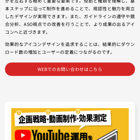
かを左右する極めて重要な要素です。役割と種類を理解し、基
本ステップに沿って制作を進めることで、視認性と魅力を両立
したデザインが実現できます。また、ガイドラインの遵守や競
合分析、ASO視点での改善を行うことで、より成果の出るアイ
コンへと近づきます。
効果的なアイコンデザインを追求することは、結果的にダウン
ロード数の増加とユーザーの定着につながるのです。
WEBでのお問い合わせはこちら