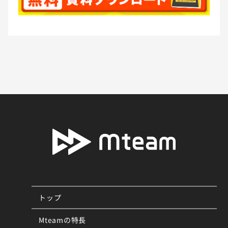
トップ
Mteamの特長