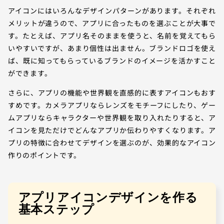
アイコンにはいろんなデザインパターンがあります。それぞれ
メリットが違うので、アプリに合ったものを選ぶことが大事で
す。たとえば、アプリ名そのままを使うと、名前を覚えてもら
いやすいですが、あまり個性は出ません。ブランドロゴを使え
ば、既に知ってもらっているブランドのイメージを活かすこと
ができます。
さらに、アプリの機能や世界観を直感的に表すアイコンもおす
すめです。カメラアプリならレンズをモチーフにしたり、ゲー
ムアプリならキャラクターや世界観を取り入れたりすると、ア
イコンを見ただけでどんなアプリか伝わりやすくなります。ア
プリの特徴に合わせてデザインを選ぶのが、効果的なアイコン
作りのポイントです。
アプリアイコンデザインを作る
基本ステップ