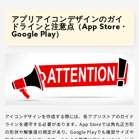
アプリアイコンデザインのガイ
ドラインと注意点（App Store・
Google Play）
アイコンデザインを作成する際には、各アプリストアのガイド
ラインを遵守する必要があります。App Storeでは角丸正方形
の形状や解像度の規定があり、Google Playでも推奨サイズや