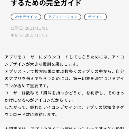
するための完全ガイド
Webデザイン
アプリケーション
デザイン
公開日:
2021/11/01
更新日:
2025/11/11
アプリをユーザーにダウンロードしてもらうためには、アイコ
ンデザインが大きな役割を果たします。
アプリストアで検索結果に並ぶ数多くのアプリの中から、自分
のアプリを選んでもらうためには、第一印象を決定づけるアイ
コンが極めて重要です。
ユーザーは数秒で「興味を持つかどうか」を判断し、そのきっ
かけになるのがアイコンだからです。
したがって、優れたアイコンデザインは、アプリの認知度やダ
ウンロード数に直結します。
本記事では、アプリのアイコンデザインにおける基本的な役割