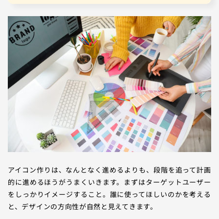
アイコン作りは、なんとなく進めるよりも、段階を追って計画
的に進めるほうがうまくいきます。まずはターゲットユーザー
をしっかりイメージすること。誰に使ってほしいのかを考える
と、デザインの方向性が自然と見えてきます。