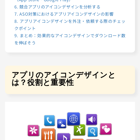
6.
競合アプリのアイコンデザインを分析する
7.
ASO対策におけるアプリアイコンデザインの影響
8.
アプリアイコンデザインを外注・依頼する際のチェッ
クポイント
9.
まとめ：効果的なアイコンデザインでダウンロード数
を伸ばそう
アプリのアイコンデザインと
は？役割と重要性