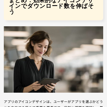
まとめ：効果的なアイコンデザ
インでダウンロード数を伸ばそ
う
アプリのアイコンデザインは、ユーザーがアプリを選ぶかどう