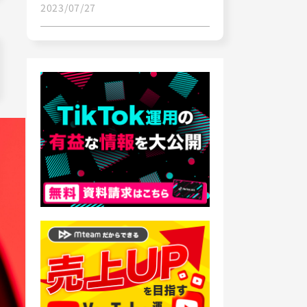
2023/07/27