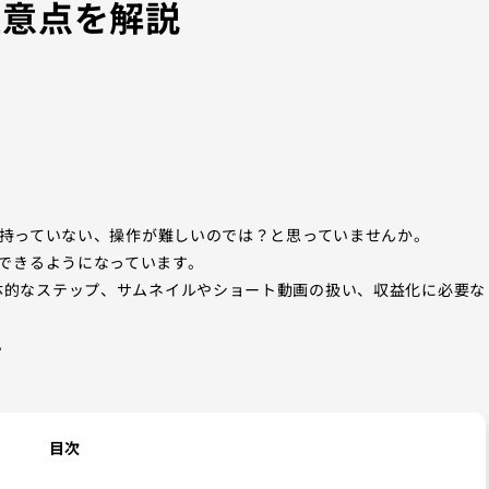
と注意点を解説
ンは持っていない、操作が難しいのでは？と思っていませんか。
できるようになっています。
れの具体的なステップ、サムネイルやショート動画の扱い、収益化に必要な
。
目次