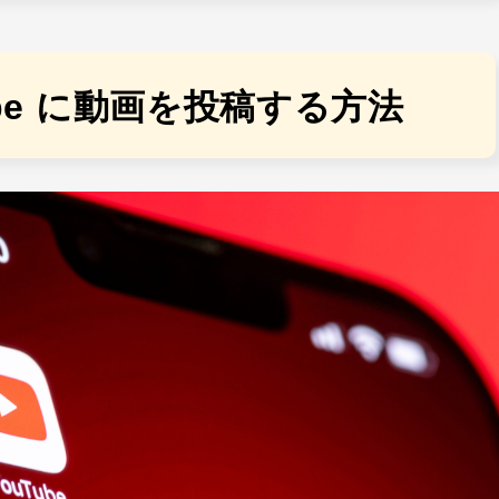
ube に動画を投稿する方法