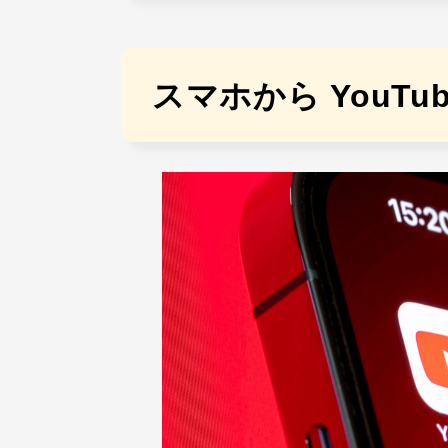
スマホから YouT