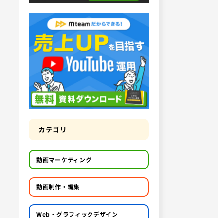
カテゴリ
動画マーケティング
動画制作・編集
Web・グラフィックデザイン