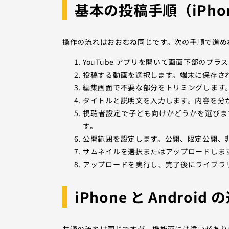
基本の投稿手順（iPhone
操作の流れはおおむね同じです。次の手順で進め
YouTube アプリを開いて画面下部のプ
投稿する動画を選択します。端末に保存さ
編集画面で不要な部分をトリミングします
タイトルと説明文を入力します。内容を分
視聴者設定で子ども向けかどうかを選びま
す。
公開範囲を設定します。公開、限定公開、
サムネイルを選択またはアップロードしま
アップロードを実行し、完了後にライブラ
iPhone と Android 