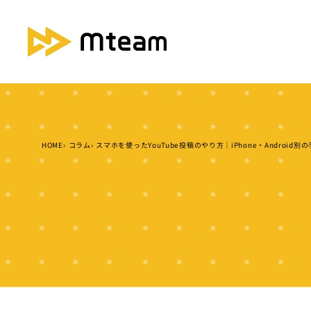
HOME
コラム
スマホを使ったYouTube投稿のやり方｜iPhone・Android