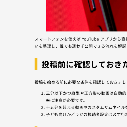
スマートフォンを使えば YouTube アプリから直接
いを整理し、誰でも迷わず公開できる流れを解説
投稿前に確認しておき
投稿を始める前に必要な条件を確認しておきまし
三分以下かつ縦型や正方形の動画は自動的
率に注意が必要です。
十五分を超える動画やカスタムサムネイル
子ども向けかどうかの視聴者設定は必ず行