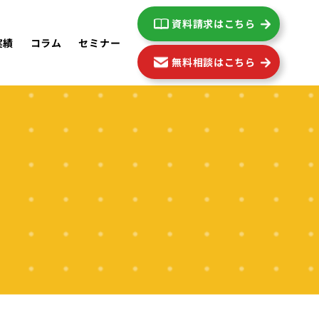
資料請求はこちら
実績
コラム
セミナー
無料相談はこちら