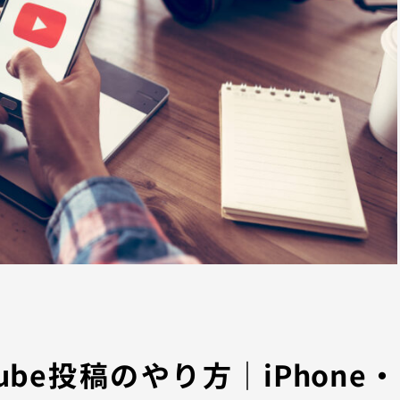
ube投稿のやり方｜iPhone・