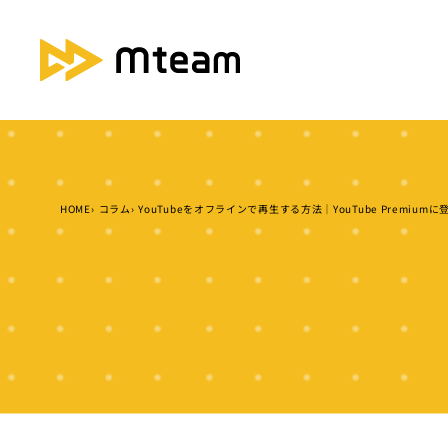
HOME
コラム
YouTubeをオフラインで再生する方法｜YouTube Premium