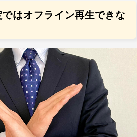
設定ではオフライン再生できな