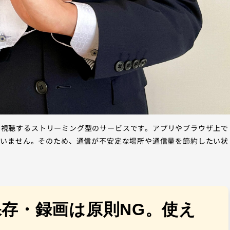
して視聴するストリーミング型のサービスです。アプリやブラウザ上で
ていません。そのため、通信が不安定な場所や通信量を節約したい状
存・録画は原則NG。使え