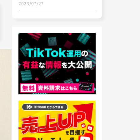
2023/07/27