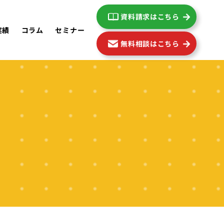
資料請求はこちら
実績
コラム
セミナー
無料相談はこちら