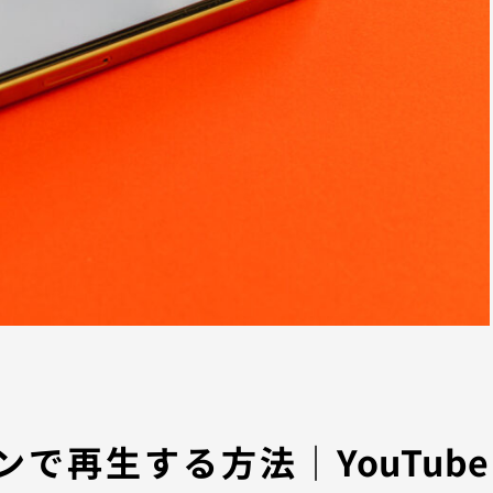
インで再生する方法｜YouTube