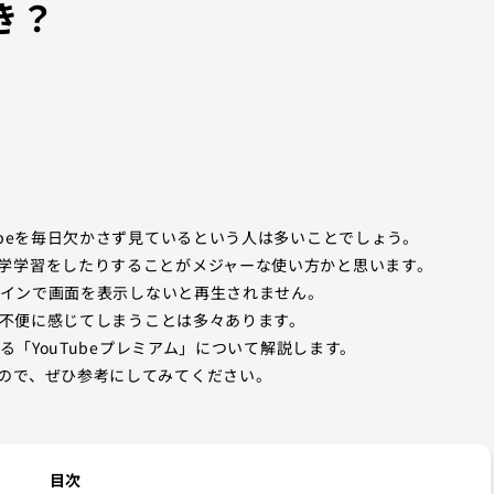
き？
ubeを毎日欠かさず見ているという人は多いことでしょう。
学学習をしたりすることがメジャーな使い方かと思います。
ンラインで画面を表示しないと再生されません。
様を不便に感じてしまうことは多々あります。
る「YouTubeプレミアム」について解説します。
ので、ぜひ参考にしてみてください。
目次