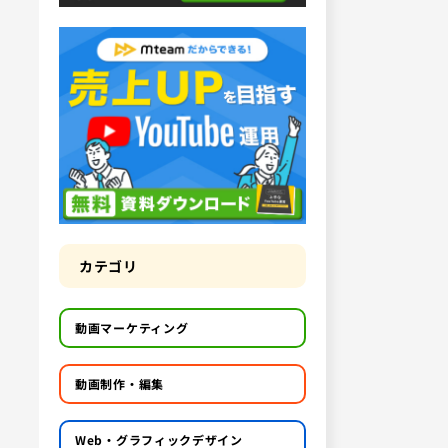
カテゴリ
動画マーケティング
動画制作・編集
Web・グラフィックデザイン