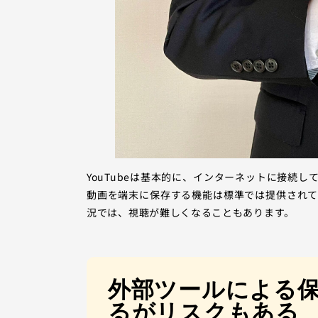
YouTubeは基本的に、インターネットに接続
動画を端末に保存する機能は標準では提供され
況では、視聴が難しくなることもあります。
外部ツールによる保
るがリスクもある