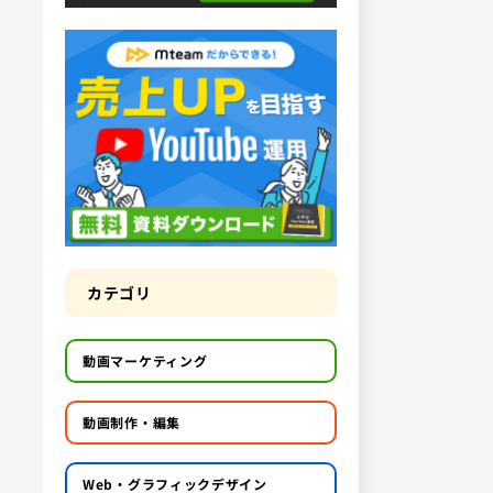
カテゴリ
動画マーケティング
動画制作・編集
Web・グラフィックデザイン