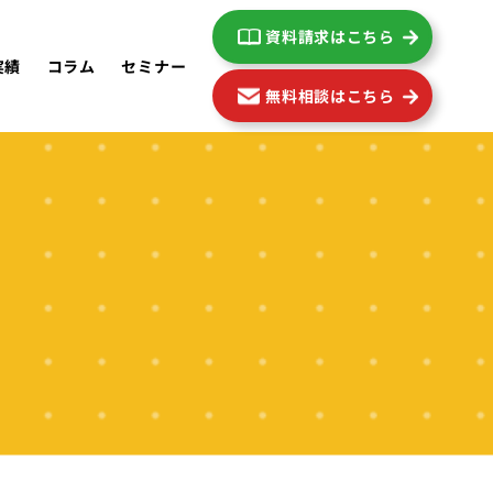
資料請求はこちら
実績
コラム
セミナー
無料相談はこちら