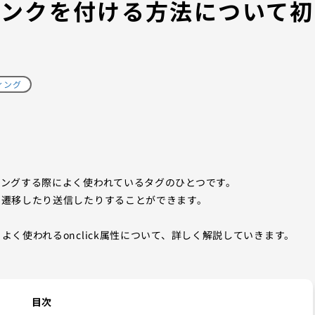
性でリンクを付ける方法について初
ィング
ディングする際によく使われているタグのひとつです。
ジに遷移したり送信したりすることができます。
、よく使われるonclick属性について、詳しく解説していきます。
目次