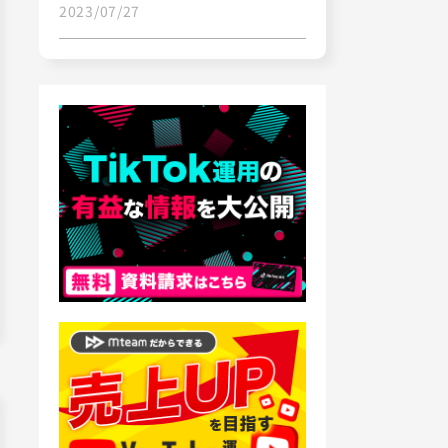
2023/07/27