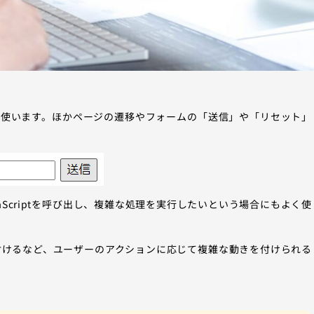
。
ために使います。ほかページの遷移やフォームの「送信」や「リセット」
Scriptを呼び出し、複雑な処理を実行したいという場合にもよく使
ョンを付けるなど、ユーザーのアクションに応じて複雑な動きを付けられる