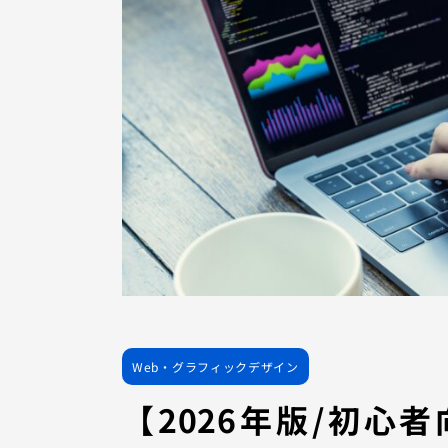
Web・グラフィックデザイン
【2026年版/初心者