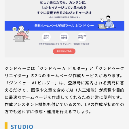
ジンドゥーには「ジンドゥー AI ビルダー」と「ジンドゥーク
リエイター」の2つのホームページ作成サービスがあります。
「ジンドゥー AI ビルダー」は、登録時に案内される質問に答
えるだけで 、画像や文章を含めてAI（人工知能）が業種や目的
に最適なホームページを作成してくれるため非常に便利です。
作成アシスタント機能も付いているので、LPの作成が初めての
方でも迷わずに作成・運用を行えるでしょう。
STUDIO