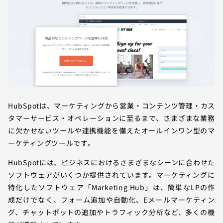
HubSpotは、マーケティングから営業・コンテンツ管理・カス
タマーサービス・オペレーションに至るまで、さまざまな業務
に欠かせないツールや連携機能を備えたオールインワン型のマ
ーケティングツールです。
HubSpotには、ビジネスにおけるさまざまなシーンに合わせた
ソフトウェアがいくつか提供されています。マーケティングに
特化したソフトウェア「Marketing Hub」は、簡単なLPの作
成だけでなく、フォーム追加や自動化、Eメールマーケティン
グ、チャットボットの追加やトラフィック分析など、多くの機