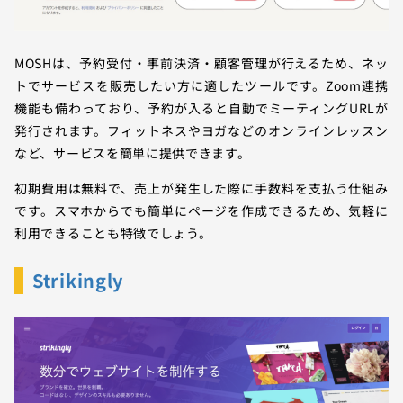
MOSHは、予約受付・事前決済・顧客管理が行えるため、ネッ
トでサービスを販売したい方に適したツールです。Zoom連携
機能も備わっており、予約が入ると自動でミーティングURLが
発行されます。フィットネスやヨガなどのオンラインレッスン
など、サービスを簡単に提供できます。
初期費用は無料で、売上が発生した際に手数料を支払う仕組み
です。スマホからでも簡単にページを作成できるため、気軽に
利用できることも特徴でしょう。
Strikingly