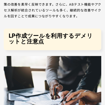
策の改善を素早く反映できます。さらに、ABテスト機能やアク
セス解析が統合されているツールも多く、継続的な改善サイク
ルを回すことで成果につながりやすくなります。
LP作成ツールを利用するデメリ
ットと注意点