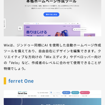
Wixは、ジンドゥー同様にAI を使用した自動ホームページ作成
ツールを備えており、自由自在にデザインを編集できます。ク
リエイティブな方向けの「Wix エディタ」やデベロッパー向け
の「Velo」など、作成者のレベルに合わせて使用できることが
特徴でしょう。
ferret One