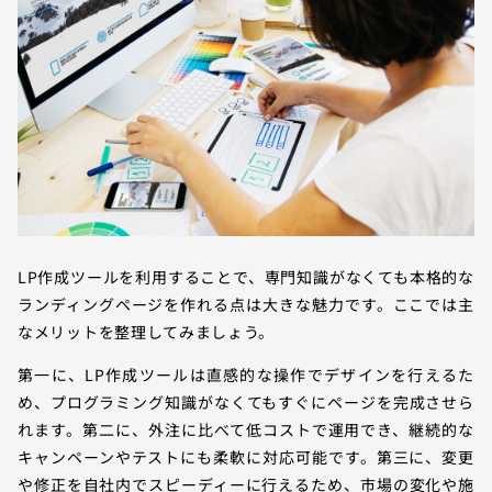
LP作成ツールを利用することで、専門知識がなくても本格的な
ランディングページを作れる点は大きな魅力です。ここでは主
なメリットを整理してみましょう。
第一に、LP作成ツールは直感的な操作でデザインを行えるた
め、プログラミング知識がなくてもすぐにページを完成させら
れます。第二に、外注に比べて低コストで運用でき、継続的な
キャンペーンやテストにも柔軟に対応可能です。第三に、変更
や修正を自社内でスピーディーに行えるため、市場の変化や施