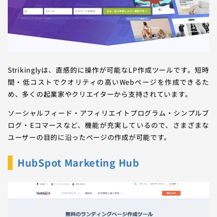
Strikinglyは、直感的に操作が可能なLP作成ツールです。短時
間・低コストでクオリティの高いWebページを作成できるた
め、多くの起業家やクリエイターから支持されています。
ソーシャルフィード・アフィリエイトプログラム・シンプルブ
ログ・Eコマースなど、機能が充実しているので、さまざまな
ユーザーの目的に沿ったページの作成が可能です。
HubSpot Marketing Hub