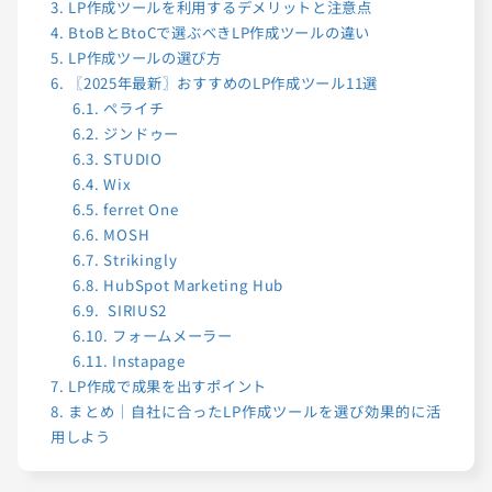
3.
LP作成ツールを利用するデメリットと注意点
4.
BtoBとBtoCで選ぶべきLP作成ツールの違い
5.
LP作成ツールの選び方
6.
〖2025年最新〗おすすめのLP作成ツール11選
6.1.
ペライチ
6.2.
ジンドゥー
6.3.
STUDIO
6.4.
Wix
6.5.
ferret One
6.6.
MOSH
6.7.
Strikingly
6.8.
HubSpot Marketing Hub
6.9.
SIRIUS2
6.10.
フォームメーラー
6.11.
Instapage
7.
LP作成で成果を出すポイント
8.
まとめ｜自社に合ったLP作成ツールを選び効果的に活
用しよう