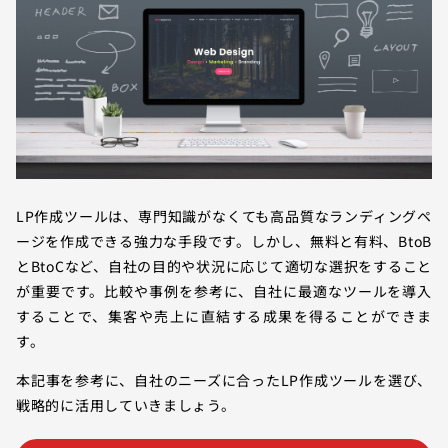
LP作成ツールは、専門知識がなくても高品質なランディングペ
ージを作成できる強力な手段です。しかし、無料と有料、BtoB
とBtoCなど、自社の目的や状況に応じて適切な選択をすること
が重要です。比較や事例を参考に、自社に最適なツールを導入
することで、集客や売上に直結する成果を得ることができま
す。
本記事を参考に、自社のニーズに合ったLP作成ツールを選び、
戦略的に活用していきましょう。