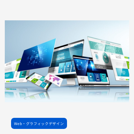
Web・グラフィックデザイン