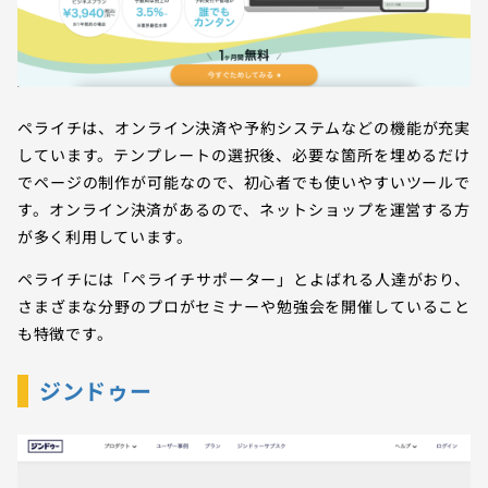
ペライチは、オンライン決済や予約システムなどの機能が充実
しています。テンプレートの選択後、必要な箇所を埋めるだけ
でページの制作が可能なので、初心者でも使いやすいツールで
す。オンライン決済があるので、ネットショップを運営する方
が多く利用しています。
ペライチには「ペライチサポーター」とよばれる人達がおり、
さまざまな分野のプロがセミナーや勉強会を開催していること
も特徴です。
ジンドゥー