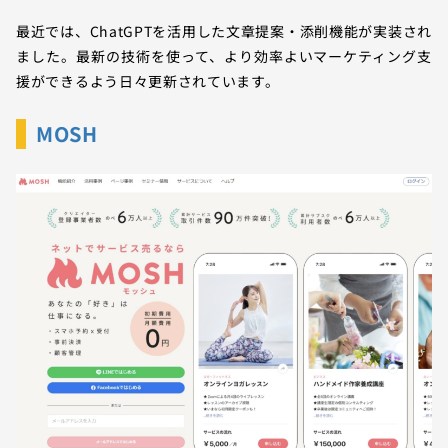
最近では、ChatGPTを活用した文章提案・添削機能が実装され
ました。最新の技術を使って、より効率よいマーケティング支
援ができるよう日々更新されています。
MOSH