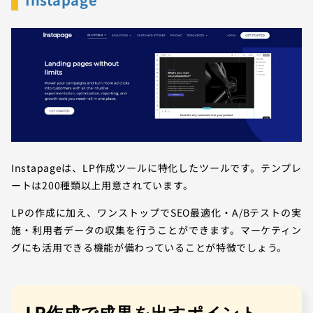
Instapageは、LP作成ツールに特化したツールです。テンプレ
ートは200種類以上用意されています。
LPの作成に加え、ワンストップでSEO最適化・A/Bテストの実
施・利用者データの収集を行うことができます。マーケティン
グにも活用できる機能が備わっていることが特徴でしょう。