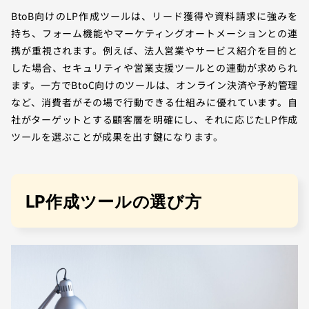
BtoB向けのLP作成ツールは、リード獲得や資料請求に強みを
持ち、フォーム機能やマーケティングオートメーションとの連
携が重視されます。例えば、法人営業やサービス紹介を目的と
した場合、セキュリティや営業支援ツールとの連動が求められ
ます。一方でBtoC向けのツールは、オンライン決済や予約管理
など、消費者がその場で行動できる仕組みに優れています。自
社がターゲットとする顧客層を明確にし、それに応じたLP作成
ツールを選ぶことが成果を出す鍵になります。
LP作成ツールの選び方