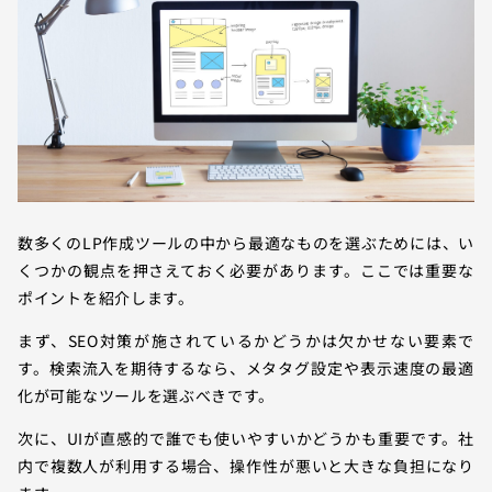
数多くのLP作成ツールの中から最適なものを選ぶためには、い
くつかの観点を押さえておく必要があります。ここでは重要な
ポイントを紹介します。
まず、SEO対策が施されているかどうかは欠かせない要素で
す。検索流入を期待するなら、メタタグ設定や表示速度の最適
化が可能なツールを選ぶべきです。
次に、UIが直感的で誰でも使いやすいかどうかも重要です。社
内で複数人が利用する場合、操作性が悪いと大きな負担になり