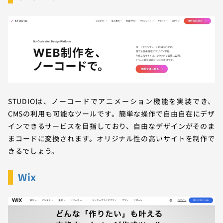
STUDIOは、ノーコードでアニメーション機能を実装でき、
CMSの利用も可能なツールです。簡単な操作で自由自在にデザ
インできるサービスを目指しており、自由なデザインがそのま
まコードに変換されます。オリジナル性の高いサイトを制作で
きるでしょう。
Wix