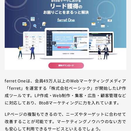
ferret Oneは、会員49万人以上のWebマーケティングメディア
「ferret」を運営する「株式会社ベーシック」が開始したLP作
成ツールです。LP作成・Web制作・集客・広告・顧客管理など
に対応しており、BtoBマーケティングに力を入れています。
LPページの複製もできるので、ニーズやターゲットに合わせて
改善することが可能です。マーケティングノウハウのない方で
も安心して利用できるサービスといえるでしょう。