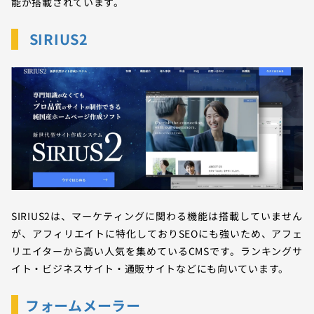
能が搭載されています。
SIRIUS2
SIRIUS2は、マーケティングに関わる機能は搭載していません
が、アフィリエイトに特化しておりSEOにも強いため、アフェ
リエイターから高い人気を集めているCMSです。ランキングサ
イト・ビジネスサイト・通販サイトなどにも向いています。
フォームメーラー