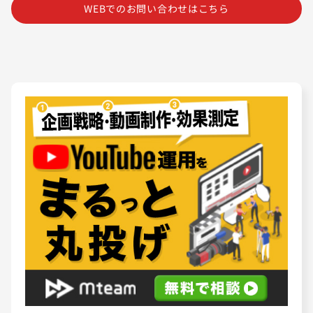
WEBでのお問い合わせはこちら