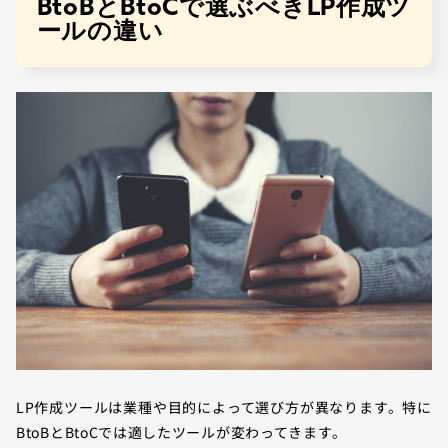
BtoBとBtoCで選ぶべきLP作成ツ
ールの違い
LP作成ツールは業種や目的によって選び方が異なります。特に
BtoBとBtoCでは適したツールが変わってきます。