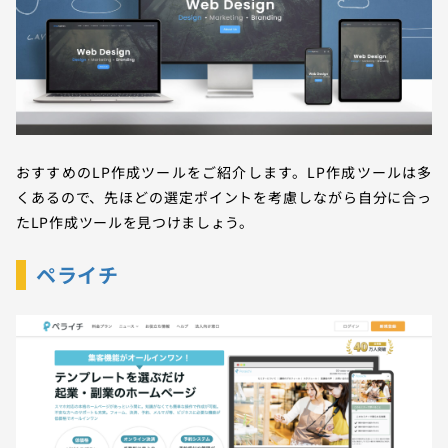
おすすめのLP作成ツールをご紹介します。LP作成ツールは多
くあるので、先ほどの選定ポイントを考慮しながら自分に合っ
たLP作成ツールを見つけましょう。
ペライチ