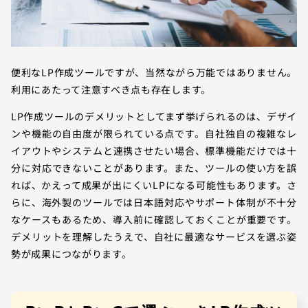
便利なLP作成ツールですが、当然ながら万能ではありません。
利用にあたって注意すべき点も存在します。
LP作成ツールのデメリットとしてまず挙げられるのは、デザイ
ンや機能の自由度が限られている点です。自社独自の複雑なレ
イアウトやシステムと連携させたい場合、標準機能だけでは十
分に対応できないことがあります。また、ツールの使い方を誤
れば、かえって成果が出にくいLPになる可能性もあります。さ
らに、海外製のツールでは日本語対応やサポート体制が不十分
なケースもあるため、導入前に確認しておくことが重要です。
デメリットを理解したうえで、自社に最適なサービスを選ぶ姿
勢が成果につながります。