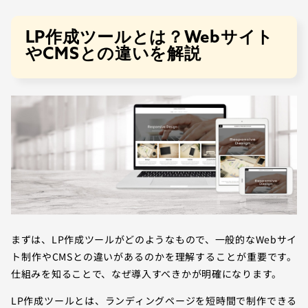
LP作成ツールとは？Webサイト
やCMSとの違いを解説
まずは、LP作成ツールがどのようなもので、一般的なWebサイ
ト制作やCMSとの違いがあるのかを理解することが重要です。
仕組みを知ることで、なぜ導入すべきかが明確になります。
LP作成ツールとは、ランディングページを短時間で制作できる