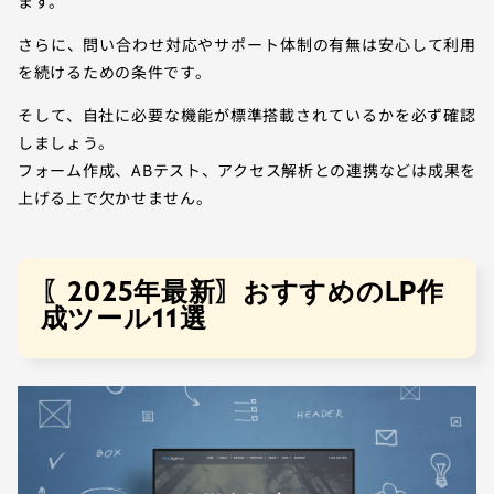
ます。
さらに、問い合わせ対応やサポート体制の有無は安心して利用
を続けるための条件です。
そして、自社に必要な機能が標準搭載されているかを必ず確認
しましょう。
フォーム作成、ABテスト、アクセス解析との連携などは成果を
上げる上で欠かせません。
〖2025年最新〗おすすめのLP作
成ツール11選