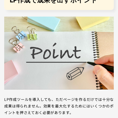
LP作成で成果を出すポイント
LP作成ツールを導入しても、ただページを作るだけでは十分な
成果は得られません。効果を最大化するためにはいくつかのポ
イントを押さえておく必要があります。