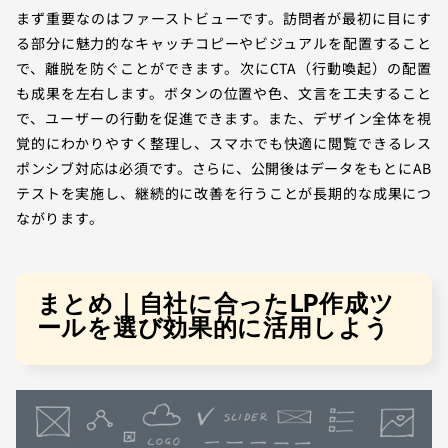
まず重要なのはファーストビューです。訪問者が最初に目にす
る部分に魅力的なキャッチコピーやビジュアルを配置すること
で、離脱を防ぐことができます。次にCTA（行動喚起）の配置
も成果を左右します。ボタンの位置や色、文言を工夫すること
で、ユーザーの行動を促進できます。また、デザイン全体を視
覚的にわかりやすく整理し、スマホでも快適に閲覧できるレス
ポンシブ対応は必須です。さらに、公開後はデータをもとにAB
テストを実施し、継続的に改善を行うことが長期的な成果につ
ながります。
まとめ｜自社に合ったLP作成ツ
ールを選び効果的に活用しよう