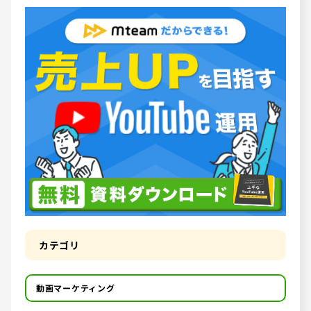
カテゴリ
動画マーケティング