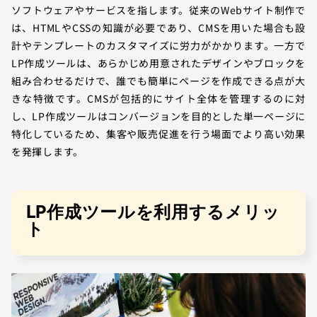
ソフトウェアやサービスを指します。従来のWebサイト制作で
は、HTMLやCSSの知識が必要であり、CMSを用いた場合も設
計やテンプレートのカスタマイズに労力がかかります。一方で
LP作成ツールは、あらかじめ用意されたデザインやブロックを
組み合わせるだけで、誰でも簡単にページを作成できる点が大
きな特徴です。CMSが包括的にサイト全体を管理するのに対
し、LP作成ツールはコンバージョンを目的とした単一ページに
特化しているため、集客や販売促進を行う場面でより高い効果
を発揮します。
LP作成ツールを利用するメリッ
ト