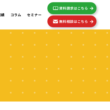
資料請求はこちら
実績
コラム
セミナー
無料相談はこちら