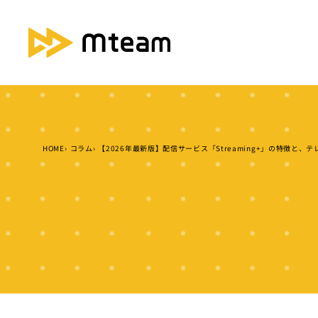
HOME
コラム
【2026年最新版】配信サービス「Streaming+」の特徴と