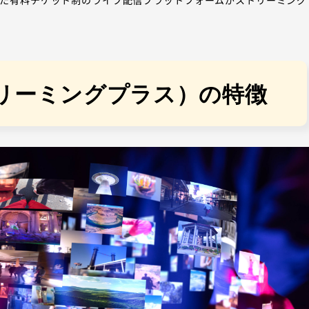
（ストリーミングプラス）の特徴