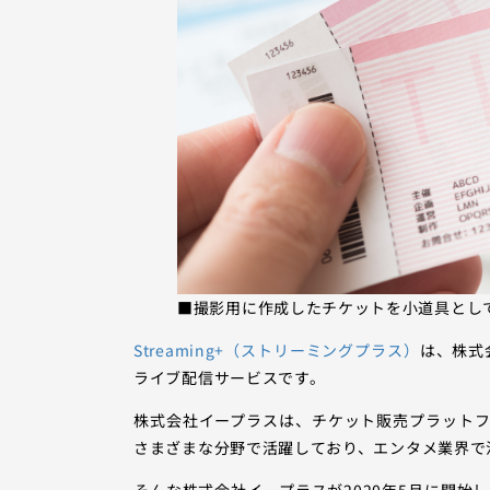
■撮影用に作成したチケットを小道具とし
Streaming+（ストリーミングプラス）
は、株式
ライブ配信サービスです。
株式会社イープラスは、チケット販売プラット
さまざまな分野で活躍しており、エンタメ業界で
そんな株式会社イープラスが2020年5月に開