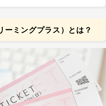
（ストリーミングプラス）とは？