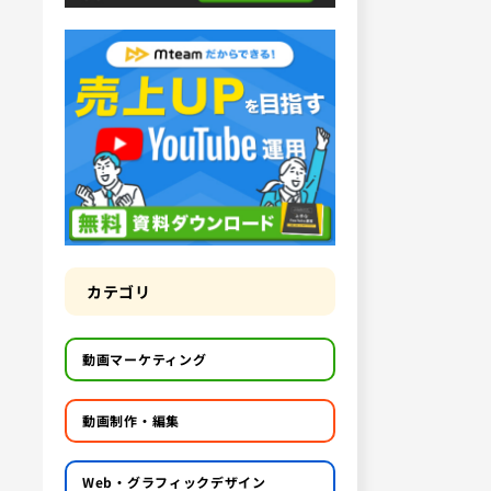
カテゴリ
動画マーケティング
動画制作・編集
Web・グラフィックデザイン