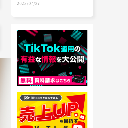
2023/07/27