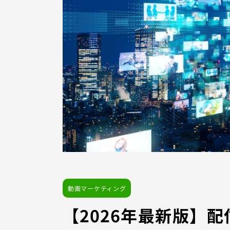
動画マーケティング
【2026年最新版】配信