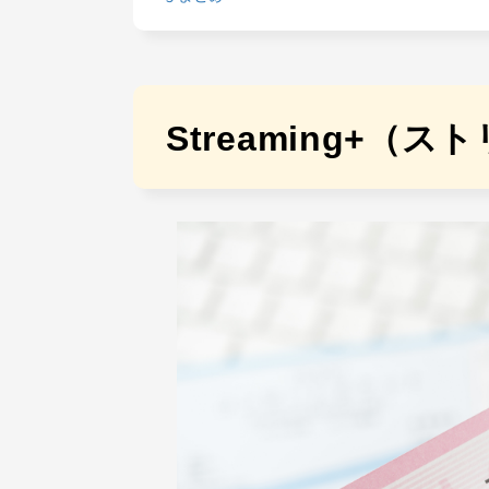
Streaming+