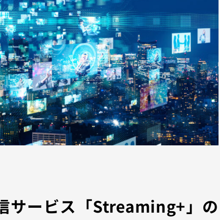
サービス「Streaming+」の