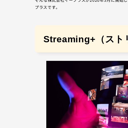
プラスです。
Streaming+