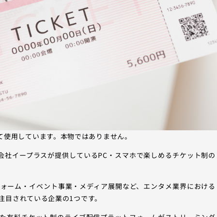
て使用しています。本物ではありません。
会社イープラスが提供しているPC・スマホで楽しめるチケット制の
フォーム・イベント事業・メディア展開など、エンタメ業界における
注目されている企業の1つです。
始した有料チケット制のライブ配信プラットフォームがストリーミング