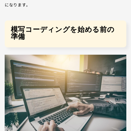
になります。
模写コーディングを始める前の
準備