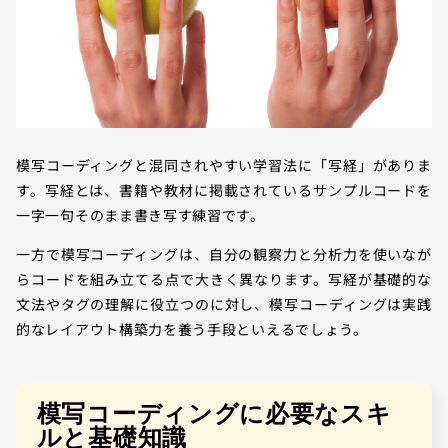
模写コーディングと混同されやすい学習法に「写経」がありま
す。写経とは、書籍や教材に掲載されているサンプルコードを
一字一句そのまま書き写す練習です。
一方で模写コーディングは、自分の観察力と分析力を使いなが
らコードを組み立てる点で大きく異なります。写経が基礎的な
文法やタグの理解に役立つのに対し、模写コーディングは実践
的なレイアウト構築力を養う手段といえるでしょう。
模写コーディングに必要なスキ
ルと基礎知識