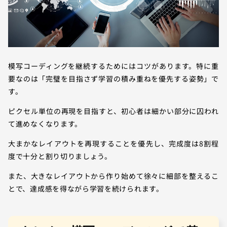
模写コーディングを継続するためにはコツがあります。特に重
要なのは「完璧を目指さず学習の積み重ねを優先する姿勢」で
す。
ピクセル単位の再現を目指すと、初心者は細かい部分に囚われ
て進めなくなります。
大まかなレイアウトを再現することを優先し、完成度は8割程
度で十分と割り切りましょう。
また、大きなレイアウトから作り始めて徐々に細部を整えるこ
とで、達成感を得ながら学習を続けられます。