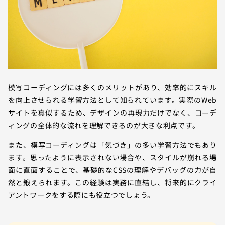
模写コーディングには多くのメリットがあり、効率的にスキル
を向上させられる学習方法として知られています。実際のWeb
サイトを真似するため、デザインの再現力だけでなく、コーデ
ィングの全体的な流れを理解できるのが大きな利点です。
また、模写コーディングは「気づき」の多い学習方法でもあり
ます。思ったように表示されない場合や、スタイルが崩れる場
面に直面することで、基礎的なCSSの理解やデバッグの力が自
然と鍛えられます。この経験は実務に直結し、将来的にクライ
アントワークをする際にも役立つでしょう。