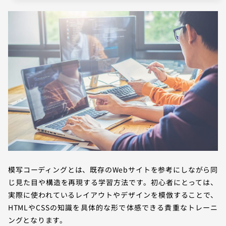
模写コーディングとは、既存のWebサイトを参考にしながら同
じ見た目や構造を再現する学習方法です。初心者にとっては、
実際に使われているレイアウトやデザインを模倣することで、
HTMLやCSSの知識を具体的な形で体感できる貴重なトレーニ
ングとなります。