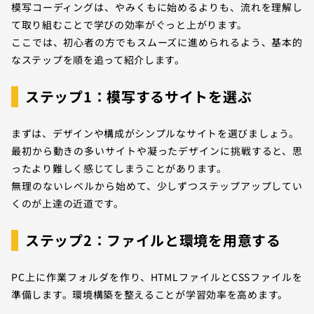
模写コーディングは、やみくもに始めるよりも、流れを理解し
て取り組むことで学びの効率がぐっと上がります。
ここでは、初心者の方でもスムーズに進められるよう、基本的
なステップを順を追って紹介します。
ステップ1：模写するサイトを選ぶ
まずは、デザインや構成がシンプルなサイトを選びましょう。
最初から動きの多いサイトや凝ったデザインに挑戦すると、思
ったより難しく感じてしまうことがあります。
無理のないレベルから始めて、少しずつステップアップしてい
くのが上達の近道です。
ステップ2：ファイルと環境を用意する
PC上に作業フォルダを作り、HTMLファイルとCSSファイルを
準備します。環境構築を整えることが学習効率を高めます。