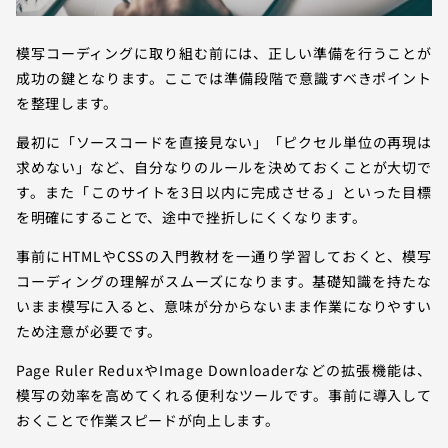
模写コーディングに取り組む前には、正しい準備を行うことが
成功の鍵となります。ここでは準備段階で意識すべきポイント
を整理します。
最初に「ソースコードを直接見ない」「ピクセル単位の再現は
求めない」など、自分なりのルールを決めておくことが大切で
す。また「このサイトを3日以内に完成させる」といった目標
を明確にすることで、途中で挫折しにくくなります。
事前にHTMLやCSSの入門教材を一通り学習しておくと、模写
コーディングの理解がスムーズになります。基礎知識を持たな
いまま模写に入ると、意味が分からないまま作業になりやすい
ため注意が必要です。
Page Ruler ReduxやImage Downloaderなどの拡張機能は、
模写の効率を高めてくれる便利なツールです。事前に導入して
おくことで作業スピードが向上します。