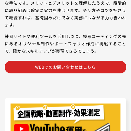
な手法です。メリットとデメリットを理解したうえで、段階的
に取り組めば確実に実力を伸ばせます。やり方やコツを押さえ
て継続すれば、基礎固めだけでなく実務につながる力も養われ
ます。
練習サイトや便利ツールを活用しつつ、模写コーディングの先
にあるオリジナル制作やポートフォリオ作成に挑戦すること
で、確かなスキルアップが実現できるでしょう。
WEBでのお問い合わせはこちら