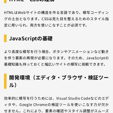
HTMLはWebサイトの構造を作る言語であり、模写コーディン
グの土台となります。CSSは見た目を整えるためのスタイル指
定に用いられ、両方を使いこなすことが必須です。
JavaScriptの基礎
より高度な模写を行う場合、ボタンやアニメーションなど動き
を伴う要素の再現が必要になります。そのため、JavaScriptの
基礎知識も持っておくと幅広いサイトの模写に挑戦できます。
開発環境（エディタ・ブラウザ・検証ツー
ル）
効率的に模写を行うためには、Visual Studio Codeなどのエデ
ィタや、Google Chromeの検証ツールを使いこなす力が欠か
せません。これにより、要素の確認やスタイル調整がスムーズ