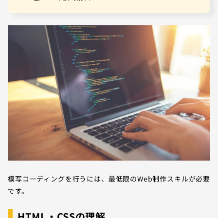
模写コーディングを行うには、最低限のWeb制作スキルが必要
です。
HTML・CSSの理解