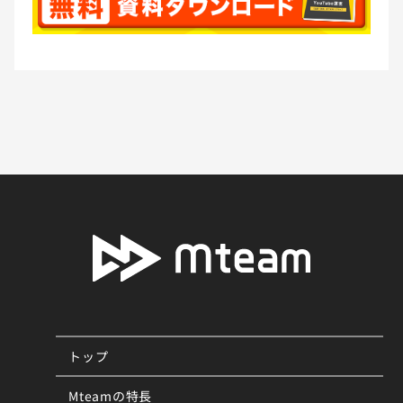
トップ
Mteamの特長