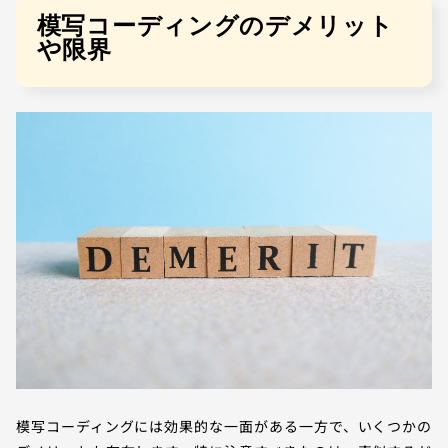
模写コーディングのデメリット
や限界
模写コーディングには効果的な一面がある一方で、いくつかの