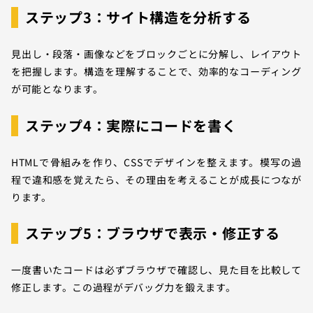
ステップ3：サイト構造を分析する
見出し・段落・画像などをブロックごとに分解し、レイアウト
を把握します。構造を理解することで、効率的なコーディング
が可能となります。
ステップ4：実際にコードを書く
HTMLで骨組みを作り、CSSでデザインを整えます。模写の過
程で違和感を覚えたら、その理由を考えることが成長につなが
ります。
ステップ5：ブラウザで表示・修正する
一度書いたコードは必ずブラウザで確認し、見た目を比較して
修正します。この過程がデバッグ力を鍛えます。