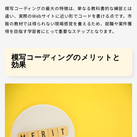
模写コーディングの最大の特徴は、単なる教科書的な練習とは
違い、実際のWebサイトに近い形でコードを書ける点です。市
販の教材では得られない現場感覚を養えるため、就職や案件獲
得を目指す学習者にとって重要なステップとなります。
模写コーディングのメリットと
効果