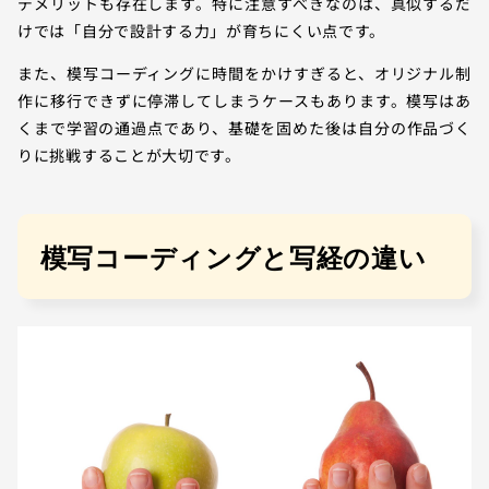
デメリットも存在します。特に注意すべきなのは、真似するだ
けでは「自分で設計する力」が育ちにくい点です。
また、模写コーディングに時間をかけすぎると、オリジナル制
作に移行できずに停滞してしまうケースもあります。模写はあ
くまで学習の通過点であり、基礎を固めた後は自分の作品づく
りに挑戦することが大切です。
模写コーディングと写経の違い