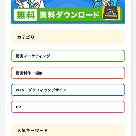
カテゴリ
動画マーケティング
動画制作・編集
Web・グラフィックデザイン
PR
人気キーワード