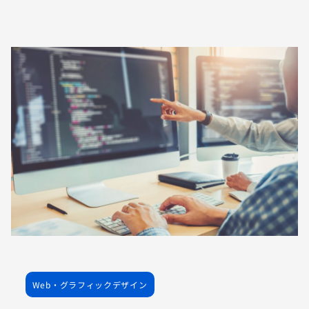
Web・グラフィックデザイン