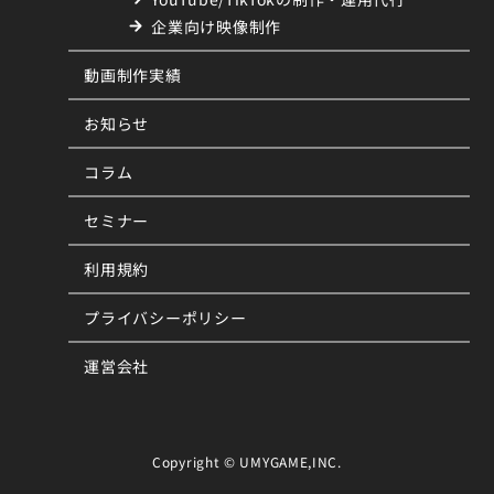
企業向け映像制作
動画制作実績
お知らせ
コラム
セミナー
利用規約
プライバシーポリシー
運営会社
Copyright © UMYGAME,INC.