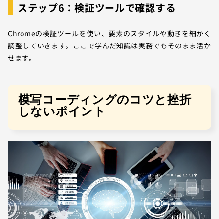
ステップ6：検証ツールで確認する
Chromeの検証ツールを使い、要素のスタイルや動きを細かく
調整していきます。ここで学んだ知識は実務でもそのまま活か
せます。
模写コーディングのコツと挫折
しないポイント