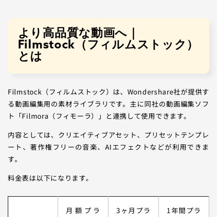
より高品質な動画へ｜
Filmstock（フィルムストック）
とは
Filmstock（フィルムストック）は、Wondershare社が提供す
る動画編集用の素材ライブラリです。主に同社の動画編集ソフ
ト「Filmora（フィモーラ）」と連携して使用できます。
内容としては、クリエイティブアセット、プリセットテンプレ
ート、著作権フリーの音楽、AIエフェクトなどが利用できま
す。
料金表は以下になります。
月額プラ
3ヶ月プラ
1年間プラ