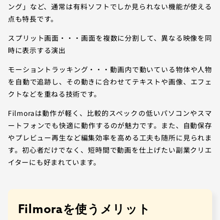
ング」など、通常は有料ソフトでしか見られない機能が使える
点も特長です。
スプリット画面・・・画面を複数に分割して、異なる映像を同
時に表示する演出
モーショントラッキング・・・動画内で動いている物体や人物
を自動で追跡し、その動きに合わせてテキストや画像、エフェ
クトなどを重ねる技術です。
Filmoraは動作が軽く、比較的スペックの低いパソコンやスマ
ートフォンでも快適に動作するのが魅力です。また、自動保存
やプレビュー再生など編集効率を高める工夫も随所に見られま
す。初心者だけでなく、短時間で動画を仕上げたい副業クリエ
イターにも好まれています。
Filmoraを使うメリット