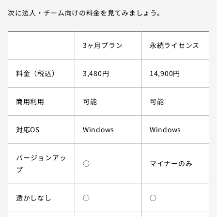
次に法人・チーム向けの料金を見てみましょう。
3ヶ月プラン
永続ライセンス
料金（税込）
3,480円
14,900円
商用利用
可能
可能
対応OS
Windows
Windows
バージョンアッ
○
マイナーのみ
プ
透かしなし
○
○