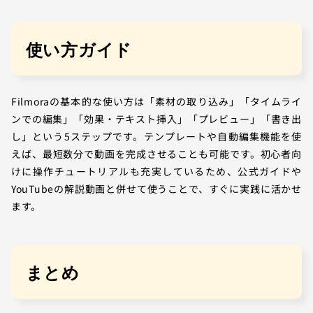
使い方ガイド
Filmoraの基本的な使い方は「素材の取り込み」「タイムライ
ンでの編集」「効果・テキスト挿入」「プレビュー」「書き出
し」という5ステップです。テンプレートや自動編集機能を使
えば、最短数分で動画を完成させることも可能です。初心者向
けに操作チュートリアルも充実しているため、公式ガイドや
YouTubeの解説動画と併せて使うことで、すぐに実践に活かせ
ます。
まとめ