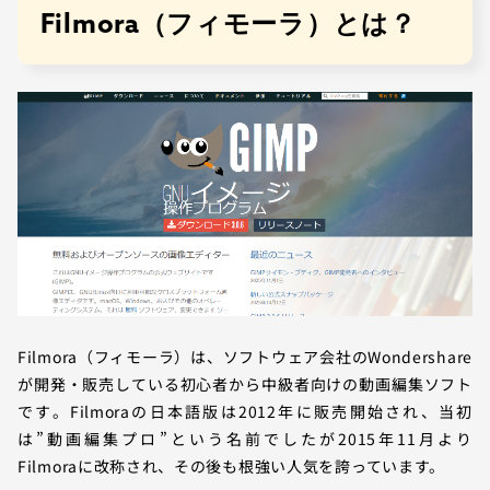
Filmora（フィモーラ）とは？
Filmora（フィモーラ）は、ソフトウェア会社のWondershare
が開発・販売している初心者から中級者向けの動画編集ソフト
です。Filmoraの日本語版は2012年に販売開始され、当初
は”動画編集プロ”という名前でしたが2015年11月より
Filmoraに改称され、その後も根強い人気を誇っています。