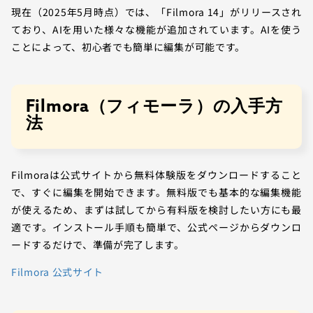
現在（2025年5月時点）では、「Filmora 14」がリリースされ
ており、AIを用いた様々な機能が追加されています。AIを使う
ことによって、初心者でも簡単に編集が可能です。
Filmora（フィモーラ）の入手方
法
Filmoraは公式サイトから無料体験版をダウンロードすること
で、すぐに編集を開始できます。無料版でも基本的な編集機能
が使えるため、まずは試してから有料版を検討したい方にも最
適です。インストール手順も簡単で、公式ページからダウンロ
ードするだけで、準備が完了します。
Filmora 公式サイト