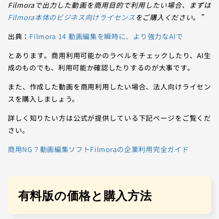
Filmoraで出力した動画を商用目的で利用したい場合、まずは
Filmora本体のビジネス向けライセンス
をご購入ください。”
出典：
Filmora 14 動画編集を瞬時に、より強力なAIで
とあります。商用利用可能かのラベルをチェックしたり、AI生
成のものでも、利用可能か確認したりするのが大事です。
また、作成した動画を商用利用したい場合、法人向けライセン
スを購入しましょう。
詳しく知りたい方は公式が提供している下記ページをご覧くだ
さい。
商用NG？動画編集ソフトFilmoraの企業利用完全ガイド
有料版の価格と購入方法