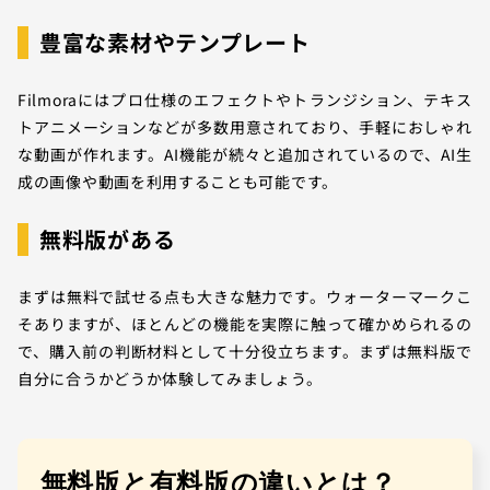
豊富な素材やテンプレート
Filmoraにはプロ仕様のエフェクトやトランジション、テキス
トアニメーションなどが多数用意されており、手軽におしゃれ
な動画が作れます。AI機能が続々と追加されているので、AI生
成の画像や動画を利用することも可能です。
無料版がある
まずは無料で試せる点も大きな魅力です。ウォーターマークこ
そありますが、ほとんどの機能を実際に触って確かめられるの
で、購入前の判断材料として十分役立ちます。まずは無料版で
自分に合うかどうか体験してみましょう。
無料版と有料版の違いとは？