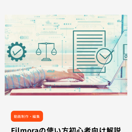
動画制作・編集
Filmoraの使い方初心者向け解説