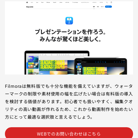
Filmoraは無料版でも十分な機能を備えていますが、ウォータ
ーマークの制限や素材使用の幅を広げたい場合は有料版の導入
を検討する価値があります。初心者でも扱いやすく、編集クオ
リティの高い動画が作れるため、これから動画制作を始めたい
方にとって最適な選択肢と言えるでしょう。
WEBでのお問い合わせはこちら