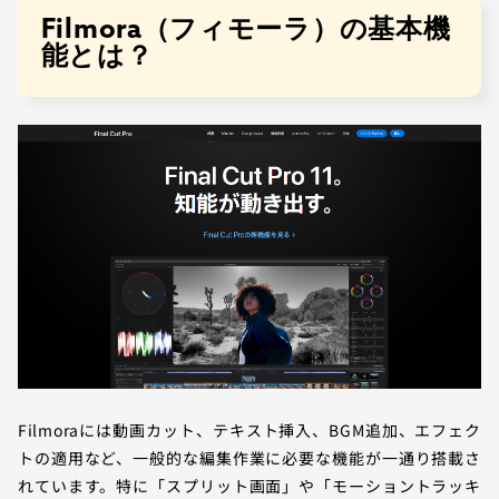
Filmora（フィモーラ）の基本機
能とは？
Filmoraには動画カット、テキスト挿入、BGM追加、エフェク
トの適用など、一般的な編集作業に必要な機能が一通り搭載さ
れています。特に「スプリット画面」や「モーショントラッキ