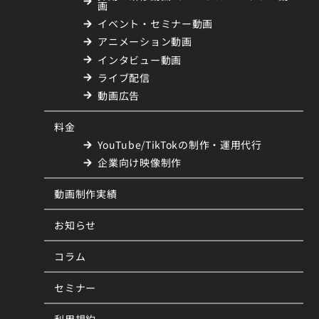
画
イベント・セミナー動画
アニメーション動画
インタビュー動画
ライブ配信
動画広告
料金
YouTube/TikTokの制作・運用代行
企業向け映像制作
動画制作実績
お知らせ
コラム
セミナー