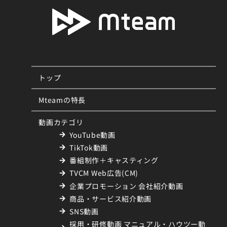
トップ
Mteamの特長
動画カテゴリ
YouTube動画
TikTok動画
番組制作＋キャスティング
TVCM Web広告(CM)
企業プロモーション 会社紹介動画
商品・サービス紹介動画
SNS動画
採用・研修動画 マニュアル・ハウツー動