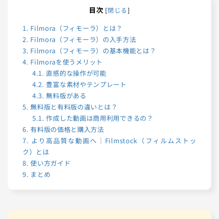
目次
[
閉じる
]
1.
Filmora（フィモーラ）とは？
2.
Filmora（フィモーラ）の入手方法
3.
Filmora（フィモーラ）の基本機能とは？
4.
Filmoraを使うメリット
4.1.
直感的な操作が可能
4.2.
豊富な素材やテンプレート
4.3.
無料版がある
5.
無料版と有料版の違いとは？
5.1.
作成した動画は商用利用できるの？
6.
有料版の価格と購入方法
7.
より高品質な動画へ｜Filmstock（フィルムストッ
ク）とは
8.
使い方ガイド
9.
まとめ