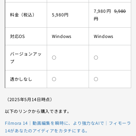
7,980円
9,980
料金（税込）
5,980円
円
対応OS
Windows
Windows
バージョンアッ
○
○
プ
透かしなし
○
○
（2025年5月14日時点）
以下のリンクから購入できます。
Filmora 14｜動画編集を瞬時に、より強力なAIで｜フィモーラ
14があなたのアイディアをカタチにする。