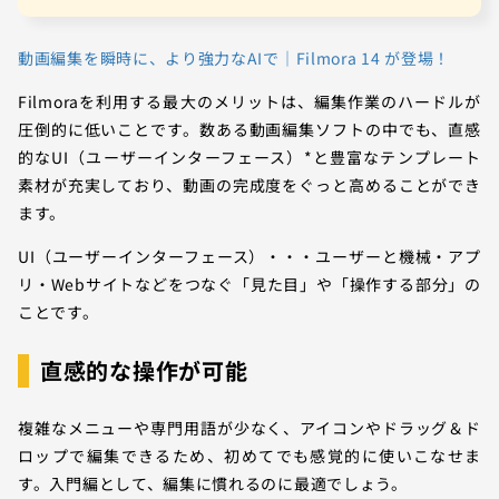
動画編集を瞬時に、より強力なAIで｜Filmora 14 が登場！
Filmoraを利用する最大のメリットは、編集作業のハードルが
圧倒的に低いことです。数ある動画編集ソフトの中でも、直感
的なUI（ユーザーインターフェース）*と豊富なテンプレート
素材が充実しており、動画の完成度をぐっと高めることができ
ます。
UI（ユーザーインターフェース）・・・ユーザーと機械・アプ
リ・Webサイトなどをつなぐ「見た目」や「操作する部分」の
ことです。
直感的な操作が可能
複雑なメニューや専門用語が少なく、アイコンやドラッグ＆ド
ロップで編集できるため、初めてでも感覚的に使いこなせま
す。入門編として、編集に慣れるのに最適でしょう。