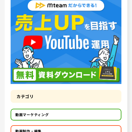
カテゴリ
動画マーケティング
動画制作・編集