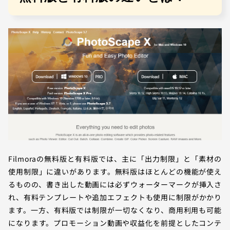
Filmoraの無料版と有料版では、主に「出力制限」と「素材の
使用制限」に違いがあります。無料版はほとんどの機能が使え
るものの、書き出した動画には必ずウォーターマークが挿入さ
れ、有料テンプレートや追加エフェクトも使用に制限がかかり
ます。一方、有料版では制限が一切なくなり、商用利用も可能
になります。プロモーション動画や収益化を前提としたコンテ