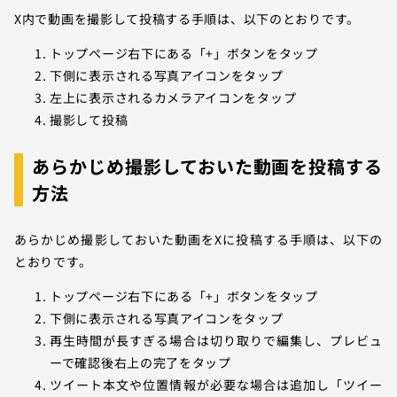
X内で動画を撮影して投稿する手順は、以下のとおりです。
トップページ右下にある「+」ボタンをタップ
下側に表示される写真アイコンをタップ
左上に表示されるカメラアイコンをタップ
撮影して投稿
あらかじめ撮影しておいた動画を投稿する
方法
あらかじめ撮影しておいた動画をXに投稿する手順は、以下の
とおりです。
トップページ右下にある「+」ボタンをタップ
下側に表示される写真アイコンをタップ
再生時間が長すぎる場合は切り取りで編集し、プレビュ
ーで確認後右上の完了をタップ
ツイート本文や位置情報が必要な場合は追加し「ツイー