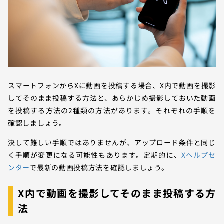
スマートフォンからXに動画を投稿する場合、X内で動画を撮影
してそのまま投稿する方法と、あらかじめ撮影しておいた動画
を投稿する方法の2種類の方法があります。それぞれの手順を
確認しましょう。
決して難しい手順ではありませんが、アップロード条件と同じ
く手順が変更になる可能性もあります。定期的に、
Xヘルプセ
ンター
で最新の動画投稿方法を確認しましょう。
X内で動画を撮影してそのまま投稿する方
法