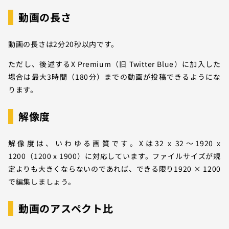
動画の長さ
動画の長さは2分20秒以内です。
ただし、後述するX Premium（旧 Twitter Blue）に加入した
場合は最大3時間（180分）までの動画が投稿できるようにな
ります。
解像度
解像度は、いわゆる画質です。Xは32 x 32〜1920 x
1200（1200 x 1900）に対応しています。ファイルサイズが規
定よりも大きくならないのであれば、できる限り1920 × 1200
で編集しましょう。
動画のアスペクト比