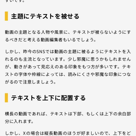
主題にテキストを被せる
動画の主題となる人物や風景に、テキストが被らないようにす
るべきだと考える動画編集者もいるでしょう。
しかし、昨今のSNSでは動画の主題に被るようにテキストを入
れるのも主流となっています。少し邪魔に思うかもしれません
が、動きがあって見応えのある印象をもつ方が多いです。テキ
ストの字体や枠線によっては、読みにくさや邪魔な印象につな
がるので注意しましょう。
テキストを上下に配置する
横長の動画であれば、テキストは下部、もしくは上下の余白部
分に入れます。
しかし、Xの場合は縦長動画のほうが好ましいので、上下をど