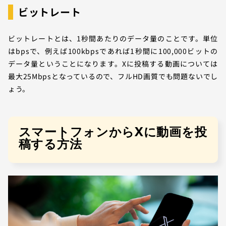
ビットレート
ビットレートとは、1秒間あたりのデータ量のことです。単位
はbpsで、例えば100kbpsであれば1秒間に100,000ビットの
データ量ということになります。Xに投稿する動画については
最大25Mbpsとなっているので、フルHD画質でも問題ないでし
ょう。
スマートフォンからXに動画を投
稿する方法