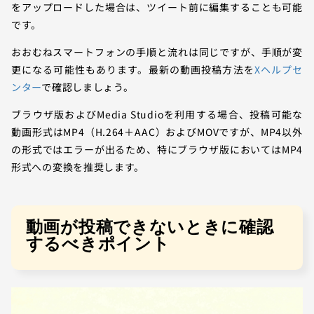
をアップロードした場合は、ツイート前に編集することも可能
です。
おおむねスマートフォンの手順と流れは同じですが、手順が変
更になる可能性もあります。最新の動画投稿方法を
Xヘルプセ
ンター
で確認しましょう。
ブラウザ版およびMedia Studioを利用する場合、投稿可能な
動画形式はMP4（H.264＋AAC）およびMOVですが、MP4以外
の形式ではエラーが出るため、特にブラウザ版においてはMP4
形式への変換を推奨します。
動画が投稿できないときに確認
するべきポイント