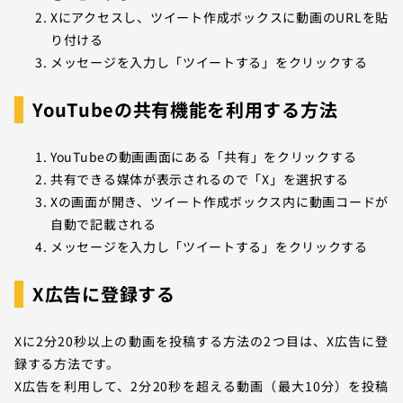
Xにアクセスし、ツイート作成ボックスに動画のURLを貼
り付ける
メッセージを入力し「ツイートする」をクリックする
YouTubeの共有機能を利用する方法
YouTubeの動画画面にある「共有」をクリックする
共有できる媒体が表示されるので「X」を選択する
Xの画面が開き、ツイート作成ボックス内に動画コードが
自動で記載される
メッセージを入力し「ツイートする」をクリックする
X広告に登録する
Xに2分20秒以上の動画を投稿する方法の2つ目は、X広告に登
録する方法です。
X広告を利用して、2分20秒を超える動画（最大10分）を投稿