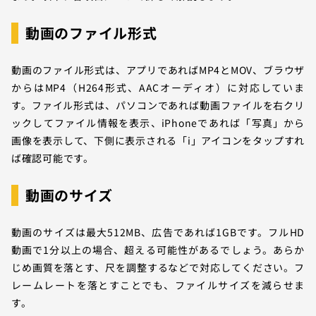
動画のファイル形式
動画のファイル形式は、アプリであればMP4とMOV、ブラウザ
からはMP4（H264形式、AACオーディオ）に対応していま
す。ファイル形式は、パソコンであれば動画ファイルを右クリ
ックしてファイル情報を表示、iPhoneであれば「写真」から
画像を表示して、下側に表示される「i」アイコンをタップすれ
ば確認可能です。
動画のサイズ
動画のサイズは最大512MB、広告であれば1GBです。フルHD
動画で1分以上の場合、超える可能性があるでしょう。あらか
じめ画質を落とす、尺を調整するなどで対応してください。フ
レームレートを落とすことでも、ファイルサイズを減らせま
す。