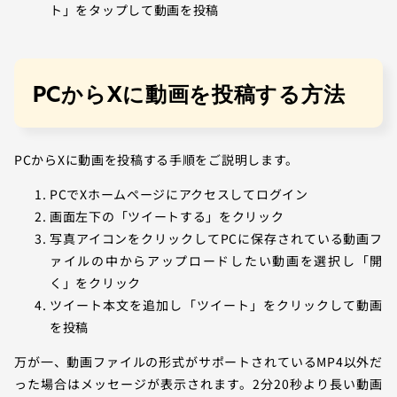
ト」をタップして動画を投稿
PCからXに動画を投稿する方法
PCからXに動画を投稿する手順をご説明します。
PCでXホームページにアクセスしてログイン
画面左下の「ツイートする」をクリック
写真アイコンをクリックしてPCに保存されている動画フ
ァイルの中からアップロードしたい動画を選択し「開
く」をクリック
ツイート本文を追加し「ツイート」をクリックして動画
を投稿
万が一、動画ファイルの形式がサポートされているMP4以外だ
った場合はメッセージが表示されます。2分20秒より長い動画