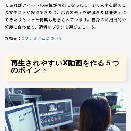
であればツイートの編集が可能になったり、140文字を超える
長文ポストが投稿できたり、広告の表示を軽減または非表示に
できたりといった特典も用意されています。自身の利用目的や
頻度に合わせて、適切なプランを選びましょう。
参照元：
Xプレミアムについて
再生されやすいX動画を作る５つ
のポイント