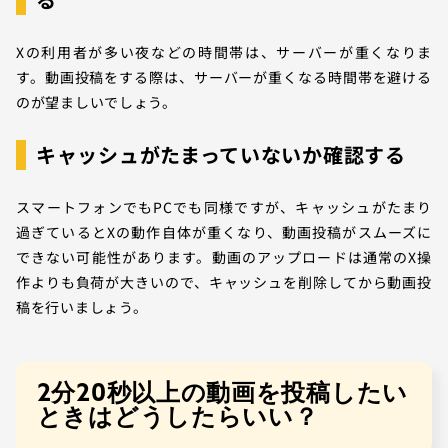
Xの利用者が多い夜などの時間帯は、サーバーが重くなりま
す。動画投稿をする際は、サーバーが重くなる時間帯を避ける
のが望ましいでしょう。
キャッシュがたまっていないか確認する
スマートフォンでもPCでも同様ですが、キャッシュがたまり
過ぎているとXの動作自体が重くなり、動画投稿がスムーズに
できない可能性があります。動画のアップロードは通常のX操
作よりも負荷が大きいので、キャッシュを削除してから動画投
稿を行いましょう。
2分20秒以上の動画を投稿したい
ときはどうしたらいい？