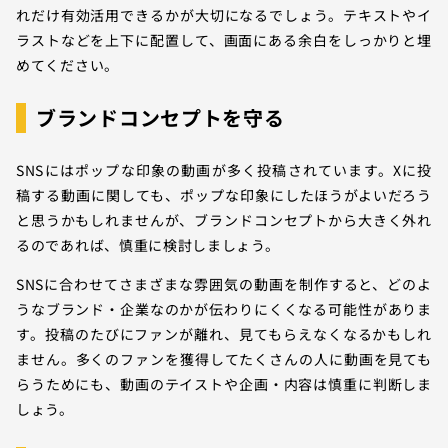
れだけ有効活用できるかが大切になるでしょう。テキストやイ
ラストなどを上下に配置して、画面にある余白をしっかりと埋
めてください。
ブランドコンセプトを守る
SNSにはポップな印象の動画が多く投稿されています。Xに投
稿する動画に関しても、ポップな印象にしたほうがよいだろう
と思うかもしれませんが、ブランドコンセプトから大きく外れ
るのであれば、慎重に検討しましょう。
SNSに合わせてさまざまな雰囲気の動画を制作すると、どのよ
うなブランド・企業なのかが伝わりにくくなる可能性がありま
す。投稿のたびにファンが離れ、見てもらえなくなるかもしれ
ません。多くのファンを獲得してたくさんの人に動画を見ても
らうためにも、動画のテイストや企画・内容は慎重に判断しま
しょう。