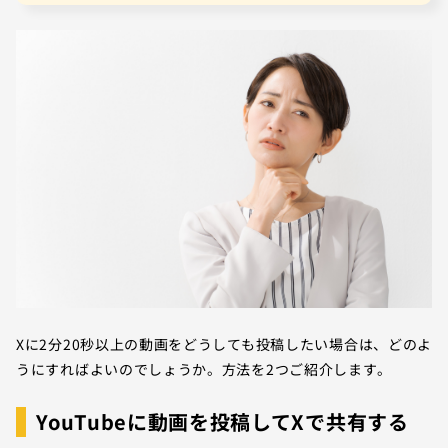
Xに2分20秒以上の動画をどうしても投稿したい場合は、どのよ
うにすればよいのでしょうか。方法を2つご紹介します。
YouTubeに動画を投稿してXで共有する