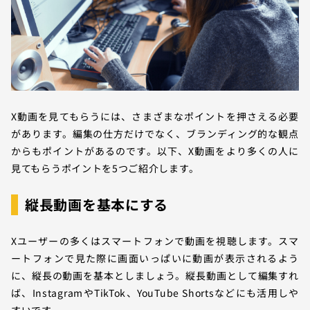
X動画を見てもらうには、さまざまなポイントを押さえる必要
があります。編集の仕方だけでなく、ブランディング的な観点
からもポイントがあるのです。以下、X動画をより多くの人に
見てもらうポイントを5つご紹介します。
縦長動画を基本にする
Xユーザーの多くはスマートフォンで動画を視聴します。スマ
ートフォンで見た際に画面いっぱいに動画が表示されるよう
に、縦長の動画を基本としましょう。縦長動画として編集すれ
ば、InstagramやTikTok、YouTube Shortsなどにも活用しや
すいです。