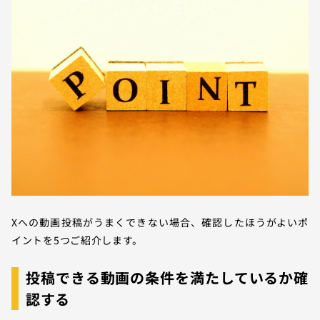
Xへの動画投稿がうまくできない場合、確認したほうがよいポ
イントを5つご紹介します。
投稿できる動画の条件を満たしているか確
認する