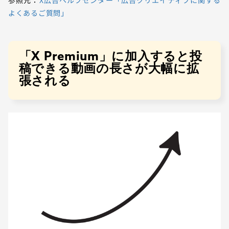
参照元：
X広告ヘルプセンター「広告クリエイティブに関する
よくあるご質問」
「X Premium」に加入すると投
稿できる動画の長さが大幅に拡
張される