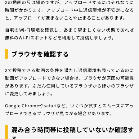
Xの動画の尺は短めですが、アップロードするにはそれなりに
時間がかかります。アップロード中に通信環境が不安定になる
と、アップロードが進まないことや止まることがあります。
自宅のWi-Fi環境を確認し、あまり望ましくない状態であれば
無料のWi-Fiスポットなどを利用して投稿しましょう。
ブラウザを確認する
Xで投稿できる動画の条件を満たし通信環境も整っているのに
動画がアップロードできない場合は、ブラウザが原因の可能性
があります。ふだん使用しているブラウザからほかのブラウザ
に変更してみましょう。
Google Chromeやsafariなど、いくつか試すとスムーズにアッ
プロードできるブラウザが見つかる場合があります。
混み合う時間帯に投稿していないか確認す
る