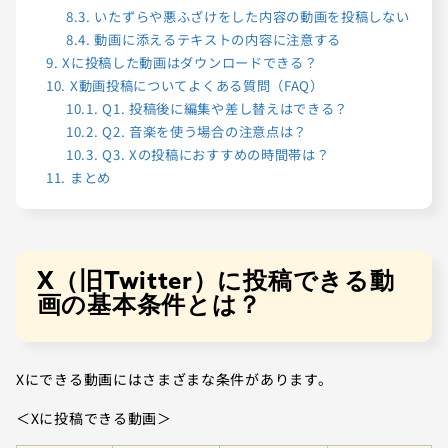
8.3.
いたずらや悪ふざけをした内容の動画を投稿しない
8.4.
動画に添えるテキストの内容に注意する
9.
Xに投稿した動画はダウンロードできる？
10.
X動画投稿についてよくある質問（FAQ）
10.1.
Q1. 投稿後に編集や差し替えはできる？
10.2.
Q2. 音楽を使う場合の注意点は？
10.3.
Q3. Xの投稿におすすめの時間帯は？
11.
まとめ
X（旧Twitter）に投稿できる動
画の基本条件とは？
Xにできる動画にはさまざまな条件があります。
＜Xに投稿できる動画＞