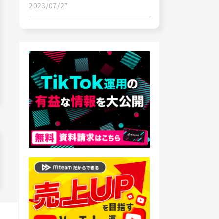
2023/07/27