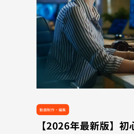
動画制作・編集
【2026年最新版】