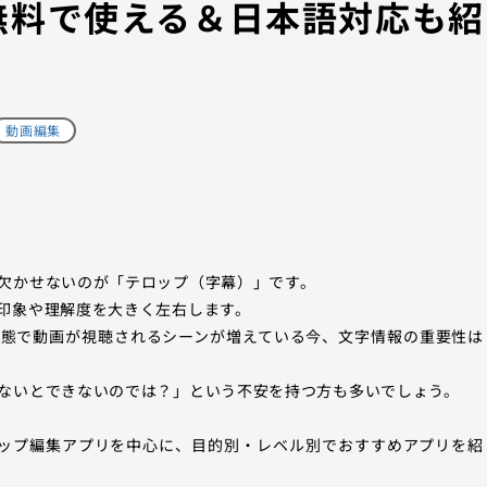
無料で使える＆日本語対応も紹
動画編集
欠かせないのが「テロップ（字幕）」です。
印象や理解度を大きく左右します。
した状態で動画が視聴されるシーンが増えている今、文字情報の重要性は
ないとできないのでは？」という不安を持つ方も多いでしょう。
ロップ編集アプリを中心に、目的別・レベル別でおすすめアプリを紹