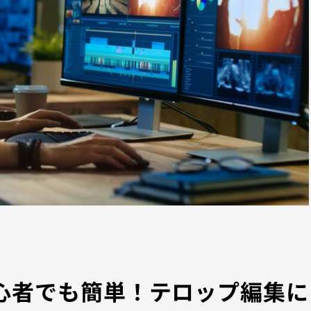
初心者でも簡単！テロップ編集に