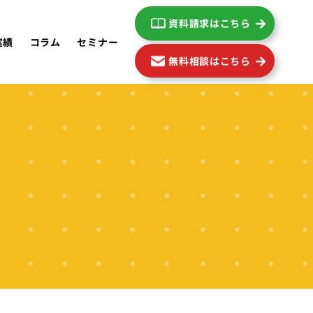
資料請求はこちら
実績
コラム
セミナー
無料相談はこちら