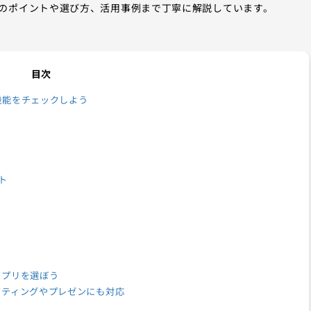
のポイントや選び方、活用事例まで丁寧に解説しています。
目次
機能をチェックしよう
ト
アプリを選ぼう
ケティングやプレゼンにも対応