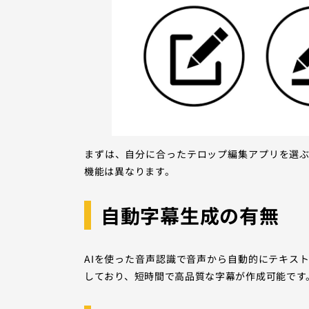
まずは、自分に合ったテロップ編集アプリを選
機能は異なります。
自動字幕生成の有無
AIを使った音声認識で音声から自動的にテキス
しており、短時間で高品質な字幕が作成可能です