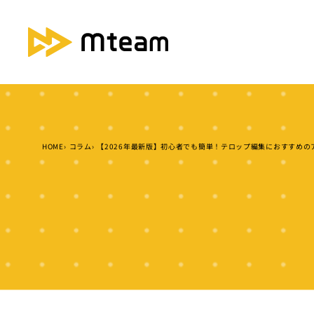
HOME
コラム
【2026年最新版】初心者でも簡単！テロップ編集におすすめ