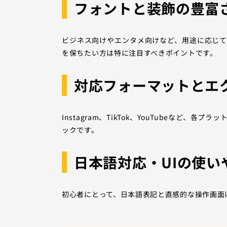
フォントと装飾の豊富
ビジネス向けやエンタメ向けなど、用途に応じ
を保ちたい方は特に注目すべきポイントです。
対応フォーマットとエ
Instagram、TikTok、YouTubeなど
ックです。
日本語対応・UIの使い
初心者にとって、日本語表記と直感的な操作画面