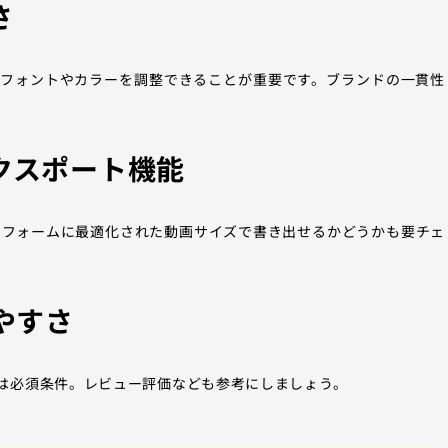
さ
てフォントやカラーを調整できることが重要です。ブランドの一貫性
クスポート機能
、各プラットフォームに最適化された動画サイズで書き出せるかどうかも要チェ
やすさ
は必須条件。レビュー評価なども参考にしましょう。