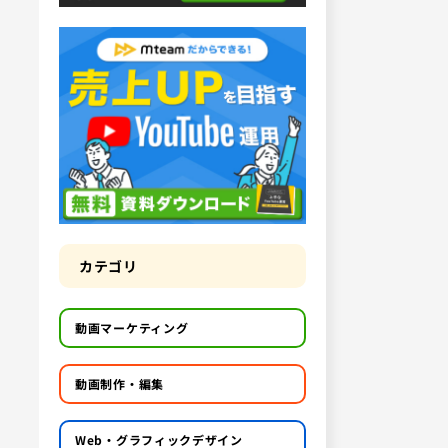
カテゴリ
動画マーケティング
動画制作・編集
Web・グラフィックデザイン