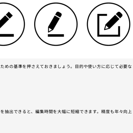
ぶための基準を押さえておきましょう。目的や使い方に応じて必要な
トを抽出できると、編集時間を大幅に短縮できます。精度も年々向上
。