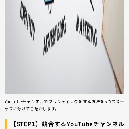
YouTubeチャンネルでブランディングをする方法を5つのステ
ップに分けてご紹介します。
【STEP1】競合するYouTubeチャンネル