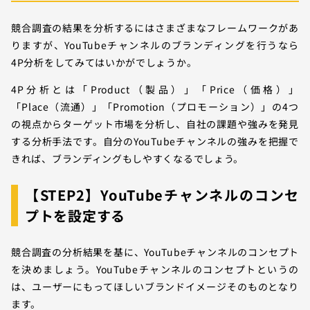
競合調査の結果を分析するにはさまざまなフレームワークがあ
りますが、YouTubeチャンネルのブランディングを行うなら
4P分析をしてみてはいかがでしょうか。
4P分析とは「Product（製品）」「Price（価格）」
「Place（流通）」「Promotion（プロモーション）」の4つ
の視点からターゲット市場を分析し、自社の課題や強みを発見
する分析手法です。自分のYouTubeチャンネルの強みを把握で
きれば、ブランディングもしやすくなるでしょう。
【STEP2】YouTubeチャンネルのコンセ
プトを設定する
競合調査の分析結果を基に、YouTubeチャンネルのコンセプト
を決めましょう。YouTubeチャンネルのコンセプトというの
は、ユーザーにもってほしいブランドイメージそのものとなり
ます。