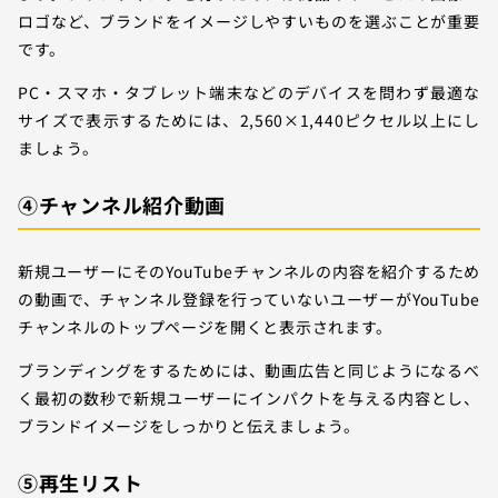
ロゴなど、ブランドをイメージしやすいものを選ぶことが重要
です。
PC・スマホ・タブレット端末などのデバイスを問わず最適な
サイズで表示するためには、2,560×1,440ピクセル以上にし
ましょう。
④チャンネル紹介動画
新規ユーザーにそのYouTubeチャンネルの内容を紹介するため
の動画で、チャンネル登録を行っていないユーザーがYouTube
チャンネルのトップページを開くと表示されます。
ブランディングをするためには、動画広告と同じようになるべ
く最初の数秒で新規ユーザーにインパクトを与える内容とし、
ブランドイメージをしっかりと伝えましょう。
⑤再生リスト