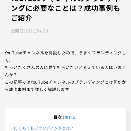
ングに必要なことは？成功事例も
ご紹介
公開日:
2021/04/11
YouTubeチャンネルを開設したので、うまくブランディングし
て、
もっとたくさんの人に見てもらいたいと考えている人はいませ
んか？
この記事ではYouTubeチャンネルのブランディングとは何かか
ら成功事例まで詳しく解説します。
目次
[
閉じる
]
1.
そもそもブランディングとは？