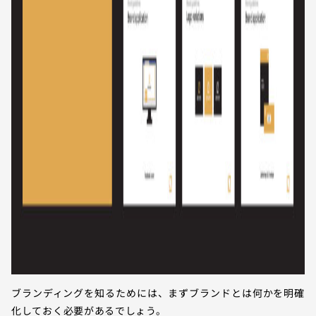
ブランディングを知るためには、まずブランドとは何かを明確
化しておく必要があるでしょう。