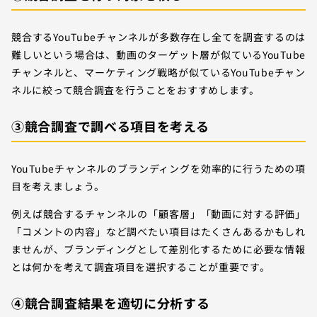
競合するYouTubeチャンネルが多数存在し全てを調査するのは
難しいという場合は、動画のターゲット層が似ているYouTube
チャンネルと、マーケティング戦略が似ているYouTubeチャン
ネルに絞って競合調査を行うことをおすすめします。
③競合調査で調べる項目を考える
YouTubeチャンネルのブランディングを効率的に行うための項
目を考えましょう。
例えば競合するチャンネルの「顧客層」「動画に対する評価」
「コメントの内容」など調べたい項目はたくさんあるかもしれ
ませんが、ブランディングとして差別化するために必要な情報
とは何かを考えて調査項目を選択することが重要です。
④競合調査結果を適切に分析する