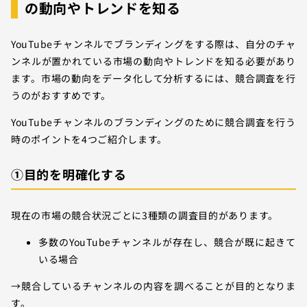
の動向やトレンドを知る
YouTubeチャンネルでブランディングをする際は、自分のチャ
ンネルが置かれている市場の動向やトレンドを知る必要があり
ます。市場の動向をデータ化して分析するには、競合調査を行
うのがおすすめです。
YouTubeチャンネルのブランディングのために競合調査を行う
時のポイントを4つご紹介します。
①目的を明確化する
現在の市場の競合状況ごとに3種類の調査目的があります。
多数のYouTubeチャンネルが存在し、競合が既に起きて
いる場合
→競合しているチャンネルの内容を調べることが目的となりま
す。