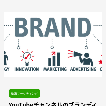
動画マーケティング
YouTubeチャンネルのブランディ