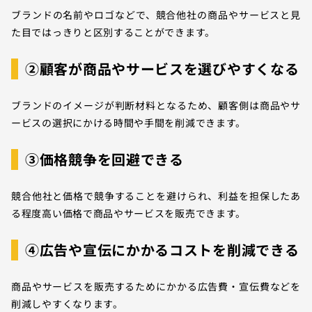
ブランドの名前やロゴなどで、競合他社の商品やサービスと見
た目ではっきりと区別することができます。
②顧客が商品やサービスを選びやすくなる
ブランドのイメージが判断材料となるため、顧客側は商品やサ
ービスの選択にかける時間や手間を削減できます。
③価格競争を回避できる
競合他社と価格で競争することを避けられ、利益を担保したあ
る程度高い価格で商品やサービスを販売できます。
④広告や宣伝にかかるコストを削減できる
商品やサービスを販売するためにかかる広告費・宣伝費などを
削減しやすくなります。