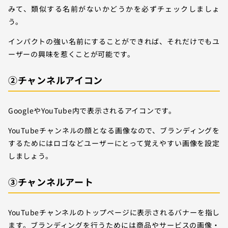
みて、類似する名前がないかどうかを必ずチェックしましょ
う。
インパクトの強い名前にすることができれば、それだけでもユ
ーザーの興味を惹くことが可能です。
②チャンネルアイコン
GoogleやYouTube内で表示されるアイコンです。
YouTubeチャンネルの顔となる画像なので、ブランディングを
するためにはロゴなどユーザーにとって覚えやすい画像を設定
しましょう。
③チャンネルアート
YouTubeチャンネルのトップページに表示されるバナーを指し
ます。ブランディングを行うためには商品やサービスの画像・