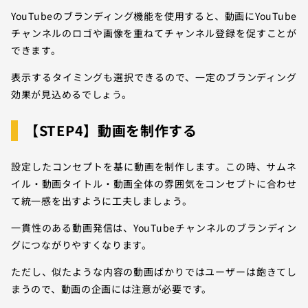
YouTubeのブランディング機能を使用すると、動画にYouTube
チャンネルのロゴや画像を重ねてチャンネル登録を促すことが
できます。
表示するタイミングも選択できるので、一定のブランディング
効果が見込めるでしょう。
【STEP4】動画を制作する
設定したコンセプトを基に動画を制作します。この時、サムネ
イル・動画タイトル・動画全体の雰囲気をコンセプトに合わせ
て統一感を出すように工夫しましょう。
一貫性のある動画発信は、YouTubeチャンネルのブランディン
グにつながりやすくなります。
ただし、似たような内容の動画ばかりではユーザーは飽きてし
まうので、動画の企画には注意が必要です。