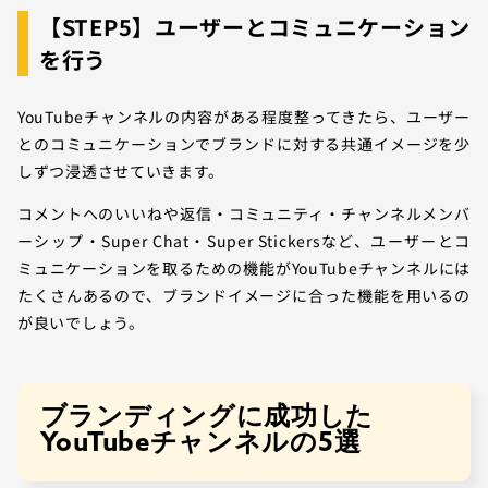
【STEP5】ユーザーとコミュニケーション
を行う
YouTubeチャンネルの内容がある程度整ってきたら、ユーザー
とのコミュニケーションでブランドに対する共通イメージを少
しずつ浸透させていきます。
コメントへのいいねや返信・コミュニティ・チャンネルメンバ
ーシップ・Super Chat・Super Stickersなど、ユーザーとコ
ミュニケーションを取るための機能がYouTubeチャンネルには
たくさんあるので、ブランドイメージに合った機能を用いるの
が良いでしょう。
ブランディングに成功した
YouTubeチャンネルの5選