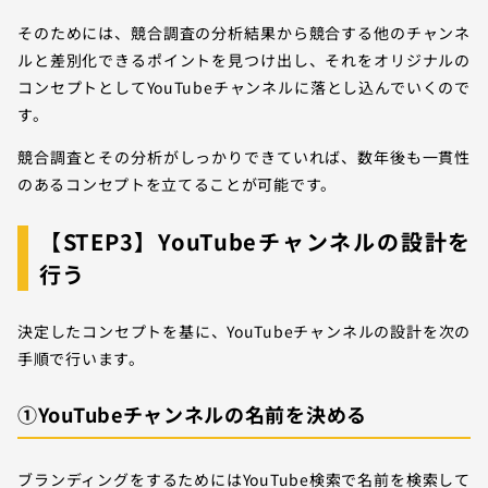
そのためには、競合調査の分析結果から競合する他のチャンネ
ルと差別化できるポイントを見つけ出し、それをオリジナルの
コンセプトとしてYouTubeチャンネルに落とし込んでいくので
す。
競合調査とその分析がしっかりできていれば、数年後も一貫性
のあるコンセプトを立てることが可能です。
【STEP3】YouTubeチャンネルの設計を
行う
決定したコンセプトを基に、YouTubeチャンネルの設計を次の
手順で行います。
①YouTubeチャンネルの名前を決める
ブランディングをするためにはYouTube検索で名前を検索して