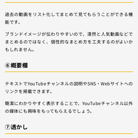
過去の動画をリスト化してまとめて見てもらうことができる機
能です。
ブランドイメージが伝わりやすいので、漠然と人気動画などで
まとめるのではなく、個性的なまとめ方を工夫するのがよいか
もしれません。
⑥概要欄
テキストでYouTubeチャンネルの説明やSNS・Webサイトへの
リンクを掲載できます。
簡潔にわかりやすく表示することで、YouTubeチャンネル以外
の媒体にも興味をもってもらえるでしょう。
⑦透かし