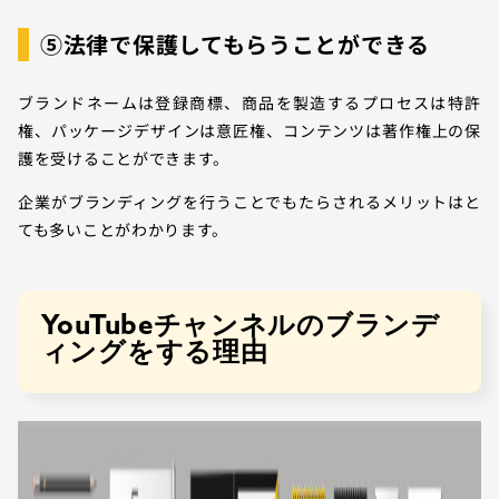
⑤法律で保護してもらうことができる
ブランドネームは登録商標、商品を製造するプロセスは特許
権、パッケージデザインは意匠権、コンテンツは著作権上の保
護を受けることができます。
企業がブランディングを行うことでもたらされるメリットはと
ても多いことがわかります。
YouTubeチャンネルのブランデ
ィングをする理由