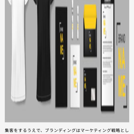
集客をするうえで、ブランディングはマーケティング戦略とし