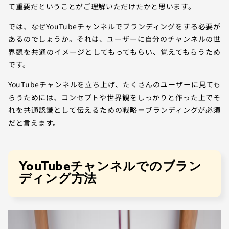
て重要だということがご理解いただけたかと思います。
では、なぜYouTubeチャンネルでブランディングをする必要が
あるのでしょうか。それは、ユーザーに自分のチャンネルの世
界観を共通のイメージとしてもってもらい、覚えてもらうため
です。
YouTubeチャンネルを立ち上げ、たくさんのユーザーに見ても
らうためには、コンセプトや世界観をしっかりと作った上でそ
れを共通認識として伝えるための戦略＝ブランディングが必須
だと言えます。
YouTubeチャンネルでのブラン
ディング方法