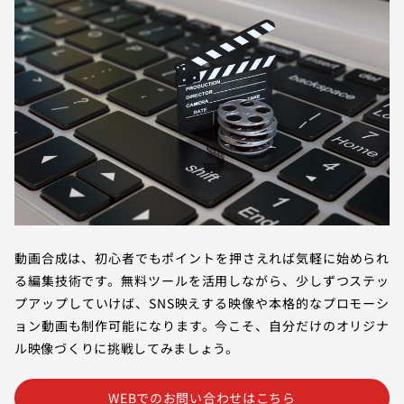
動画合成は、初心者でもポイントを押さえれば気軽に始められ
る編集技術です。無料ツールを活用しながら、少しずつステッ
プアップしていけば、SNS映えする映像や本格的なプロモーシ
ョン動画も制作可能になります。今こそ、自分だけのオリジナ
ル映像づくりに挑戦してみましょう。
WEBでのお問い合わせはこちら