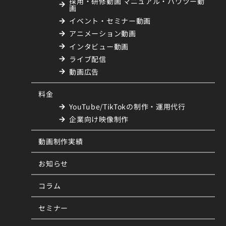
採用・研修動画 マニュアル・ハウツー動
画
イベント・セミナー動画
アニメーション動画
インタビュー動画
ライブ配信
動画広告
料金
YouTube/TikTokの制作・運用代行
企業向け映像制作
動画制作実績
お知らせ
コラム
セミナー