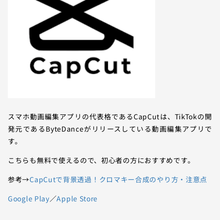
スマホ動画編集アプリの代表格であるCapCutは、TikTokの開
発元であるByteDanceがリリースしている動画編集アプリで
す。
こちらも無料で使えるので、初心者の方におすすめです。
参考→
CapCutで背景透過！クロマキー合成のやり方・注意点
Google Play
／
Apple Store