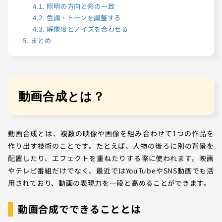
4.1.
照明の方向と影の一致
4.2.
色調・トーンを調整する
4.3.
解像度とノイズを合わせる
5.
まとめ
動画合成とは？
動画合成とは、複数の映像や画像を組み合わせて1つの作品を
作り出す技術のことです。たとえば、人物の後ろに別の背景を
配置したり、エフェクトを重ねたりする際に使われます。映画
やテレビ番組だけでなく、最近ではYouTubeやSNS動画でも活
用されており、動画の表現力を一段と高めることができます。
動画合成でできることとは