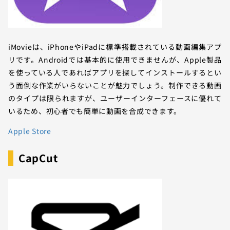
iMovieは、iPhoneやiPadに標準搭載されている動画編集アプ
リです。Androidでは基本的に使用できませんが、Apple製品
を使っている人であればアプリを探してインストールするとい
う面倒な作業がいらないことが魅力でしょう。制作できる動画
のタイプは限られますが、ユーザーインターフェースに優れて
いるため、初心者でも簡単に動画を合成できます。
Apple Store
CapCut