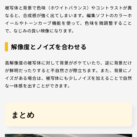
被写体と背景で色味（ホワイトバランス）やコントラストが異
なると、合成感が強く出てしまいます。編集ソフトのカラーホ
イールやトーンカーブ機能を使って、色味を微調整すること
で、なじみの良い映像になります。
解像度とノイズを合わせる
高解像度の被写体に対して背景がボケていたり、逆に背景だけ
が鮮明だったりすると不自然さが際立ちます。また、背景にノ
イズがある場合は、被写体にも少しノイズを加えることで自然
な一体感を出すことができます。
まとめ