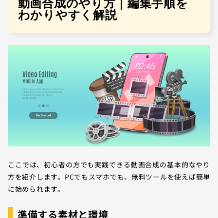
動画合成のやり方｜編集手順を
わかりやすく解説
ここでは、初心者の方でも実践できる動画合成の基本的なやり
方を紹介します。PCでもスマホでも、無料ツールを使えば簡単
に始められます。
準備する素材と環境