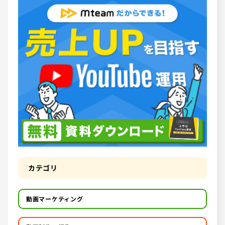
カテゴリ
動画マーケティング