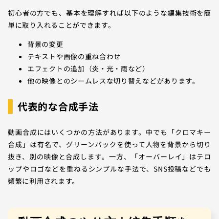
初心者の方でも、基本を理解すれば以下のような編集技術を簡
単に取り入れることができます。
背景の変更
テキストや画像の重ね合わせ
エフェクトの追加（炎・光・雨など）
他の映像とのシームレスな切り替えなどがあります。
代表的な合成手法
動画合成にはいくつかの方法があります。中でも「クロマキー
合成」は有名で、グリーンバックを使って人物を背景から切り
抜き、別の映像と合成します。一方、「オーバーレイ」はテロ
ップやロゴなどを重ねるシンプルな手法で、SNS投稿などでも
頻繁に利用されます。