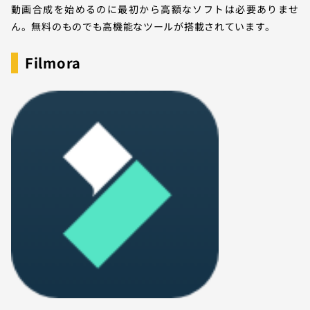
動画合成を始めるのに最初から高額なソフトは必要ありませ
ん。無料のものでも高機能なツールが搭載されています。
Filmora