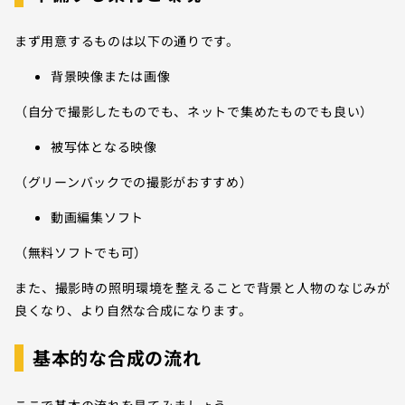
まず用意するものは以下の通りです。
背景映像または画像
（自分で撮影したものでも、ネットで集めたものでも良い）
被写体となる映像
（グリーンバックでの撮影がおすすめ）
動画編集ソフト
（無料ソフトでも可）
また、撮影時の照明環境を整えることで背景と人物のなじみが
良くなり、より自然な合成になります。
基本的な合成の流れ
ここで基本の流れを見てみましょう。