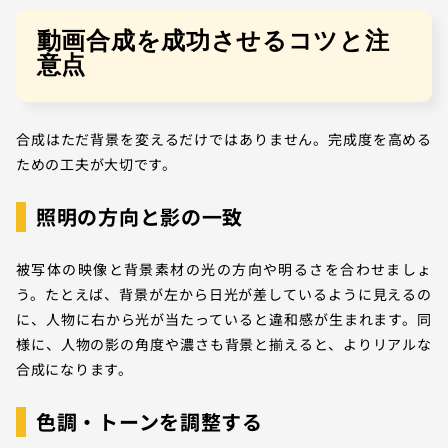
動画合成を成功させるコツと注
意点
合成はただ背景を変えるだけではありません。完成度を高める
ための工夫が大切です。
照明の方向と影の一致
被写体の映像と背景素材の光の方向や明るさを合わせましょ
う。たとえば、背景が左から日光が差しているように見えるの
に、人物に右から光が当たっていると違和感が生まれます。同
様に、人物の影の角度や濃さも背景と揃えると、よりリアルな
合成になります。
色調・トーンを調整する