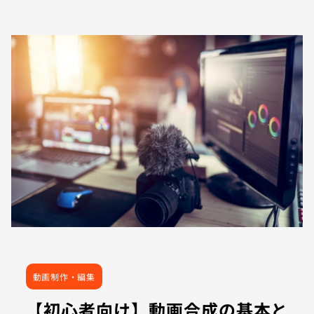
動画制作・編集
【初心者向け】動画合成の基本と