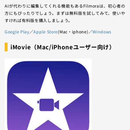
AIが代わりに編集してくれる機能もあるFilmoraは、初心者の
方にもぴったりでしょう。まずは無料版を試してみて、使いや
すければ有料版を購入しましょう。
Google Play
／
Apple Store
(Mac・iphone)／
Windows
iMovie（Mac/iPhoneユーザー向け）