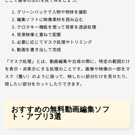
グリーンバックで人物や物体を撮影
編集ソフトに映像素材を読み込む
クロマキー機能を使って背景を透過処理
背景映像と重ねて配置
必要に応じてマスク処理やトリミング
動画を書き出して完成
「マスク処理」とは、動画編集や合成の際に、特定の範囲だけ
を表示・非表示にする処理のことです。画像や映像の一部をマ
スク（覆い）のように扱って、映したい部分だけを見せたり、
隠したい部分をカットしたりできます。
おすすめの無料動画編集ソフ
ト・アプリ3選