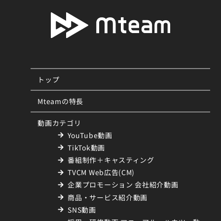
トップ
Mteamの特長
動画カテゴリ
YouTube動画
TikTok動画
番組制作＋キャスティング
TVCM Web広告(CM)
企業プロモーション 会社紹介動画
商品・サービス紹介動画
SNS動画