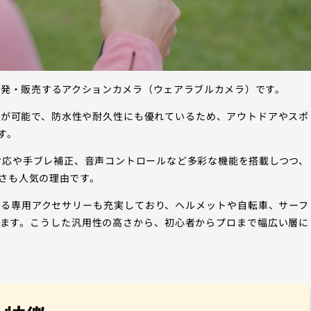
nc.が開発・販売するアクションカメラ（ウェアラブルカメラ）です。
影が可能で、防水性や耐久性にも優れているため、アウトドアやスポ
す。
対応や手ブレ補正、音声コントロールなど多彩な機能を搭載しつつ、
さも人気の理由です。
られる専用アクセサリーも充実しており、ヘルメットや自転車、サーフ
えます。こうした汎用性の高さから、初心者からプロまで幅広い層に