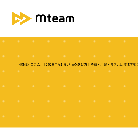
HOME
コラム
【2026年版】GoProの選び方｜特徴・用途・モデル比較まで徹