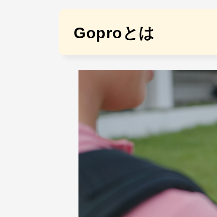
Goproとは