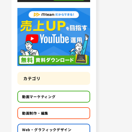
カテゴリ
動画マーケティング
動画制作・編集
Web・グラフィックデザイン