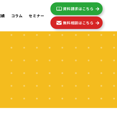
資料請求はこちら
実績
コラム
セミナー
無料相談はこちら