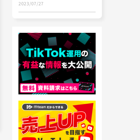
2023/07/27