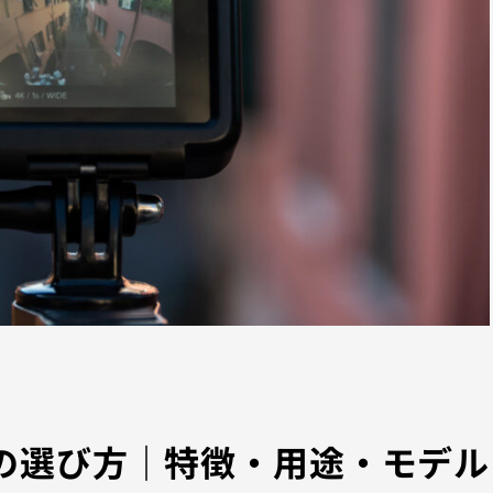
roの選び方｜特徴・用途・モデル